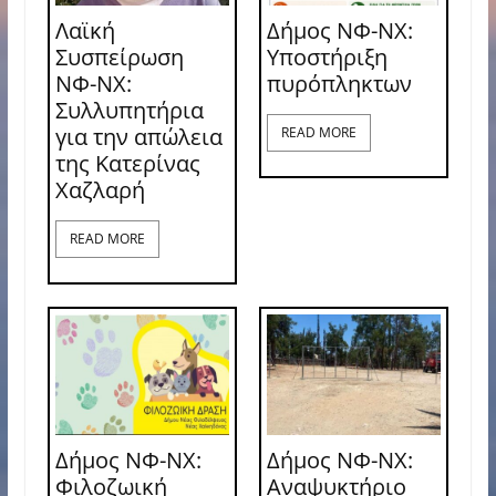
Λαϊκή
Δήμος ΝΦ-ΝΧ:
Συσπείρωση
Υποστήριξη
ΝΦ-ΝΧ:
πυρόπληκτων
Συλλυπητήρια
για την απώλεια
READ MORE
της Κατερίνας
Χαζλαρή
READ MORE
Δήμος ΝΦ-ΝΧ:
Δήμος ΝΦ-ΝΧ:
Φιλοζωική
Αναψυκτήριο