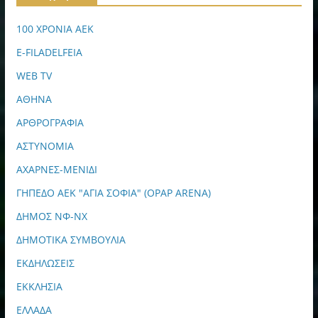
100 ΧΡΟΝΙΑ ΑΕΚ
E-FILADELFEIA
WEB TV
ΑΘΗΝΑ
ΑΡΘΡΟΓΡΑΦΙΑ
ΑΣΤΥΝΟΜΙΑ
ΑΧΑΡΝΕΣ-ΜΕΝΙΔΙ
ΓΗΠΕΔΟ ΑΕΚ "ΑΓΙΑ ΣΟΦΙΑ" (OPAP ARENA)
ΔΗΜΟΣ ΝΦ-ΝΧ
ΔΗΜΟΤΙΚΑ ΣΥΜΒΟΥΛΙΑ
ΕΚΔΗΛΩΣΕΙΣ
ΕΚΚΛΗΣΙΑ
ΕΛΛΑΔΑ