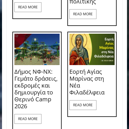
πολιτικής
READ MORE
READ MORE
Δήμος ΝΦ-ΝΧ:
Εορτή Αγίας
Γεμάτο δράσεις,
Μαρίνας στη
εκδρομές και
Νέα
δημιουργία το
Φιλαδέλφεια
Θερινό Camp
2026
READ MORE
READ MORE