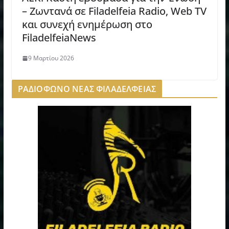
– Ζωντανά σε Filadelfeia Radio, Web TV
και συνεχή ενημέρωση στο
FiladelfeiaNews
9 Μαρτίου 2026
ΡΑΔΙΟΦΩΝΟ ΝΕΑΣ ΦΙΛΑΔΕΛΦΕΙΑΣ