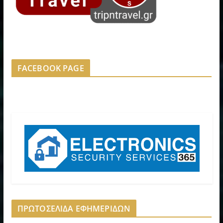
FACEBOOK PAGE
ΠΡΩΤΟΣΕΛΙΔΑ ΕΦΗΜΕΡΙΔΩΝ