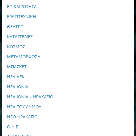
ΕΠΙΚΑΙΡΟΤΗΤΑ
ΕΡΑΣΙΤΕΧΝΙΚΗ
ΘΕΑΤΡΟ
ΚΑΤΑΓΓΕΛΙΕΣ
ΚΟΣΜΟΣ
ΜΕΤΑΜΟΡΦΩΣΗ
ΜΠΑΣΚΕΤ
ΝΕΑ ΑΕΚ
ΝΕΑ ΙΩΝΙΑ
ΝΕΑ ΙΩΝΙΑ – ΗΡΑΚΛΕΙΟ
ΝΕΑ ΤΟΥ ΔΗΜΟΥ
ΝΕΟ ΗΡΑΚΛΕΙΟ
Ο.Η.Ε