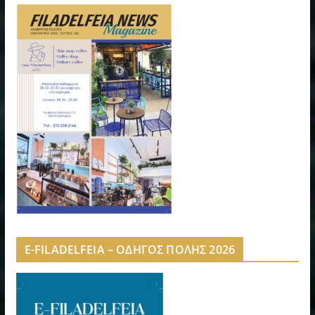
E-FILADELFEIA – ΟΔΗΓΟΣ ΠΟΛΗΣ 2026