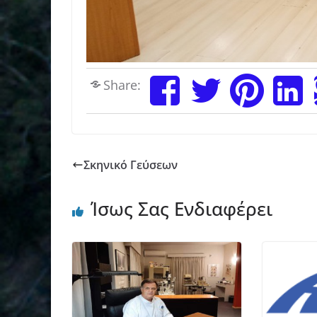
Share:
Σκηνικό Γεύσεων
Ίσως Σας Ενδιαφέρει