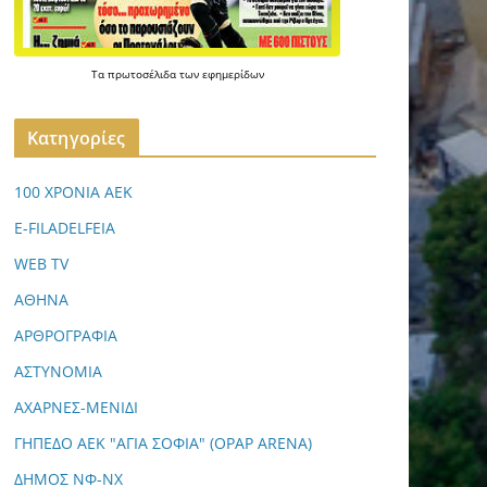
Τα
πρωτοσέλιδα
των
εφημερίδων
Kατηγορίες
100 ΧΡΟΝΙΑ ΑΕΚ
E-FILADELFEIA
WEB TV
ΑΘΗΝΑ
ΑΡΘΡΟΓΡΑΦΙΑ
ΑΣΤΥΝΟΜΙΑ
ΑΧΑΡΝΕΣ-ΜΕΝΙΔΙ
ΓΗΠΕΔΟ ΑΕΚ "ΑΓΙΑ ΣΟΦΙΑ" (OPAP ARENA)
ΔΗΜΟΣ ΝΦ-ΝΧ