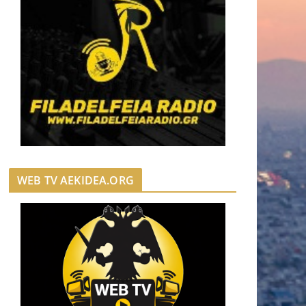
WEB TV AEKIDEA.ORG