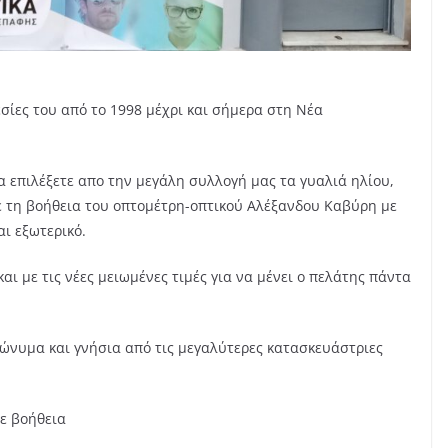
σίες του από το 1998 μέχρι και σήμερα στη Νέα
α επιλέξετε απο την μεγάλη συλλογή μας τα γυαλιά ηλίου,
ε τη βοήθεια του οπτομέτρη-οπτικού Αλέξανδου Καβύρη με
αι εξωτερικό.
ι με τις νέες μειωμένες τιμές για να μένει ο πελάτης πάντα
ώνυμα και γνήσια από τις μεγαλύτερες κατασκευάστριες
ε βοήθεια