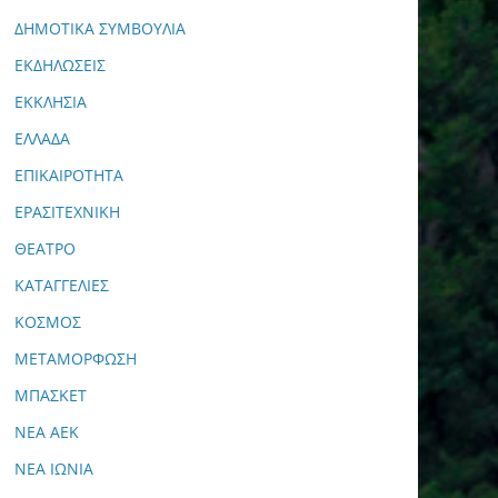
ΔΗΜΟΤΙΚΑ ΣΥΜΒΟΥΛΙΑ
ΕΚΔΗΛΩΣΕΙΣ
ΕΚΚΛΗΣΙΑ
ΕΛΛΑΔΑ
ΕΠΙΚΑΙΡΟΤΗΤΑ
ΕΡΑΣΙΤΕΧΝΙΚΗ
ΘΕΑΤΡΟ
ΚΑΤΑΓΓΕΛΙΕΣ
ΚΟΣΜΟΣ
ΜΕΤΑΜΟΡΦΩΣΗ
ΜΠΑΣΚΕΤ
ΝΕΑ ΑΕΚ
ΝΕΑ ΙΩΝΙΑ