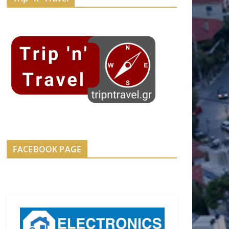
FACEBOOK PAGE