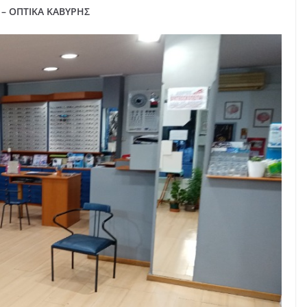
– ΟΠΤΙΚΑ ΚΑΒΥΡΗΣ