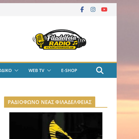
ΟΔΙΚΟ
WEB TV
E-SHOP
ΡΑΔΙΟΦΩΝΟ ΝΕΑΣ ΦΙΛΑΔΕΛΦΕΙΑΣ