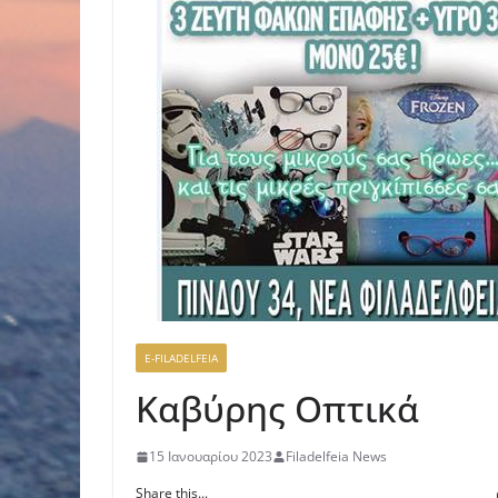
E-FILADELFEIA
Καβύρης Οπτικά
15 Ιανουαρίου 2023
Filadelfeia News
Share this...