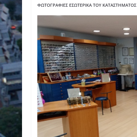
ΦΩΤΟΓΡΑΦΙΕΣ ΕΣΩΤΕΡΙΚΑ ΤΟΥ ΚΑΤΑΣΤΗΜΑΤΟΣ 