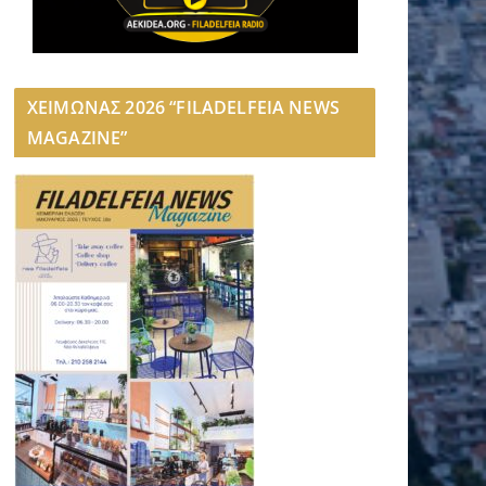
ΧΕΙΜΩΝΑΣ 2026 “FILADELFEIA NEWS
MAGAZINE”