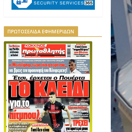
ΠΡΩΤΟΣΕΛΙΔΑ ΕΦΗΜΕΡΙΔΩΝ