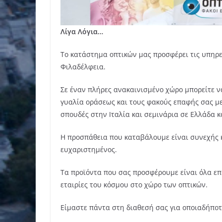
Λίγα Λόγια…
Το κατάστημα οπτικών μας προσφέρει τις υπηρε
Φιλαδέλφεια.
Σε έναν πλήρες ανακαινισμένο χώρο μπορείτε ν
γυαλία οράσεως και τους φακούς επαφής σας μ
σπουδές στην Ιταλία και σεμινάρια σε Ελλάδα κ
Η προσπάθεια που καταβάλουμε είναι συνεχής κα
ευχαριστημένος.
Tα προϊόντα που σας προσφέρουμε είναι όλα επ
εταιρίες του κόσμου στο χώρο των οπτικών.
Είμαστε πάντα στη διαθεσή σας για οποιαδήποτ