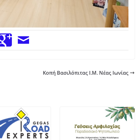
Κοπή Βασιλόπιτας Ι.Μ. Νέας Ιωνίας