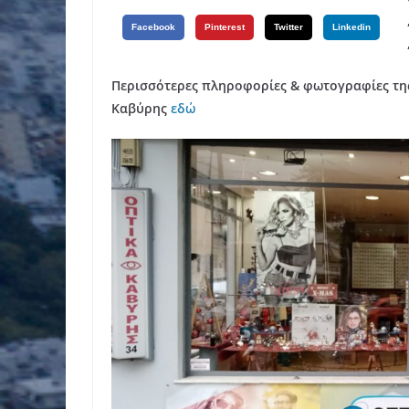
Facebook
Pinterest
Twitter
Linkedin
Περισσότερες πληροφορίες & φωτογραφίες της
Καβύρης
εδώ