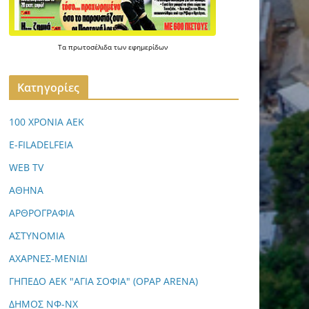
Τα
πρωτοσέλιδα
των
εφημερίδων
Kατηγορίες
100 ΧΡΟΝΙΑ ΑΕΚ
E-FILADELFEIA
WEB TV
ΑΘΗΝΑ
ΑΡΘΡΟΓΡΑΦΙΑ
ΑΣΤΥΝΟΜΙΑ
ΑΧΑΡΝΕΣ-ΜΕΝΙΔΙ
ΓΗΠΕΔΟ ΑΕΚ "ΑΓΙΑ ΣΟΦΙΑ" (OPAP ARENA)
ΔΗΜΟΣ ΝΦ-ΝΧ