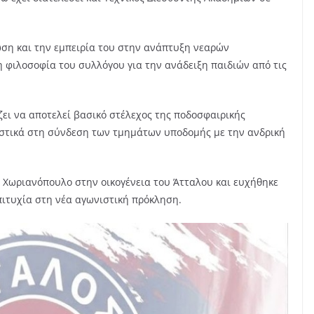
νώση και την εμπειρία του στην ανάπτυξη νεαρών
η φιλοσοφία του συλλόγου για την ανάδειξη παιδιών από τις
ζει να αποτελεί βασικό στέλεχος της ποδοσφαιρικής
ιστικά στη σύνδεση των τμημάτων υποδομής με την ανδρική
 Χωριανόπουλο στην οικογένεια του Άτταλου και ευχήθηκε
επιτυχία στη νέα αγωνιστική πρόκληση.