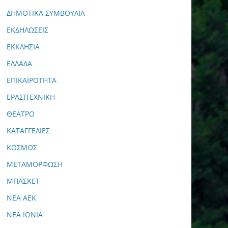
ΔΗΜΟΤΙΚΑ ΣΥΜΒΟΥΛΙΑ
ΕΚΔΗΛΩΣΕΙΣ
ΕΚΚΛΗΣΙΑ
ΕΛΛΑΔΑ
ΕΠΙΚΑΙΡΟΤΗΤΑ
ΕΡΑΣΙΤΕΧΝΙΚΗ
ΘΕΑΤΡΟ
ΚΑΤΑΓΓΕΛΙΕΣ
ΚΟΣΜΟΣ
ΜΕΤΑΜΟΡΦΩΣΗ
ΜΠΑΣΚΕΤ
ΝΕΑ ΑΕΚ
ΝΕΑ ΙΩΝΙΑ