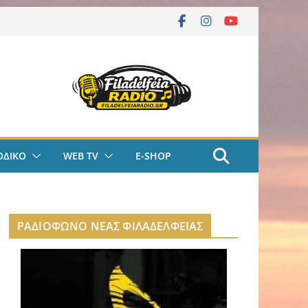
ΟΔΙΚΟ
WEB TV
E-SHOP
ΡΑΔΙΟΦΩΝΟ ΝΕΑΣ ΦΙΛΑΔΕΛΦΕΙΑΣ