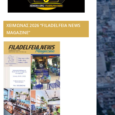
ΧΕΙΜΩΝΑΣ 2026 “FILADELFEIA NEWS
MAGAZINE”