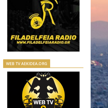
WEB TV AEKIDEA.ORG