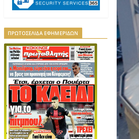
ΠΡΩΤΟΣΕΛΙΔΑ ΕΦΗΜΕΡΙΔΩΝ