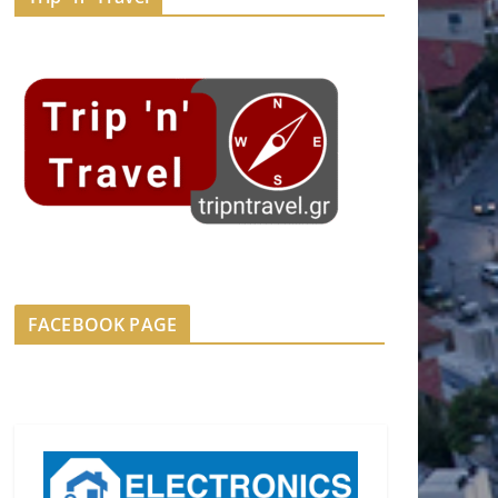
FACEBOOK PAGE