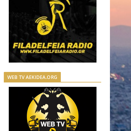
WEB TV AEKIDEA.ORG