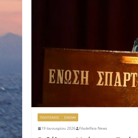
ΠΟΛΙΤΙΣΜΟΣ
ΣΙΝΕΜΑ
19 Ιανουαρίου 2026
Filadelfeia News