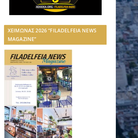
ΧΕΙΜΩΝΑΣ 2026 “FILADELFEIA NEWS
MAGAZINE”