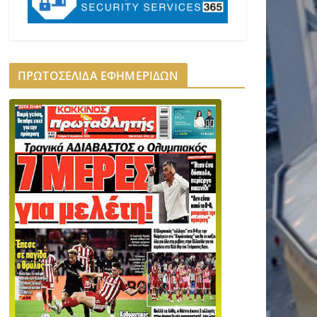
ΠΡΩΤΟΣΕΛΙΔΑ ΕΦΗΜΕΡΙΔΩΝ