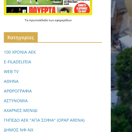
Τα
πρωτοσέλιδα
των
εφημερίδων
Kατηγορίες
100 ΧΡΟΝΙΑ ΑΕΚ
E-FILADELFEIA
WEB TV
ΑΘΗΝΑ
ΑΡΘΡΟΓΡΑΦΙΑ
ΑΣΤΥΝΟΜΙΑ
ΑΧΑΡΝΕΣ-ΜΕΝΙΔΙ
ΓΗΠΕΔΟ ΑΕΚ "ΑΓΙΑ ΣΟΦΙΑ" (OPAP ARENA)
ΔΗΜΟΣ ΝΦ-ΝΧ