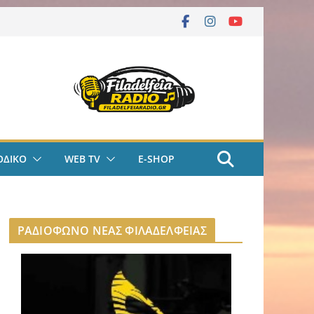
ΟΔΙΚΟ
WEB TV
E-SHOP
ΡΑΔΙΟΦΩΝΟ ΝΕΑΣ ΦΙΛΑΔΕΛΦΕΙΑΣ