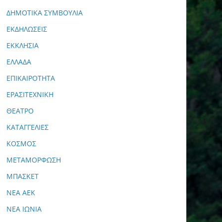
ΔΗΜΟΤΙΚΑ ΣΥΜΒΟΥΛΙΑ
ΕΚΔΗΛΩΣΕΙΣ
ΕΚΚΛΗΣΙΑ
ΕΛΛΑΔΑ
ΕΠΙΚΑΙΡΟΤΗΤΑ
ΕΡΑΣΙΤΕΧΝΙΚΗ
ΘΕΑΤΡΟ
ΚΑΤΑΓΓΕΛΙΕΣ
ΚΟΣΜΟΣ
ΜΕΤΑΜΟΡΦΩΣΗ
ΜΠΑΣΚΕΤ
ΝΕΑ ΑΕΚ
ΝΕΑ ΙΩΝΙΑ