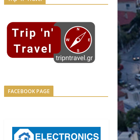
FACEBOOK PAGE