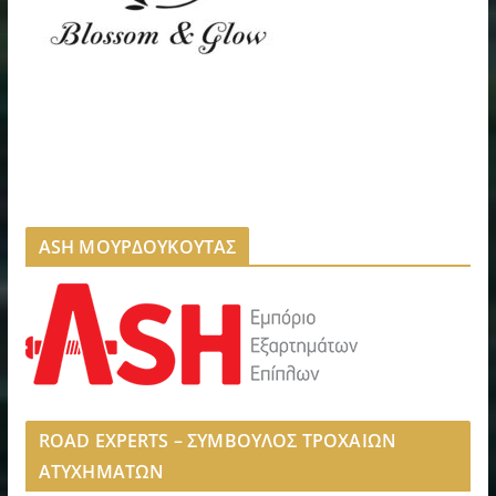
ASH ΜΟΥΡΔΟΥΚΟΥΤΑΣ
ROAD EXPERTS – ΣΥΜΒΟΥΛΟΣ ΤΡΟΧΑΙΩΝ
ΑΤΥΧΗΜΑΤΩΝ