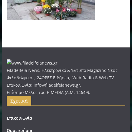
Filadelfeia News. Ηλεκτρονικό & Έντυπο Magazino Νέας
Φιλαδέλφειας, 24ΩΡΕΣ Ειδήσεις. Web Radio & Web TV
Επικοινωνία: info@filadelfeianews.gr.
Επίσημο Μέλος του E-MEDIA (A.M. 14649).
Σχετικά
Επικοινωνία
Οροι χρήσης