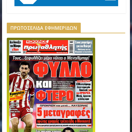
ΠΡΩΤΟΣΕΛΙΔΑ ΕΦΗΜΕΡΙΔΩΝ