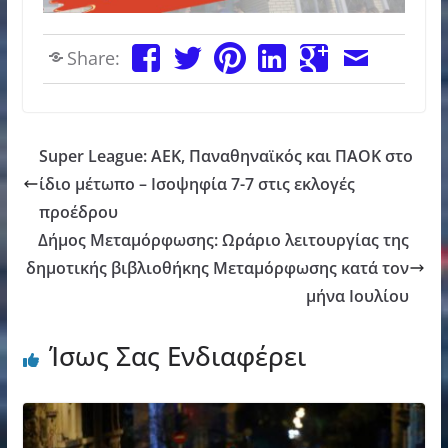
Share:
Super League: ΑΕΚ, Παναθηναϊκός και ΠΑΟΚ στο
ίδιο μέτωπο – Ισοψηφία 7-7 στις εκλογές
προέδρου
Δήμος Μεταμόρφωσης: Ωράριο λειτουργίας της
δημοτικής βιβλιοθήκης Μεταμόρφωσης κατά τον
μήνα Ιουλίου
Ίσως Σας Ενδιαφέρει