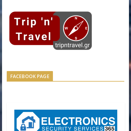
FACEBOOK PAGE