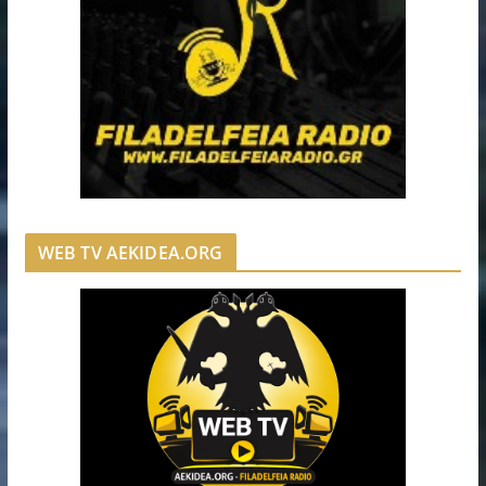
WEB TV AEKIDEA.ORG