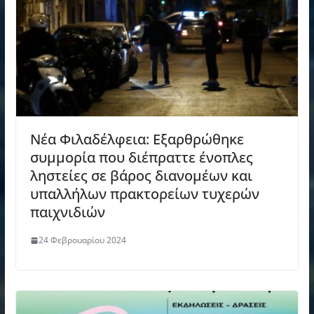
Νέα Φιλαδέλφεια: Εξαρθρώθηκε
συμμορία που διέπραττε ένοπλες
ληστείες σε βάρος διανομέων και
υπαλλήλων πρακτορείων τυχερών
παιχνιδιών
24 Φεβρουαρίου 2024