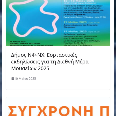
Δήμος ΝΦ-ΝΧ: Εορταστικές
εκδηλώσεις για τη Διεθνή Μέρα
Μουσείων 2025
10 Μαΐου 2025