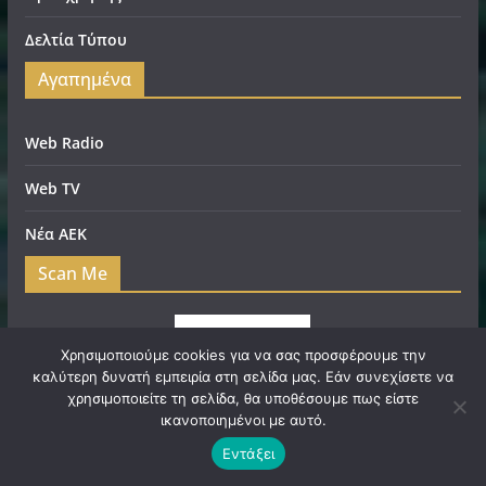
Δελτία Τύπου
Αγαπημένα
Web Radio
Web TV
Νέα ΑΕΚ
Scan Me
Χρησιμοποιούμε cookies για να σας προσφέρουμε την
καλύτερη δυνατή εμπειρία στη σελίδα μας. Εάν συνεχίσετε να
χρησιμοποιείτε τη σελίδα, θα υποθέσουμε πως είστε
ικανοποιημένοι με αυτό.
Εντάξει