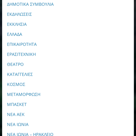
ΔΗΜΟΤΙΚΑ ΣΥΜΒΟΥΛΙΑ
ΕΚΔΗΛΩΣΕΙΣ
ΕΚΚΛΗΣΙΑ
ΕΛΛΑΔΑ
ΕΠΙΚΑΙΡΟΤΗΤΑ
ΕΡΑΣΙΤΕΧΝΙΚΗ
ΘΕΑΤΡΟ
ΚΑΤΑΓΓΕΛΙΕΣ
ΚΟΣΜΟΣ
ΜΕΤΑΜΟΡΦΩΣΗ
ΜΠΑΣΚΕΤ
ΝΕΑ ΑΕΚ
ΝΕΑ ΙΩΝΙΑ
ΝΕΑ ΙΩΝΙΑ – ΗΡΑΚΛΕΙΟ