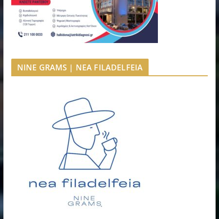
NINE GRAMS | NEA FILADELFEIA