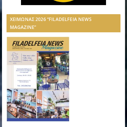
ΧΕΙΜΩΝΑΣ 2026 “FILADELFEIA NEWS
MAGAZINE”