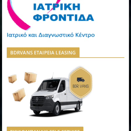
BDRVANS ΕΤΑΙΡΕΙΑ LEASING