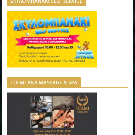
ΣΚΥΛΟΜΠΑΝΑΚΙ SELF SERVICE
TOLMI A&A MASSAGE & SPA