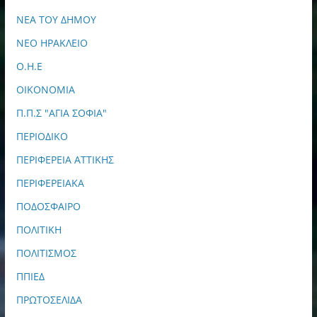
ΝΕΑ ΤΟΥ ΔΗΜΟΥ
ΝΕΟ ΗΡΑΚΛΕΙΟ
Ο.Η.Ε
ΟΙΚΟΝΟΜΙΑ
Π.Π.Σ "ΑΓΙΑ ΣΟΦΙΑ"
ΠΕΡΙΟΔΙΚΟ
ΠΕΡΙΦΕΡΕΙΑ ΑΤΤΙΚΗΣ
ΠΕΡΙΦΕΡΕΙΑΚΑ
ΠΟΔΟΣΦΑΙΡΟ
ΠΟΛΙΤΙΚΗ
ΠΟΛΙΤΙΣΜΟΣ
ΠΠΙΕΔ
ΠΡΩΤΟΣΕΛΙΔΑ