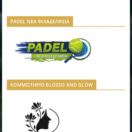
PADEL ΝΕΑ ΦΙΛΑΔΕΛΦΕΙΑ
ΚΟΜΜΩΤΗΡΙΟ BLOSSO AND GLOW