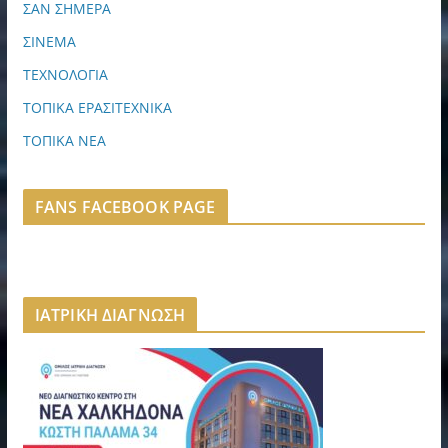
ΣΑΝ ΣΗΜΕΡΑ
ΣΙΝΕΜΑ
ΤΕΧΝΟΛΟΓΙΑ
ΤΟΠΙΚΑ ΕΡΑΣΙΤΕΧΝΙΚΑ
ΤΟΠΙΚΑ ΝΕΑ
FANS FACEBOOK PAGE
ΙΑΤΡΙΚΗ ΔΙΑΓΝΩΣΗ