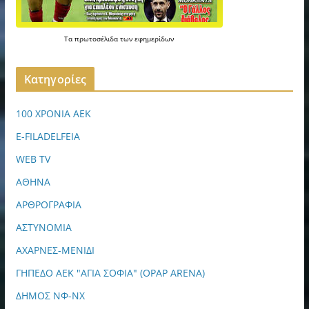
Τα
πρωτοσέλιδα
των
εφημερίδων
Kατηγορίες
100 ΧΡΟΝΙΑ ΑΕΚ
E-FILADELFEIA
WEB TV
ΑΘΗΝΑ
ΑΡΘΡΟΓΡΑΦΙΑ
ΑΣΤΥΝΟΜΙΑ
ΑΧΑΡΝΕΣ-ΜΕΝΙΔΙ
ΓΗΠΕΔΟ ΑΕΚ "ΑΓΙΑ ΣΟΦΙΑ" (OPAP ARENA)
ΔΗΜΟΣ ΝΦ-ΝΧ