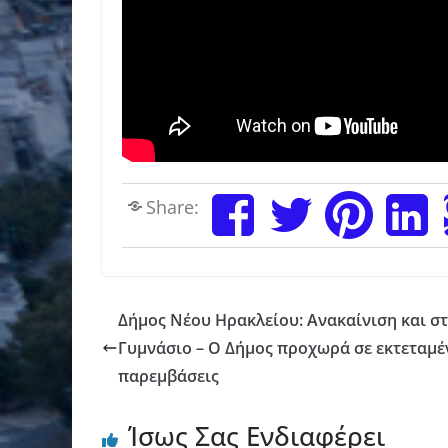
Share:
Δήμος Νέου Ηρακλείου: Ανακαίνιση και στ
Γυμνάσιο – Ο Δήμος προχωρά σε εκτεταμέ
παρεμβάσεις
Ίσως Σας Ενδιαφέρει