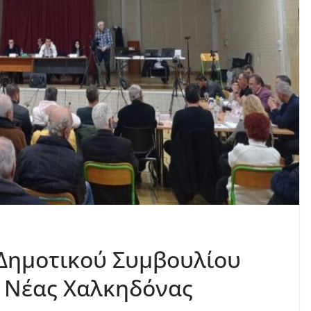
 Δημοτικού Συμβουλίου
– Νέας Χαλκηδόνας