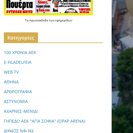
Τα
πρωτοσέλιδα
των
εφημερίδων
Kατηγορίες
100 ΧΡΟΝΙΑ ΑΕΚ
E-FILADELFEIA
WEB TV
ΑΘΗΝΑ
ΑΡΘΡΟΓΡΑΦΙΑ
ΑΣΤΥΝΟΜΙΑ
ΑΧΑΡΝΕΣ-ΜΕΝΙΔΙ
ΓΗΠΕΔΟ ΑΕΚ "ΑΓΙΑ ΣΟΦΙΑ" (OPAP ARENA)
ΔΗΜΟΣ ΝΦ-ΝΧ