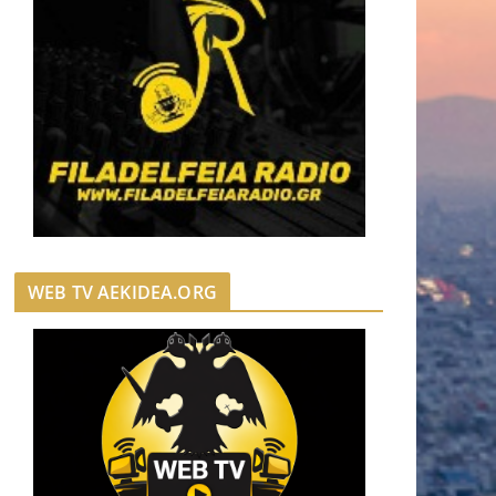
WEB TV AEKIDEA.ORG