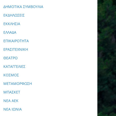
ΔΗΜΟΤΙΚΑ ΣΥΜΒΟΥΛΙΑ
ΕΚΔΗΛΩΣΕΙΣ
ΕΚΚΛΗΣΙΑ
ΕΛΛΑΔΑ
ΕΠΙΚΑΙΡΟΤΗΤΑ
ΕΡΑΣΙΤΕΧΝΙΚΗ
ΘΕΑΤΡΟ
ΚΑΤΑΓΓΕΛΙΕΣ
ΚΟΣΜΟΣ
ΜΕΤΑΜΟΡΦΩΣΗ
ΜΠΑΣΚΕΤ
ΝΕΑ ΑΕΚ
ΝΕΑ ΙΩΝΙΑ