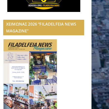
ΧΕΙΜΩΝΑΣ 2026 “FILADELFEIA NEWS
MAGAZINE”