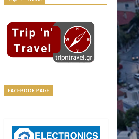
FACEBOOK PAGE