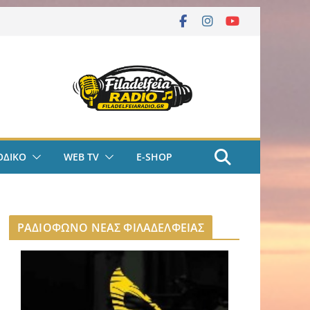
ΟΔΙΚΟ
WEB TV
E-SHOP
ΡΑΔΙΟΦΩΝΟ ΝΕΑΣ ΦΙΛΑΔΕΛΦΕΙΑΣ