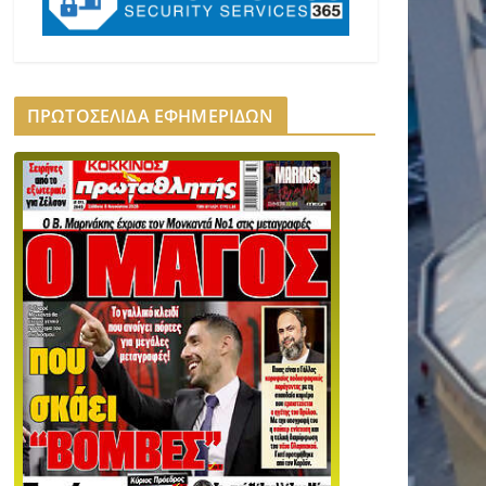
ΠΡΩΤΟΣΕΛΙΔΑ ΕΦΗΜΕΡΙΔΩΝ