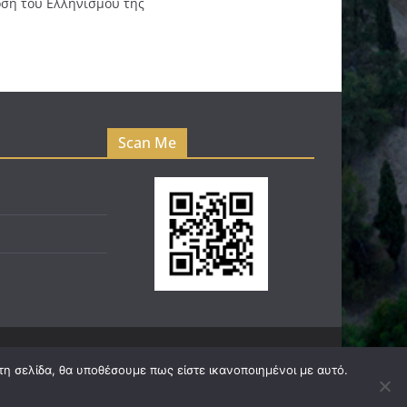
ση του Ελληνισμού της
Scan Me
τη σελίδα, θα υποθέσουμε πως είστε ικανοποιημένοι με αυτό.