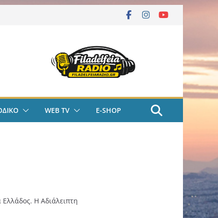
ΟΔΙΚΟ
WEB TV
E-SHOP
 Ελλάδος. Η Αδιάλειπτη