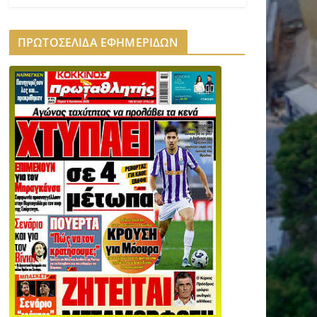
ΠΡΩΤΟΣΕΛΙΔΑ ΕΦΗΜΕΡΙΔΩΝ