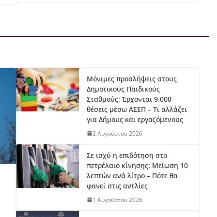
Μόνιμες προσλήψεις στους
Δημοτικούς Παιδικούς
Σταθμούς: Έρχονται 9.000
θέσεις μέσω ΑΣΕΠ – Τι αλλάζει
για Δήμους και εργαζόμενους
2 Αυγούστου 2026
Σε ισχύ η επιδότηση στο
πετρέλαιο κίνησης: Μείωση 10
λεπτών ανά λίτρο – Πότε θα
φανεί στις αντλίες
1 Αυγούστου 2026