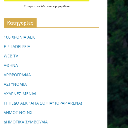
Τα
πρωτοσέλιδα
των
εφημερίδων
Kατηγορίες
100 ΧΡΟΝΙΑ ΑΕΚ
E-FILADELFEIA
WEB TV
ΑΘΗΝΑ
ΑΡΘΡΟΓΡΑΦΙΑ
ΑΣΤΥΝΟΜΙΑ
ΑΧΑΡΝΕΣ-ΜΕΝΙΔΙ
ΓΗΠΕΔΟ ΑΕΚ "ΑΓΙΑ ΣΟΦΙΑ" (OPAP ARENA)
ΔΗΜΟΣ ΝΦ-ΝΧ
ΔΗΜΟΤΙΚΑ ΣΥΜΒΟΥΛΙΑ