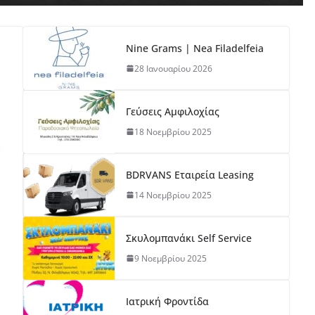
Nine Grams | Nea Filadelfeia
28 Ιανουαρίου 2026
Γεύσεις Αμφιλοχίας
18 Νοεμβρίου 2025
BDRVANS Εταιρεία Leasing
14 Νοεμβρίου 2025
Σκυλομπανάκι Self Service
9 Νοεμβρίου 2025
Ιατρική Φροντίδα