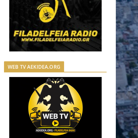
WEB TV AEKIDEA.ORG