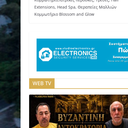
Extensions, Head Spa, Θεραπείες Μαλλιών
Κομμωτήριο Blossom and Glow
WEB TV