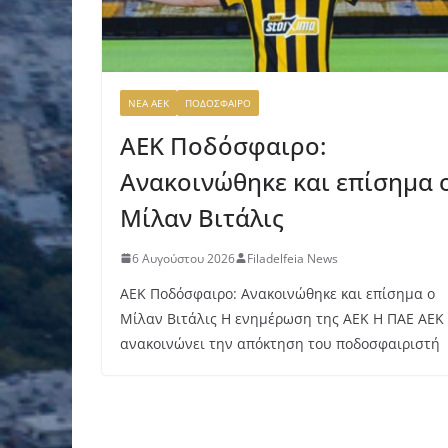
ΝΕΑ ΑΕΚ
ΠΟΔΟΣΦΑΙΡΟ
ΑΕΚ Ποδόσφαιρο:
Ανακοινώθηκε και επίσημα 
Μίλαν Βιτάλις
6 Αυγούστου 2026
Filadelfeia News
ΑΕΚ Ποδόσφαιρο: Ανακοινώθηκε και επίσημα ο
Μίλαν Βιτάλις Η ενημέρωση της ΑΕΚ Η ΠΑΕ ΑΕΚ
ανακοινώνει την απόκτηση του ποδοσφαιριστή