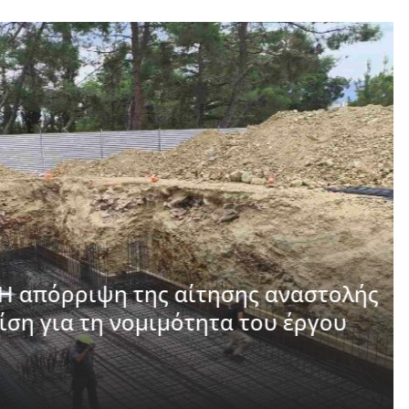
Η απόρριψη της αίτησης αναστολής
ση για τη νομιμότητα του έργου