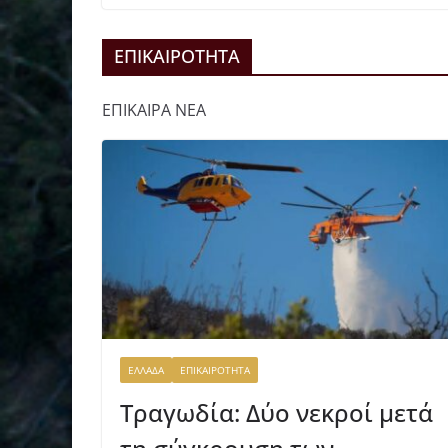
ΕΠΙΚΑΙΡΟΤΗΤΑ
ΕΠΙΚΑΙΡΑ ΝΕΑ
ΕΛΛΑΔΑ
ΕΠΙΚΑΙΡΟΤΗΤΑ
Τραγωδία: Δύο νεκροί μετά