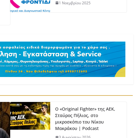
1 Νοεμβρίου 2025
Ο «Original Fighter» της ΑΕΚ,
Σταύρος Πήλιος, στο
μικροσκόπιο του Νίκου
Μακράκου | Podcast
3 Αυγούστου 2026