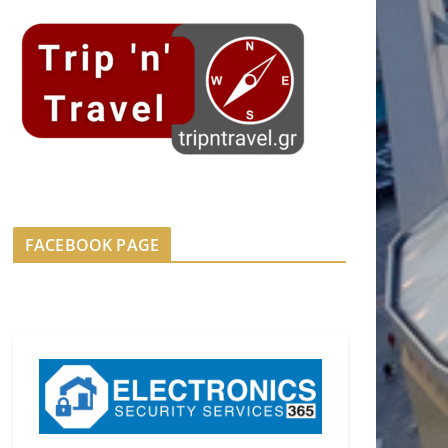
FACEBOOK PAGE