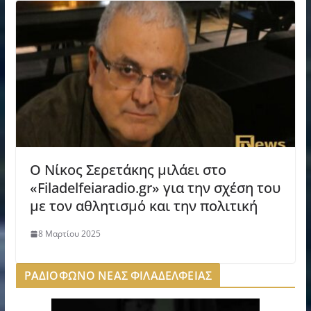
Ο Νίκος Σερετάκης μιλάει στο
«Filadelfeiaradio.gr» για την σχέση του
με τον αθλητισμό και την πολιτική
8 Μαρτίου 2025
ΡΑΔΙΟΦΩΝΟ ΝΕΑΣ ΦΙΛΑΔΕΛΦΕΙΑΣ