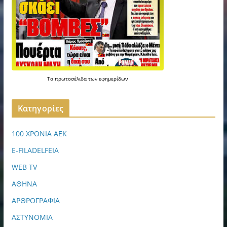
Τα
πρωτοσέλιδα
των
εφημερίδων
Kατηγορίες
100 ΧΡΟΝΙΑ ΑΕΚ
E-FILADELFEIA
WEB TV
ΑΘΗΝΑ
ΑΡΘΡΟΓΡΑΦΙΑ
ΑΣΤΥΝΟΜΙΑ