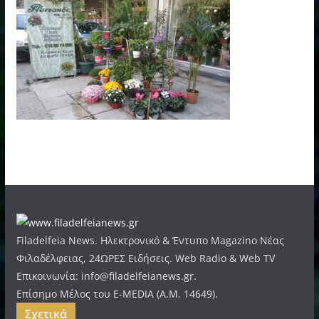
Filadelfeia News. Ηλεκτρονικό & Έντυπο Magazino Νέας
Φιλαδέλφειας, 24ΩΡΕΣ Ειδήσεις. Web Radio & Web TV
Επικοινωνία: info@filadelfeianews.gr.
Επίσημο Μέλος του E-MEDIA (A.M. 14649).
Σχετικά