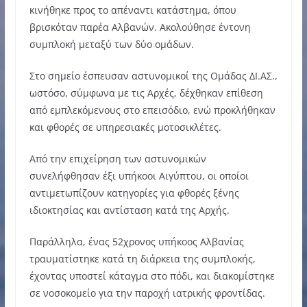
κινήθηκε προς το απέναντι κατάστημα, όπου
βρισκόταν παρέα Αλβανών. Ακολούθησε έντονη
συμπλοκή μεταξύ των δύο ομάδων.
Στο σημείο έσπευσαν αστυνομικοί της Ομάδας ΔΙ.ΑΣ.,
ωστόσο, σύμφωνα με τις Αρχές, δέχθηκαν επίθεση
από εμπλεκόμενους στο επεισόδιο, ενώ προκλήθηκαν
και φθορές σε υπηρεσιακές μοτοσικλέτες.
Από την επιχείρηση των αστυνομικών
συνελήφθησαν έξι υπήκοοι Αιγύπτου, οι οποίοι
αντιμετωπίζουν κατηγορίες για φθορές ξένης
ιδιοκτησίας και αντίσταση κατά της Αρχής.
Παράλληλα, ένας 52χρονος υπήκοος Αλβανίας
τραυματίστηκε κατά τη διάρκεια της συμπλοκής,
έχοντας υποστεί κάταγμα στο πόδι, και διακομίστηκε
σε νοσοκομείο για την παροχή ιατρικής φροντίδας.