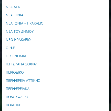
ΝΕΑ ΑΕΚ
ΝΕΑ ΙΩΝΙΑ
ΝΕΑ ΙΩΝΙΑ – ΗΡΑΚΛΕΙΟ
ΝΕΑ ΤΟΥ ΔΗΜΟΥ
ΝΕΟ ΗΡΑΚΛΕΙΟ
Ο.Η.Ε
ΟΙΚΟΝΟΜΙΑ
Π.Π.Σ "ΑΓΙΑ ΣΟΦΙΑ"
ΠΕΡΙΟΔΙΚΟ
ΠΕΡΙΦΕΡΕΙΑ ΑΤΤΙΚΗΣ
ΠΕΡΙΦΕΡΕΙΑΚΑ
ΠΟΔΟΣΦΑΙΡΟ
ΠΟΛΙΤΙΚΗ