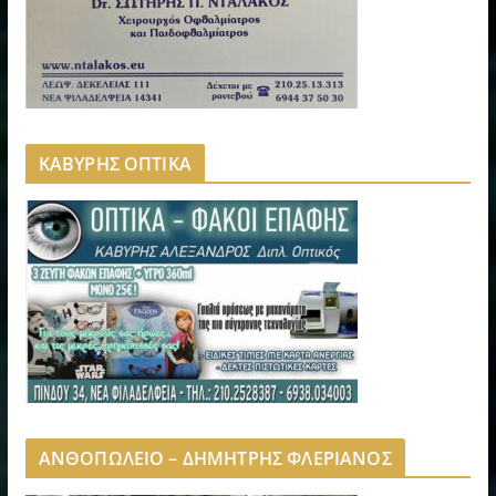
ΚΑΒΥΡΗΣ ΟΠΤΙΚΑ
ΑΝΘΟΠΩΛΕΙΟ – ΔΗΜΗΤΡΗΣ ΦΛΕΡΙΑΝΟΣ