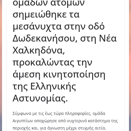
ομάδων ατόμων
σημειώθηκε τα
μεσάνυχτα στην οδό
Δωδεκανήσου, στη Νέα
Χαλκηδόνα,
προκαλώντας την
άμεση κινητοποίηση
της Ελληνικής
Αστυνομίας.
Σύμφωνα με τις έως τώρα πληροφορίες, ομάδα
Αιγυπτίων αποχώρησε από νυχτερινό κατάστημα της
περιοχής και, για άγνωστη μέχρι στιγμής αιτία,