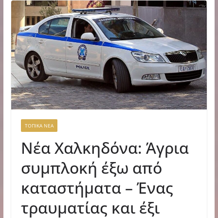
ΤΟΠΙΚΑ ΝΕΑ
Νέα Χαλκηδόνα: Άγρια
συμπλοκή έξω από
καταστήματα – Ένας
τραυματίας και έξι