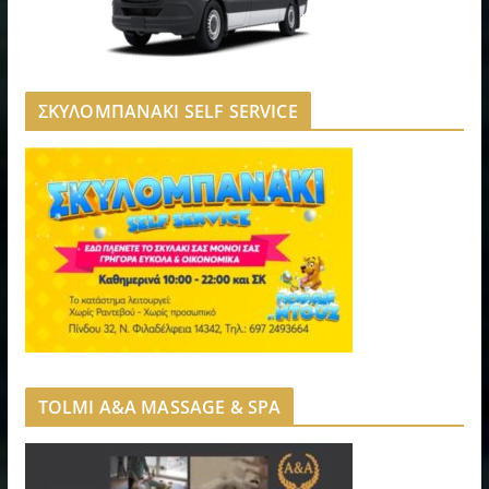
ΣΚΥΛΟΜΠΑΝΑΚΙ SELF SERVICE
TOLMI A&A MASSAGE & SPA