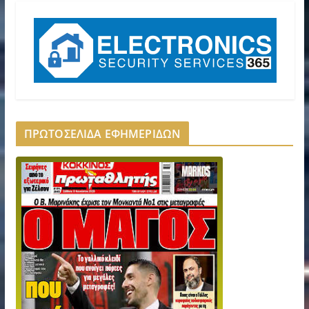
ΠΡΩΤΟΣΕΛΙΔΑ ΕΦΗΜΕΡΙΔΩΝ