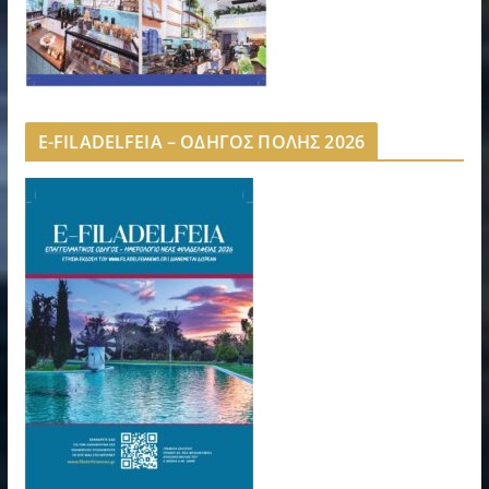
E-FILADELFEIA – ΟΔΗΓΟΣ ΠΟΛΗΣ 2026