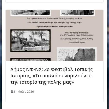
Δήμος ΝΦ-ΝΧ: 2ο Φεστιβάλ Τοπικής
Ιστορίας, «Τα παιδιά συνομιλούν με
την ιστορία της πόλης μας»
21 Μαΐου 2026