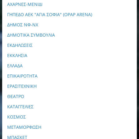
ΑΧΑΡΝΕΣ-ΜΕΝΙΔΙ
ΓΗΠΕΔΟ ΑΕΚ "ΑΓΙΑ ΣΟΦΙΑ" (OPAP ARENA)
ΔΗΜΟΣ ΝΦ-ΝΧ
ΔΗΜΟΤΙΚΑ ΣΥΜΒΟΥΛΙΑ
ΕΚΔΗΛΩΣΕΙΣ
ΕΚΚΛΗΣΙΑ
ΕΛΛΑΔΑ
ΕΠΙΚΑΙΡΟΤΗΤΑ
ΕΡΑΣΙΤΕΧΝΙΚΗ
ΘΕΑΤΡΟ
ΚΑΤΑΓΓΕΛΙΕΣ
ΚΟΣΜΟΣ
ΜΕΤΑΜΟΡΦΩΣΗ
ΜΠΑΣΚΕΤ