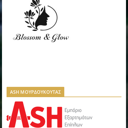
ASH ΜΟΥΡΔΟΥΚΟΥΤΑΣ