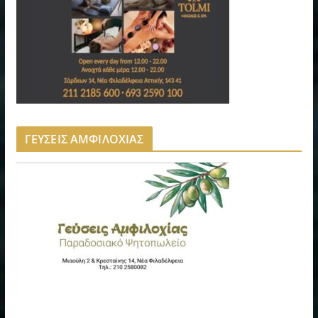
ΓΕΥΣΕΙΣ ΑΜΦΙΛΟΧΙΑΣ