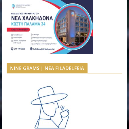
NINE GRAMS | NEA FILADELFEIA