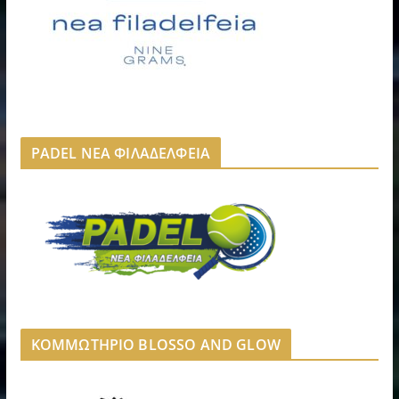
PADEL ΝΕΑ ΦΙΛΑΔΕΛΦΕΙΑ
ΚΟΜΜΩΤΗΡΙΟ BLOSSO AND GLOW