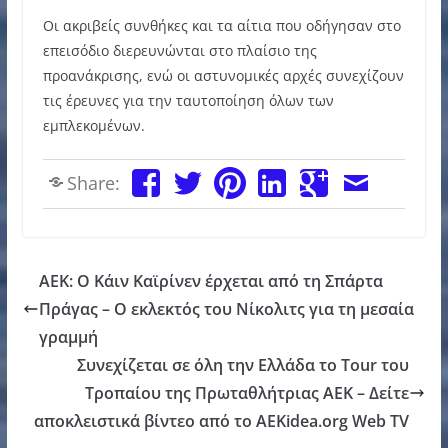
Οι ακριβείς συνθήκες και τα αίτια που οδήγησαν στο
επεισόδιο διερευνώνται στο πλαίσιο της
προανάκρισης, ενώ οι αστυνομικές αρχές συνεχίζουν
τις έρευνες για την ταυτοποίηση όλων των
εμπλεκομένων.
Share:
ΑΕΚ: Ο Κάιν Καϊρίνεν έρχεται από τη Σπάρτα
Πράγας – Ο εκλεκτός του Νίκολιτς για τη μεσαία
γραμμή
Συνεχίζεται σε όλη την Ελλάδα το Tour του
Τροπαίου της Πρωταθλήτριας ΑΕΚ – Δείτε
αποκλειστικά βίντεο από το AEKidea.org Web TV