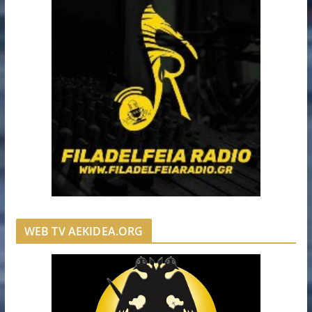
WEB TV AEKIDEA.ORG