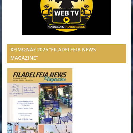
ΧΕΙΜΩΝΑΣ 2026 “FILADELFEIA NEWS
MAGAZINE”