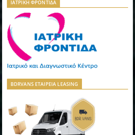
ΙΑΤΡΙΚΗ ΦΡΟΝΤΙΔΑ
BDRVANS ΕΤΑΙΡΕΙΑ LEASING