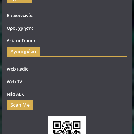
Επικοινωνία
Οροι χρήσης
Δελτία Τύπου
Αγαπημένα
Web Radio
Web TV
Νέα ΑΕΚ
Scan Me