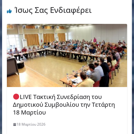
Ίσως Σας Ενδιαφέρει
LIVE Τακτική Συνεδρίαση του
Δημοτικού Συμβουλίου την Τετάρτη
18 Μαρτίου
18 Μαρτίου 2026