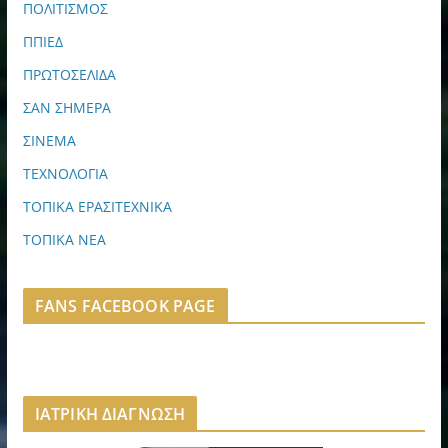
ΠΟΛΙΤΙΣΜΟΣ
ΠΠΙΕΔ
ΠΡΩΤΟΣΕΛΙΔΑ
ΣΑΝ ΣΗΜΕΡΑ
ΣΙΝΕΜΑ
ΤΕΧΝΟΛΟΓΙΑ
ΤΟΠΙΚΑ ΕΡΑΣΙΤΕΧΝΙΚΑ
ΤΟΠΙΚΑ ΝΕΑ
FANS FACEBOOK PAGE
ΙΑΤΡΙΚΗ ΔΙΑΓΝΩΣΗ