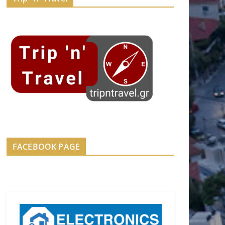
FACEBOOK PAGE