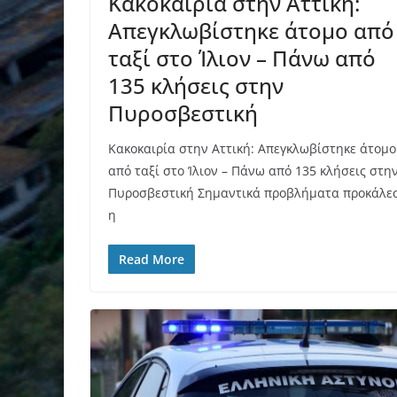
Κακοκαιρία στην Αττική:
Απεγκλωβίστηκε άτομο από
ταξί στο Ίλιον – Πάνω από
135 κλήσεις στην
Πυροσβεστική
Κακοκαιρία στην Αττική: Απεγκλωβίστηκε άτομο
από ταξί στο Ίλιον – Πάνω από 135 κλήσεις στη
Πυροσβεστική Σημαντικά προβλήματα προκάλε
η
Read More