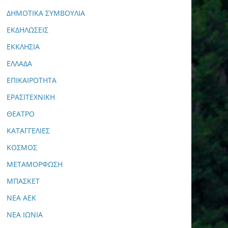
ΔΗΜΟΤΙΚΑ ΣΥΜΒΟΥΛΙΑ
ΕΚΔΗΛΩΣΕΙΣ
ΕΚΚΛΗΣΙΑ
ΕΛΛΑΔΑ
ΕΠΙΚΑΙΡΟΤΗΤΑ
ΕΡΑΣΙΤΕΧΝΙΚΗ
ΘΕΑΤΡΟ
ΚΑΤΑΓΓΕΛΙΕΣ
ΚΟΣΜΟΣ
ΜΕΤΑΜΟΡΦΩΣΗ
ΜΠΑΣΚΕΤ
ΝΕΑ ΑΕΚ
ΝΕΑ ΙΩΝΙΑ