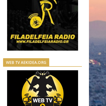
WEB TV AEKIDEA.ORG