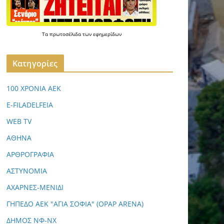
Τα
πρωτοσέλιδα
των
εφημερίδων
Kατηγορίες
100 ΧΡΟΝΙΑ ΑΕΚ
E-FILADELFEIA
WEB TV
ΑΘΗΝΑ
ΑΡΘΡΟΓΡΑΦΙΑ
ΑΣΤΥΝΟΜΙΑ
ΑΧΑΡΝΕΣ-ΜΕΝΙΔΙ
ΓΗΠΕΔΟ ΑΕΚ "ΑΓΙΑ ΣΟΦΙΑ" (OPAP ARENA)
ΔΗΜΟΣ ΝΦ-ΝΧ