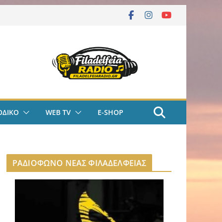
ΟΔΙΚΟ
WEB TV
E-SHOP
ΡΑΔΙΟΦΩΝΟ ΝΕΑΣ ΦΙΛΑΔΕΛΦΕΙΑΣ