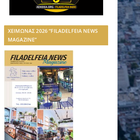
ΧΕΙΜΩΝΑΣ 2026 “FILADELFEIA NEWS
MAGAZINE”