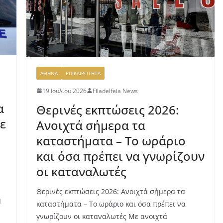
ΑΘΗΝΑ
ΕΠΙΚΑΙΡΟΤΗΤΑ
19 Ιουλίου 2026
Filadelfeia News
α
Θερινές εκπτώσεις 2026:
ε
Ανοιχτά σήμερα τα
καταστήματα – Το ωράριο
και όσα πρέπει να γνωρίζουν
οι καταναλωτές
Θερινές εκπτώσεις 2026: Ανοιχτά σήμερα τα
ή
καταστήματα – Το ωράριο και όσα πρέπει να
γνωρίζουν οι καταναλωτές Με ανοιχτά