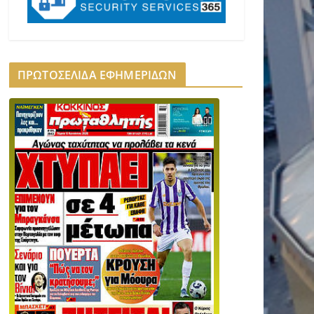
ΠΡΩΤΟΣΕΛΙΔΑ ΕΦΗΜΕΡΙΔΩΝ