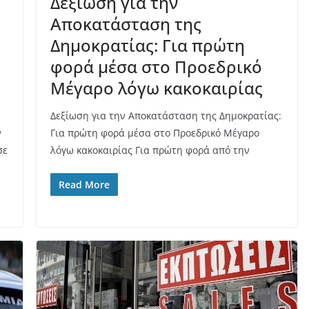
Δεξίωση για την
Αποκατάσταση της
Δημοκρατίας: Για πρώτη
φορά μέσα στο Προεδρικό
Μέγαρο λόγω κακοκαιρίας
Δεξίωση για την Αποκατάσταση της Δημοκρατίας:
ν
Για πρώτη φορά μέσα στο Προεδρικό Μέγαρο
σε
λόγω κακοκαιρίας Για πρώτη φορά από την
Read More