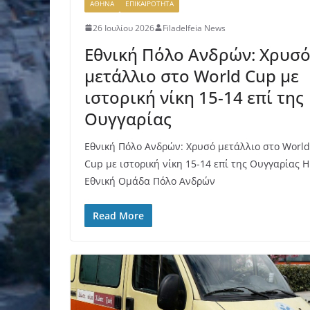
ΑΘΗΝΑ
ΕΠΙΚΑΙΡΟΤΗΤΑ
26 Ιουλίου 2026
Filadelfeia News
Εθνική Πόλο Ανδρών: Χρυσ
μετάλλιο στο World Cup με
ιστορική νίκη 15-14 επί της
Ουγγαρίας
Εθνική Πόλο Ανδρών: Χρυσό μετάλλιο στο World
Cup με ιστορική νίκη 15-14 επί της Ουγγαρίας Η
Εθνική Ομάδα Πόλο Ανδρών
Read More