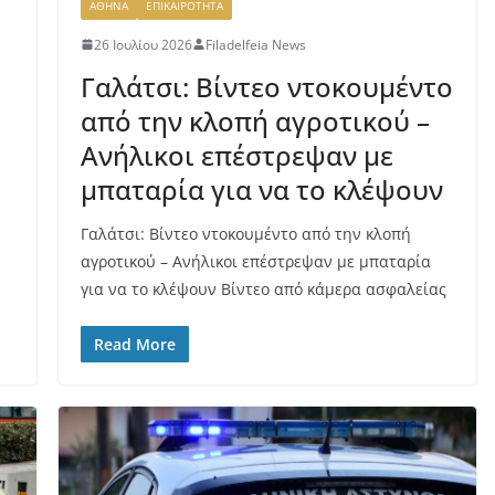
ΑΘΗΝΑ
ΕΠΙΚΑΙΡΟΤΗΤΑ
26 Ιουλίου 2026
Filadelfeia News
ό
Γαλάτσι: Βίντεο ντοκουμέντο
από την κλοπή αγροτικού –
Ανήλικοι επέστρεψαν με
μπαταρία για να το κλέψουν
Γαλάτσι: Βίντεο ντοκουμέντο από την κλοπή
αγροτικού – Ανήλικοι επέστρεψαν με μπαταρία
για να το κλέψουν Βίντεο από κάμερα ασφαλείας
Read More