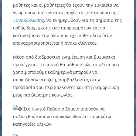
μαθητές και οι μαθήτριες θα έχουν την ευκαιρία να
γνωρίσουν από κοντά τις αρχές της ανταποδοτικής
#ανακύκλωσης
, να ενημερωθούν για τη σημασία της
ορθής διαχείρισης των απορριμμάτων και να
κατανοήσουν την αξία που έχει κάθε υλικό όταν
επαναχρησιμοποιείται ή ανακυκλώνεται.
Μέσα από διαδραστική ενημέρωση και βιωματική
προσέγγιση, τα παιδιά θα μάθουν πώς τα υλικά που
χρησιμοποιούμε καθημερινά μπορούν να
αποκτήσουν νέα ζωή, συμβάλλοντας στην
προστασία του περιβάλλοντος και στη διαμόρφωση
μιας πιο βιώσιμης κοινωνίας.
Στο Κινητό Πράσινο Σημείο μπορούν να
συλλεχθούν και να ανακυκλωθούν οι παρακάτω
κατηγορίες υλικών: