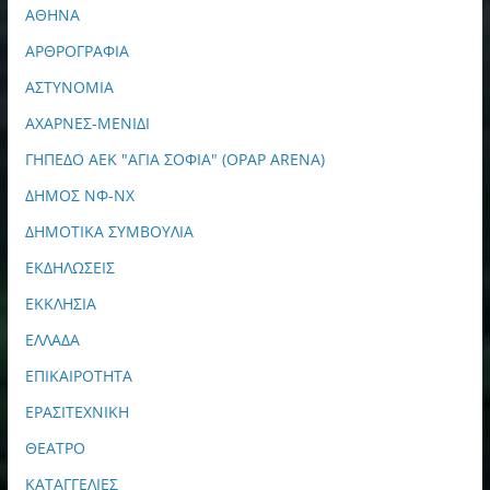
ΑΘΗΝΑ
ΑΡΘΡΟΓΡΑΦΙΑ
ΑΣΤΥΝΟΜΙΑ
ΑΧΑΡΝΕΣ-ΜΕΝΙΔΙ
ΓΗΠΕΔΟ ΑΕΚ "ΑΓΙΑ ΣΟΦΙΑ" (OPAP ARENA)
ΔΗΜΟΣ ΝΦ-ΝΧ
ΔΗΜΟΤΙΚΑ ΣΥΜΒΟΥΛΙΑ
ΕΚΔΗΛΩΣΕΙΣ
ΕΚΚΛΗΣΙΑ
ΕΛΛΑΔΑ
ΕΠΙΚΑΙΡΟΤΗΤΑ
ΕΡΑΣΙΤΕΧΝΙΚΗ
ΘΕΑΤΡΟ
ΚΑΤΑΓΓΕΛΙΕΣ