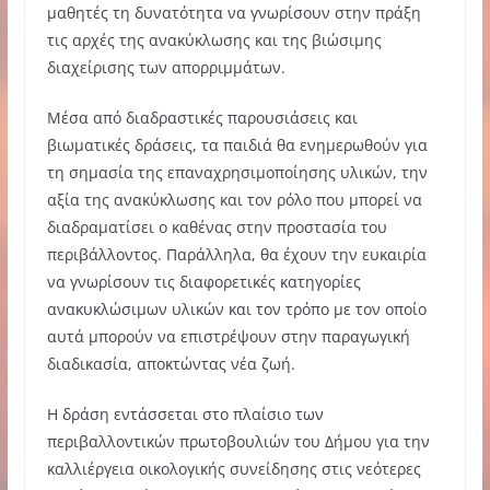
μαθητές τη δυνατότητα να γνωρίσουν στην πράξη
τις αρχές της ανακύκλωσης και της βιώσιμης
διαχείρισης των απορριμμάτων.
Μέσα από διαδραστικές παρουσιάσεις και
βιωματικές δράσεις, τα παιδιά θα ενημερωθούν για
τη σημασία της επαναχρησιμοποίησης υλικών, την
αξία της ανακύκλωσης και τον ρόλο που μπορεί να
διαδραματίσει ο καθένας στην προστασία του
περιβάλλοντος. Παράλληλα, θα έχουν την ευκαιρία
να γνωρίσουν τις διαφορετικές κατηγορίες
ανακυκλώσιμων υλικών και τον τρόπο με τον οποίο
αυτά μπορούν να επιστρέψουν στην παραγωγική
διαδικασία, αποκτώντας νέα ζωή.
Η δράση εντάσσεται στο πλαίσιο των
περιβαλλοντικών πρωτοβουλιών του Δήμου για την
καλλιέργεια οικολογικής συνείδησης στις νεότερες