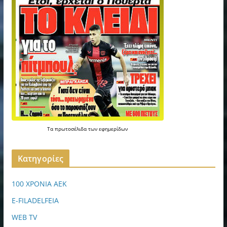
Τα
πρωτοσέλιδα
των
εφημερίδων
Kατηγορίες
100 ΧΡΟΝΙΑ ΑΕΚ
E-FILADELFEIA
WEB TV