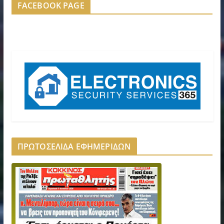
FACEBOOK PAGE
ΠΡΩΤΟΣΕΛΙΔΑ ΕΦΗΜΕΡΙΔΩΝ