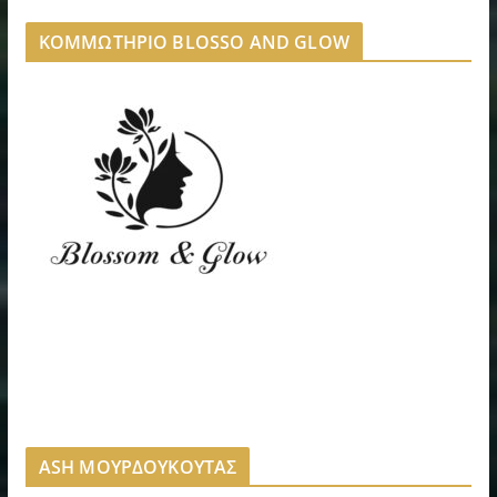
ΚΟΜΜΩΤΗΡΙΟ BLOSSO AND GLOW
ASH ΜΟΥΡΔΟΥΚΟΥΤΑΣ