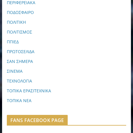
ΠΕΡΙΦΕΡΕΙΑΚΑ
ΠΟΔΟΣΦΑΙΡΟ
ΠΟΛΙΤΙΚΗ
ΠΟΛΙΤΙΣΜΟΣ
ΠΠΙΕΔ
ΠΡΩΤΟΣΕΛΙΔΑ
ΣΑΝ ΣΗΜΕΡΑ
ΣΙΝΕΜΑ
ΤΕΧΝΟΛΟΓΙΑ
ΤΟΠΙΚΑ ΕΡΑΣΙΤΕΧΝΙΚΑ
ΤΟΠΙΚΑ ΝΕΑ
FANS FACEBOOK PAGE