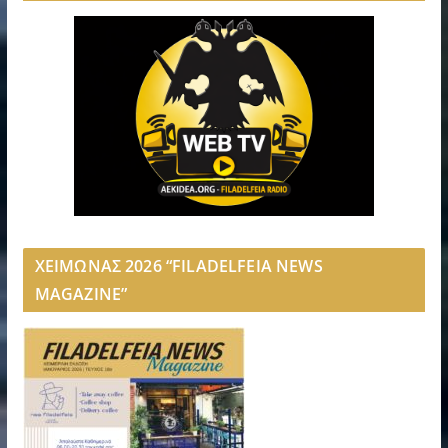
ΧΕΙΜΩΝΑΣ 2026 “FILADELFEIA NEWS
MAGAZINE”