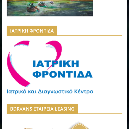
ΙΑΤΡΙΚΗ ΦΡΟΝΤΙΔΑ
BDRVANS ΕΤΑΙΡΕΙΑ LEASING