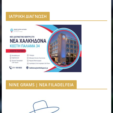
ΙΑΤΡΙΚΗ ΔΙΑΓΝΩΣΗ
NINE GRAMS | NEA FILADELFEIA