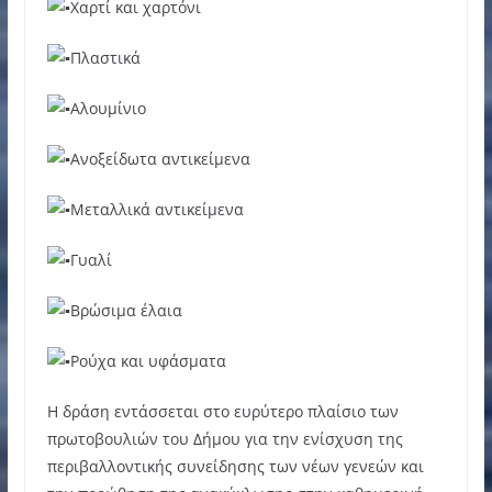
Χαρτί και χαρτόνι
Πλαστικά
Αλουμίνιο
Ανοξείδωτα αντικείμενα
Μεταλλικά αντικείμενα
Γυαλί
Βρώσιμα έλαια
Ρούχα και υφάσματα
Η δράση εντάσσεται στο ευρύτερο πλαίσιο των
πρωτοβουλιών του Δήμου για την ενίσχυση της
περιβαλλοντικής συνείδησης των νέων γενεών και