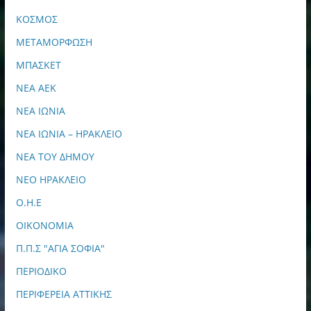
ΚΟΣΜΟΣ
ΜΕΤΑΜΟΡΦΩΣΗ
ΜΠΑΣΚΕΤ
ΝΕΑ ΑΕΚ
ΝΕΑ ΙΩΝΙΑ
ΝΕΑ ΙΩΝΙΑ – ΗΡΑΚΛΕΙΟ
ΝΕΑ ΤΟΥ ΔΗΜΟΥ
ΝΕΟ ΗΡΑΚΛΕΙΟ
Ο.Η.Ε
ΟΙΚΟΝΟΜΙΑ
Π.Π.Σ "ΑΓΙΑ ΣΟΦΙΑ"
ΠΕΡΙΟΔΙΚΟ
ΠΕΡΙΦΕΡΕΙΑ ΑΤΤΙΚΗΣ