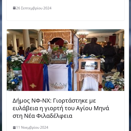
26 Σεπτεμβρίου 2024
Δήμος ΝΦ-ΝΧ: Γιορτάστηκε με
ευλάβεια η γιορτή του Αγίου Μηνά
στη Νέα Φιλαδέλφεια
11 Νοεμβρίου 2024