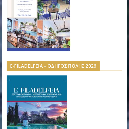
E-FILADELFEIA – ΟΔΗΓΟΣ ΠΟΛΗΣ 2026