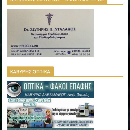
ΚΑΒΥΡΗΣ ΟΠΤΙΚΑ