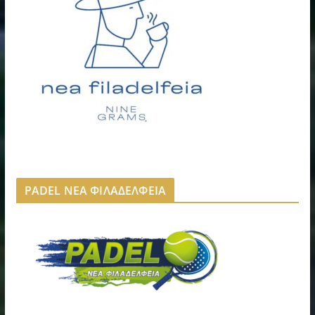
PADEL ΝΕΑ ΦΙΛΑΔΕΛΦΕΙΑ