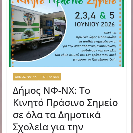
ΔΗΜΟΣ ΝΦ-ΝΧ
ΤΟΠΙΚΑ ΝΕΑ
Δήμος ΝΦ-ΝΧ: Το
Κινητό Πράσινο Σημείο
σε όλα τα Δημοτικά
Σχολεία για την