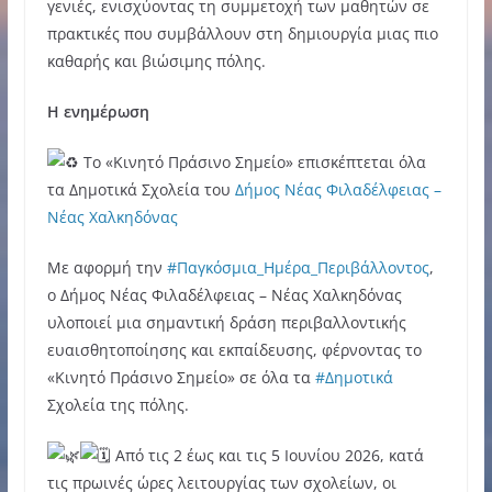
γενιές, ενισχύοντας τη συμμετοχή των μαθητών σε
πρακτικές που συμβάλλουν στη δημιουργία μιας πιο
καθαρής και βιώσιμης πόλης.
Η ενημέρωση
Το «Κινητό Πράσινο Σημείο» επισκέπτεται όλα
τα Δημοτικά Σχολεία του
Δήμος Νέας Φιλαδέλφειας –
Νέας Χαλκηδόνας
Με αφορμή την
#Παγκόσμια_Ημέρα_Περιβάλλοντος
,
ο Δήμος Νέας Φιλαδέλφειας – Νέας Χαλκηδόνας
υλοποιεί μια σημαντική δράση περιβαλλοντικής
ευαισθητοποίησης και εκπαίδευσης, φέρνοντας το
«Κινητό Πράσινο Σημείο» σε όλα τα
#Δημοτικά
Σχολεία της πόλης.
Από τις 2 έως και τις 5 Ιουνίου 2026, κατά
τις πρωινές ώρες λειτουργίας των σχολείων, οι