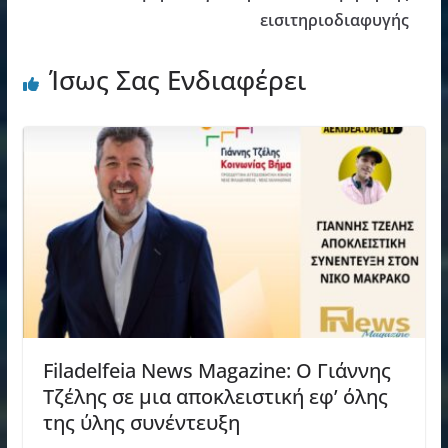
εισιτηριοδιαφυγής
Ίσως Σας Ενδιαφέρει
Filadelfeia News Magazine: Ο Γιάννης
Τζέλης σε μια αποκλειστική εφ’ όλης
της ύλης συνέντευξη