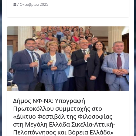
7 Οκτωβρίου 2025
Δήμος ΝΦ-ΝΧ: Υπογραφή
Πρωτοκόλλου συμμετοχής στο
«Δίκτυο Φεστιβάλ της Φιλοσοφίας
στη Μεγάλη Ελλάδα Σικελία-Αττική-
Πελοπόννησος και Βόρεια Ελλάδα»