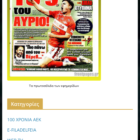
Τα
πρωτοσέλιδα
των
εφημερίδων
Kατηγορίες
100 ΧΡΟΝΙΑ ΑΕΚ
E-FILADELFEIA