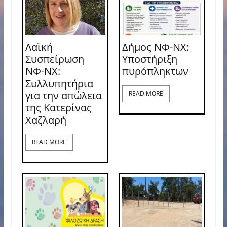
Λαϊκή
Δήμος ΝΦ-ΝΧ:
Συσπείρωση
Υποστήριξη
ΝΦ-ΝΧ:
πυρόπληκτων
Συλλυπητήρια
για την απώλεια
READ MORE
της Κατερίνας
Χαζλαρή
READ MORE