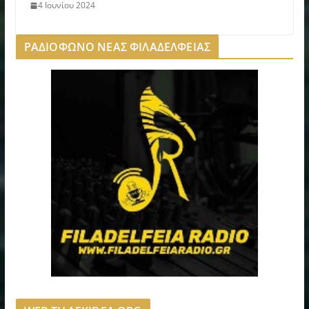
4 Ιουνίου 2024
ΡΑΔΙΟΦΩΝΟ ΝΕΑΣ ΦΙΛΑΔΕΛΦΕΙΑΣ