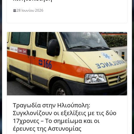
28 Ιουνίου 2026
Τραγωδία στην Ηλιούπολη:
Συγκλονίζουν οι εξελίξεις με τις δύο
17χρονες – Το σημείωμα και οι
έρευνες της Αστυνομίας