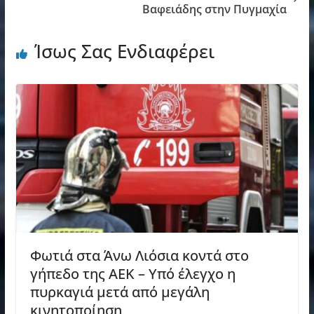
Βαφειάδης στην Πυγμαχία
Ίσως Σας Ενδιαφέρει
Φωτιά στα Άνω Λιόσια κοντά στο
γήπεδο της ΑΕΚ – Υπό έλεγχο η
πυρκαγιά μετά από μεγάλη
κινητοποίηση