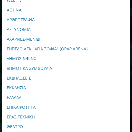
WEB TV
ΑΘΗΝΑ
ΑΡΘΡΟΓΡΑΦΙΑ
ΑΣΤΥΝΟΜΙΑ
ΑΧΑΡΝΕΣ-ΜΕΝΙΔΙ
ΓΗΠΕΔΟ ΑΕΚ "ΑΓΙΑ ΣΟΦΙΑ" (OPAP ARENA)
ΔΗΜΟΣ ΝΦ-ΝΧ
ΔΗΜΟΤΙΚΑ ΣΥΜΒΟΥΛΙΑ
ΕΚΔΗΛΩΣΕΙΣ
ΕΚΚΛΗΣΙΑ
ΕΛΛΑΔΑ
ΕΠΙΚΑΙΡΟΤΗΤΑ
ΕΡΑΣΙΤΕΧΝΙΚΗ
ΘΕΑΤΡΟ