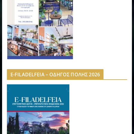
E-FILADELFEIA – ΟΔΗΓΟΣ ΠΟΛΗΣ 2026