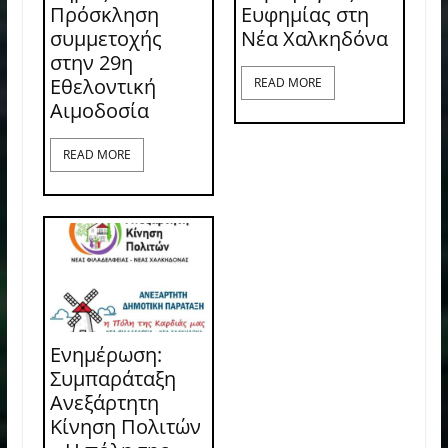
Πρόσκληση
Ευφημίας στη
συμμετοχής
Νέα Χαλκηδόνα
στην 29η
Εθελοντική
READ MORE
Αιμοδοσία
READ MORE
Ενημέρωση:
Συμπαράταξη
Ανεξάρτητη
Κίνηση Πολιτών