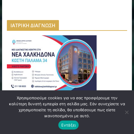
ΙΑΤΡΙΚΗ ΔΙΑΓΝΩΣΗ
Χρησιμοποιούμε cookies για να σας προσφέρουμε την
καλύτερη δυνατή εμπειρία στη σελίδα μας. Εάν συνεχίσετε να
NINE GRAMS | NEA FILADELFEIA
χρησιμοποιείτε τη σελίδα, θα υποθέσουμε πως είστε
ικανοποιημένοι με αυτό.
Εντάξει