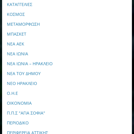
ΚΑΤΑΓΓΕΛΙΕΣ
ΚΟΣΜΟΣ
ΜΕΤΑΜΟΡΦΩΣΗ
ΜΠΑΣΚΕΤ
ΝΕΑ ΑΕΚ
ΝΕΑ ΙΩΝΙΑ
ΝΕΑ ΙΩΝΙΑ – ΗΡΑΚΛΕΙΟ
ΝΕΑ ΤΟΥ ΔΗΜΟΥ
ΝΕΟ ΗΡΑΚΛΕΙΟ
Ο.Η.Ε
ΟΙΚΟΝΟΜΙΑ
Π.Π.Σ "ΑΓΙΑ ΣΟΦΙΑ"
ΠΕΡΙΟΔΙΚΟ
ΠΕΡΙΦΕΡΕΙΑ ΑΤΤΙΚΗΣ