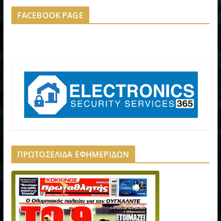
FACEBOOK PAGE
ΠΡΩΤΟΣΕΛΙΔΑ ΕΦΗΜΕΡΙΔΩΝ