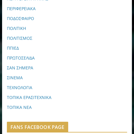
ΠΕΡΙΦΕΡΕΙΑΚΑ
ΠΟΔΟΣΦΑΙΡΟ
ΠΟΛΙΤΙΚΗ
ΠΟΛΙΤΙΣΜΟΣ
ΠΠΙΕΔ
ΠΡΩΤΟΣΕΛΙΔΑ
ΣΑΝ ΣΗΜΕΡΑ
ΣΙΝΕΜΑ
ΤΕΧΝΟΛΟΓΙΑ
ΤΟΠΙΚΑ ΕΡΑΣΙΤΕΧΝΙΚΑ
ΤΟΠΙΚΑ ΝΕΑ
FANS FACEBOOK PAGE