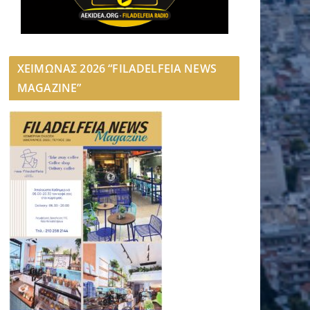
ΧΕΙΜΩΝΑΣ 2026 “FILADELFEIA NEWS
MAGAZINE”