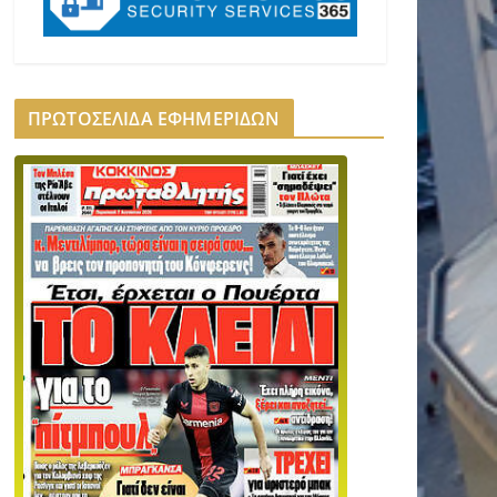
ΠΡΩΤΟΣΕΛΙΔΑ ΕΦΗΜΕΡΙΔΩΝ