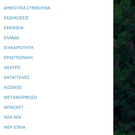
ΔΗΜΟΤΙΚΑ ΣΥΜΒΟΥΛΙΑ
ΕΚΔΗΛΩΣΕΙΣ
ΕΚΚΛΗΣΙΑ
ΕΛΛΑΔΑ
ΕΠΙΚΑΙΡΟΤΗΤΑ
ΕΡΑΣΙΤΕΧΝΙΚΗ
ΘΕΑΤΡΟ
ΚΑΤΑΓΓΕΛΙΕΣ
ΚΟΣΜΟΣ
ΜΕΤΑΜΟΡΦΩΣΗ
ΜΠΑΣΚΕΤ
ΝΕΑ ΑΕΚ
ΝΕΑ ΙΩΝΙΑ