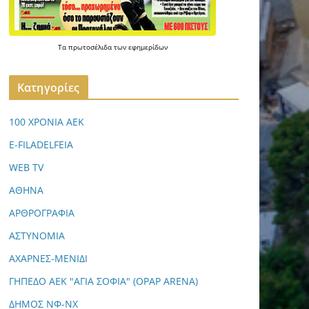
Τα
πρωτοσέλιδα
των
εφημερίδων
Kατηγορίες
100 ΧΡΟΝΙΑ ΑΕΚ
E-FILADELFEIA
WEB TV
ΑΘΗΝΑ
ΑΡΘΡΟΓΡΑΦΙΑ
ΑΣΤΥΝΟΜΙΑ
ΑΧΑΡΝΕΣ-ΜΕΝΙΔΙ
ΓΗΠΕΔΟ ΑΕΚ "ΑΓΙΑ ΣΟΦΙΑ" (OPAP ARENA)
ΔΗΜΟΣ ΝΦ-ΝΧ