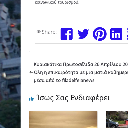
κοινωνικού τουρισμού.
Share:
Κυριακάτικα Πρωτοσέλιδα 26 Απρίλιου 20
Όλη η επικαιρότητα με μια ματιά καθημερ
μέσα απ΄ό το filadelfeianews
Ίσως Σας Ενδιαφέρει