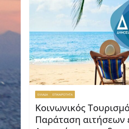
ΕΛΛΑΔΑ
ΕΠΙΚΑΙΡΟΤΗΤΑ
Κοινωνικός Τουρισμό
Παράταση αιτήσεων έ