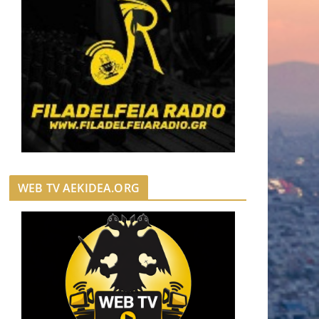
WEB TV AEKIDEA.ORG