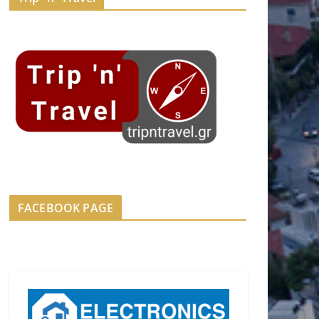
FACEBOOK PAGE