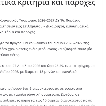
τικά κριτήρια και παροχές
Κοινωνικός Τουρισμός 2026–2027 ΔΥΠΑ: Παράταση
αιτήσεων έως 27 Απριλίου – Δικαιούχοι, εισοδηματικά
κριτήρια και παροχές
για το πρόγραμμα κοινωνικού τουρισμού 2026–2027 της
λέον χρόνο στους ενδιαφερόμενους να εξασφαλίσουν μία
τεθούν φέτος.
Δευτέρα 27 Απριλίου 2026 και ώρα 23:59, ενώ το πρόγραμμα
 Μαΐου 2026, με διάρκεια 13 μηνών και συνολικό
ματοποιήσουν έως 6 διανυκτερεύσεις σε τουριστικά
χων, με χαμηλή ιδιωτική συμμετοχή. Ωστόσο, σε
ι αυξημένες παροχές: έως 10 δωρεάν διανυκτερεύσεις σε