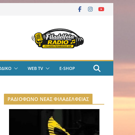
ΟΔΙΚΟ
WEB TV
E-SHOP
ΡΑΔΙΟΦΩΝΟ ΝΕΑΣ ΦΙΛΑΔΕΛΦΕΙΑΣ