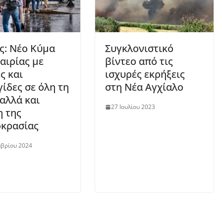
ς: Νέο Κύμα
Συγκλονιστικό
αιρίας με
βίντεο από τις
ς και
ισχυρές εκρήξεις
γίδες σε όλη τη
στη Νέα Αγχίαλο
αλλά και
27 Ιουλίου 2023
 της
κρασίας
μβρίου 2024