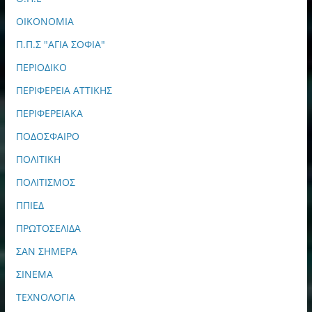
ΟΙΚΟΝΟΜΙΑ
Π.Π.Σ "ΑΓΙΑ ΣΟΦΙΑ"
ΠΕΡΙΟΔΙΚΟ
ΠΕΡΙΦΕΡΕΙΑ ΑΤΤΙΚΗΣ
ΠΕΡΙΦΕΡΕΙΑΚΑ
ΠΟΔΟΣΦΑΙΡΟ
ΠΟΛΙΤΙΚΗ
ΠΟΛΙΤΙΣΜΟΣ
ΠΠΙΕΔ
ΠΡΩΤΟΣΕΛΙΔΑ
ΣΑΝ ΣΗΜΕΡΑ
ΣΙΝΕΜΑ
ΤΕΧΝΟΛΟΓΙΑ