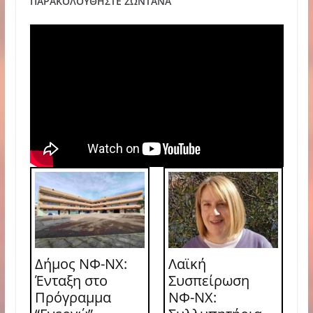
ΠΑΡΑΚΟΛΟΥΘΗΣΤΕ ΖΩΝΤΑΝΑ
Δήμος ΝΦ-ΝΧ:
Λαϊκή
Ένταξη στο
Συσπείρωση
Πρόγραμμα
ΝΦ-ΝΧ: