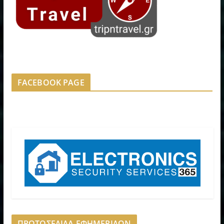
FACEBOOK PAGE
ΠΡΩΤΟΣΕΛΙΔΑ ΕΦΗΜΕΡΙΔΩΝ