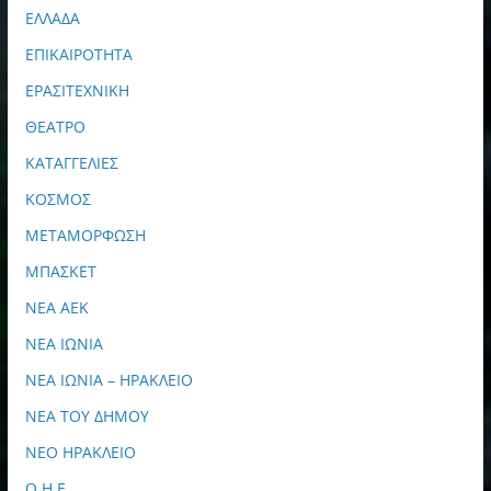
ΕΛΛΑΔΑ
ΕΠΙΚΑΙΡΟΤΗΤΑ
ΕΡΑΣΙΤΕΧΝΙΚΗ
ΘΕΑΤΡΟ
ΚΑΤΑΓΓΕΛΙΕΣ
ΚΟΣΜΟΣ
ΜΕΤΑΜΟΡΦΩΣΗ
ΜΠΑΣΚΕΤ
ΝΕΑ ΑΕΚ
ΝΕΑ ΙΩΝΙΑ
ΝΕΑ ΙΩΝΙΑ – ΗΡΑΚΛΕΙΟ
ΝΕΑ ΤΟΥ ΔΗΜΟΥ
ΝΕΟ ΗΡΑΚΛΕΙΟ
Ο.Η.Ε