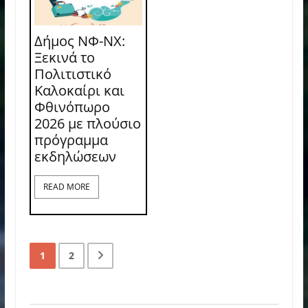
Δήμος ΝΦ-ΝΧ:
Ξεκινά το
Πολιτιστικό
Καλοκαίρι και
Φθινόπωρο
2026 με πλούσιο
πρόγραμμα
εκδηλώσεων
READ MORE
1
2