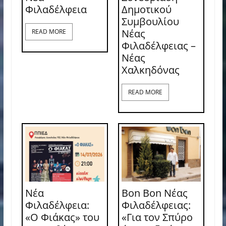
Φιλαδέλφεια
Δημοτικού
Συμβουλίου
Νέας
READ MORE
Φιλαδέλφειας –
Νέας
Χαλκηδόνας
READ MORE
Νέα
Bon Bon Νέας
Φιλαδέλφεια:
Φιλαδέλφειας:
«Ο Φιάκας» του
«Για τον Σπύρο