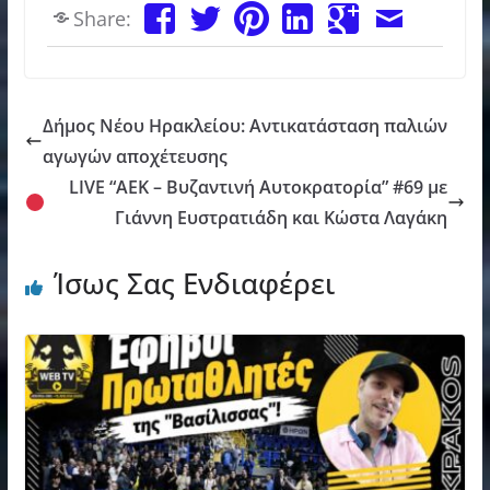
Share:
Δήμος Νέου Ηρακλείου: Αντικατάσταση παλιών
αγωγών αποχέτευσης
LIVE “ΑΕΚ – Βυζαντινή Αυτοκρατορία” #69 με
Γιάννη Ευστρατιάδη και Κώστα Λαγάκη
Ίσως Σας Ενδιαφέρει