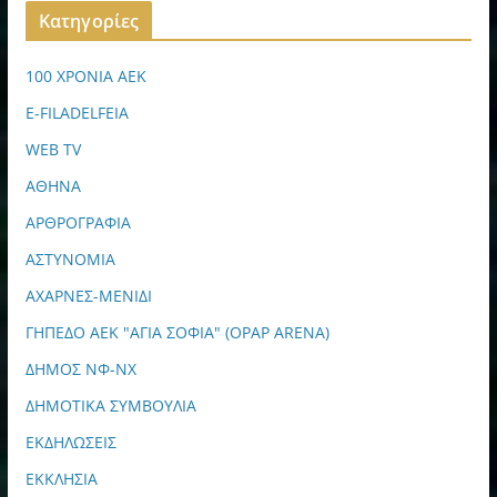
Kατηγορίες
100 ΧΡΟΝΙΑ ΑΕΚ
E-FILADELFEIA
WEB TV
ΑΘΗΝΑ
ΑΡΘΡΟΓΡΑΦΙΑ
ΑΣΤΥΝΟΜΙΑ
ΑΧΑΡΝΕΣ-ΜΕΝΙΔΙ
ΓΗΠΕΔΟ ΑΕΚ "ΑΓΙΑ ΣΟΦΙΑ" (OPAP ARENA)
ΔΗΜΟΣ ΝΦ-ΝΧ
ΔΗΜΟΤΙΚΑ ΣΥΜΒΟΥΛΙΑ
ΕΚΔΗΛΩΣΕΙΣ
ΕΚΚΛΗΣΙΑ