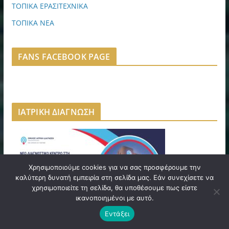
ΤΟΠΙΚΑ ΕΡΑΣΙΤΕΧΝΙΚΑ
ΤΟΠΙΚΑ ΝΕΑ
FANS FACEBOOK PAGE
ΙΑΤΡΙΚΗ ΔΙΑΓΝΩΣΗ
Χρησιμοποιούμε cookies για να σας προσφέρουμε την
καλύτερη δυνατή εμπειρία στη σελίδα μας. Εάν συνεχίσετε να
χρησιμοποιείτε τη σελίδα, θα υποθέσουμε πως είστε
ικανοποιημένοι με αυτό.
Εντάξει