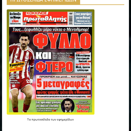
Τα
πρωτοσέλιδα
των
εφημερίδων