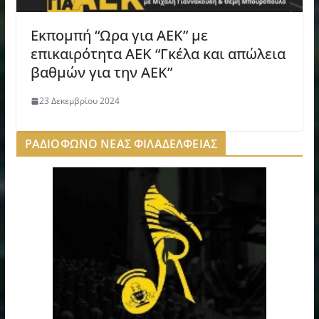
Εκπομπή “Ωρα για ΑΕΚ” με
επικαιρότητα ΑΕΚ “Γκέλα και απώλεια
βαθμών για την ΑΕΚ”
23 Δεκεμβρίου 2024
ΡΑΔΙΟΦΩΝΟ ΝΕΑΣ ΦΙΛΑΔΕΛΦΕΙΑΣ