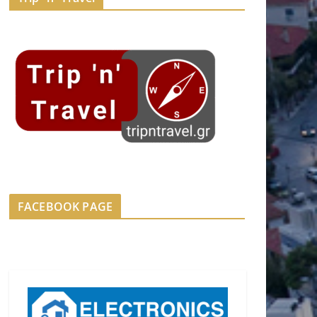
FACEBOOK PAGE