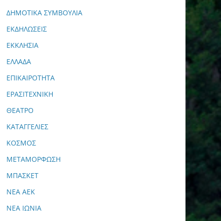
ΔΗΜΟΤΙΚΑ ΣΥΜΒΟΥΛΙΑ
ΕΚΔΗΛΩΣΕΙΣ
ΕΚΚΛΗΣΙΑ
ΕΛΛΑΔΑ
ΕΠΙΚΑΙΡΟΤΗΤΑ
ΕΡΑΣΙΤΕΧΝΙΚΗ
ΘΕΑΤΡΟ
ΚΑΤΑΓΓΕΛΙΕΣ
ΚΟΣΜΟΣ
ΜΕΤΑΜΟΡΦΩΣΗ
ΜΠΑΣΚΕΤ
ΝΕΑ ΑΕΚ
ΝΕΑ ΙΩΝΙΑ