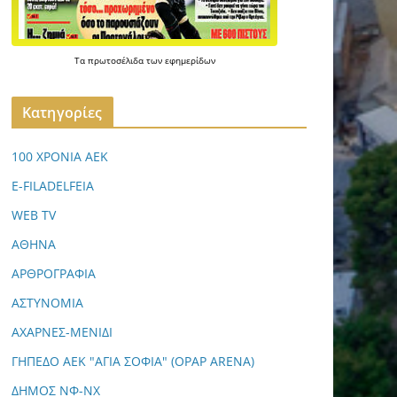
Τα
πρωτοσέλιδα
των
εφημερίδων
Kατηγορίες
100 ΧΡΟΝΙΑ ΑΕΚ
E-FILADELFEIA
WEB TV
ΑΘΗΝΑ
ΑΡΘΡΟΓΡΑΦΙΑ
ΑΣΤΥΝΟΜΙΑ
ΑΧΑΡΝΕΣ-ΜΕΝΙΔΙ
ΓΗΠΕΔΟ ΑΕΚ "ΑΓΙΑ ΣΟΦΙΑ" (OPAP ARENA)
ΔΗΜΟΣ ΝΦ-ΝΧ