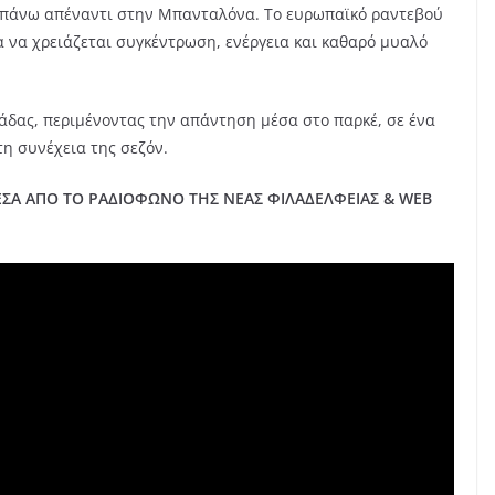
αραπάνω απέναντι στην Μπανταλόνα. Το ευρωπαϊκό ραντεβού
 να χρειάζεται συγκέντρωση, ενέργεια και καθαρό μυαλό
άδας, περιμένοντας την απάντηση μέσα στο παρκέ, σε ένα
τη συνέχεια της σεζόν.
Α ΑΠΟ ΤΟ ΡΑΔΙΟΦΩΝΟ ΤΗΣ ΝΕΑΣ ΦΙΛΑΔΕΛΦΕΙΑΣ & WEB