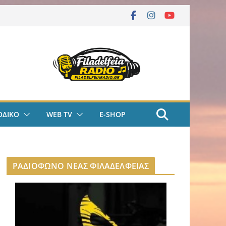
ΟΔΙΚΟ
WEB TV
E-SHOP
ΡΑΔΙΟΦΩΝΟ ΝΕΑΣ ΦΙΛΑΔΕΛΦΕΙΑΣ