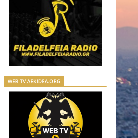
WEB TV AEKIDEA.ORG