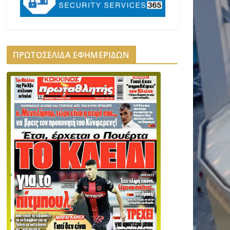
ΠΡΩΤΟΣΕΛΙΔΑ ΕΦΗΜΕΡΙΔΩΝ