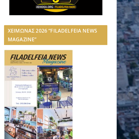
ΧΕΙΜΩΝΑΣ 2026 “FILADELFEIA NEWS
MAGAZINE”