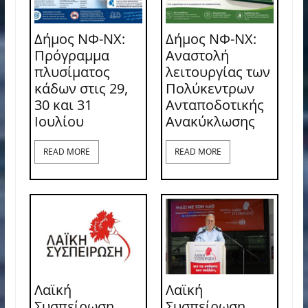
Δήμος ΝΦ-ΝΧ:
Δήμος ΝΦ-ΝΧ:
Πρόγραμμα
Αναστολή
πλυσίματος
λειτουργίας των
κάδων στις 29,
Πολύκεντρων
30 και 31
Ανταποδοτικής
Ιουλίου
Ανακύκλωσης
READ MORE
READ MORE
Λαϊκή
Λαϊκή
Συσπείρωση
Συσπείρωση