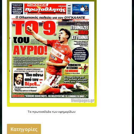
Τα
πρωτοσέλιδα
των
εφημερίδων
Kατηγορίες