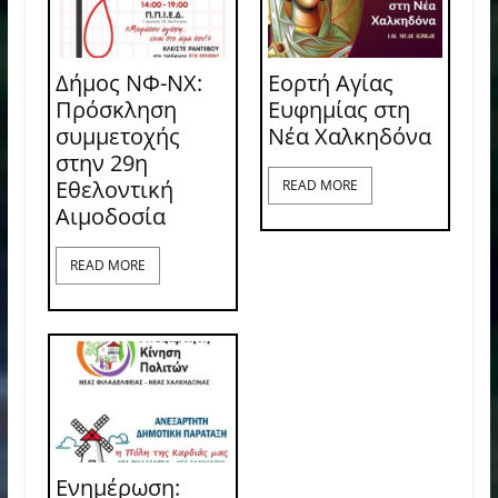
Δήμος ΝΦ-ΝΧ:
Εορτή Αγίας
Πρόσκληση
Ευφημίας στη
συμμετοχής
Νέα Χαλκηδόνα
στην 29η
Εθελοντική
READ MORE
Αιμοδοσία
READ MORE
Ενημέρωση: