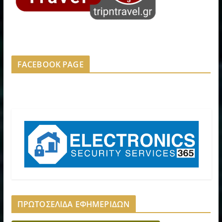
FACEBOOK PAGE
ΠΡΩΤΟΣΕΛΙΔΑ ΕΦΗΜΕΡΙΔΩΝ