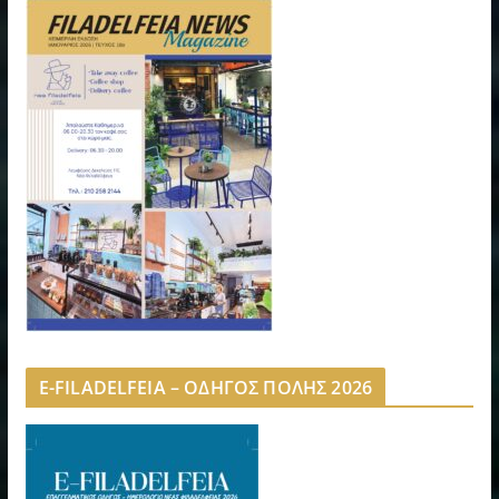
E-FILADELFEIA – ΟΔΗΓΟΣ ΠΟΛΗΣ 2026