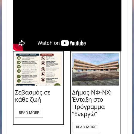
Σεβασμός σε
Δήμος ΝΦ-ΝΧ:
κάθε ζωή
Ένταξη στο
Πρόγραμμα
“Ενεργώ”
READ MORE
READ MORE