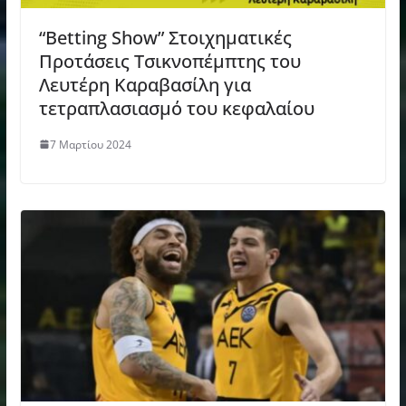
“Betting Show” Στοιχηματικές
Προτάσεις Τσικνοπέμπτης του
Λευτέρη Καραβασίλη για
τετραπλασιασμό του κεφαλαίου
7 Μαρτίου 2024