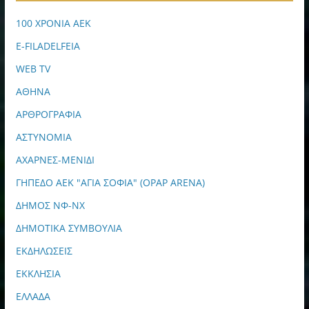
100 ΧΡΟΝΙΑ ΑΕΚ
E-FILADELFEIA
WEB TV
ΑΘΗΝΑ
ΑΡΘΡΟΓΡΑΦΙΑ
ΑΣΤΥΝΟΜΙΑ
ΑΧΑΡΝΕΣ-ΜΕΝΙΔΙ
ΓΗΠΕΔΟ ΑΕΚ "ΑΓΙΑ ΣΟΦΙΑ" (OPAP ARENA)
ΔΗΜΟΣ ΝΦ-ΝΧ
ΔΗΜΟΤΙΚΑ ΣΥΜΒΟΥΛΙΑ
ΕΚΔΗΛΩΣΕΙΣ
ΕΚΚΛΗΣΙΑ
ΕΛΛΑΔΑ