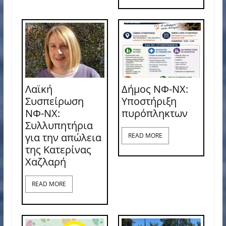
Λαϊκή
Δήμος ΝΦ-ΝΧ:
Συσπείρωση
Υποστήριξη
ΝΦ-ΝΧ:
πυρόπληκτων
Συλλυπητήρια
για την απώλεια
READ MORE
της Κατερίνας
Χαζλαρή
READ MORE