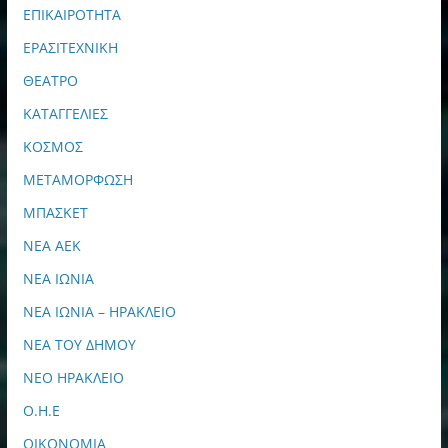
ΕΠΙΚΑΙΡΟΤΗΤΑ
ΕΡΑΣΙΤΕΧΝΙΚΗ
ΘΕΑΤΡΟ
ΚΑΤΑΓΓΕΛΙΕΣ
ΚΟΣΜΟΣ
ΜΕΤΑΜΟΡΦΩΣΗ
ΜΠΑΣΚΕΤ
ΝΕΑ ΑΕΚ
ΝΕΑ ΙΩΝΙΑ
ΝΕΑ ΙΩΝΙΑ – ΗΡΑΚΛΕΙΟ
ΝΕΑ ΤΟΥ ΔΗΜΟΥ
ΝΕΟ ΗΡΑΚΛΕΙΟ
Ο.Η.Ε
ΟΙΚΟΝΟΜΙΑ