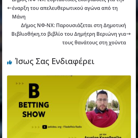
έναρξη του απελευθερωτικού αγώνα από τη
Μάνη
Δήμος ΝΦ-ΝΧ: Παρουσιάζεται στη Δημοτική
Βιβλιοθήκη,το βιβλίο του Δημήτρη Βεριώνη για
τους θανάτους στη χούντα
Ίσως Σας Ενδιαφέρει