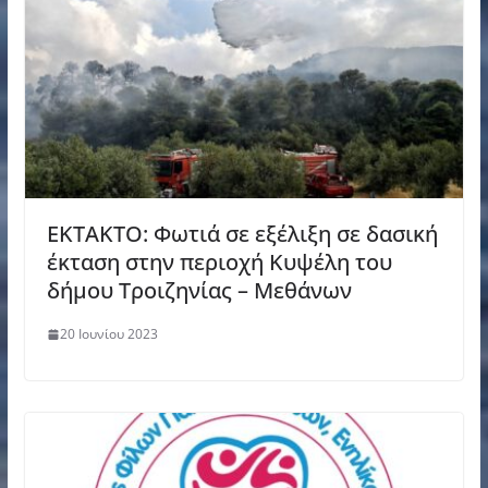
ΕΚΤΑΚΤΟ: Φωτιά σε εξέλιξη σε δασική
έκταση στην περιοχή Κυψέλη του
δήμου Τροιζηνίας – Μεθάνων
20 Ιουνίου 2023