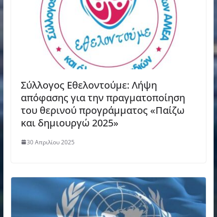
Σύλλογος Εθελοντούμε: Λήψη
απόφασης για την πραγματοποίηση
του θερινού προγράμματος «Παίζω
και δημιουργώ 2025»
30 Απριλίου 2025