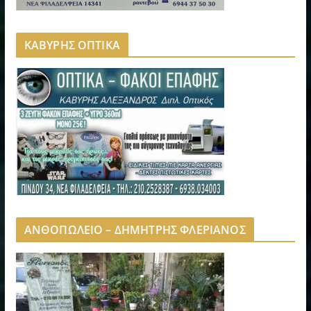
ΚΑΒΥΡΗΣ ΟΠΤΙΚΑ
ΑΝΘΟΠΩΛΕΙΟ – ΔΗΜΗΤΡΗΣ ΦΛΕΡΙΑΝΟΣ