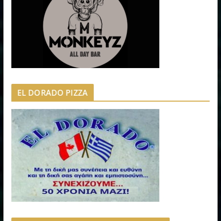
EL DORADO PIZZA