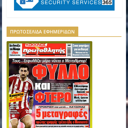
ΠΡΩΤΟΣΕΛΙΔΑ ΕΦΗΜΕΡΙΔΩΝ