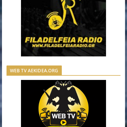
WEB TV AEKIDEA.ORG