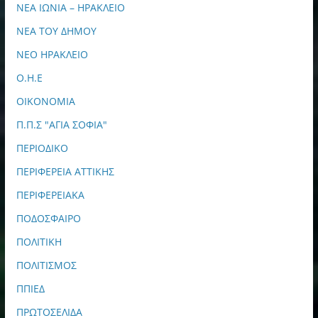
ΝΕΑ ΙΩΝΙΑ – ΗΡΑΚΛΕΙΟ
ΝΕΑ ΤΟΥ ΔΗΜΟΥ
ΝΕΟ ΗΡΑΚΛΕΙΟ
Ο.Η.Ε
ΟΙΚΟΝΟΜΙΑ
Π.Π.Σ "ΑΓΙΑ ΣΟΦΙΑ"
ΠΕΡΙΟΔΙΚΟ
ΠΕΡΙΦΕΡΕΙΑ ΑΤΤΙΚΗΣ
ΠΕΡΙΦΕΡΕΙΑΚΑ
ΠΟΔΟΣΦΑΙΡΟ
ΠΟΛΙΤΙΚΗ
ΠΟΛΙΤΙΣΜΟΣ
ΠΠΙΕΔ
ΠΡΩΤΟΣΕΛΙΔΑ