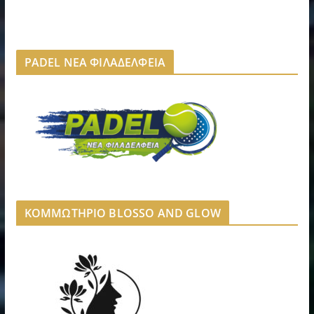
PADEL ΝΕΑ ΦΙΛΑΔΕΛΦΕΙΑ
ΚΟΜΜΩΤΗΡΙΟ BLOSSO AND GLOW