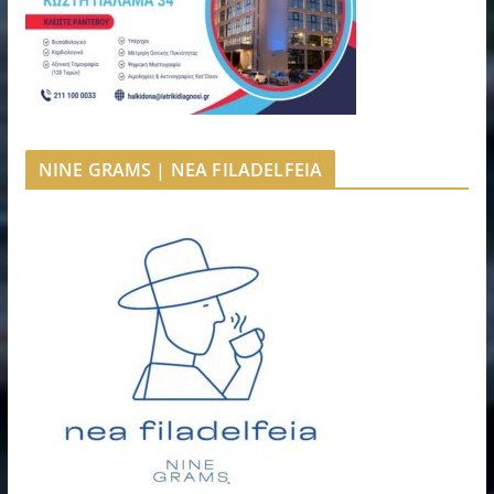
NINE GRAMS | NEA FILADELFEIA