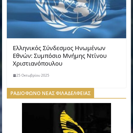
Ελληνικός Σύνδεσμος Ηνωμένων
Εθνών: Συμπόσιο Μνήμης Ντίνου
Χριστιανόπουλου
25 Οκτωβρίου 2025
ΡΑΔΙΟΦΩΝΟ ΝΕΑΣ ΦΙΛΑΔΕΛΦΕΙΑΣ