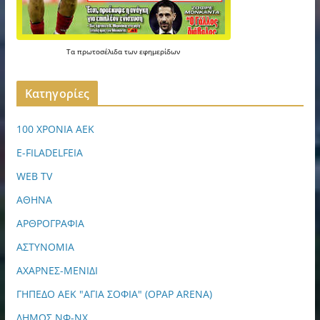
Τα
πρωτοσέλιδα
των
εφημερίδων
Kατηγορίες
100 ΧΡΟΝΙΑ ΑΕΚ
E-FILADELFEIA
WEB TV
ΑΘΗΝΑ
ΑΡΘΡΟΓΡΑΦΙΑ
ΑΣΤΥΝΟΜΙΑ
ΑΧΑΡΝΕΣ-ΜΕΝΙΔΙ
ΓΗΠΕΔΟ ΑΕΚ "ΑΓΙΑ ΣΟΦΙΑ" (OPAP ARENA)
ΔΗΜΟΣ ΝΦ-ΝΧ