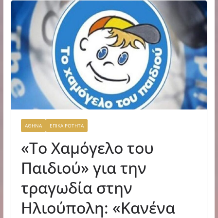
ΑΘΗΝΑ
ΕΠΙΚΑΙΡΟΤΗΤΑ
«Το Χαμόγελο του
Παιδιού» για την
τραγωδία στην
Ηλιούπολη: «Κανένα