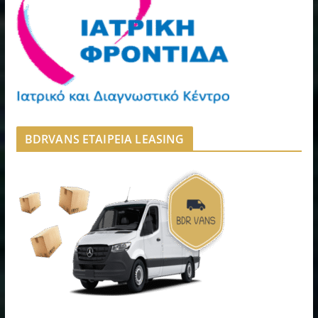
BDRVANS ΕΤΑΙΡΕΙΑ LEASING