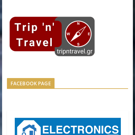
FACEBOOK PAGE