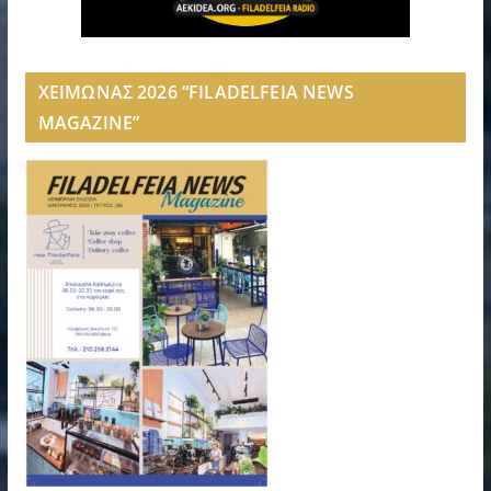
ΧΕΙΜΩΝΑΣ 2026 “FILADELFEIA NEWS
MAGAZINE”