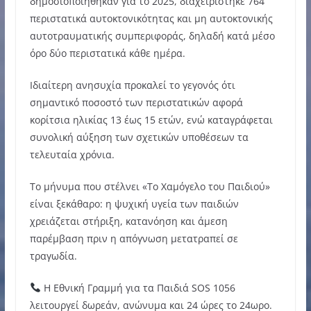
δημοσιοποιήθηκαν για το 2025, διαχειρίστηκε 764
περιστατικά αυτοκτονικότητας και μη αυτοκτονικής
αυτοτραυματικής συμπεριφοράς, δηλαδή κατά μέσο
όρο δύο περιστατικά κάθε ημέρα.
Ιδιαίτερη ανησυχία προκαλεί το γεγονός ότι
σημαντικό ποσοστό των περιστατικών αφορά
κορίτσια ηλικίας 13 έως 15 ετών, ενώ καταγράφεται
συνολική αύξηση των σχετικών υποθέσεων τα
τελευταία χρόνια.
Το μήνυμα που στέλνει «Το Χαμόγελο του Παιδιού»
είναι ξεκάθαρο: η ψυχική υγεία των παιδιών
χρειάζεται στήριξη, κατανόηση και άμεση
παρέμβαση πριν η απόγνωση μετατραπεί σε
τραγωδία.
Η Εθνική Γραμμή για τα Παιδιά SOS 1056
λειτουργεί δωρεάν, ανώνυμα και 24 ώρες το 24ωρο.