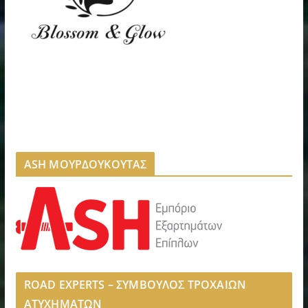
ASH ΜΟΥΡΔΟΥΚΟΥΤΑΣ
ROAD EXPERTS – ΣΥΜΒΟΥΛΟΣ ΤΡΟΧΑΙΩΝ
ΑΤΥΧΗΜΑΤΩΝ