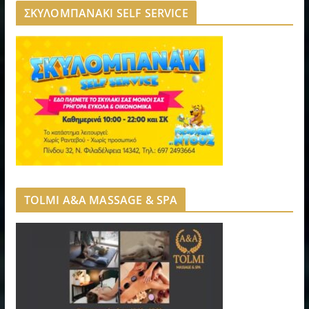
ΣΚΥΛΟΜΠΑΝΑΚΙ SELF SERVICE
TOLMI A&A MASSAGE & SPA