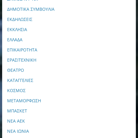
ΔΗΜΟΤΙΚΑ ΣΥΜΒΟΥΛΙΑ
ΕΚΔΗΛΩΣΕΙΣ
ΕΚΚΛΗΣΙΑ
ΕΛΛΑΔΑ
ΕΠΙΚΑΙΡΟΤΗΤΑ
ΕΡΑΣΙΤΕΧΝΙΚΗ
ΘΕΑΤΡΟ
ΚΑΤΑΓΓΕΛΙΕΣ
ΚΟΣΜΟΣ
ΜΕΤΑΜΟΡΦΩΣΗ
ΜΠΑΣΚΕΤ
ΝΕΑ ΑΕΚ
ΝΕΑ ΙΩΝΙΑ