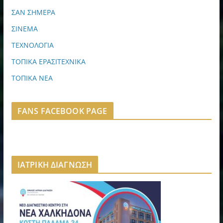
ΣΑΝ ΣΗΜΕΡΑ
ΣΙΝΕΜΑ
ΤΕΧΝΟΛΟΓΙΑ
ΤΟΠΙΚΑ ΕΡΑΣΙΤΕΧΝΙΚΑ
ΤΟΠΙΚΑ ΝΕΑ
FANS FACEBOOK PAGE
ΙΑΤΡΙΚΗ ΔΙΑΓΝΩΣΗ