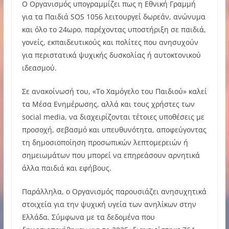
Ο Οργανισμός υπογραμμίζει πως η Εθνική Γραμμή
για τα Παιδιά SOS 1056 λειτουργεί δωρεάν, ανώνυμα
και όλο το 24ωρο, παρέχοντας υποστήριξη σε παιδιά,
γονείς, εκπαιδευτικούς και πολίτες που ανησυχούν
για περιστατικά ψυχικής δυσκολίας ή αυτοκτονικού
ιδεασμού.
Σε ανακοίνωσή του, «Το Χαμόγελο του Παιδιού» καλεί
τα Μέσα Ενημέρωσης, αλλά και τους χρήστες των
social media, να διαχειρίζονται τέτοιες υποθέσεις με
προσοχή, σεβασμό και υπευθυνότητα, αποφεύγοντας
τη δημοσιοποίηση προσωπικών λεπτομερειών ή
σημειωμάτων που μπορεί να επηρεάσουν αρνητικά
άλλα παιδιά και εφήβους.
Παράλληλα, ο Οργανισμός παρουσιάζει ανησυχητικά
στοιχεία για την ψυχική υγεία των ανηλίκων στην
Ελλάδα. Σύμφωνα με τα δεδομένα που