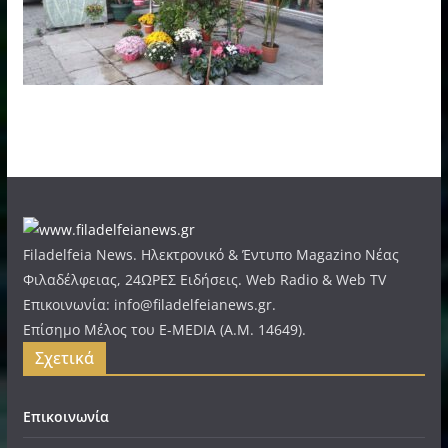
Filadelfeia News. Ηλεκτρονικό & Έντυπο Magazino Νέας
Φιλαδέλφειας, 24ΩΡΕΣ Ειδήσεις. Web Radio & Web TV
Επικοινωνία: info@filadelfeianews.gr.
Επίσημο Μέλος του E-MEDIA (A.M. 14649).
Σχετικά
Επικοινωνία