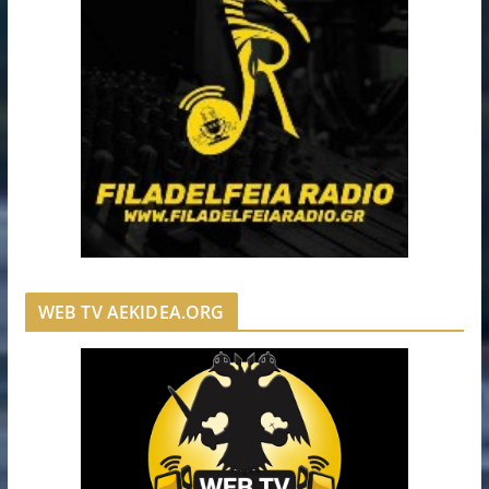
WEB TV AEKIDEA.ORG