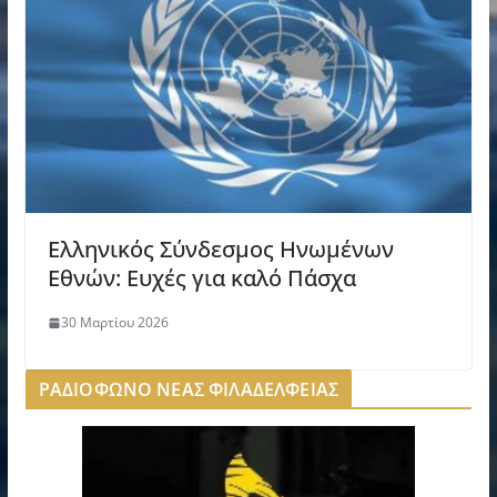
Ελληνικός Σύνδεσμος Ηνωμένων
Εθνών: Ευχές για καλό Πάσχα
30 Μαρτίου 2026
ΡΑΔΙΟΦΩΝΟ ΝΕΑΣ ΦΙΛΑΔΕΛΦΕΙΑΣ