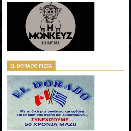
EL DORADO PIZZA