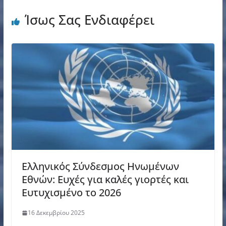
Ίσως Σας Ενδιαφέρει
Ελληνικός Σύνδεσμος Ηνωμένων
Εθνών: Ευχές για καλές γιορτές και
Ευτυχισμένο το 2026
16 Δεκεμβρίου 2025