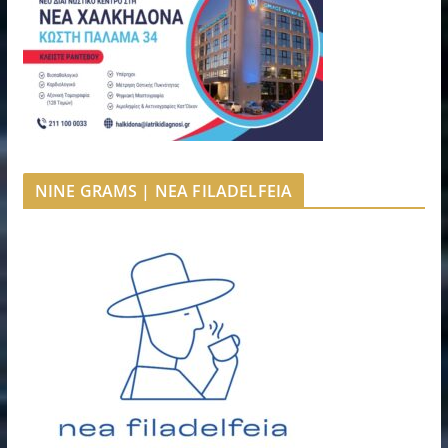
NINE GRAMS | NEA FILADELFEIA