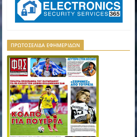
ΠΡΩΤΟΣΕΛΙΔΑ ΕΦΗΜΕΡΙΔΩΝ