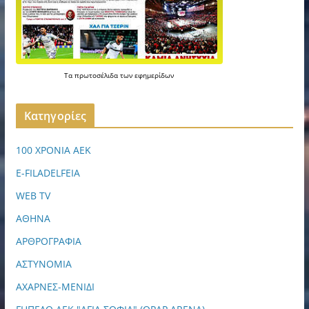
Τα
πρωτοσέλιδα
των
εφημερίδων
Kατηγορίες
100 ΧΡΟΝΙΑ ΑΕΚ
E-FILADELFEIA
WEB TV
ΑΘΗΝΑ
ΑΡΘΡΟΓΡΑΦΙΑ
ΑΣΤΥΝΟΜΙΑ
ΑΧΑΡΝΕΣ-ΜΕΝΙΔΙ