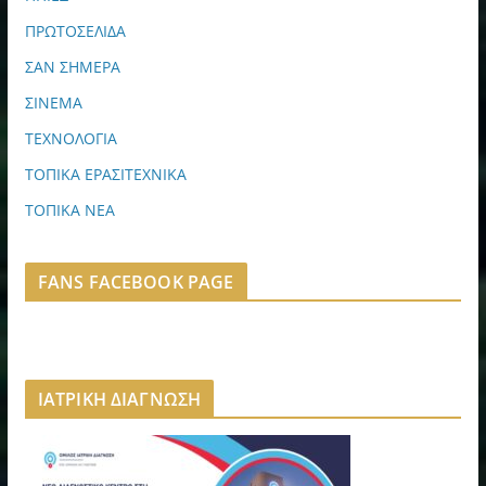
ΠΡΩΤΟΣΕΛΙΔΑ
ΣΑΝ ΣΗΜΕΡΑ
ΣΙΝΕΜΑ
ΤΕΧΝΟΛΟΓΙΑ
ΤΟΠΙΚΑ ΕΡΑΣΙΤΕΧΝΙΚΑ
ΤΟΠΙΚΑ ΝΕΑ
FANS FACEBOOK PAGE
ΙΑΤΡΙΚΗ ΔΙΑΓΝΩΣΗ