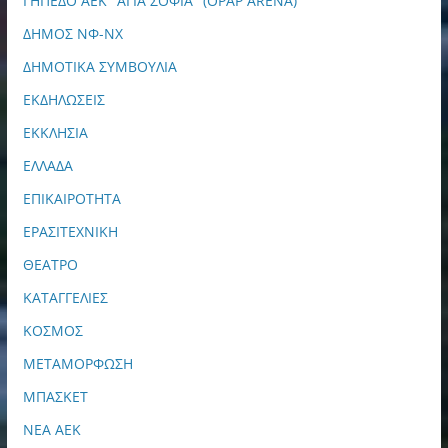
ΓΗΠΕΔΟ ΑΕΚ "ΑΓΙΑ ΣΟΦΙΑ" (OPAP ARENA)
ΔΗΜΟΣ ΝΦ-ΝΧ
ΔΗΜΟΤΙΚΑ ΣΥΜΒΟΥΛΙΑ
ΕΚΔΗΛΩΣΕΙΣ
ΕΚΚΛΗΣΙΑ
ΕΛΛΑΔΑ
ΕΠΙΚΑΙΡΟΤΗΤΑ
ΕΡΑΣΙΤΕΧΝΙΚΗ
ΘΕΑΤΡΟ
ΚΑΤΑΓΓΕΛΙΕΣ
ΚΟΣΜΟΣ
ΜΕΤΑΜΟΡΦΩΣΗ
ΜΠΑΣΚΕΤ
ΝΕΑ ΑΕΚ