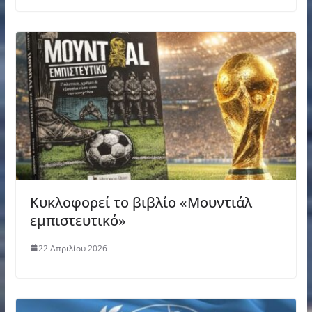
Κυκλοφορεί το βιβλίο «Μουντιάλ
εμπιστευτικό»
22 Απριλίου 2026