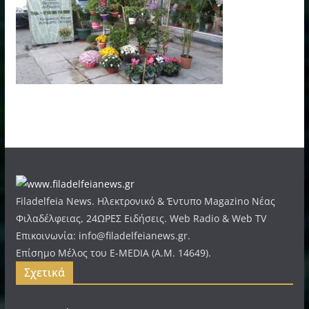
Filadelfeia News. Ηλεκτρονικό & Έντυπο Magazino Νέας
Φιλαδέλφειας, 24ΩΡΕΣ Ειδήσεις. Web Radio & Web TV
Επικοινωνία: info@filadelfeianews.gr.
Επίσημο Μέλος του E-MEDIA (A.M. 14649).
Σχετικά