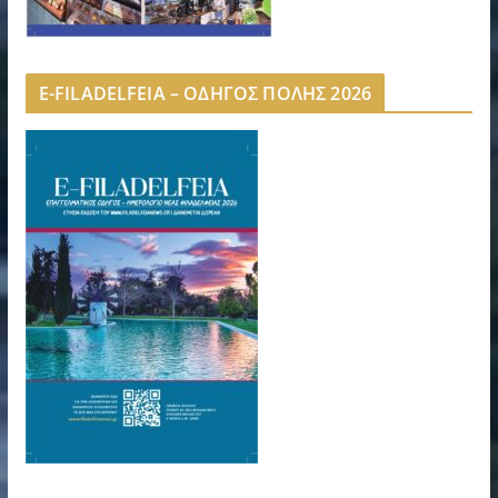
E-FILADELFEIA – ΟΔΗΓΟΣ ΠΟΛΗΣ 2026