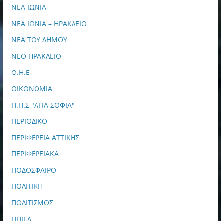
ΝΕΑ ΙΩΝΙΑ
ΝΕΑ ΙΩΝΙΑ – ΗΡΑΚΛΕΙΟ
ΝΕΑ ΤΟΥ ΔΗΜΟΥ
ΝΕΟ ΗΡΑΚΛΕΙΟ
Ο.Η.Ε
ΟΙΚΟΝΟΜΙΑ
Π.Π.Σ "ΑΓΙΑ ΣΟΦΙΑ"
ΠΕΡΙΟΔΙΚΟ
ΠΕΡΙΦΕΡΕΙΑ ΑΤΤΙΚΗΣ
ΠΕΡΙΦΕΡΕΙΑΚΑ
ΠΟΔΟΣΦΑΙΡΟ
ΠΟΛΙΤΙΚΗ
ΠΟΛΙΤΙΣΜΟΣ
ΠΠΙΕΔ