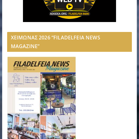
ΧΕΙΜΩΝΑΣ 2026 “FILADELFEIA NEWS
MAGAZINE”