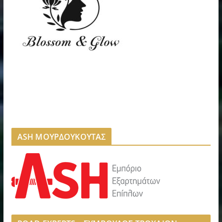
ASH ΜΟΥΡΔΟΥΚΟΥΤΑΣ