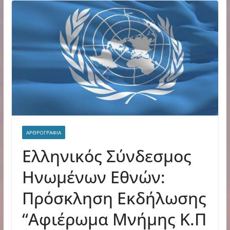
ΑΡΘΡΟΓΡΑΦΙΑ
Ελληνικός Σύνδεσμος
Ηνωμένων Εθνών:
Πρόσκληση Εκδήλωσης
“Αφιέρωμα Μνήμης Κ.Π