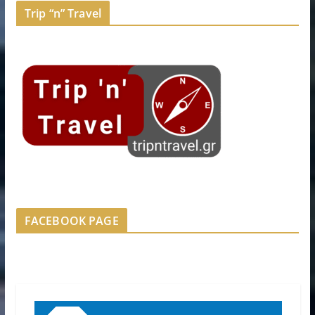
Trip “n” Travel
FACEBOOK PAGE