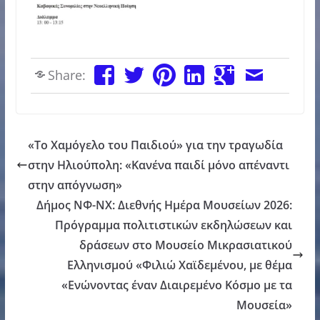
Share:
«Το Χαμόγελο του Παιδιού» για την τραγωδία
στην Ηλιούπολη: «Κανένα παιδί μόνο απέναντι
στην απόγνωση»
Δήμος ΝΦ-ΝΧ: Διεθνής Ημέρα Μουσείων 2026:
Πρόγραμμα πολιτιστικών εκδηλώσεων και
δράσεων στο Μουσείο Μικρασιατικού
Ελληνισμού «Φιλιώ Χαϊδεμένου, με θέμα
«Ενώνοντας έναν Διαιρεμένο Κόσμο με τα
Μουσεία»