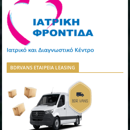
BDRVANS ΕΤΑΙΡΕΙΑ LEASING