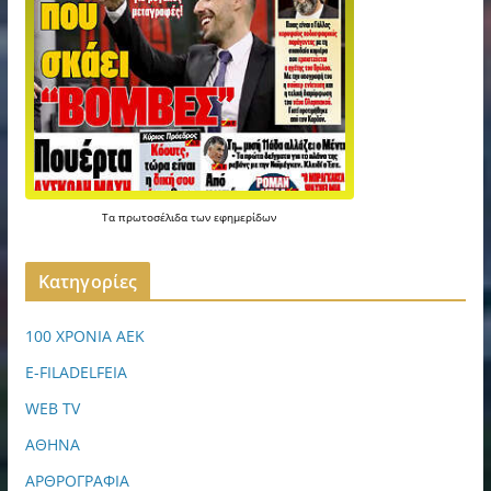
Τα
πρωτοσέλιδα
των
εφημερίδων
Kατηγορίες
100 ΧΡΟΝΙΑ ΑΕΚ
E-FILADELFEIA
WEB TV
ΑΘΗΝΑ
ΑΡΘΡΟΓΡΑΦΙΑ