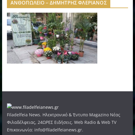
ΑΝΘΟΠΩΛΕΙΟ – ΔΗΜΗΤΡΗΣ ΦΛΕΡΙΑΝΟΣ
Filadelfeia News. Ηλεκτρονικό & Έντυπο Magazino Νέας
Φιλαδέλφειας, 24ΩΡΕΣ Ειδήσεις. Web Radio & Web TV
Επικοινωνία: info@filadelfeianews.gr.