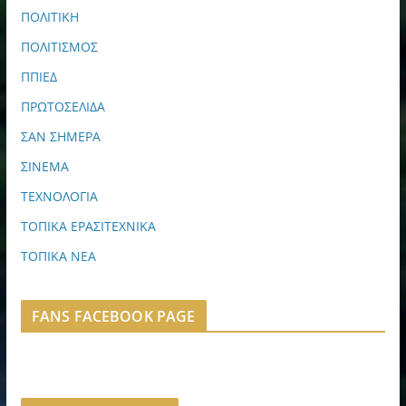
ΠΟΛΙΤΙΚΗ
ΠΟΛΙΤΙΣΜΟΣ
ΠΠΙΕΔ
ΠΡΩΤΟΣΕΛΙΔΑ
ΣΑΝ ΣΗΜΕΡΑ
ΣΙΝΕΜΑ
ΤΕΧΝΟΛΟΓΙΑ
ΤΟΠΙΚΑ ΕΡΑΣΙΤΕΧΝΙΚΑ
ΤΟΠΙΚΑ ΝΕΑ
FANS FACEBOOK PAGE