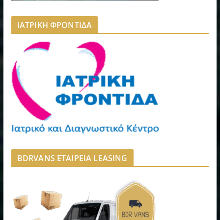
ΙΑΤΡΙΚΗ ΦΡΟΝΤΙΔΑ
BDRVANS ΕΤΑΙΡΕΙΑ LEASING