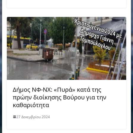
Δήμος ΝΦ-ΝΧ: «Πυρά» κατά της
πρώην διοίκησης Βούρου για την
καθαριότητα
27 Δεκεμβρίου 2024