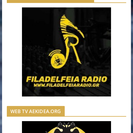
WEB TV AEKIDEA.ORG