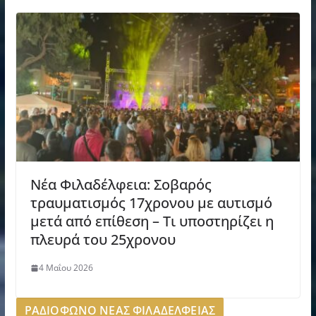
Νέα Φιλαδέλφεια: Σοβαρός
τραυματισμός 17χρονου με αυτισμό
μετά από επίθεση – Τι υποστηρίζει η
πλευρά του 25χρονου
4 Μαΐου 2026
ΡΑΔΙΟΦΩΝΟ ΝΕΑΣ ΦΙΛΑΔΕΛΦΕΙΑΣ