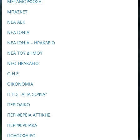
ΜΕΤΑΜΟΡΦΩΣΗ
ΜΠΑΣΚΕΤ
ΝΕΑ ΑΕΚ
ΝΕΑ ΙΩΝΙΑ
ΝΕΑ ΙΩΝΙΑ – ΗΡΑΚΛΕΙΟ
ΝΕΑ ΤΟΥ ΔΗΜΟΥ
ΝΕΟ ΗΡΑΚΛΕΙΟ
Ο.Η.Ε
ΟΙΚΟΝΟΜΙΑ
Π.Π.Σ "ΑΓΙΑ ΣΟΦΙΑ"
ΠΕΡΙΟΔΙΚΟ
ΠΕΡΙΦΕΡΕΙΑ ΑΤΤΙΚΗΣ
ΠΕΡΙΦΕΡΕΙΑΚΑ
ΠΟΔΟΣΦΑΙΡΟ