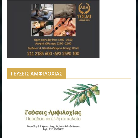
ΓΕΥΣΕΙΣ ΑΜΦΙΛΟΧΙΑΣ