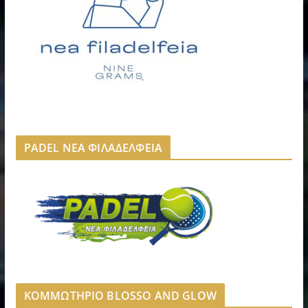
PADEL ΝΕΑ ΦΙΛΑΔΕΛΦΕΙΑ
ΚΟΜΜΩΤΗΡΙΟ BLOSSO AND GLOW