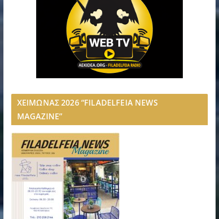
ΧΕΙΜΩΝΑΣ 2026 “FILADELFEIA NEWS
MAGAZINE”