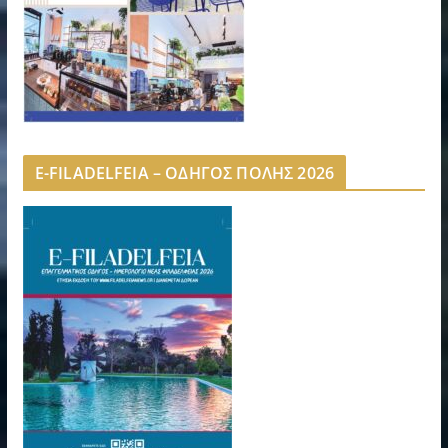
E-FILADELFEIA – ΟΔΗΓΟΣ ΠΟΛΗΣ 2026