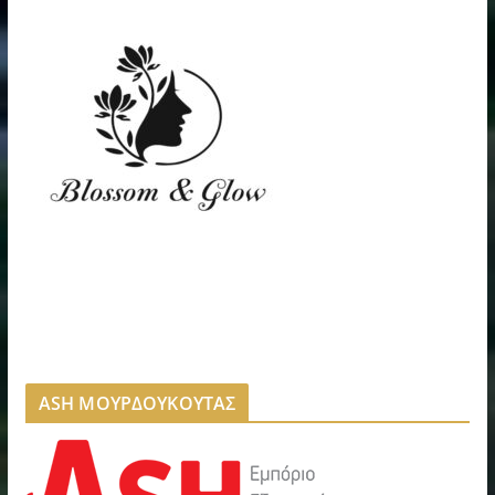
ASH ΜΟΥΡΔΟΥΚΟΥΤΑΣ