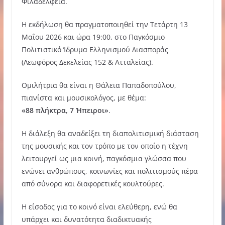
Φιλαδέλφεια.
Η εκδήλωση θα πραγματοποιηθεί την Τετάρτη 13
Μαΐου 2026 και ώρα 19:00, στο Παγκόσμιο
Πολιτιστικό Ίδρυμα Ελληνισμού Διασποράς
(Λεωφόρος Δεκελείας 152 & Ατταλείας).
Ομιλήτρια θα είναι η Θάλεια Παπαδοπούλου,
πιανίστα και μουσικολόγος, με θέμα:
«88 πλήκτρα, 7 Ήπειροι»
.
Η διάλεξη θα αναδείξει τη διαπολιτισμική διάσταση
της μουσικής και τον τρόπο με τον οποίο η τέχνη
λειτουργεί ως μια κοινή, παγκόσμια γλώσσα που
ενώνει ανθρώπους, κοινωνίες και πολιτισμούς πέρα
από σύνορα και διαφορετικές κουλτούρες.
Η είσοδος για το κοινό είναι ελεύθερη, ενώ θα
υπάρχει και δυνατότητα διαδικτυακής