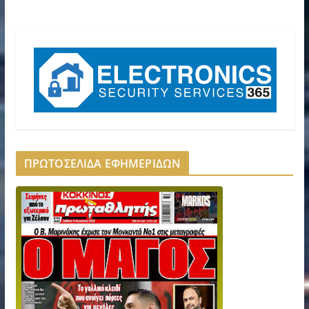
ΠΡΩΤΟΣΕΛΙΔΑ ΕΦΗΜΕΡΙΔΩΝ