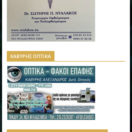
ΚΑΒΥΡΗΣ ΟΠΤΙΚΑ