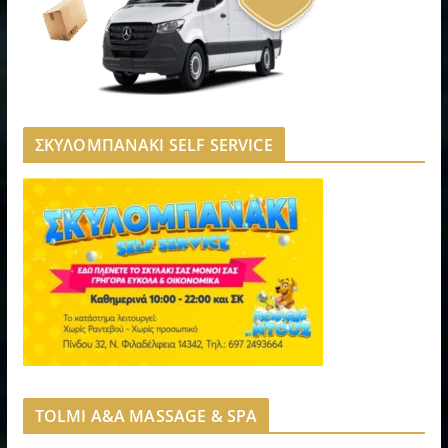
ΣΚΥΛΟΜΠΑΝΑΚΙ SELF SERVICE
TOLMI A&A MASSAGE & SPA