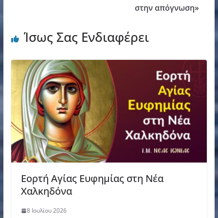
στην απόγνωση»
Ίσως Σας Ενδιαφέρει
Εορτή Αγίας Ευφημίας στη Νέα
Χαλκηδόνα
8 Ιουλίου 2026