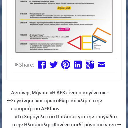
Share:
Αντώνης Μήνου: «Η ΑΕΚ είναι οικογένεια» –
Συγκίνηση και πρωταθλητικό κλίμα στην
εκπομπή του AEKfans
«Το Χαμόγελο του Παιδιού» για την τραγωδία
στην Ηλιούπολη: «Κανένα παιδί μόνο απέναντι