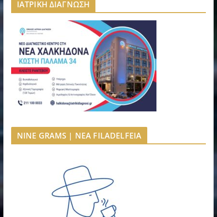
ΙΑΤΡΙΚΗ ΔΙΑΓΝΩΣΗ
NINE GRAMS | NEA FILADELFEIA