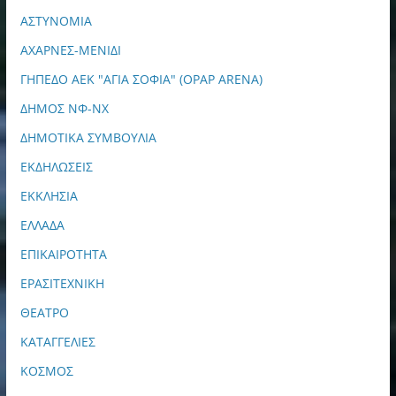
ΑΣΤΥΝΟΜΙΑ
ΑΧΑΡΝΕΣ-ΜΕΝΙΔΙ
ΓΗΠΕΔΟ ΑΕΚ "ΑΓΙΑ ΣΟΦΙΑ" (OPAP ARENA)
ΔΗΜΟΣ ΝΦ-ΝΧ
ΔΗΜΟΤΙΚΑ ΣΥΜΒΟΥΛΙΑ
ΕΚΔΗΛΩΣΕΙΣ
ΕΚΚΛΗΣΙΑ
ΕΛΛΑΔΑ
ΕΠΙΚΑΙΡΟΤΗΤΑ
ΕΡΑΣΙΤΕΧΝΙΚΗ
ΘΕΑΤΡΟ
ΚΑΤΑΓΓΕΛΙΕΣ
ΚΟΣΜΟΣ