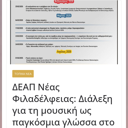
ΤΟΠΙΚΑ ΝΕΑ
ΔΕΑΠ Νέας
Φιλαδέλφειας: Διάλεξη
για τη μουσική ως
παγκόσμια γλώσσα στο