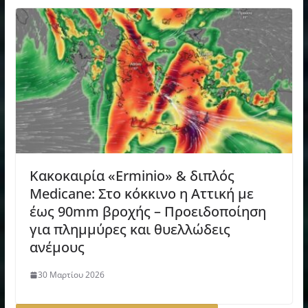
Κακοκαιρία «Erminio» & διπλός
Medicane: Στο κόκκινο η Αττική με
έως 90mm βροχής – Προειδοποίηση
για πλημμύρες και θυελλώδεις
ανέμους
30 Μαρτίου 2026