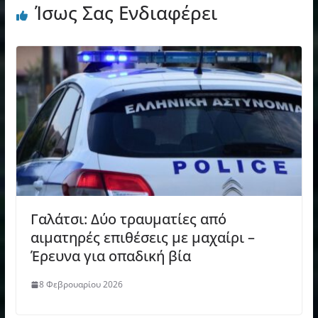
Ίσως Σας Ενδιαφέρει
Γαλάτσι: Δύο τραυματίες από
αιματηρές επιθέσεις με μαχαίρι –
Έρευνα για οπαδική βία
8 Φεβρουαρίου 2026