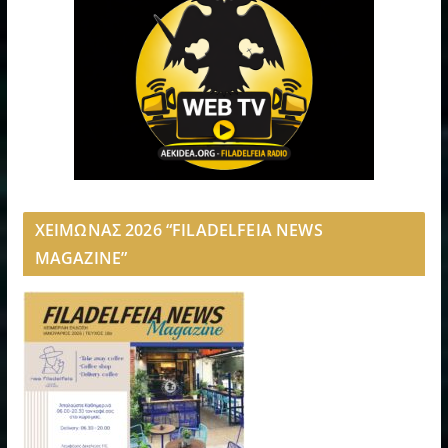
ΧΕΙΜΩΝΑΣ 2026 “FILADELFEIA NEWS
MAGAZINE”