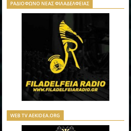
ΡΑΔΙΟΦΩΝΟ ΝΕΑΣ ΦΙΛΑΔΕΛΦΕΙΑΣ
WEB TV AEKIDEA.ORG