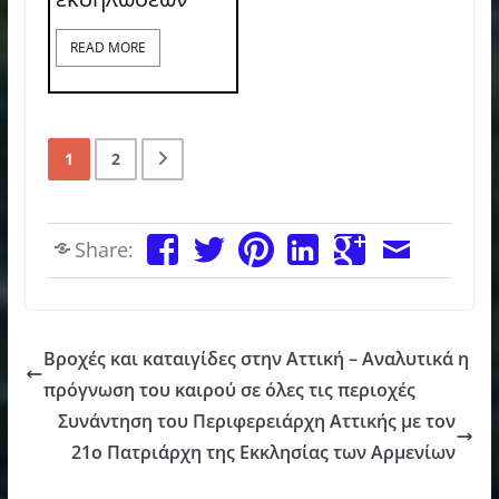
READ MORE
1
2
Share:
Βροχές και καταιγίδες στην Αττική – Αναλυτικά η
πρόγνωση του καιρού σε όλες τις περιοχές
Συνάντηση του Περιφερειάρχη Αττικής με τον
21ο Πατριάρχη της Εκκλησίας των Αρμενίων