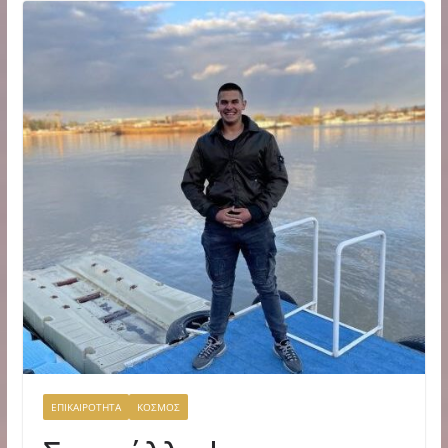
ΕΠΙΚΑΙΡΟΤΗΤΑ
ΚΟΣΜΟΣ