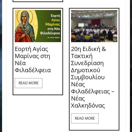
Εορτή Αγίας
20η Ειδική &
Μαρίνας στη
Τακτική
Νέα
Συνεδρίαση
Φιλαδέλφεια
Δημοτικού
Συμβουλίου
Νέας
READ MORE
Φιλαδέλφειας –
Νέας
Χαλκηδόνας
READ MORE