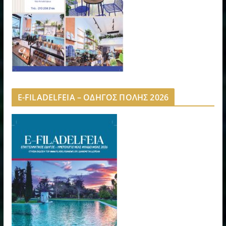
E-FILADELFEIA – ΟΔΗΓΟΣ ΠΟΛΗΣ 2026