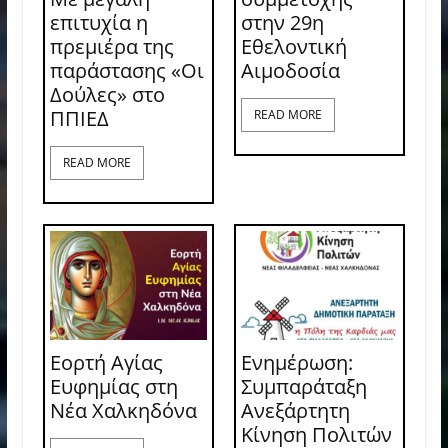
επιτυχία η
στην 29η
πρεμιέρα της
Εθελοντική
παράστασης «Οι
Αιμοδοσία
Δούλες» στο
ΠΠΙΕΔ
READ MORE
READ MORE
Εορτή Αγίας
Ενημέρωση:
Ευφημίας στη
Συμπαράταξη
Νέα Χαλκηδόνα
Ανεξάρτητη
Κίνηση Πολιτών