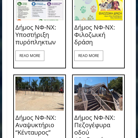
Δήμος ΝΦ-ΝΧ:
Δήμος ΝΦ-ΝΧ:
Υποστήριξη
Φιλοζωική
πυρόπληκτων
δράση
READ MORE
READ MORE
Δήμος ΝΦ-ΝΧ:
Δήμος ΝΦ-ΝΧ:
Αναψυκτήριο
Πεζογέφυρα
“Κένταυρος”
οδού