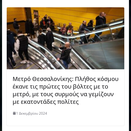
Μετρό Θεσσαλονίκης: Πλήθος κόσμου
έκανε τις πρώτες του βόλτες με το
μετρό, με τους συρμούς να γεμίζουν
με εκατοντάδες πολίτες
1 Δεκεμβρίου 2024