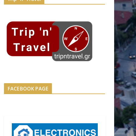
FACEBOOK PAGE