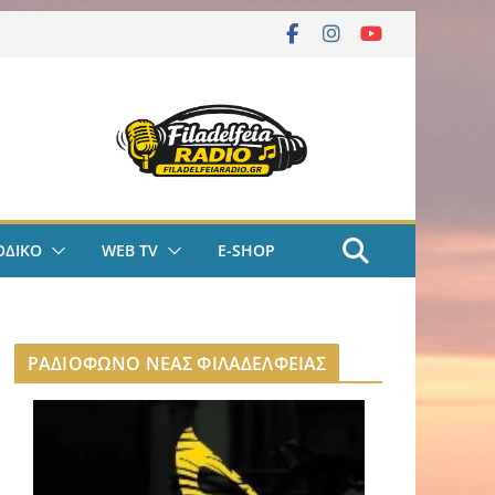
ΟΔΙΚΟ
WEB TV
E-SHOP
ΡΑΔΙΟΦΩΝΟ ΝΕΑΣ ΦΙΛΑΔΕΛΦΕΙΑΣ