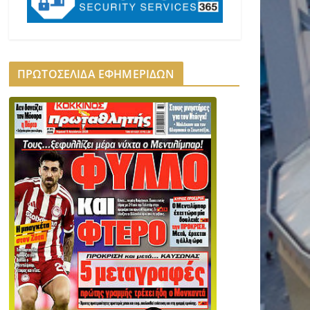
ΠΡΩΤΟΣΕΛΙΔΑ ΕΦΗΜΕΡΙΔΩΝ