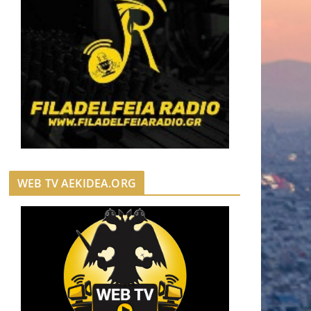
WEB TV AEKIDEA.ORG