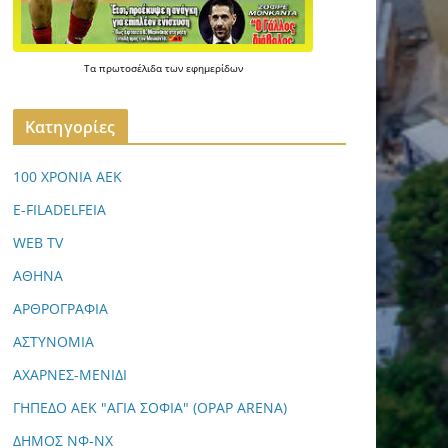
Τα
πρωτοσέλιδα
των
εφημερίδων
Kατηγορίες
100 ΧΡΟΝΙΑ ΑΕΚ
E-FILADELFEIA
WEB TV
ΑΘΗΝΑ
ΑΡΘΡΟΓΡΑΦΙΑ
ΑΣΤΥΝΟΜΙΑ
ΑΧΑΡΝΕΣ-ΜΕΝΙΔΙ
ΓΗΠΕΔΟ ΑΕΚ "ΑΓΙΑ ΣΟΦΙΑ" (OPAP ARENA)
ΔΗΜΟΣ ΝΦ-ΝΧ