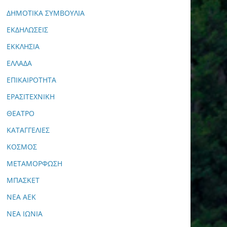
ΔΗΜΟΤΙΚΑ ΣΥΜΒΟΥΛΙΑ
ΕΚΔΗΛΩΣΕΙΣ
ΕΚΚΛΗΣΙΑ
ΕΛΛΑΔΑ
ΕΠΙΚΑΙΡΟΤΗΤΑ
ΕΡΑΣΙΤΕΧΝΙΚΗ
ΘΕΑΤΡΟ
ΚΑΤΑΓΓΕΛΙΕΣ
ΚΟΣΜΟΣ
ΜΕΤΑΜΟΡΦΩΣΗ
ΜΠΑΣΚΕΤ
ΝΕΑ ΑΕΚ
ΝΕΑ ΙΩΝΙΑ