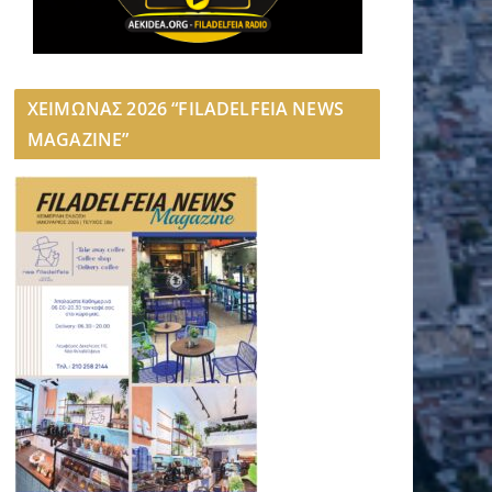
ΧΕΙΜΩΝΑΣ 2026 “FILADELFEIA NEWS
MAGAZINE”