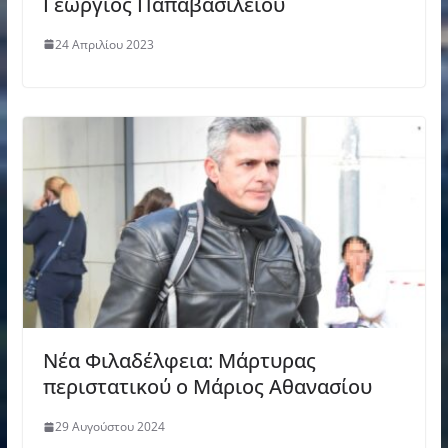
Γεώργιος Παπαβασιλείου
24 Απριλίου 2023
Νέα Φιλαδέλφεια: Μάρτυρας
περιστατικού ο Μάριος Αθανασίου
29 Αυγούστου 2024