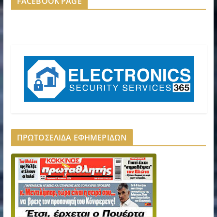
FACEBOOK PAGE
ΠΡΩΤΟΣΕΛΙΔΑ ΕΦΗΜΕΡΙΔΩΝ