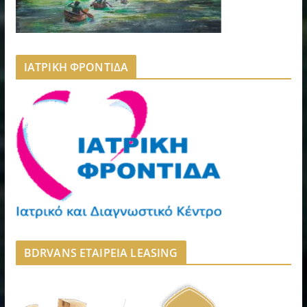
ΙΑΤΡΙΚΗ ΦΡΟΝΤΙΔΑ
BDRVANS ΕΤΑΙΡΕΙΑ LEASING