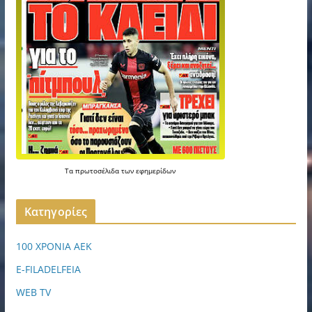
Τα
πρωτοσέλιδα
των
εφημερίδων
Kατηγορίες
100 ΧΡΟΝΙΑ ΑΕΚ
E-FILADELFEIA
WEB TV