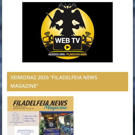
ΧΕΙΜΩΝΑΣ 2026 “FILADELFEIA NEWS
MAGAZINE”