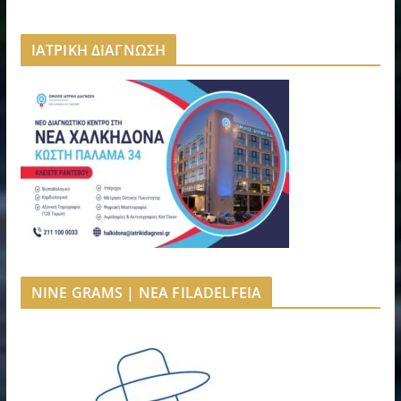
ΙΑΤΡΙΚΗ ΔΙΑΓΝΩΣΗ
NINE GRAMS | NEA FILADELFEIA