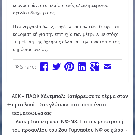
κουνουπιών, στο πλαίσιο ενός ολοκληρωμένου
σχεδίου διαχείρισης.
Η συνεργασία όλων, φορέων και πολιτών, θεωρείται
καθοριστική για την επιτυχία των μέτρων, με στόχο
τη μείωση της όχλησης αλλά και την προστασία της
δημόσιας υγείας.
Share:
ΑΕΚ – ΠΑΟΚ Χάντμπολ: Κατέρρευσε το τέρμα στον
ημιτελικό – Σοκ γλύτωσε στο παρα ένα ο
τερματοφύλακας
Λαϊκή Συσπείρωση ΝΦ-ΝΧ: Για την μετατροπή
του προαυλίου του 2ου Γυμνασίου ΝΦ σε χώρο