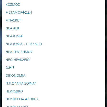
ΚΟΣΜΟΣ
ΜΕΤΑΜΟΡΦΩΣΗ
ΜΠΑΣΚΕΤ
ΝΕΑ ΑΕΚ
ΝΕΑ ΙΩΝΙΑ
ΝΕΑ ΙΩΝΙΑ – ΗΡΑΚΛΕΙΟ
ΝΕΑ ΤΟΥ ΔΗΜΟΥ
ΝΕΟ ΗΡΑΚΛΕΙΟ
Ο.Η.Ε
ΟΙΚΟΝΟΜΙΑ
Π.Π.Σ "ΑΓΙΑ ΣΟΦΙΑ"
ΠΕΡΙΟΔΙΚΟ
ΠΕΡΙΦΕΡΕΙΑ ΑΤΤΙΚΗΣ
ΠΕΡΙΦΕΡΕΙΑΚΑ