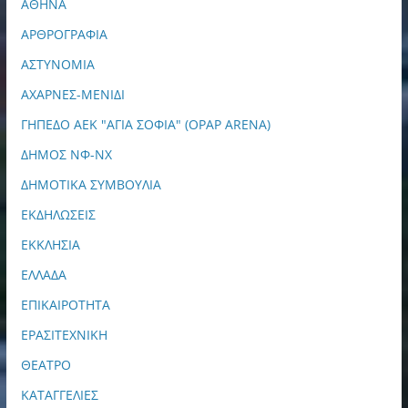
ΑΘΗΝΑ
ΑΡΘΡΟΓΡΑΦΙΑ
ΑΣΤΥΝΟΜΙΑ
ΑΧΑΡΝΕΣ-ΜΕΝΙΔΙ
ΓΗΠΕΔΟ ΑΕΚ "ΑΓΙΑ ΣΟΦΙΑ" (OPAP ARENA)
ΔΗΜΟΣ ΝΦ-ΝΧ
ΔΗΜΟΤΙΚΑ ΣΥΜΒΟΥΛΙΑ
ΕΚΔΗΛΩΣΕΙΣ
ΕΚΚΛΗΣΙΑ
ΕΛΛΑΔΑ
ΕΠΙΚΑΙΡΟΤΗΤΑ
ΕΡΑΣΙΤΕΧΝΙΚΗ
ΘΕΑΤΡΟ
ΚΑΤΑΓΓΕΛΙΕΣ