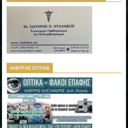
ΚΑΒΥΡΗΣ ΟΠΤΙΚΑ