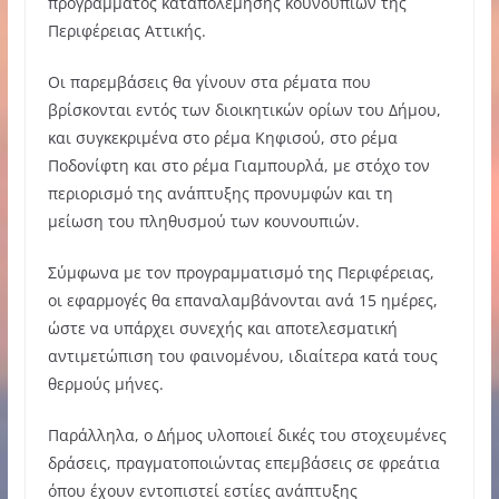
προγράμματος καταπολέμησης κουνουπιών της
Περιφέρειας Αττικής.
Οι παρεμβάσεις θα γίνουν στα ρέματα που
βρίσκονται εντός των διοικητικών ορίων του Δήμου,
και συγκεκριμένα στο ρέμα Κηφισού, στο ρέμα
Ποδονίφτη και στο ρέμα Γιαμπουρλά, με στόχο τον
περιορισμό της ανάπτυξης προνυμφών και τη
μείωση του πληθυσμού των κουνουπιών.
Σύμφωνα με τον προγραμματισμό της Περιφέρειας,
οι εφαρμογές θα επαναλαμβάνονται ανά 15 ημέρες,
ώστε να υπάρχει συνεχής και αποτελεσματική
αντιμετώπιση του φαινομένου, ιδιαίτερα κατά τους
θερμούς μήνες.
Παράλληλα, ο Δήμος υλοποιεί δικές του στοχευμένες
δράσεις, πραγματοποιώντας επεμβάσεις σε φρεάτια
όπου έχουν εντοπιστεί εστίες ανάπτυξης