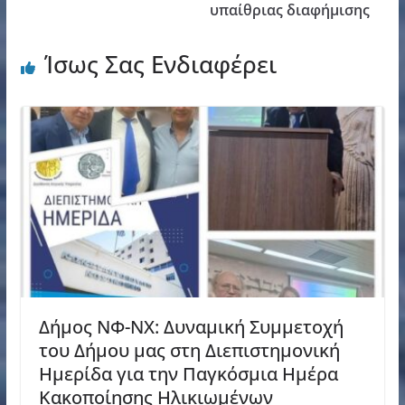
υπαίθριας διαφήμισης
Ίσως Σας Ενδιαφέρει
Δήμος ΝΦ-ΝΧ: Δυναμική Συμμετοχή
του Δήμου μας στη Διεπιστημονική
Ημερίδα για την Παγκόσμια Ημέρα
Κακοποίησης Ηλικιωμένων