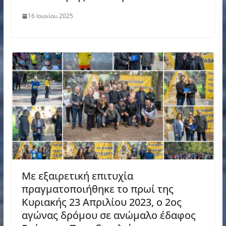
16 Ιουνίου 2025
Με εξαιρετική επιτυχία
πραγματοποιήθηκε το πρωί της
Κυριακής 23 Απριλίου 2023, ο 2ος
αγώνας δρόμου σε ανώμαλο έδαφος