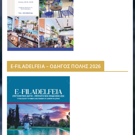
E-FILADELFEIA – ΟΔΗΓΟΣ ΠΟΛΗΣ 2026