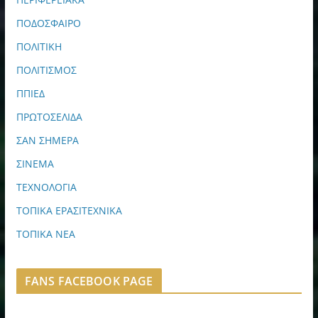
ΠΟΔΟΣΦΑΙΡΟ
ΠΟΛΙΤΙΚΗ
ΠΟΛΙΤΙΣΜΟΣ
ΠΠΙΕΔ
ΠΡΩΤΟΣΕΛΙΔΑ
ΣΑΝ ΣΗΜΕΡΑ
ΣΙΝΕΜΑ
ΤΕΧΝΟΛΟΓΙΑ
ΤΟΠΙΚΑ ΕΡΑΣΙΤΕΧΝΙΚΑ
ΤΟΠΙΚΑ ΝΕΑ
FANS FACEBOOK PAGE