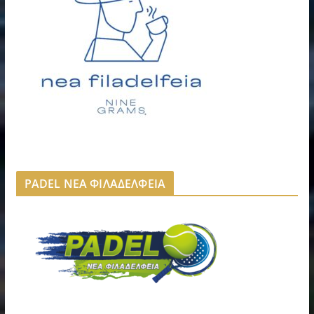
PADEL ΝΕΑ ΦΙΛΑΔΕΛΦΕΙΑ