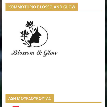
ΚΟΜΜΩΤΗΡΙΟ BLOSSO AND GLOW
ASH ΜΟΥΡΔΟΥΚΟΥΤΑΣ