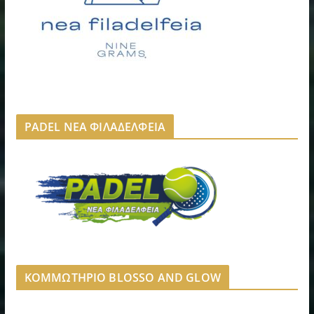
PADEL ΝΕΑ ΦΙΛΑΔΕΛΦΕΙΑ
ΚΟΜΜΩΤΗΡΙΟ BLOSSO AND GLOW