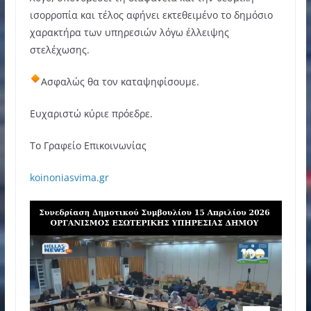
ισορροπία και τέλος αφήνει εκτεθειμένο το δημόσιο
χαρακτήρα των υπηρεσιών λόγω έλλειψης
στελέχωσης.
Ασφαλώς θα τον καταψηφίσουμε.
Ευχαριστώ κύριε πρόεδρε.
Το Γραφείο Επικοινωνίας
koinoniasvima.gr