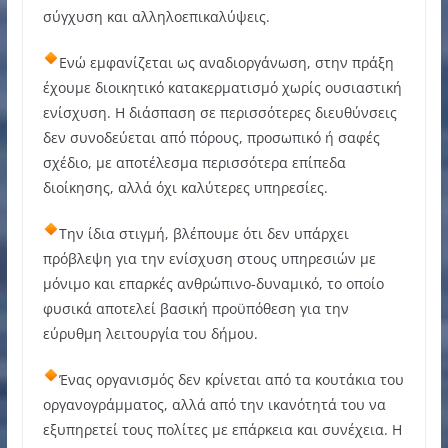
σύγχυση και αλληλοεπικαλύψεις.
Ενώ εμφανίζεται ως αναδιοργάνωση, στην πράξη
έχουμε διοικητικό κατακερματισμό χωρίς ουσιαστική
ενίσχυση. Η διάσπαση σε περισσότερες διευθύνσεις
δεν συνοδεύεται από πόρους, προσωπικό ή σαφές
σχέδιο, με αποτέλεσμα περισσότερα επίπεδα
διοίκησης, αλλά όχι καλύτερες υπηρεσίες.
Την ίδια στιγμή, βλέπουμε ότι δεν υπάρχει
πρόβλεψη για την ενίσχυση στους υπηρεσιών με
μόνιμο και επαρκές ανθρώπινο-δυναμικό, το οποίο
φυσικά αποτελεί βασική προϋπόθεση για την
εύρυθμη λειτουργία του δήμου.
Ένας οργανισμός δεν κρίνεται από τα κουτάκια του
οργανογράμματος, αλλά από την ικανότητά του να
εξυπηρετεί τους πολίτες με επάρκεια και συνέχεια. Η