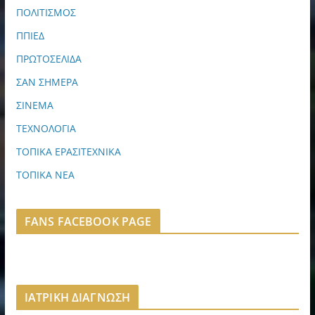
ΠΟΛΙΤΙΣΜΟΣ
ΠΠΙΕΔ
ΠΡΩΤΟΣΕΛΙΔΑ
ΣΑΝ ΣΗΜΕΡΑ
ΣΙΝΕΜΑ
ΤΕΧΝΟΛΟΓΙΑ
ΤΟΠΙΚΑ ΕΡΑΣΙΤΕΧΝΙΚΑ
ΤΟΠΙΚΑ ΝΕΑ
FANS FACEBOOK PAGE
ΙΑΤΡΙΚΗ ΔΙΑΓΝΩΣΗ