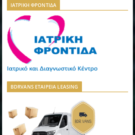
ΙΑΤΡΙΚΗ ΦΡΟΝΤΙΔΑ
BDRVANS ΕΤΑΙΡΕΙΑ LEASING