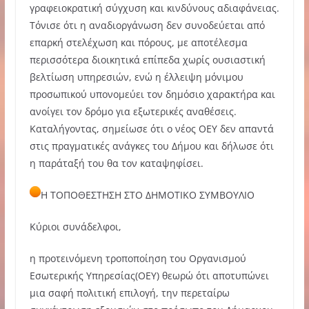
γραφειοκρατική σύγχυση και κινδύνους αδιαφάνειας.
Τόνισε ότι η αναδιοργάνωση δεν συνοδεύεται από
επαρκή στελέχωση και πόρους, με αποτέλεσμα
περισσότερα διοικητικά επίπεδα χωρίς ουσιαστική
βελτίωση υπηρεσιών, ενώ η έλλειψη μόνιμου
προσωπικού υπονομεύει τον δημόσιο χαρακτήρα και
ανοίγει τον δρόμο για εξωτερικές αναθέσεις.
Καταλήγοντας, σημείωσε ότι ο νέος ΟΕΥ δεν απαντά
στις πραγματικές ανάγκες του Δήμου και δήλωσε ότι
η παράταξή του θα τον καταψηφίσει.
Η ΤΟΠΟΘΕΣΤΗΣΗ ΣΤΟ ΔΗΜΟΤΙΚΟ ΣΥΜΒΟΥΛΙΟ
Κύριοι συνάδελφοι,
η προτεινόμενη τροποποίηση του Οργανισμού
Εσωτερικής Υπηρεσίας(ΟΕΥ) θεωρώ ότι αποτυπώνει
μια σαφή πολιτική επιλογή, την περεταίρω