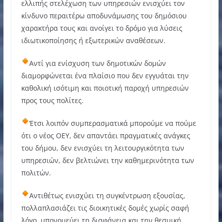
ελλιπής στελέχωση των υπηρεσιών ενισχύει τον
κίνδυνο περαιτέρω αποδυνάμωσης του δημόσιου
χαρακτήρα τους και ανοίγει το δρόμο για λύσεις
ιδιωτικοποίησης ή εξωτερικών αναθέσεων.
Αντί για ενίσχυση των δημοτικών δομών
διαμορφώνεται ένα πλαίσιο που δεν εγγυάται την
καθολική ισότιμη και ποιοτική παροχή υπηρεσιών
προς τους πολίτες.
Έτσι λοιπόν συμπερασματικά μπορούμε να πούμε
ότι ο νέος ΟΕΥ, δεν απαντάει πραγματικές ανάγκες
του δήμου, δεν ενισχύει τη λειτουργικότητα των
υπηρεσιών, δεν βελτιώνει την καθημερινότητα των
πολιτών.
Αντιθέτως ενισχύει τη συγκέντρωση εξουσίας,
πολλαπλασιάζει τις διοικητικές δομές χωρίς σαφή
λόγο, υπονομεύει τη διαφάνεια και την θεσμική