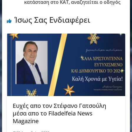
κατάσταση στο ΚΑΤ, αναζητείται ο οδηγός
Ίσως Σας Ενδιαφέρει
Ευχές απο τον Στέφανο Γατσούλη
μέσα απο το Filadelfeia News
Magazine