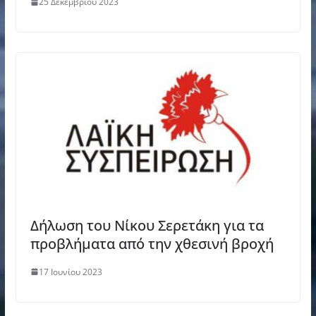
25 Δεκεμβρίου 2023
Δήλωση του Νίκου Σερετάκη για τα
προβλήματα από την χθεσινή βροχή
17 Ιουνίου 2023