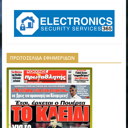
ΠΡΩΤΟΣΕΛΙΔΑ ΕΦΗΜΕΡΙΔΩΝ