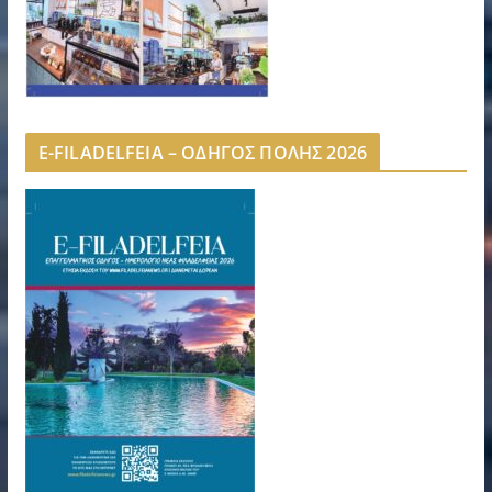
E-FILADELFEIA – ΟΔΗΓΟΣ ΠΟΛΗΣ 2026