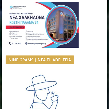
NINE GRAMS | NEA FILADELFEIA