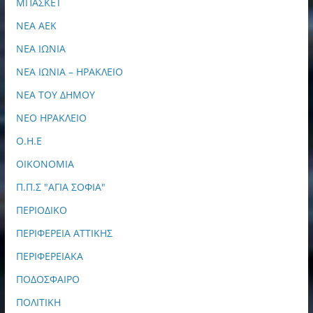
ΜΠΑΣΚΕΤ
ΝΕΑ ΑΕΚ
ΝΕΑ ΙΩΝΙΑ
ΝΕΑ ΙΩΝΙΑ – ΗΡΑΚΛΕΙΟ
ΝΕΑ ΤΟΥ ΔΗΜΟΥ
ΝΕΟ ΗΡΑΚΛΕΙΟ
Ο.Η.Ε
ΟΙΚΟΝΟΜΙΑ
Π.Π.Σ "ΑΓΙΑ ΣΟΦΙΑ"
ΠΕΡΙΟΔΙΚΟ
ΠΕΡΙΦΕΡΕΙΑ ΑΤΤΙΚΗΣ
ΠΕΡΙΦΕΡΕΙΑΚΑ
ΠΟΔΟΣΦΑΙΡΟ
ΠΟΛΙΤΙΚΗ