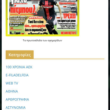
Τα
πρωτοσέλιδα
των
εφημερίδων
Kατηγορίες
100 ΧΡΟΝΙΑ ΑΕΚ
E-FILADELFEIA
WEB TV
ΑΘΗΝΑ
ΑΡΘΡΟΓΡΑΦΙΑ
ΑΣΤΥΝΟΜΙΑ