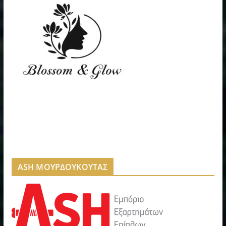
ASH ΜΟΥΡΔΟΥΚΟΥΤΑΣ