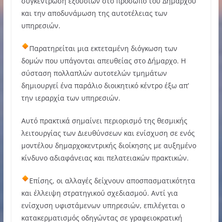
συγκέντρωση εξουσιών στο πρόσωπο του Δήμαρχου
και την αποδυνάμωση της αυτοτέλειας των
υπηρεσιών.
Παρατηρείται μια εκτεταμένη διόγκωση των
δομών που υπάγονται απευθείας στο Δήμαρχο. Η
σύσταση πολλαπλών αυτοτελών τμημάτων
δημιουργεί ένα παράλιο διοικητικό κέντρο έξω απ’
την ιεραρχία των υπηρεσιών.
Αυτό πρακτικά σημαίνει περιορισμό της θεσμικής
λειτουργίας των Διευθύνσεων και ενίσχυση σε ενός
μοντέλου δημαρχοκεντρικής διοίκησης με αυξημένο
κίνδυνο αδιαφάνειας και πελατειακών πρακτικών.
Επίσης, οι αλλαγές δείχνουν αποσπασματικότητα
και έλλειψη στρατηγικού σχεδιασμού. Αντί για
ενίσχυση υφιστάμενων υπηρεσιών, επιλέγεται ο
κατακερματισμός οδηγώντας σε γραφειοκρατική