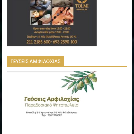
ΓΕΥΣΕΙΣ ΑΜΦΙΛΟΧΙΑΣ