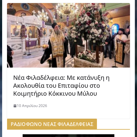
Νέα Φιλαδέλφεια: Με κατάνυξη η
Ακολουθία του Επιταφίου στο
Κοιμητήριο Κόκκινου Μύλου
10 Απριλίου 2026
ΡΑΔΙΟΦΩΝΟ ΝΕΑΣ ΦΙΛΑΔΕΛΦΕΙΑΣ