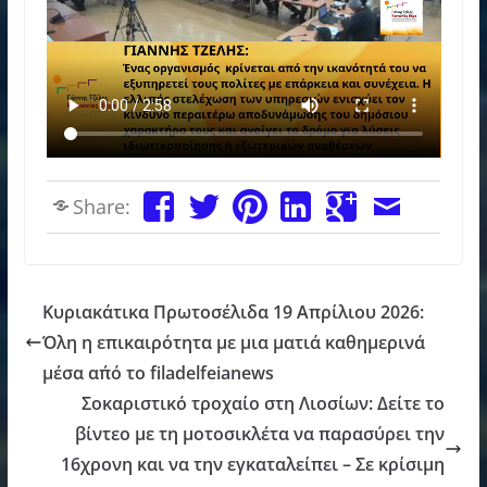
Share:
Κυριακάτικα Πρωτοσέλιδα 19 Απρίλιου 2026:
Όλη η επικαιρότητα με μια ματιά καθημερινά
μέσα απ΄ό το filadelfeianews
Σοκαριστικό τροχαίο στη Λιοσίων: Δείτε το
βίντεο με τη μοτοσικλέτα να παρασύρει την
16χρονη και να την εγκαταλείπει – Σε κρίσιμη