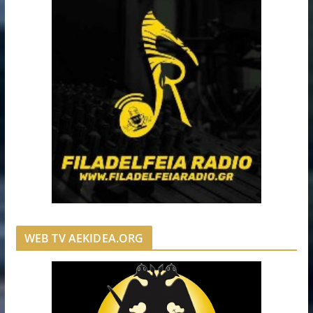
WEB TV AEKIDEA.ORG