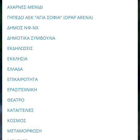
ΑΧΑΡΝΕΣ-ΜΕΝΙΔΙ
ΓΗΠΕΔΟ ΑΕΚ "ΑΓΙΑ ΣΟΦΙΑ" (OPAP ARENA)
ΔΗΜΟΣ ΝΦ-ΝΧ
ΔΗΜΟΤΙΚΑ ΣΥΜΒΟΥΛΙΑ
ΕΚΔΗΛΩΣΕΙΣ
ΕΚΚΛΗΣΙΑ
ΕΛΛΑΔΑ
ΕΠΙΚΑΙΡΟΤΗΤΑ
ΕΡΑΣΙΤΕΧΝΙΚΗ
ΘΕΑΤΡΟ
ΚΑΤΑΓΓΕΛΙΕΣ
ΚΟΣΜΟΣ
ΜΕΤΑΜΟΡΦΩΣΗ