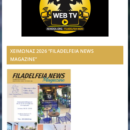
ΧΕΙΜΩΝΑΣ 2026 “FILADELFEIA NEWS
MAGAZINE”