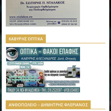
ΚΑΒΥΡΗΣ ΟΠΤΙΚΑ
ΑΝΘΟΠΩΛΕΙΟ – ΔΗΜΗΤΡΗΣ ΦΛΕΡΙΑΝΟΣ