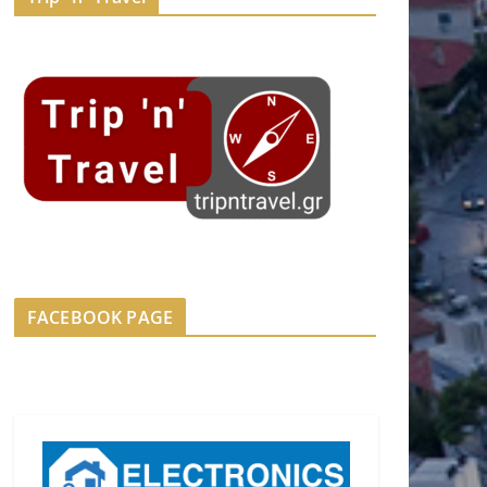
FACEBOOK PAGE