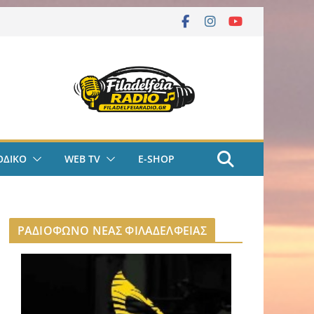
ΟΔΙΚΟ
WEB TV
E-SHOP
ΡΑΔΙΟΦΩΝΟ ΝΕΑΣ ΦΙΛΑΔΕΛΦΕΙΑΣ