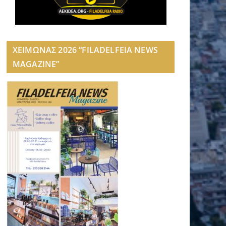
ΧΕΙΜΩΝΑΣ 2026 “FILADELFEIA NEWS
MAGAZINE”