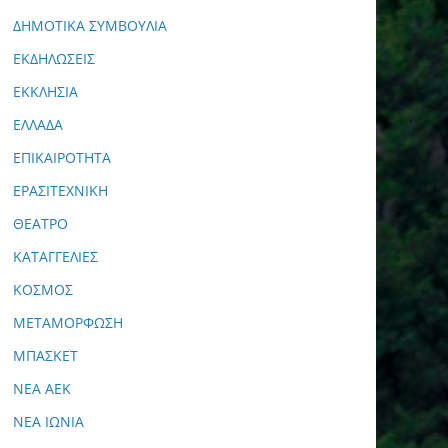
ΔΗΜΟΤΙΚΑ ΣΥΜΒΟΥΛΙΑ
ΕΚΔΗΛΩΣΕΙΣ
ΕΚΚΛΗΣΙΑ
ΕΛΛΑΔΑ
ΕΠΙΚΑΙΡΟΤΗΤΑ
ΕΡΑΣΙΤΕΧΝΙΚΗ
ΘΕΑΤΡΟ
ΚΑΤΑΓΓΕΛΙΕΣ
ΚΟΣΜΟΣ
ΜΕΤΑΜΟΡΦΩΣΗ
ΜΠΑΣΚΕΤ
ΝΕΑ ΑΕΚ
ΝΕΑ ΙΩΝΙΑ