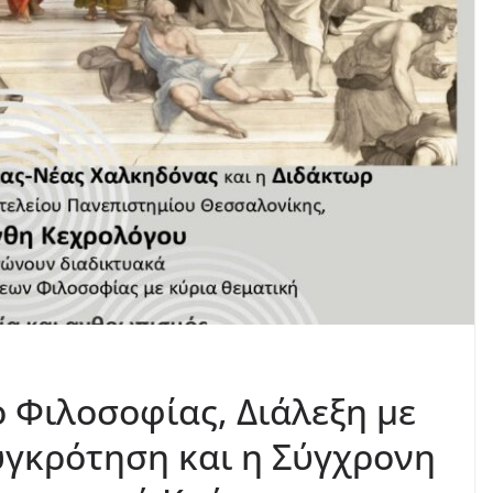
 Φιλοσοφίας, Διάλεξη με
Συγκρότηση και η Σύγχρονη