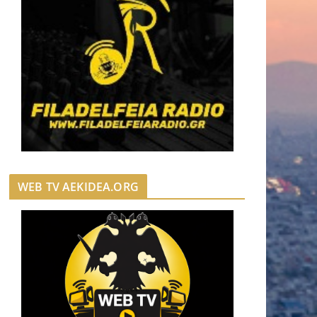
WEB TV AEKIDEA.ORG