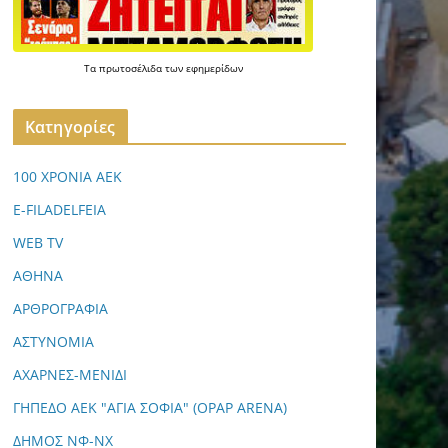
Τα
πρωτοσέλιδα
των
εφημερίδων
Kατηγορίες
100 ΧΡΟΝΙΑ ΑΕΚ
E-FILADELFEIA
WEB TV
ΑΘΗΝΑ
ΑΡΘΡΟΓΡΑΦΙΑ
ΑΣΤΥΝΟΜΙΑ
ΑΧΑΡΝΕΣ-ΜΕΝΙΔΙ
ΓΗΠΕΔΟ ΑΕΚ "ΑΓΙΑ ΣΟΦΙΑ" (OPAP ARENA)
ΔΗΜΟΣ ΝΦ-ΝΧ