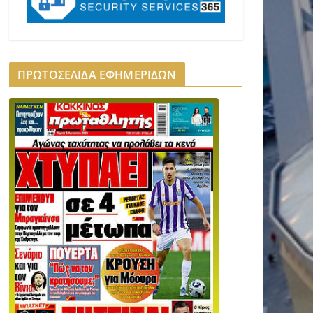
ΠΡΩΤΟΣΕΛΙΔΑ ΕΦΗΜΕΡΙΔΩΝ