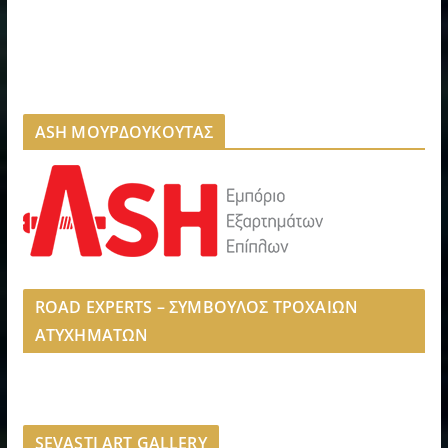
ASH ΜΟΥΡΔΟΥΚΟΥΤΑΣ
ROAD EXPERTS – ΣΥΜΒΟΥΛΟΣ ΤΡΟΧΑΙΩΝ
ΑΤΥΧΗΜΑΤΩΝ
SEVASTI ART GALLERY