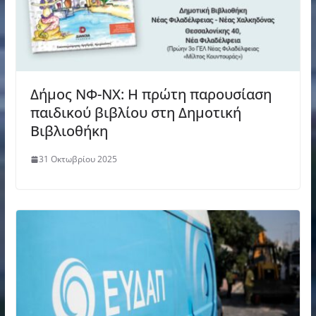
Δήμος ΝΦ-ΝΧ: Η πρώτη παρουσίαση
παιδικού βιβλίου στη Δημοτική
Βιβλιοθήκη
31 Οκτωβρίου 2025