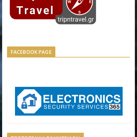
FACEBOOK PAGE