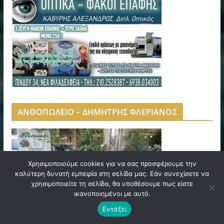
ΑΝΘΟΠΩΛΕΙΟ – ΔΗΜΗΤΡΗΣ ΦΛΕΡΙΑΝΟΣ
Χρησιμοποιούμε cookies για να σας προσφέρουμε την
καλύτερη δυνατή εμπειρία στη σελίδα μας. Εάν συνεχίσετε να
χρησιμοποιείτε τη σελίδα, θα υποθέσουμε πως είστε
ικανοποιημένοι με αυτό.
Εντάξει