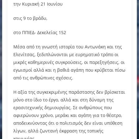
την Κυριακή 21 Ιουνίου
στις 9 το βράδυ,
στο ΠΠΙΕΔ- Δεκελείας 152
Μέσα από τη γνωστή ιστορία του Αντωνάκη και της
Ελενίτσας, ξεδιπλώνονται με ευρηματικό τρόπο οι
μικρές καθημερινές συγκρούσεις, οι παρεξηγήσεις, οι
εγωισμοί αλλά και η βαθιά αγάπη που κρύβεται πίσω
από τις ανθρώπινες σχέσεις.
Η αξία της συγκεκριμένης παράστασης δεν βρίσκεται
μόνο στο ίδιο το έργο, αλλά και στη δύναμη της
ερασιτεχνικής δημιουργίας. Σε ανθρώπους που
αφιερώνουν χρόνο, μεράκι και αγάπη για το θέατρο,
αποδεικνύοντας ότι ο πολιτισμός δεν είναι υπόθεση
λίγων, αλλά ζωντανή έκφραση της τοπικής
κοινωνίας.