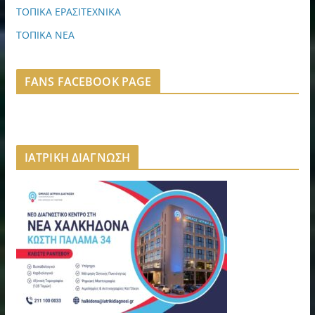
ΤΟΠΙΚΑ ΕΡΑΣΙΤΕΧΝΙΚΑ
ΤΟΠΙΚΑ ΝΕΑ
FANS FACEBOOK PAGE
ΙΑΤΡΙΚΗ ΔΙΑΓΝΩΣΗ