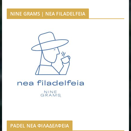
NINE GRAMS | NEA FILADELFEIA
PADEL ΝΕΑ ΦΙΛΑΔΕΛΦΕΙΑ