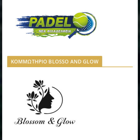
ΚΟΜΜΩΤΗΡΙΟ BLOSSO AND GLOW