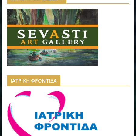
ΙΑΤΡΙΚΗ ΦΡΟΝΤΙΔΑ