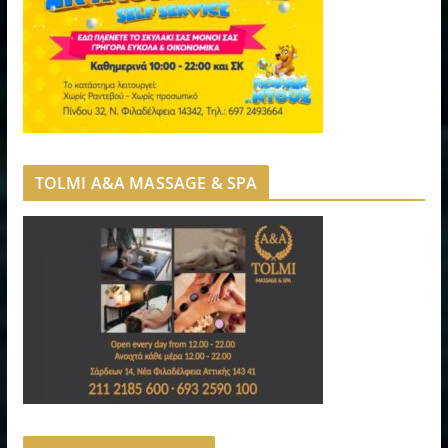
TOLMI A&A MASSAGE & SPA