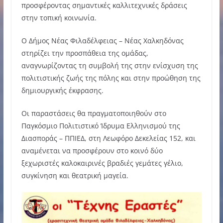
προσφέροντας σημαντικές καλλιτεχνικές δράσεις
στην τοπική κοινωνία.
Ο Δήμος Νέας Φιλαδέλφειας – Νέας Χαλκηδόνας
στηρίζει την προσπάθεια της ομάδας,
αναγνωρίζοντας τη συμβολή της στην ενίσχυση της
πολιτιστικής ζωής της πόλης και στην προώθηση της
δημιουργικής έκφρασης.
Οι παραστάσεις θα πραγματοποιηθούν στο
Παγκόσμιο Πολιτιστικό Ίδρυμα Ελληνισμού της
Διασποράς – ΠΠΙΕΔ, στη Λεωφόρο Δεκελείας 152, και
αναμένεται να προσφέρουν στο κοινό δύο
ξεχωριστές καλοκαιρινές βραδιές γεμάτες γέλιο,
συγκίνηση και θεατρική μαγεία.