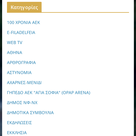
Kατηγορίες
100 ΧΡΟΝΙΑ ΑΕΚ
E-FILADELFEIA
WEB TV
ΑΘΗΝΑ
ΑΡΘΡΟΓΡΑΦΙΑ
ΑΣΤΥΝΟΜΙΑ
ΑΧΑΡΝΕΣ-ΜΕΝΙΔΙ
ΓΗΠΕΔΟ ΑΕΚ "ΑΓΙΑ ΣΟΦΙΑ" (OPAP ARENA)
ΔΗΜΟΣ ΝΦ-ΝΧ
ΔΗΜΟΤΙΚΑ ΣΥΜΒΟΥΛΙΑ
ΕΚΔΗΛΩΣΕΙΣ
ΕΚΚΛΗΣΙΑ