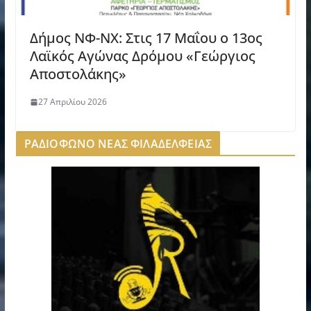
Δήμος ΝΦ-ΝΧ: Στις 17 Μαΐου ο 13ος
Λαϊκός Αγώνας Δρόμου «Γεώργιος
Αποστολάκης»
27 Απριλίου 2026
ΡΑΔΙΟΦΩΝΟ ΝΕΑΣ ΦΙΛΑΔΕΛΦΕΙΑΣ