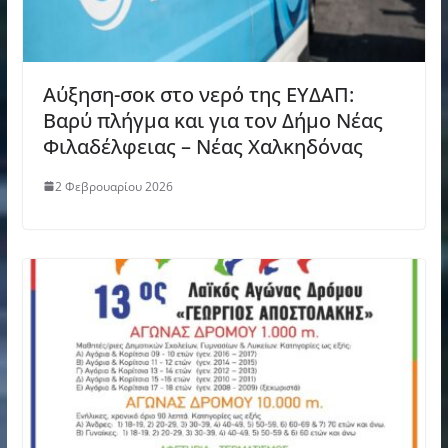
Αύξηση-σοκ στο νερό της ΕΥΔΑΠ:
Βαρύ πλήγμα και για τον Δήμο Νέας
Φιλαδέλφειας – Νέας Χαλκηδόνας
2 Φεβρουαρίου 2026