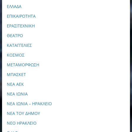
ΕΛΛΑΔΑ
ΕΠΙΚΑΙΡΟΤΗΤΑ
ΕΡΑΣΙΤΕΧΝΙΚΗ
ΘΕΑΤΡΟ
ΚΑΤΑΓΓΕΛΙΕΣ
ΚΟΣΜΟΣ
ΜΕΤΑΜΟΡΦΩΣΗ
ΜΠΑΣΚΕΤ
ΝΕΑ ΑΕΚ
ΝΕΑ ΙΩΝΙΑ
ΝΕΑ ΙΩΝΙΑ – ΗΡΑΚΛΕΙΟ
ΝΕΑ ΤΟΥ ΔΗΜΟΥ
ΝΕΟ ΗΡΑΚΛΕΙΟ