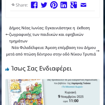
Share:
Δήμος Νέας Ιωνίας: Εγκαινιάστηκε η έκθεση
ζωγραφικής των παιδικών και εφηβικών
τμημάτων
Νέα Φιλαδέλφεια: Άμεση επέμβαση του Δήμου
μετά από πτώση δέντρου στην οδό Νίκου Τρυπιά
Ίσως Σας Ενδιαφέρει