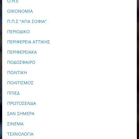
Ο.Η.Ε
ΟΙΚΟΝΟΜΙΑ
Π.Π.Σ "ΑΓΙΑ ΣΟΦΙΑ"
ΠΕΡΙΟΔΙΚΟ
ΠΕΡΙΦΕΡΕΙΑ ΑΤΤΙΚΗΣ
ΠΕΡΙΦΕΡΕΙΑΚΑ
ΠΟΔΟΣΦΑΙΡΟ
ΠΟΛΙΤΙΚΗ
ΠΟΛΙΤΙΣΜΟΣ
ΠΠΙΕΔ
ΠΡΩΤΟΣΕΛΙΔΑ
ΣΑΝ ΣΗΜΕΡΑ
ΣΙΝΕΜΑ
ΤΕΧΝΟΛΟΓΙΑ