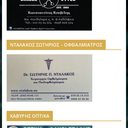
ΝΤΑΛΑΚΟΣ ΣΩΤΗΡΙΟΣ – ΟΦΘΑΛΜΙΑΤΡΟΣ
ΚΑΒΥΡΗΣ ΟΠΤΙΚΑ