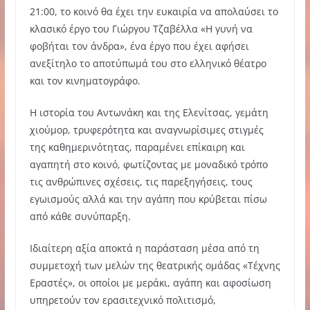
21:00, το κοινό θα έχει την ευκαιρία να απολαύσει το
κλασικό έργο του Γιώργου Τζαβέλλα «Η γυνή να
φοβήται τον άνδρα», ένα έργο που έχει αφήσει
ανεξίτηλο το αποτύπωμά του στο ελληνικό θέατρο
και τον κινηματογράφο.
Η ιστορία του Αντωνάκη και της Ελενίτσας, γεμάτη
χιούμορ, τρυφερότητα και αναγνωρίσιμες στιγμές
της καθημερινότητας, παραμένει επίκαιρη και
αγαπητή στο κοινό, φωτίζοντας με μοναδικό τρόπο
τις ανθρώπινες σχέσεις, τις παρεξηγήσεις, τους
εγωισμούς αλλά και την αγάπη που κρύβεται πίσω
από κάθε συνύπαρξη.
Ιδιαίτερη αξία αποκτά η παράσταση μέσα από τη
συμμετοχή των μελών της θεατρικής ομάδας «Τέχνης
Εραστές», οι οποίοι με μεράκι, αγάπη και αφοσίωση
υπηρετούν τον ερασιτεχνικό πολιτισμό,