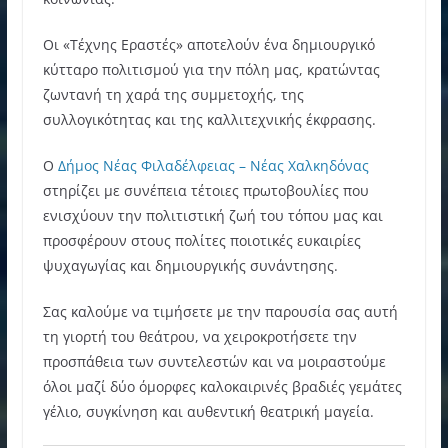
Οι «Τέχνης Εραστές» αποτελούν ένα δημιουργικό
κύτταρο πολιτισμού για την πόλη μας, κρατώντας
ζωντανή τη χαρά της συμμετοχής, της
συλλογικότητας και της καλλιτεχνικής έκφρασης.
Ο
Δήμος Νέας Φιλαδέλφειας – Νέας Χαλκηδόνας
στηρίζει με συνέπεια τέτοιες πρωτοβουλίες που
ενισχύουν την πολιτιστική ζωή του τόπου μας και
προσφέρουν στους πολίτες ποιοτικές ευκαιρίες
ψυχαγωγίας και δημιουργικής συνάντησης.
Σας καλούμε να τιμήσετε με την παρουσία σας αυτή
τη γιορτή του θεάτρου, να χειροκροτήσετε την
προσπάθεια των συντελεστών και να μοιραστούμε
όλοι μαζί δύο όμορφες καλοκαιρινές βραδιές γεμάτες
γέλιο, συγκίνηση και αυθεντική θεατρική μαγεία.