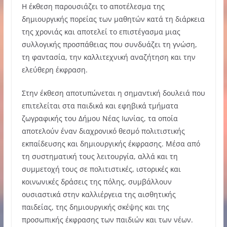
Η έκθεση παρουσιάζει το αποτέλεσμα της
δημιουργικής πορείας των μαθητών κατά τη διάρκεια
της χρονιάς και αποτελεί το επιστέγασμα μιας
συλλογικής προσπάθειας που συνδυάζει τη γνώση,
τη φαντασία, την καλλιτεχνική αναζήτηση και την
ελεύθερη έκφραση.
Στην έκθεση αποτυπώνεται η σημαντική δουλειά που
επιτελείται στα παιδικά και εφηβικά τμήματα
ζωγραφικής του Δήμου Νέας Ιωνίας, τα οποία
αποτελούν έναν διαχρονικό θεσμό πολιτιστικής
εκπαίδευσης και δημιουργικής έκφρασης. Μέσα από
τη συστηματική τους λειτουργία, αλλά και τη
συμμετοχή τους σε πολιτιστικές, ιστορικές και
κοινωνικές δράσεις της πόλης, συμβάλλουν
ουσιαστικά στην καλλιέργεια της αισθητικής
παιδείας, της δημιουργικής σκέψης και της
προσωπικής έκφρασης των παιδιών και των νέων.