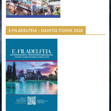
E-FILADELFEIA – ΟΔΗΓΟΣ ΠΟΛΗΣ 2026