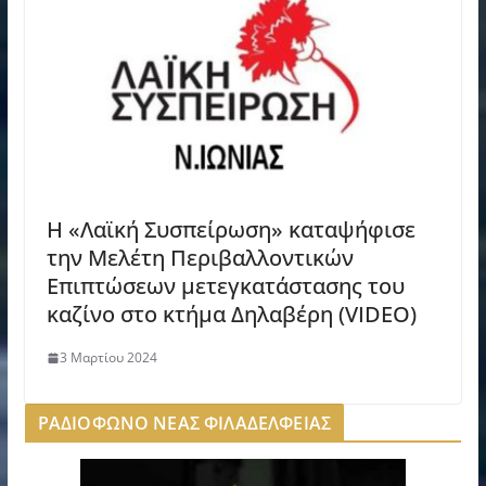
Η «Λαϊκή Συσπείρωση» καταψήφισε
την Μελέτη Περιβαλλοντικών
Επιπτώσεων μετεγκατάστασης του
καζίνο στο κτήμα Δηλαβέρη (VIDEO)
3 Μαρτίου 2024
ΡΑΔΙΟΦΩΝΟ ΝΕΑΣ ΦΙΛΑΔΕΛΦΕΙΑΣ