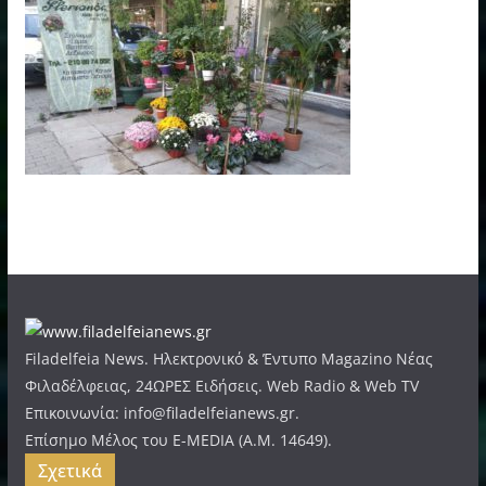
Filadelfeia News. Ηλεκτρονικό & Έντυπο Magazino Νέας
Φιλαδέλφειας, 24ΩΡΕΣ Ειδήσεις. Web Radio & Web TV
Επικοινωνία: info@filadelfeianews.gr.
Επίσημο Μέλος του E-MEDIA (A.M. 14649).
Σχετικά