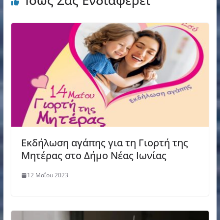
Eκδήλωση αγάπης για τη Γιορτή της
Μητέρας στο Δήμο Νέας Ιωνίας
12 Μαΐου 2023