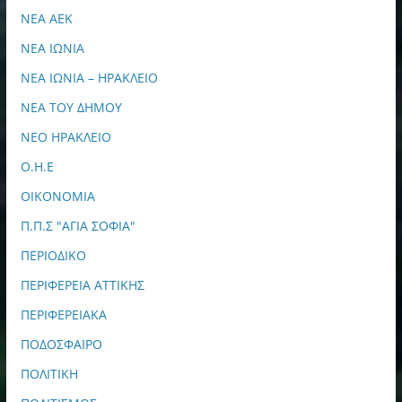
ΝΕΑ ΑΕΚ
ΝΕΑ ΙΩΝΙΑ
ΝΕΑ ΙΩΝΙΑ – ΗΡΑΚΛΕΙΟ
ΝΕΑ ΤΟΥ ΔΗΜΟΥ
ΝΕΟ ΗΡΑΚΛΕΙΟ
Ο.Η.Ε
ΟΙΚΟΝΟΜΙΑ
Π.Π.Σ "ΑΓΙΑ ΣΟΦΙΑ"
ΠΕΡΙΟΔΙΚΟ
ΠΕΡΙΦΕΡΕΙΑ ΑΤΤΙΚΗΣ
ΠΕΡΙΦΕΡΕΙΑΚΑ
ΠΟΔΟΣΦΑΙΡΟ
ΠΟΛΙΤΙΚΗ