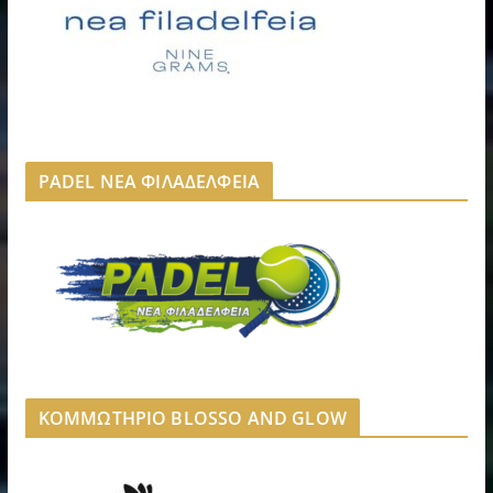
PADEL ΝΕΑ ΦΙΛΑΔΕΛΦΕΙΑ
ΚΟΜΜΩΤΗΡΙΟ BLOSSO AND GLOW