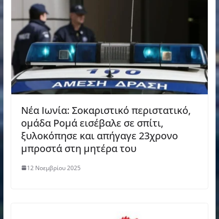
Νέα Ιωνία: Σοκαριστικό περιστατικό,
ομάδα Ρομά εισέβαλε σε σπίτι,
ξυλοκόπησε και απήγαγε 23χρονο
μπροστά στη μητέρα του
12 Νοεμβρίου 2025