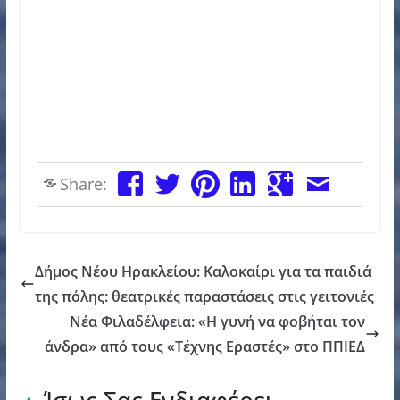
Share:
Δήμος Νέου Ηρακλείου: Καλοκαίρι για τα παιδιά
της πόλης: θεατρικές παραστάσεις στις γειτονιές
Νέα Φιλαδέλφεια: «Η γυνή να φοβήται τον
άνδρα» από τους «Τέχνης Εραστές» στο ΠΠΙΕΔ
Ίσως Σας Ενδιαφέρει