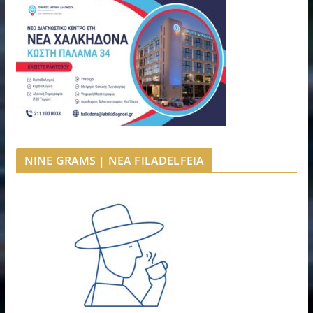
NINE GRAMS | NEA FILADELFEIA