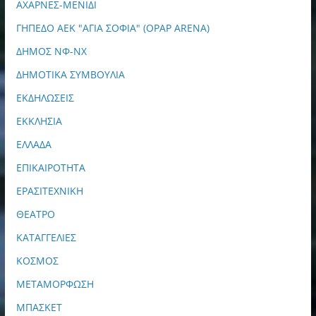
ΑΧΑΡΝΕΣ-ΜΕΝΙΔΙ
ΓΗΠΕΔΟ ΑΕΚ "ΑΓΙΑ ΣΟΦΙΑ" (OPAP ARENA)
ΔΗΜΟΣ ΝΦ-ΝΧ
ΔΗΜΟΤΙΚΑ ΣΥΜΒΟΥΛΙΑ
ΕΚΔΗΛΩΣΕΙΣ
ΕΚΚΛΗΣΙΑ
ΕΛΛΑΔΑ
ΕΠΙΚΑΙΡΟΤΗΤΑ
ΕΡΑΣΙΤΕΧΝΙΚΗ
ΘΕΑΤΡΟ
ΚΑΤΑΓΓΕΛΙΕΣ
ΚΟΣΜΟΣ
ΜΕΤΑΜΟΡΦΩΣΗ
ΜΠΑΣΚΕΤ