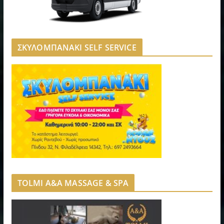
ΣΚΥΛΟΜΠΑΝΑΚΙ SELF SERVICE
TOLMI A&A MASSAGE & SPA