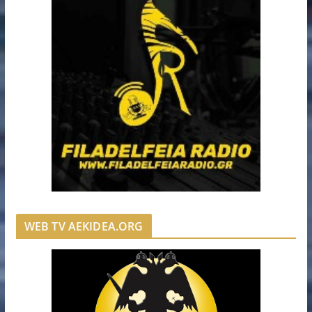
WEB TV AEKIDEA.ORG