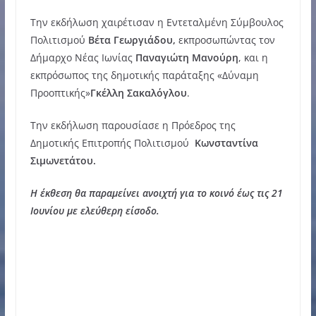
Την εκδήλωση χαιρέτισαν η Εντεταλμένη Σύμβουλος
Πολιτισμού
Βέτα Γεωργιάδου,
εκπροσωπώντας τον
Δήμαρχο Νέας Ιωνίας
Παναγιώτη Μανούρη
, και η
εκπρόσωπος της δημοτικής παράταξης «Δύναμη
Προοπτικής»
Γκέλλη Σακαλόγλου
.
Την εκδήλωση παρουσίασε η Πρόεδρος της
Δημοτικής Επιτροπής Πολιτισμού
Κωνσταντίνα
Σιμωνετάτου.
Η έκθεση θα παραμείνει ανοιχτή για το κοινό έως τις 21
Ιουνίου με ελεύθερη είσοδο.