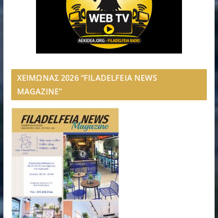
ΧΕΙΜΩΝΑΣ 2026 “FILADELFEIA NEWS
MAGAZINE”