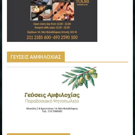
ΓΕΥΣΕΙΣ ΑΜΦΙΛΟΧΙΑΣ