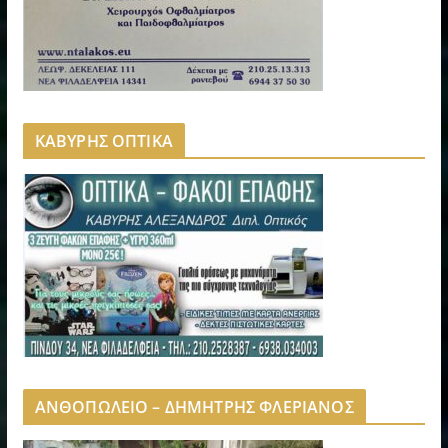
ΚΑΒΥΡΗΣ ΟΠΤΙΚΑ
ΑΝΘΟΠΩΛΕΙΟ – ΔΗΜΗΤΡΗΣ ΦΛΕΡΙΑΝΟΣ