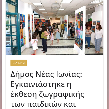
ΝΕΑ ΙΩΝΙΑ
Δήμος Νέας Ιωνίας:
Εγκαινιάστηκε η
έκθεση ζωγραφικής
των παιδικών και