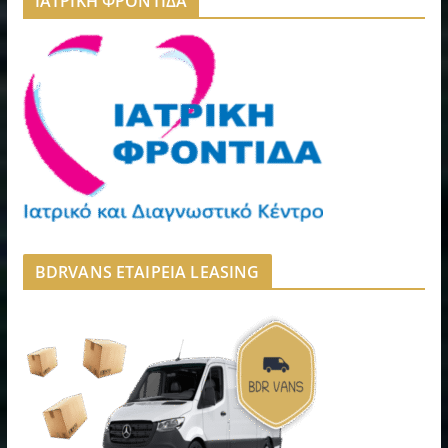
ΙΑΤΡΙΚΗ ΦΡΟΝΤΙΔΑ
BDRVANS ΕΤΑΙΡΕΙΑ LEASING