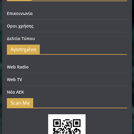
Επικοινωνία
Οροι χρήσης
Δελτία Τύπου
Αγαπημένα
Web Radio
Web TV
Νέα ΑΕΚ
Scan Me