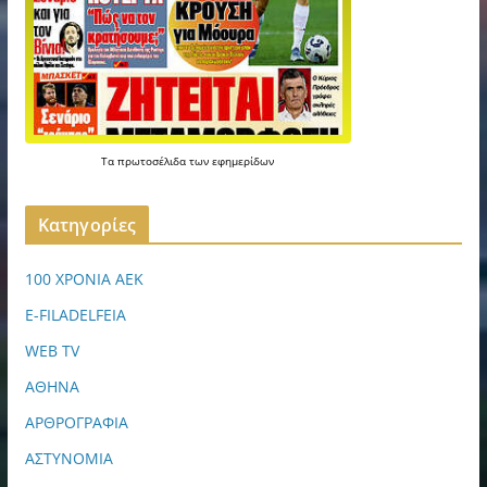
Τα
πρωτοσέλιδα
των
εφημερίδων
Kατηγορίες
100 ΧΡΟΝΙΑ ΑΕΚ
E-FILADELFEIA
WEB TV
ΑΘΗΝΑ
ΑΡΘΡΟΓΡΑΦΙΑ
ΑΣΤΥΝΟΜΙΑ