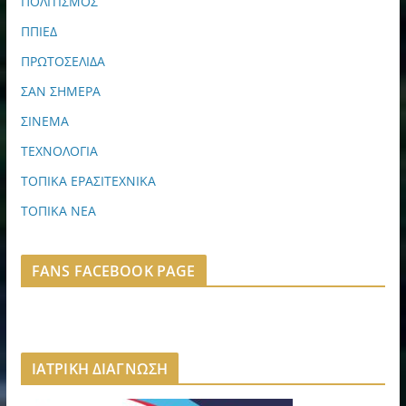
ΠΟΛΙΤΙΣΜΟΣ
ΠΠΙΕΔ
ΠΡΩΤΟΣΕΛΙΔΑ
ΣΑΝ ΣΗΜΕΡΑ
ΣΙΝΕΜΑ
ΤΕΧΝΟΛΟΓΙΑ
ΤΟΠΙΚΑ ΕΡΑΣΙΤΕΧΝΙΚΑ
ΤΟΠΙΚΑ ΝΕΑ
FANS FACEBOOK PAGE
ΙΑΤΡΙΚΗ ΔΙΑΓΝΩΣΗ