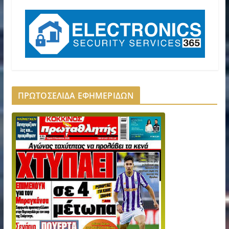
ΠΡΩΤΟΣΕΛΙΔΑ ΕΦΗΜΕΡΙΔΩΝ