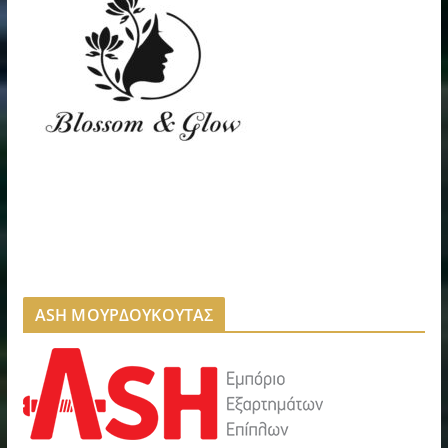
ASH ΜΟΥΡΔΟΥΚΟΥΤΑΣ