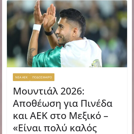
ΝΕΑ ΑΕΚ
ΠΟΔΟΣΦΑΙΡΟ
Μουντιάλ 2026:
Αποθέωση για Πινέδα
και ΑΕΚ στο Μεξικό –
«Είναι πολύ καλός