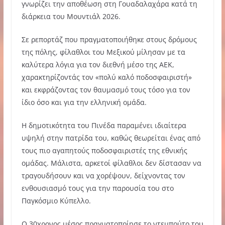
γνωρίζει την αποθέωση στη Γουαδαλαχάρα κατά τη
διάρκεια του Μουντιάλ 2026.
Σε ρεπορτάζ που πραγματοποιήθηκε στους δρόμους
της πόλης, φίλαθλοι του Μεξικού μίλησαν με τα
καλύτερα λόγια για τον διεθνή μέσο της ΑΕΚ,
χαρακτηρίζοντάς τον «πολύ καλό ποδοσφαιριστή»
και εκφράζοντας τον θαυμασμό τους τόσο για τον
ίδιο όσο και για την ελληνική ομάδα.
Η δημοτικότητα του Πινέδα παραμένει ιδιαίτερα
υψηλή στην πατρίδα του, καθώς θεωρείται ένας από
τους πιο αγαπητούς ποδοσφαιριστές της εθνικής
ομάδας. Μάλιστα, αρκετοί φίλαθλοι δεν δίστασαν να
τραγουδήσουν και να χορέψουν, δείχνοντας τον
ενθουσιασμό τους για την παρουσία του στο
Παγκόσμιο Κύπελλο.
Ο 30χρονος μέσος πραγματοποίησε το ντεμπούτο του