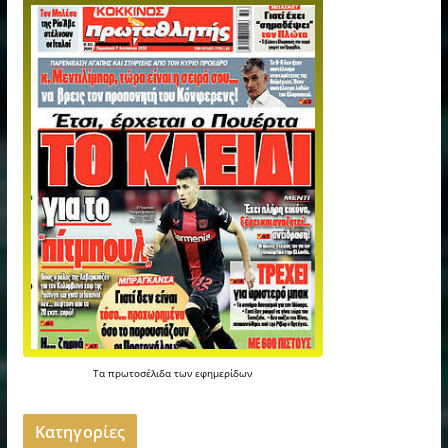
Τα
πρωτοσέλιδα
των
εφημερίδων
Kατηγορίες