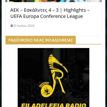
ΑΕΚ – Εσκάλντες 4 – 3 | Highlights –
UEFA Europa Conference League
25 Ιουλίου 2024
ΡΑΔΙΟΦΩΝΟ ΝΕΑΣ ΦΙΛΑΔΕΛΦΕΙΑΣ