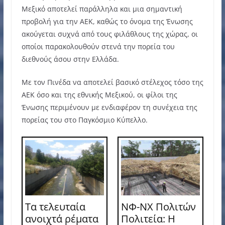
Μεξικό αποτελεί παράλληλα και μια σημαντική
προβολή για την ΑΕΚ, καθώς το όνομα της Ένωσης
ακούγεται συχνά από τους φιλάθλους της χώρας, οι
οποίοι παρακολουθούν στενά την πορεία του
διεθνούς άσου στην Ελλάδα.
Με τον Πινέδα να αποτελεί βασικό στέλεχος τόσο της
ΑΕΚ όσο και της εθνικής Μεξικού, οι φίλοι της
Ένωσης περιμένουν με ενδιαφέρον τη συνέχεια της
πορείας του στο Παγκόσμιο Κύπελλο.
Τα τελευταία
ΝΦ-ΝΧ Πολιτών
ανοιχτά ρέματα
Πολιτεία: Η