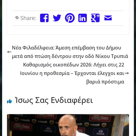
Share:
Νέα Φιλαδέλφεια: Άμεση επέμβαση του Δήμου
μετά από πτώση δέντρου στην οδό Νίκου Τρυπιά
Καθαρισμός οικοπέδων 2026: Λήγει στις 22
Ιουνίου η προθεσμία – Έρχονται έλεγχοι και
βαριά πρόστιμα
Ίσως Σας Ενδιαφέρει