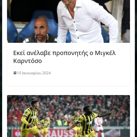
Εκεί ανέλαβε προπονητής ο Μιγκέλ
Καρντόσο
10 Ιανουαρίου 2024