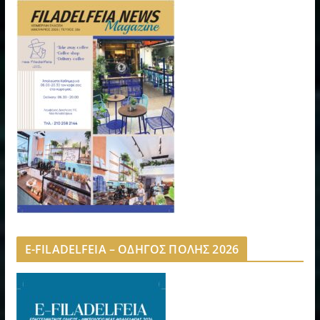
E-FILADELFEIA – ΟΔΗΓΟΣ ΠΟΛΗΣ 2026