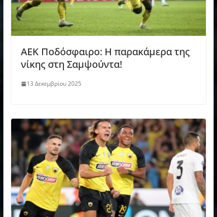
ΑΕΚ Ποδόσφαιρο: Η παρακάμερα της
νίκης στη Σαμψούντα!
13 Δεκεμβρίου 2025