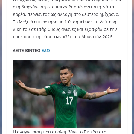
στη διοργάνωση στο παιχνίδι απέναντι στη Νότια
Κορέα, περνώντας ως αλλαγή στο δεύτερο ημίχρονο.
Το Μεξικό επικράτησε με 1-0, σημείωσε τη δεύτερη
νίκη του σε ισάριθμους αγώνες και εξασφάλισε την
πρόκριση στη φάση των «32» του Μουντιάλ 2026.
ΔΕΙΤΕ ΒΙΝΤΕΟ
ΕΔΩ
Η αναγνώριση που απολαμβάνει ο Πινέδα στο