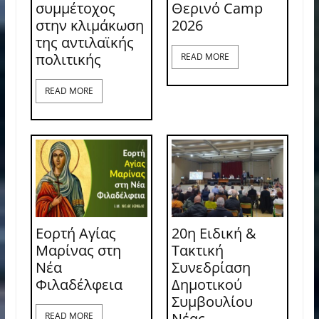
συμμέτοχος
Θερινό Camp
στην κλιμάκωση
2026
της αντιλαϊκής
πολιτικής
READ MORE
READ MORE
Εορτή Αγίας
20η Ειδική &
Μαρίνας στη
Τακτική
Νέα
Συνεδρίαση
Φιλαδέλφεια
Δημοτικού
Συμβουλίου
Νέας
READ MORE