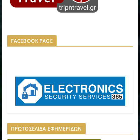
FACEBOOK PAGE
ΠΡΩΤΟΣΕΛΙΔΑ ΕΦΗΜΕΡΙΔΩΝ