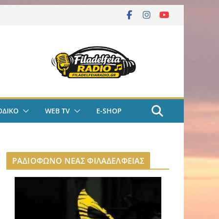
ΟΔΙΚΟ
WEB TV
E-SHOP
ΡΑΔΙΟΦΩΝΟ ΝΕΑΣ ΦΙΛΑΔΕΛΦΕΙΑΣ