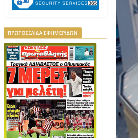
ΠΡΩΤΟΣΕΛΙΔΑ ΕΦΗΜΕΡΙΔΩΝ