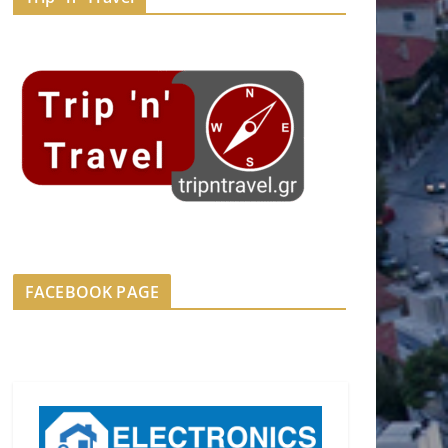
FACEBOOK PAGE