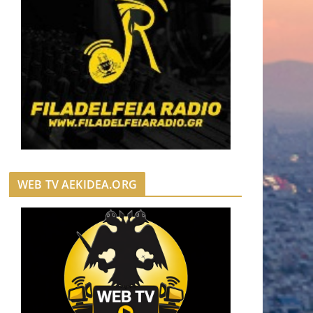
WEB TV AEKIDEA.ORG