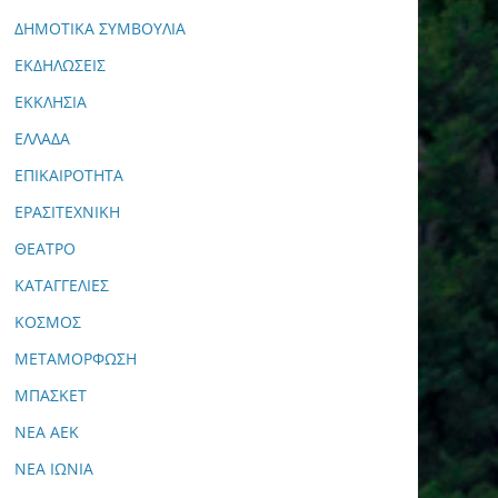
ΔΗΜΟΤΙΚΑ ΣΥΜΒΟΥΛΙΑ
ΕΚΔΗΛΩΣΕΙΣ
ΕΚΚΛΗΣΙΑ
ΕΛΛΑΔΑ
ΕΠΙΚΑΙΡΟΤΗΤΑ
ΕΡΑΣΙΤΕΧΝΙΚΗ
ΘΕΑΤΡΟ
ΚΑΤΑΓΓΕΛΙΕΣ
ΚΟΣΜΟΣ
ΜΕΤΑΜΟΡΦΩΣΗ
ΜΠΑΣΚΕΤ
ΝΕΑ ΑΕΚ
ΝΕΑ ΙΩΝΙΑ