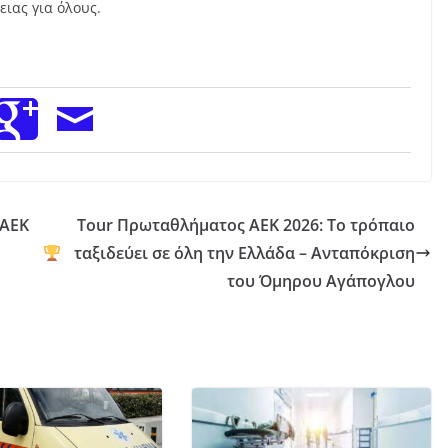
ιας για όλους.
 ΑΕΚ
Tour Πρωταθλήματος ΑΕΚ 2026: Το τρόπαιο
ταξιδεύει σε όλη την Ελλάδα – Ανταπόκριση
του Όμηρου Αγάπογλου