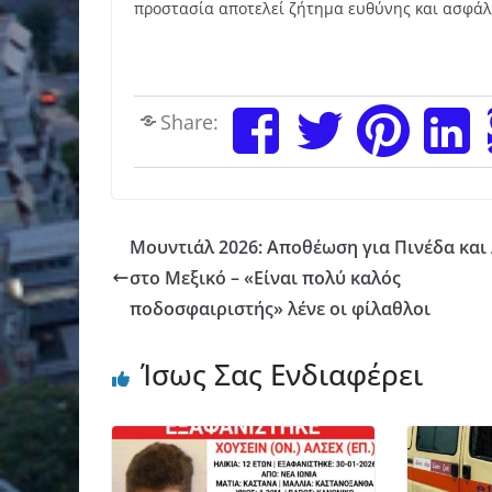
προστασία αποτελεί ζήτημα ευθύνης και ασφάλε
Share:
Μουντιάλ 2026: Αποθέωση για Πινέδα και
στο Μεξικό – «Είναι πολύ καλός
ποδοσφαιριστής» λένε οι φίλαθλοι
Ίσως Σας Ενδιαφέρει