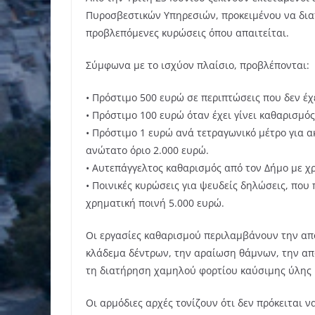
Πυροσβεστικών Υπηρεσιών, προκειμένου να δια
προβλεπόμενες κυρώσεις όπου απαιτείται.
Σύμφωνα με το ισχύον πλαίσιο, προβλέπονται:
• Πρόστιμο 500 ευρώ σε περιπτώσεις που δεν έχ
• Πρόστιμο 100 ευρώ όταν έχει γίνει καθαρισμό
• Πρόστιμο 1 ευρώ ανά τετραγωνικό μέτρο για α
ανώτατο όριο 2.000 ευρώ.
• Αυτεπάγγελτος καθαρισμός από τον Δήμο με χ
• Ποινικές κυρώσεις για ψευδείς δηλώσεις, πο
χρηματική ποινή 5.000 ευρώ.
Οι εργασίες καθαρισμού περιλαμβάνουν την απ
κλάδεμα δέντρων, την αραίωση θάμνων, την απ
τη διατήρηση χαμηλού φορτίου καύσιμης ύλης κ
Οι αρμόδιες αρχές τονίζουν ότι δεν πρόκειται 