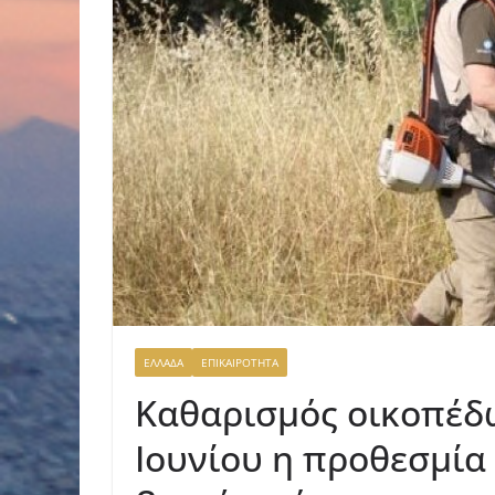
ΕΛΛΑΔΑ
ΕΠΙΚΑΙΡΟΤΗΤΑ
Καθαρισμός οικοπέδω
Ιουνίου η προθεσμία 