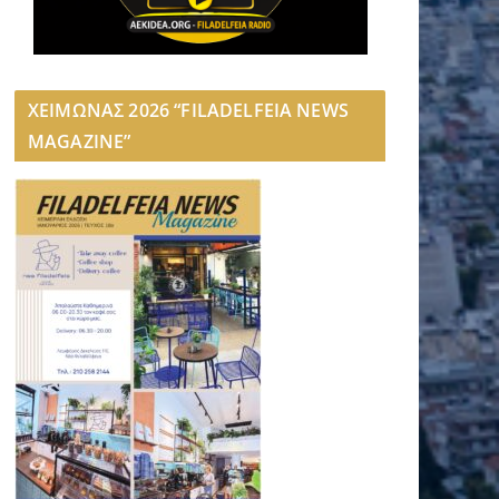
ΧΕΙΜΩΝΑΣ 2026 “FILADELFEIA NEWS
MAGAZINE”