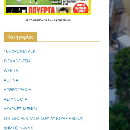
Τα
πρωτοσέλιδα
των
εφημερίδων
Kατηγορίες
100 ΧΡΟΝΙΑ ΑΕΚ
E-FILADELFEIA
WEB TV
ΑΘΗΝΑ
ΑΡΘΡΟΓΡΑΦΙΑ
ΑΣΤΥΝΟΜΙΑ
ΑΧΑΡΝΕΣ-ΜΕΝΙΔΙ
ΓΗΠΕΔΟ ΑΕΚ "ΑΓΙΑ ΣΟΦΙΑ" (OPAP ARENA)
ΔΗΜΟΣ ΝΦ-ΝΧ