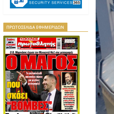
ΠΡΩΤΟΣΕΛΙΔΑ ΕΦΗΜΕΡΙΔΩΝ