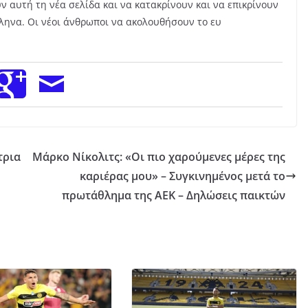
 αυτή τη νέα σελίδα και να κατακρίνουν και να επικρίνουν
ληνα. Οι νέοι άνθρωποι να ακολουθήσουν το ευ
τρια
Μάρκο Νίκολιτς: «Οι πιο χαρούμενες μέρες της
καριέρας μου» – Συγκινημένος μετά το
πρωτάθλημα της ΑΕΚ – Δηλώσεις παικτών