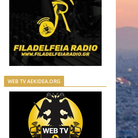
WEB TV AEKIDEA.ORG