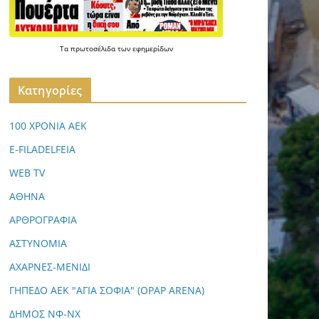
Τα
πρωτοσέλιδα
των
εφημερίδων
Kατηγορίες
100 ΧΡΟΝΙΑ ΑΕΚ
E-FILADELFEIA
WEB TV
ΑΘΗΝΑ
ΑΡΘΡΟΓΡΑΦΙΑ
ΑΣΤΥΝΟΜΙΑ
ΑΧΑΡΝΕΣ-ΜΕΝΙΔΙ
ΓΗΠΕΔΟ ΑΕΚ "ΑΓΙΑ ΣΟΦΙΑ" (OPAP ARENA)
ΔΗΜΟΣ ΝΦ-ΝΧ