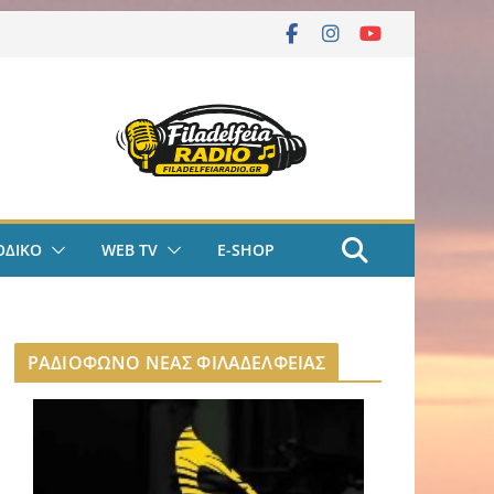
ΟΔΙΚΟ
WEB TV
E-SHOP
ΡΑΔΙΟΦΩΝΟ ΝΕΑΣ ΦΙΛΑΔΕΛΦΕΙΑΣ