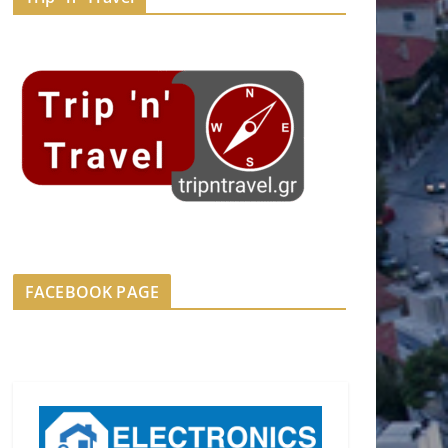
FACEBOOK PAGE