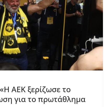
«Η ΑΕΚ ξερίζωσε το
ωση για το πρωτάθλημα