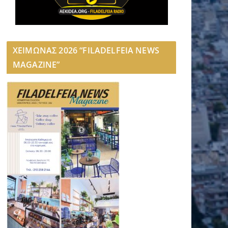
ΧΕΙΜΩΝΑΣ 2026 “FILADELFEIA NEWS
MAGAZINE”