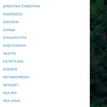
ΔΗΜΟΤΙΚΑ ΣΥΜΒΟΥΛΙΑ
ΕΚΔΗΛΩΣΕΙΣ
ΕΚΚΛΗΣΙΑ
ΕΛΛΑΔΑ
ΕΠΙΚΑΙΡΟΤΗΤΑ
ΕΡΑΣΙΤΕΧΝΙΚΗ
ΘΕΑΤΡΟ
ΚΑΤΑΓΓΕΛΙΕΣ
ΚΟΣΜΟΣ
ΜΕΤΑΜΟΡΦΩΣΗ
ΜΠΑΣΚΕΤ
ΝΕΑ ΑΕΚ
ΝΕΑ ΙΩΝΙΑ