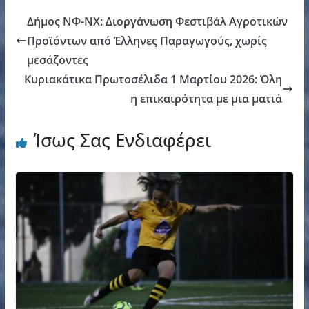
Δήμος ΝΦ-ΝΧ: Διοργάνωση Φεστιβάλ Αγροτικών
Προϊόντων από Έλληνες Παραγωγούς, χωρίς
μεσάζοντες
Κυριακάτικα Πρωτοσέλιδα 1 Μαρτίου 2026: Όλη
η επικαιρότητα με μια ματιά
Ίσως Σας Ενδιαφέρει