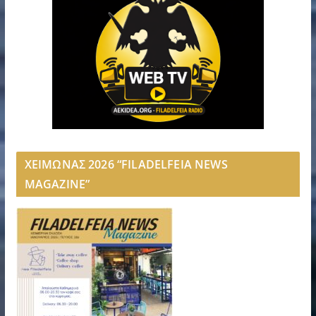
ΧΕΙΜΩΝΑΣ 2026 “FILADELFEIA NEWS
MAGAZINE”