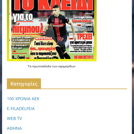
Τα
πρωτοσέλιδα
των
εφημερίδων
Kατηγορίες
100 ΧΡΟΝΙΑ ΑΕΚ
E-FILADELFEIA
WEB TV
ΑΘΗΝΑ