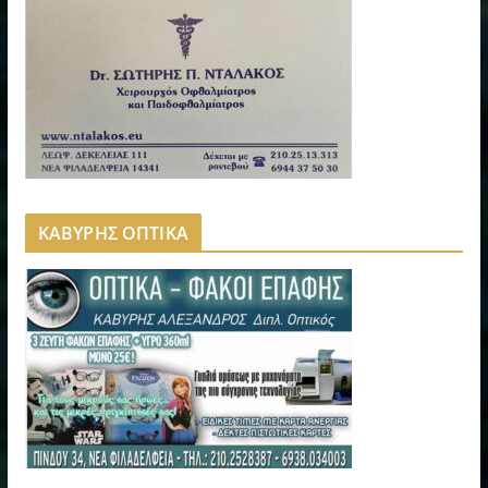
ΚΑΒΥΡΗΣ ΟΠΤΙΚΑ