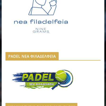
PADEL ΝΕΑ ΦΙΛΑΔΕΛΦΕΙΑ