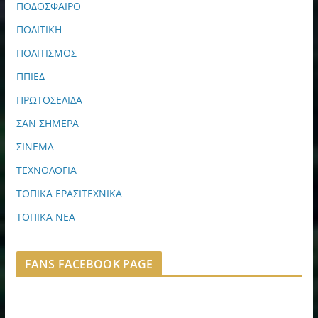
ΠΟΔΟΣΦΑΙΡΟ
ΠΟΛΙΤΙΚΗ
ΠΟΛΙΤΙΣΜΟΣ
ΠΠΙΕΔ
ΠΡΩΤΟΣΕΛΙΔΑ
ΣΑΝ ΣΗΜΕΡΑ
ΣΙΝΕΜΑ
ΤΕΧΝΟΛΟΓΙΑ
ΤΟΠΙΚΑ ΕΡΑΣΙΤΕΧΝΙΚΑ
ΤΟΠΙΚΑ ΝΕΑ
FANS FACEBOOK PAGE