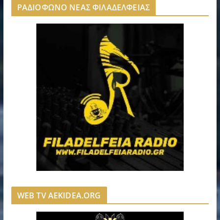
ΡΑΔΙΟΦΩΝΟ ΝΕΑΣ ΦΙΛΑΔΕΛΦΕΙΑΣ
WEB TV AEKIDEA.ORG