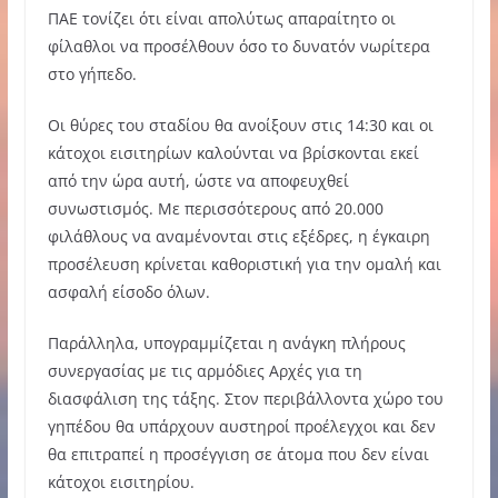
ΠΑΕ τονίζει ότι είναι απολύτως απαραίτητο οι
φίλαθλοι να προσέλθουν όσο το δυνατόν νωρίτερα
στο γήπεδο.
Οι θύρες του σταδίου θα ανοίξουν στις 14:30 και οι
κάτοχοι εισιτηρίων καλούνται να βρίσκονται εκεί
από την ώρα αυτή, ώστε να αποφευχθεί
συνωστισμός. Με περισσότερους από 20.000
φιλάθλους να αναμένονται στις εξέδρες, η έγκαιρη
προσέλευση κρίνεται καθοριστική για την ομαλή και
ασφαλή είσοδο όλων.
Παράλληλα, υπογραμμίζεται η ανάγκη πλήρους
συνεργασίας με τις αρμόδιες Αρχές για τη
διασφάλιση της τάξης. Στον περιβάλλοντα χώρο του
γηπέδου θα υπάρχουν αυστηροί προέλεγχοι και δεν
θα επιτραπεί η προσέγγιση σε άτομα που δεν είναι
κάτοχοι εισιτηρίου.