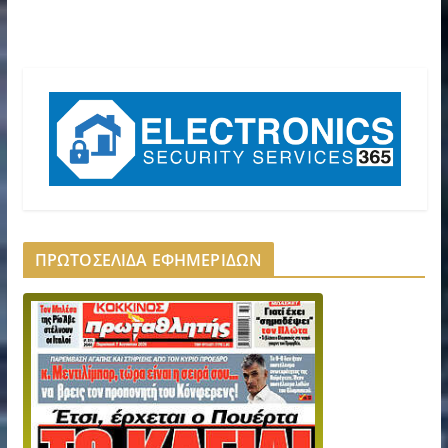
ΠΡΩΤΟΣΕΛΙΔΑ ΕΦΗΜΕΡΙΔΩΝ