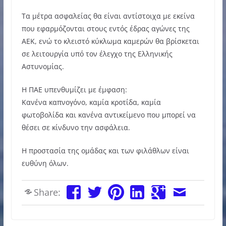
Τα μέτρα ασφαλείας θα είναι αντίστοιχα με εκείνα
που εφαρμόζονται στους εντός έδρας αγώνες της
ΑΕΚ, ενώ το κλειστό κύκλωμα καμερών θα βρίσκεται
σε λειτουργία υπό τον έλεγχο της Ελληνικής
Αστυνομίας.
Η ΠΑΕ υπενθυμίζει με έμφαση:
Κανένα καπνογόνο, καμία κροτίδα, καμία
φωτοβολίδα και κανένα αντικείμενο που μπορεί να
θέσει σε κίνδυνο την ασφάλεια.
Η προστασία της ομάδας και των φιλάθλων είναι
ευθύνη όλων.
Share: