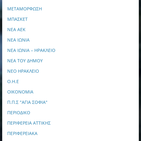
ΜΕΤΑΜΟΡΦΩΣΗ
ΜΠΑΣΚΕΤ
ΝΕΑ ΑΕΚ
ΝΕΑ ΙΩΝΙΑ
ΝΕΑ ΙΩΝΙΑ – ΗΡΑΚΛΕΙΟ
ΝΕΑ ΤΟΥ ΔΗΜΟΥ
ΝΕΟ ΗΡΑΚΛΕΙΟ
Ο.Η.Ε
ΟΙΚΟΝΟΜΙΑ
Π.Π.Σ "ΑΓΙΑ ΣΟΦΙΑ"
ΠΕΡΙΟΔΙΚΟ
ΠΕΡΙΦΕΡΕΙΑ ΑΤΤΙΚΗΣ
ΠΕΡΙΦΕΡΕΙΑΚΑ