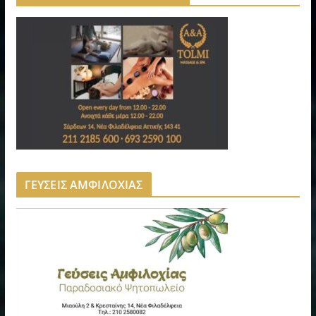
ΓΕΥΣΕΙΣ ΑΜΦΙΛΟΧΙΑΣ