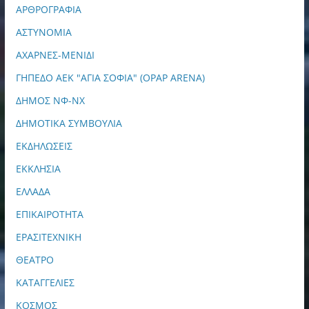
ΑΡΘΡΟΓΡΑΦΙΑ
ΑΣΤΥΝΟΜΙΑ
ΑΧΑΡΝΕΣ-ΜΕΝΙΔΙ
ΓΗΠΕΔΟ ΑΕΚ "ΑΓΙΑ ΣΟΦΙΑ" (OPAP ARENA)
ΔΗΜΟΣ ΝΦ-ΝΧ
ΔΗΜΟΤΙΚΑ ΣΥΜΒΟΥΛΙΑ
ΕΚΔΗΛΩΣΕΙΣ
ΕΚΚΛΗΣΙΑ
ΕΛΛΑΔΑ
ΕΠΙΚΑΙΡΟΤΗΤΑ
ΕΡΑΣΙΤΕΧΝΙΚΗ
ΘΕΑΤΡΟ
ΚΑΤΑΓΓΕΛΙΕΣ
ΚΟΣΜΟΣ