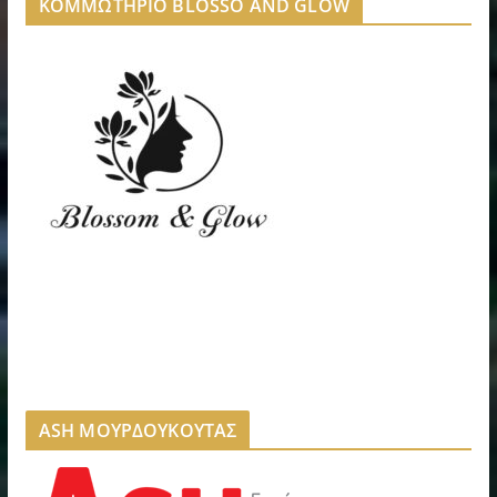
ΚΟΜΜΩΤΗΡΙΟ BLOSSO AND GLOW
ASH ΜΟΥΡΔΟΥΚΟΥΤΑΣ