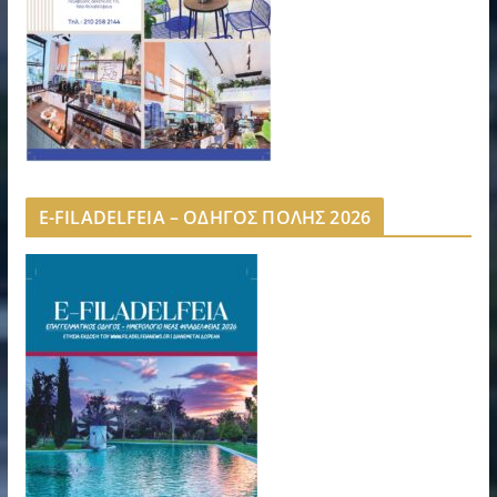
E-FILADELFEIA – ΟΔΗΓΟΣ ΠΟΛΗΣ 2026