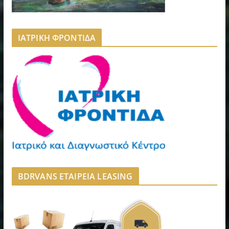
ΙΑΤΡΙΚΗ ΦΡΟΝΤΙΔΑ
BDRVANS ΕΤΑΙΡΕΙΑ LEASING