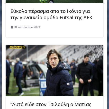
Εύκολο πέρασμα απο το Ικόνιο για
την γυναικεία ομάδα Futsal της ΑΕΚ
18 Ιανουαρίου 2024
“Αυτά είδε στον Τσιλούλη ο Ματίας