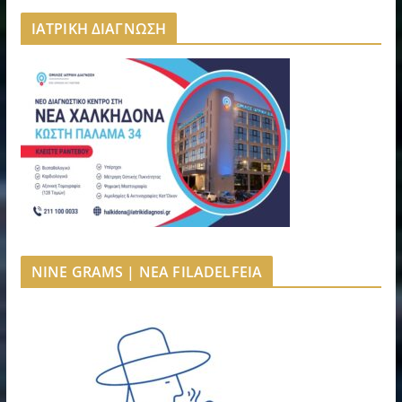
ΙΑΤΡΙΚΗ ΔΙΑΓΝΩΣΗ
NINE GRAMS | NEA FILADELFEIA