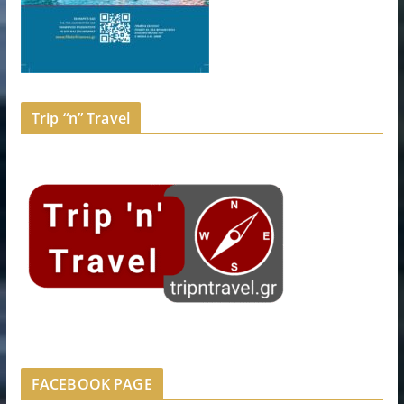
Trip “n” Travel
FACEBOOK PAGE