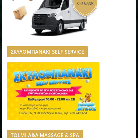
ΣΚΥΛΟΜΠΑΝΑΚΙ SELF SERVICE
TOLMI A&A MASSAGE & SPA