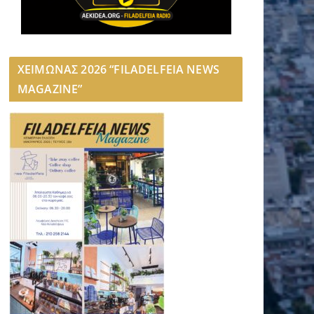
ΧΕΙΜΩΝΑΣ 2026 “FILADELFEIA NEWS
MAGAZINE”