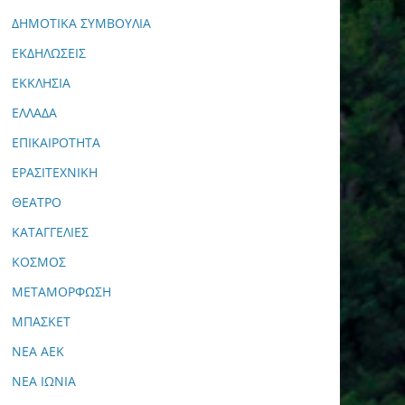
ΔΗΜΟΤΙΚΑ ΣΥΜΒΟΥΛΙΑ
ΕΚΔΗΛΩΣΕΙΣ
ΕΚΚΛΗΣΙΑ
ΕΛΛΑΔΑ
ΕΠΙΚΑΙΡΟΤΗΤΑ
ΕΡΑΣΙΤΕΧΝΙΚΗ
ΘΕΑΤΡΟ
ΚΑΤΑΓΓΕΛΙΕΣ
ΚΟΣΜΟΣ
ΜΕΤΑΜΟΡΦΩΣΗ
ΜΠΑΣΚΕΤ
ΝΕΑ ΑΕΚ
ΝΕΑ ΙΩΝΙΑ