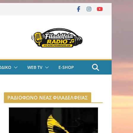
ΟΔΙΚΟ
WEB TV
E-SHOP
ΡΑΔΙΟΦΩΝΟ ΝΕΑΣ ΦΙΛΑΔΕΛΦΕΙΑΣ