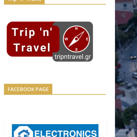
FACEBOOK PAGE