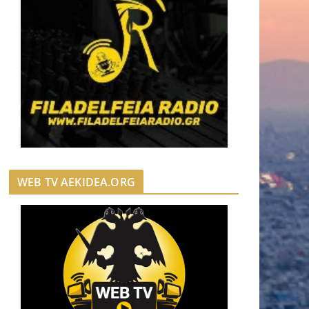
WEB TV AEKIDEA.ORG