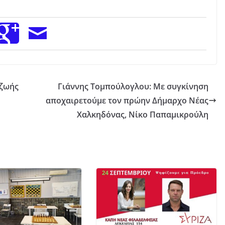
 ζωής
Γιάννης Τομπούλογλου: Με συγκίνηση
αποχαιρετούμε τον πρώην Δήμαρχο Νέας
Χαλκηδόνας, Νίκο Παπαμικρούλη