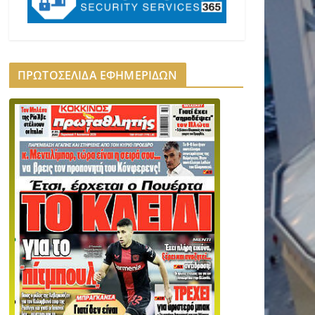
ΠΡΩΤΟΣΕΛΙΔΑ ΕΦΗΜΕΡΙΔΩΝ