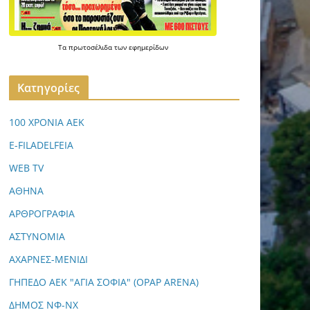
Τα
πρωτοσέλιδα
των
εφημερίδων
Kατηγορίες
100 ΧΡΟΝΙΑ ΑΕΚ
E-FILADELFEIA
WEB TV
ΑΘΗΝΑ
ΑΡΘΡΟΓΡΑΦΙΑ
ΑΣΤΥΝΟΜΙΑ
ΑΧΑΡΝΕΣ-ΜΕΝΙΔΙ
ΓΗΠΕΔΟ ΑΕΚ "ΑΓΙΑ ΣΟΦΙΑ" (OPAP ARENA)
ΔΗΜΟΣ ΝΦ-ΝΧ