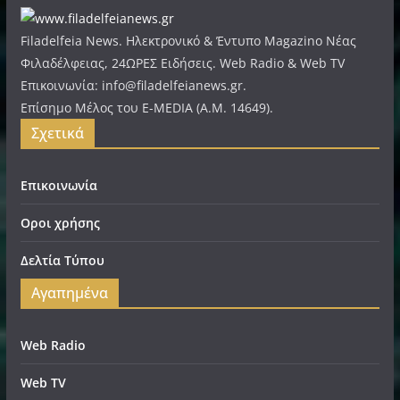
Filadelfeia News. Ηλεκτρονικό & Έντυπο Magazino Νέας
Φιλαδέλφειας, 24ΩΡΕΣ Ειδήσεις. Web Radio & Web TV
Επικοινωνία: info@filadelfeianews.gr.
Επίσημο Μέλος του E-MEDIA (A.M. 14649).
Σχετικά
Επικοινωνία
Οροι χρήσης
Δελτία Τύπου
Αγαπημένα
Web Radio
Web TV