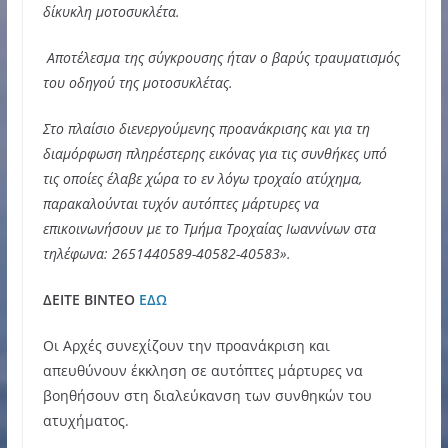
δίκυκλη μοτοσυκλέτα.
Αποτέλεσμα της σύγκρουσης ήταν ο βαρύς τραυματισμός
του οδηγού της μοτοσυκλέτας.
Στο πλαίσιο διενεργούμενης προανάκρισης και για τη
διαμόρφωση πληρέστερης εικόνας για τις συνθήκες υπό
τις οποίες έλαβε χώρα το εν λόγω τροχαίο ατύχημα,
παρακαλούνται τυχόν αυτόπτες μάρτυρες να
επικοινωνήσουν με το Τμήμα Τροχαίας Ιωαννίνων στα
τηλέφωνα: 2651440589-40582-40583».
ΔΕΙΤΕ ΒΙΝΤΕΟ
ΕΔΩ
Οι Αρχές συνεχίζουν την προανάκριση και
απευθύνουν έκκληση σε αυτόπτες μάρτυρες να
βοηθήσουν στη διαλεύκανση των συνθηκών του
ατυχήματος.