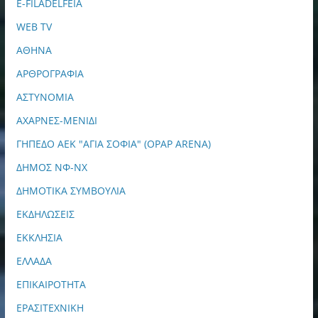
E-FILADELFEIA
WEB TV
ΑΘΗΝΑ
ΑΡΘΡΟΓΡΑΦΙΑ
ΑΣΤΥΝΟΜΙΑ
ΑΧΑΡΝΕΣ-ΜΕΝΙΔΙ
ΓΗΠΕΔΟ ΑΕΚ "ΑΓΙΑ ΣΟΦΙΑ" (OPAP ARENA)
ΔΗΜΟΣ ΝΦ-ΝΧ
ΔΗΜΟΤΙΚΑ ΣΥΜΒΟΥΛΙΑ
ΕΚΔΗΛΩΣΕΙΣ
ΕΚΚΛΗΣΙΑ
ΕΛΛΑΔΑ
ΕΠΙΚΑΙΡΟΤΗΤΑ
ΕΡΑΣΙΤΕΧΝΙΚΗ