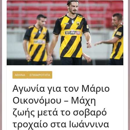
ΑΘΗΝΑ
ΕΠΙΚΑΙΡΟΤΗΤΑ
Αγωνία για τον Μάριο
Οικονόμου – Μάχη
ζωής μετά το σοβαρό
τροχαίο στα Ιωάννινα