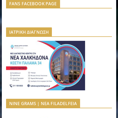
FANS FACEBOOK PAGE
ΙΑΤΡΙΚΗ ΔΙΑΓΝΩΣΗ
NINE GRAMS | NEA FILADELFEIA