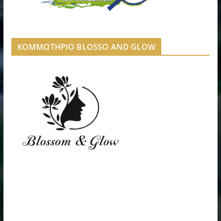
ΚΟΜΜΩΤΗΡΙΟ BLOSSO AND GLOW