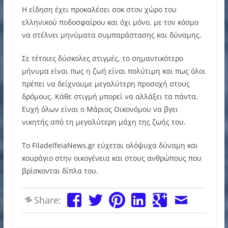
Η είδηση έχει προκαλέσει σοκ στον χώρο του
ελληνικού ποδοσφαίρου και όχι μόνο, με τον κόσμο
να στέλνει μηνύματα συμπαράστασης και δύναμης.
Σε τέτοιες δύσκολες στιγμές, το σημαντικότερο
μήνυμα είναι πως η ζωή είναι πολύτιμη και πως όλοι
πρέπει να δείχνουμε μεγαλύτερη προσοχή στους
δρόμους. Κάθε στιγμή μπορεί να αλλάξει τα πάντα.
Ευχή όλων είναι ο Μάριος Οικονόμου να βγει
νικητής από τη μεγαλύτερη μάχη της ζωής του.
Το FiladelfeiaNews.gr εύχεται ολόψυχα δύναμη και
κουράγιο στην οικογένεια και στους ανθρώπους που
βρίσκονται δίπλα του.
Share: