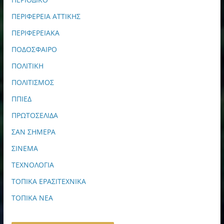
ΠΕΡΙΦΕΡΕΙΑ ΑΤΤΙΚΗΣ
ΠΕΡΙΦΕΡΕΙΑΚΑ
ΠΟΔΟΣΦΑΙΡΟ
ΠΟΛΙΤΙΚΗ
ΠΟΛΙΤΙΣΜΟΣ
ΠΠΙΕΔ
ΠΡΩΤΟΣΕΛΙΔΑ
ΣΑΝ ΣΗΜΕΡΑ
ΣΙΝΕΜΑ
ΤΕΧΝΟΛΟΓΙΑ
ΤΟΠΙΚΑ ΕΡΑΣΙΤΕΧΝΙΚΑ
ΤΟΠΙΚΑ ΝΕΑ