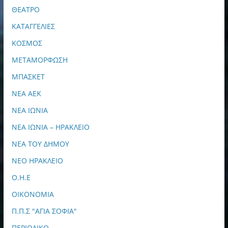
ΘΕΑΤΡΟ
ΚΑΤΑΓΓΕΛΙΕΣ
ΚΟΣΜΟΣ
ΜΕΤΑΜΟΡΦΩΣΗ
ΜΠΑΣΚΕΤ
ΝΕΑ ΑΕΚ
ΝΕΑ ΙΩΝΙΑ
ΝΕΑ ΙΩΝΙΑ – ΗΡΑΚΛΕΙΟ
ΝΕΑ ΤΟΥ ΔΗΜΟΥ
ΝΕΟ ΗΡΑΚΛΕΙΟ
Ο.Η.Ε
ΟΙΚΟΝΟΜΙΑ
Π.Π.Σ "ΑΓΙΑ ΣΟΦΙΑ"
ΠΕΡΙΟΔΙΚΟ