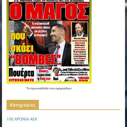
Τα
πρωτοσέλιδα
των
εφημερίδων
Kατηγορίες
100 ΧΡΟΝΙΑ ΑΕΚ