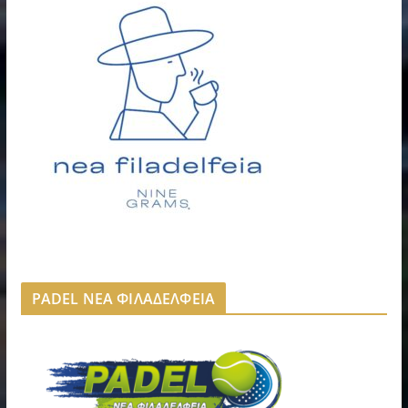
PADEL ΝΕΑ ΦΙΛΑΔΕΛΦΕΙΑ