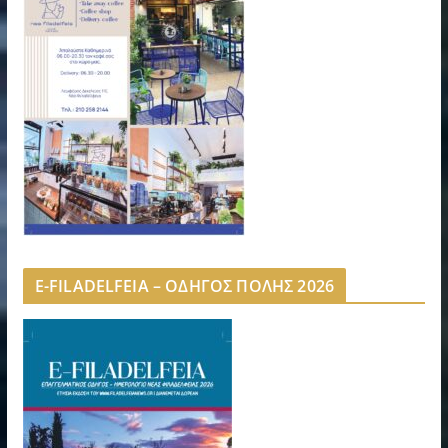
E-FILADELFEIA – ΟΔΗΓΟΣ ΠΟΛΗΣ 2026