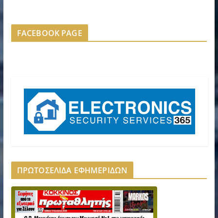
FACEBOOK PAGE
ΠΡΩΤΟΣΕΛΙΔΑ ΕΦΗΜΕΡΙΔΩΝ