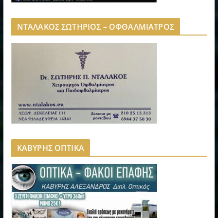
ΝΤΑΛΑΚΟΣ ΣΩΤΗΡΙΟΣ – ΟΦΘΑΛΜΙΑΤΡΟΣ
ΚΑΒΥΡΗΣ ΟΠΤΙΚΑ