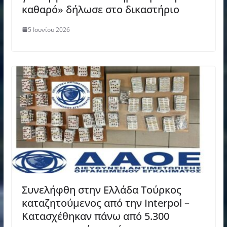
καθαρό» δήλωσε στο δικαστήριο
5 Ιουνίου 2026
Συνελήφθη στην Ελλάδα Τούρκος
καταζητούμενος από την Interpol –
Κατασχέθηκαν πάνω από 5.300