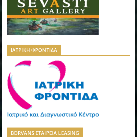
ΙΑΤΡΙΚΗ ΦΡΟΝΤΙΔΑ
BDRVANS ΕΤΑΙΡΕΙΑ LEASING