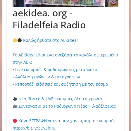
aekidea. org -
Filadelfeia Radio
Καλώς ήρθατε στο AEKidea!
Το AEKidea είναι ένα ανεξάρτητο κανάλι αφιερωμένο
στην ΑΕΚ:
• Live εκπομπές & ραδιοφωνικές μεταδόσεις
• Ανάλυση αγώνων & μεταγραφών
• Ρεπορτάζ, ειδήσεις και συζήτηση με τον κόσμο
Νέα βίντεο & LIVE εκπομπές όλη τη χρονιά
Συνεργασία με το Ραδιόφωνο Νέας Φιλαδέλφειας
Κάνε ΕΓΓΡΑΦΗ για να μην χάνεις καμία εκπομπή:
https://bit.ly/3Dv3bHE