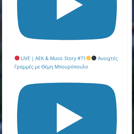
LIVE | ΑΕΚ & Music Story #71
Ανοιχτές
Γραμμές με Θέμη Μπουρόπουλο