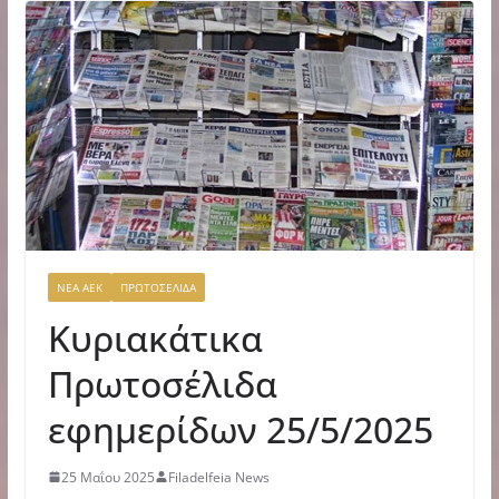
ΝΕΑ ΑΕΚ
ΠΡΩΤΟΣΕΛΙΔΑ
Κυριακάτικα
Πρωτοσέλιδα
εφημερίδων 25/5/2025
25 Μαΐου 2025
Filadelfeia News