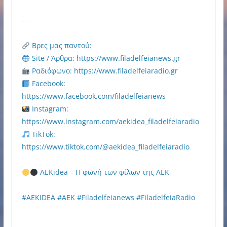
---
Βρες μας παντού:
Site / Άρθρα: https://www.filadelfeianews.gr
Ραδιόφωνο: https://www.filadelfeiaradio.gr
Facebook:
https://www.facebook.com/filadelfeianews
Instagram:
https://www.instagram.com/aekidea_filadelfeiaradio
TikTok:
https://www.tiktok.com/@aekidea_filadelfeiaradio
AEKidea – Η φωνή των φίλων της ΑΕΚ
#AEKIDEA #AEK #Filadelfeianews #FiladelfeiaRadio