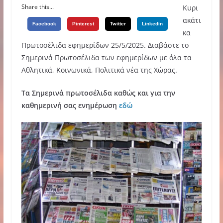
Share this...
Κυρι
ακάτι
Facebook
Pinterest
Twitter
Linkedin
κα
Πρωτοσέλιδα εφημερίδων 25/5/2025. Διαβάστε το
Σημερινά Πρωτοσέλιδα των εφημερίδων με όλα τα
Αθλητικά, Κοινωνικά, Πολιτικά νέα της Χώρας.
Τα Σημερινά πρωτοσέλιδα καθώς και για την
καθημερινή σας ενημέρωση
εδώ