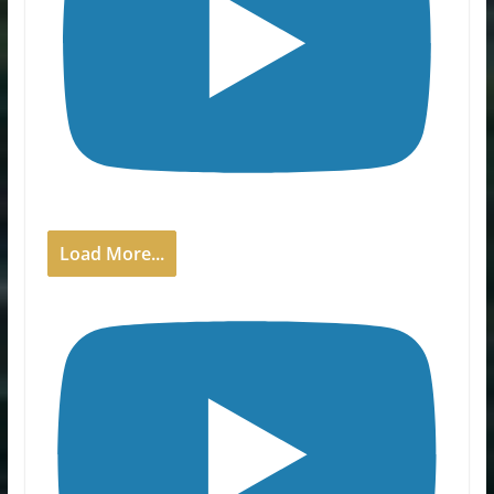
Load More...