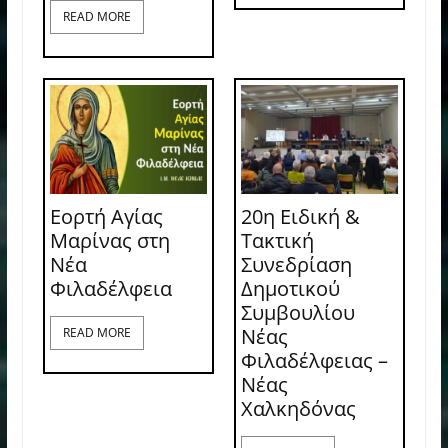
READ MORE
Εορτή Αγίας
20η Ειδική &
Μαρίνας στη
Τακτική
Νέα
Συνεδρίαση
Φιλαδέλφεια
Δημοτικού
Συμβουλίου
Νέας
READ MORE
Φιλαδέλφειας –
Νέας
Χαλκηδόνας