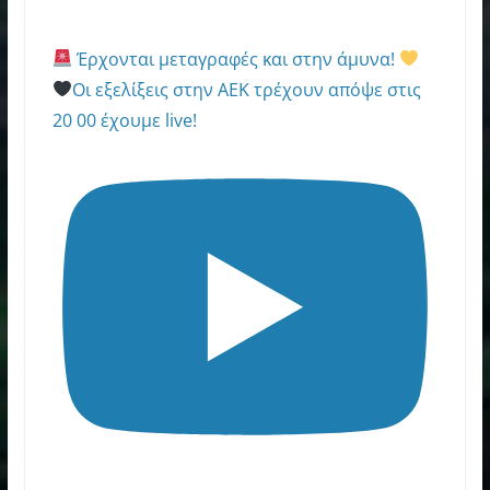
Έρχονται μεταγραφές και στην άμυνα!
Οι εξελίξεις στην ΑΕΚ τρέχουν απόψε στις
20 00 έχουμε live!