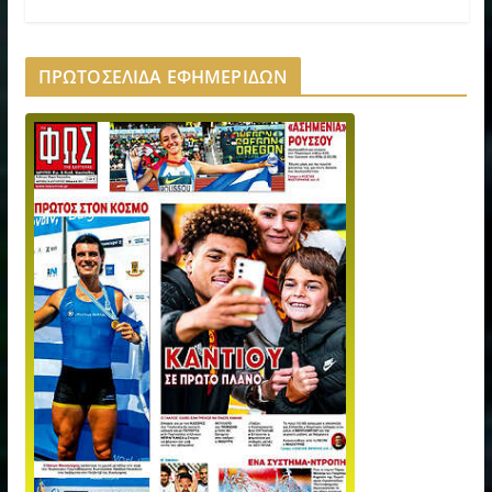
ΠΡΩΤΟΣΕΛΙΔΑ ΕΦΗΜΕΡΙΔΩΝ