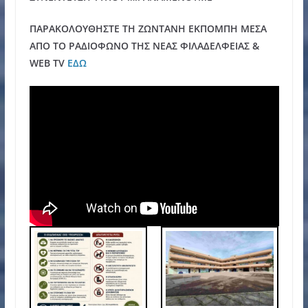
ΠΑΡΑΚΟΛΟΥΘΗΣΤΕ ΤΗ ΖΩΝΤΑΝΗ ΕΚΠΟΜΠΗ ΜΕΣΑ
ΑΠΟ ΤΟ ΡΑΔΙΟΦΩΝΟ ΤΗΣ ΝΕΑΣ ΦΙΛΑΔΕΛΦΕΙΑΣ &
WEB TV
ΕΔΩ