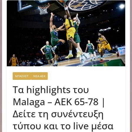
ΜΠΑΣΚΕΤ
ΝΕΑ ΑΕΚ
Τα highlights του
Malaga – ΑΕΚ 65-78 |
Δείτε τη συνέντευξη
τύπου και το live μέσα