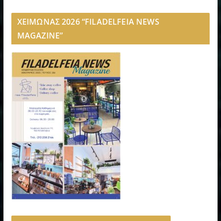
ΧΕΙΜΩΝΑΣ 2026 “FILADELFEIA NEWS
MAGAZINE”