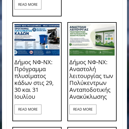
READ MORE
Δήμος ΝΦ-ΝΧ:
Δήμος ΝΦ-ΝΧ:
Πρόγραμμα
Αναστολή
πλυσίματος
λειτουργίας των
κάδων στις 29,
Πολύκεντρων
30 και 31
Ανταποδοτικής
Ιουλίου
Ανακύκλωσης
READ MORE
READ MORE