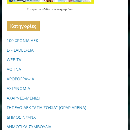
Τα
πρωτοσέλιδα
των
εφημερίδων
Kατηγορίες
100 ΧΡΟΝΙΑ ΑΕΚ
E-FILADELFEIA
WEB TV
ΑΘΗΝΑ
ΑΡΘΡΟΓΡΑΦΙΑ
ΑΣΤΥΝΟΜΙΑ
ΑΧΑΡΝΕΣ-ΜΕΝΙΔΙ
ΓΗΠΕΔΟ ΑΕΚ "ΑΓΙΑ ΣΟΦΙΑ" (OPAP ARENA)
ΔΗΜΟΣ ΝΦ-ΝΧ
ΔΗΜΟΤΙΚΑ ΣΥΜΒΟΥΛΙΑ