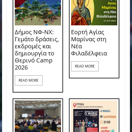
Δήμος ΝΦ-ΝΧ:
Εορτή Αγίας
Γεμάτο δράσεις,
Μαρίνας στη
εκδρομές και
Νέα
δημιουργία το
Φιλαδέλφεια
Θερινό Camp
2026
READ MORE
READ MORE