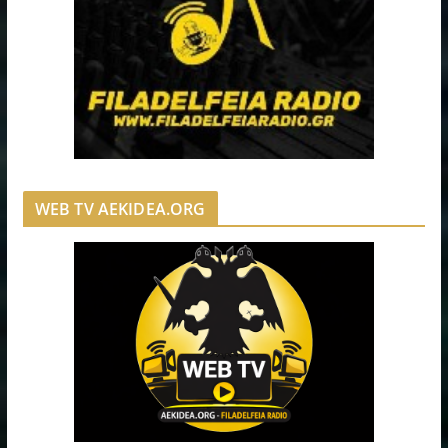
WEB TV AEKIDEA.ORG