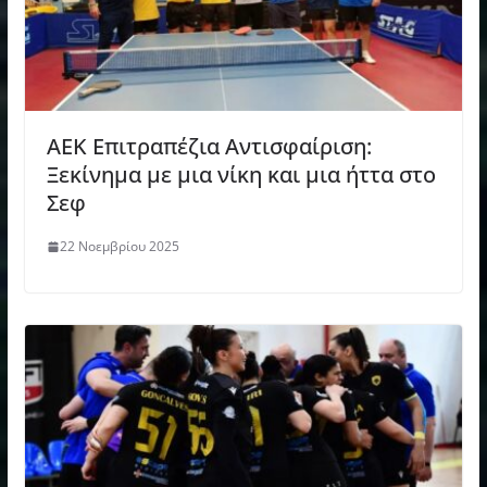
ΑΕΚ Επιτραπέζια Αντισφαίριση:
Ξεκίνημα με μια νίκη και μια ήττα στο
Σεφ
22 Νοεμβρίου 2025