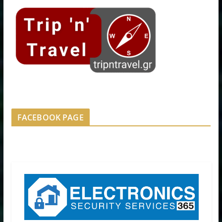
FACEBOOK PAGE