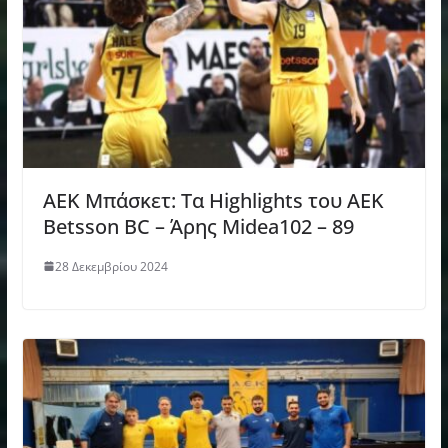
ΑΕΚ Μπάσκετ: Τα Highlights του ΑΕΚ
Betsson BC – Άρης Midea102 – 89
28 Δεκεμβρίου 2024