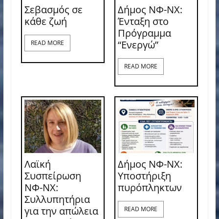
Σεβασμός σε
Δήμος ΝΦ-ΝΧ:
κάθε ζωή
Ένταξη στο
Πρόγραμμα
“Ενεργώ”
READ MORE
READ MORE
Λαϊκή
Δήμος ΝΦ-ΝΧ:
Συσπείρωση
Υποστήριξη
ΝΦ-ΝΧ:
πυρόπληκτων
Συλλυπητήρια
για την απώλεια
READ MORE