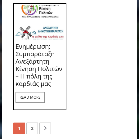
Ενημέρωση:
Συμπαράταξη
Ανεξάρτητη
Κίνηση Πολιτών
– Η πόλη της
καρδιάς μας
READ MORE
1
2