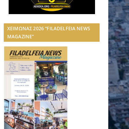
ΧΕΙΜΩΝΑΣ 2026 “FILADELFEIA NEWS
MAGAZINE”