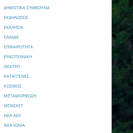
ΔΗΜΟΤΙΚΑ ΣΥΜΒΟΥΛΙΑ
ΕΚΔΗΛΩΣΕΙΣ
ΕΚΚΛΗΣΙΑ
ΕΛΛΑΔΑ
ΕΠΙΚΑΙΡΟΤΗΤΑ
ΕΡΑΣΙΤΕΧΝΙΚΗ
ΘΕΑΤΡΟ
ΚΑΤΑΓΓΕΛΙΕΣ
ΚΟΣΜΟΣ
ΜΕΤΑΜΟΡΦΩΣΗ
ΜΠΑΣΚΕΤ
ΝΕΑ ΑΕΚ
ΝΕΑ ΙΩΝΙΑ