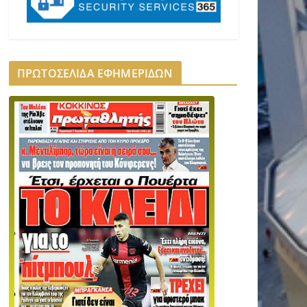
ΠΡΩΤΟΣΕΛΙΔΑ ΕΦΗΜΕΡΙΔΩΝ