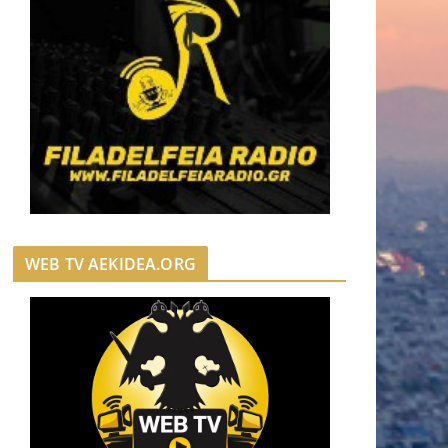
WEB TV AEKIDEA.ORG