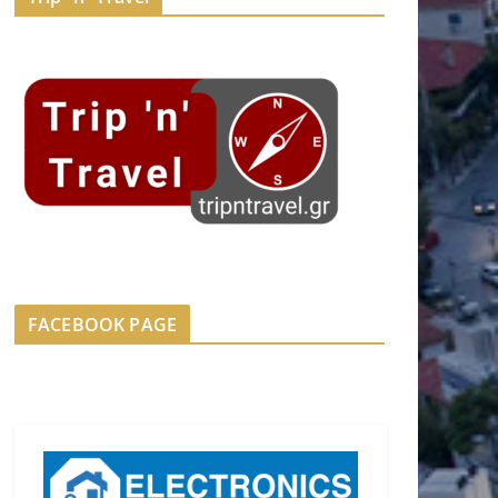
FACEBOOK PAGE