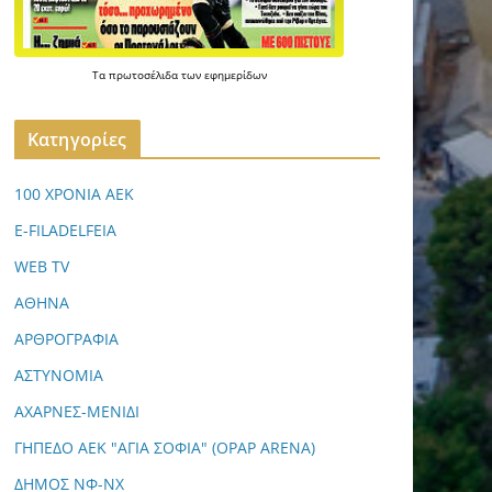
Τα
πρωτοσέλιδα
των
εφημερίδων
Kατηγορίες
100 ΧΡΟΝΙΑ ΑΕΚ
E-FILADELFEIA
WEB TV
ΑΘΗΝΑ
ΑΡΘΡΟΓΡΑΦΙΑ
ΑΣΤΥΝΟΜΙΑ
ΑΧΑΡΝΕΣ-ΜΕΝΙΔΙ
ΓΗΠΕΔΟ ΑΕΚ "ΑΓΙΑ ΣΟΦΙΑ" (OPAP ARENA)
ΔΗΜΟΣ ΝΦ-ΝΧ