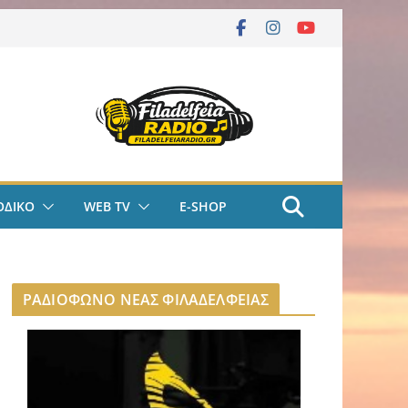
ΟΔΙΚΟ
WEB TV
E-SHOP
ΡΑΔΙΟΦΩΝΟ ΝΕΑΣ ΦΙΛΑΔΕΛΦΕΙΑΣ