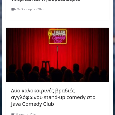
6 Φεβρουαρίου 2023
Δύο καλοκαιρινές βραδιές
αγγλόφωνου stand-up comedy στο
Java Comedy Club
19 Ιουνίου 2026