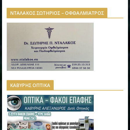
ΝΤΑΛΑΚΟΣ ΣΩΤΗΡΙΟΣ – ΟΦΘΑΛΜΙΑΤΡΟΣ
ΚΑΒΥΡΗΣ ΟΠΤΙΚΑ