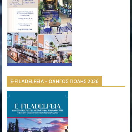
E-FILADELFEIA – ΟΔΗΓΟΣ ΠΟΛΗΣ 2026