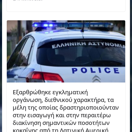
Εξαρθρώθηκε εγκληματική
οργάνωση, διεθνικού χαρακτήρα, τα
μέλη της οποίας δραστηριοποιούνταν
στην εισαγωγή και στην περαιτέρω
διακίνηση σημαντικών ποσοτήτων
κοκαΐνης από τη Λατινική Αμερική