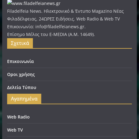
Filadelfeia News. Ηλεκτρονικό & Έντυπο Magazino Νέας
Φιλαδέλφειας, 24ΩΡΕΣ Ειδήσεις. Web Radio & Web TV
Επικοινωνία: info@filadelfeianews.gr.
Επίσημο Μέλος του E-MEDIA (A.M. 14649).
Σχετικά
Επικοινωνία
Οροι χρήσης
Δελτία Τύπου
Αγαπημένα
Web Radio
Web TV