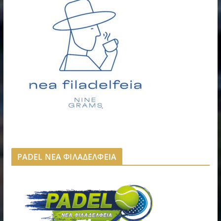
PADEL ΝΕΑ ΦΙΛΑΔΕΛΦΕΙΑ