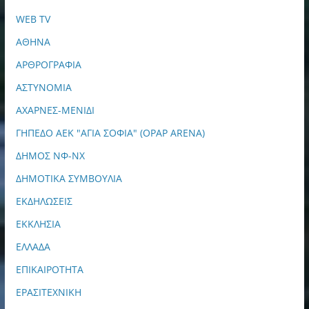
WEB TV
ΑΘΗΝΑ
ΑΡΘΡΟΓΡΑΦΙΑ
ΑΣΤΥΝΟΜΙΑ
ΑΧΑΡΝΕΣ-ΜΕΝΙΔΙ
ΓΗΠΕΔΟ ΑΕΚ "ΑΓΙΑ ΣΟΦΙΑ" (OPAP ARENA)
ΔΗΜΟΣ ΝΦ-ΝΧ
ΔΗΜΟΤΙΚΑ ΣΥΜΒΟΥΛΙΑ
ΕΚΔΗΛΩΣΕΙΣ
ΕΚΚΛΗΣΙΑ
ΕΛΛΑΔΑ
ΕΠΙΚΑΙΡΟΤΗΤΑ
ΕΡΑΣΙΤΕΧΝΙΚΗ