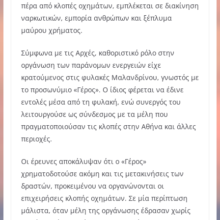
πέρα από κλοπές οχημάτων, εμπλέκεται σε διακίνηση
ναρκωτικών, εμπορία ανθρώπων και ξέπλυμα
μαύρου χρήματος.
Σύμφωνα με τις Αρχές, καθοριστικό ρόλο στην
οργάνωση των παράνομων ενεργειών είχε
κρατούμενος στις φυλακές Μαλανδρίνου, γνωστός με
το προσωνύμιο «Γέρος». Ο ίδιος φέρεται να έδινε
εντολές μέσα από τη φυλακή, ενώ συνεργός του
λειτουργούσε ως σύνδεσμος με τα μέλη που
πραγματοποιούσαν τις κλοπές στην Αθήνα και άλλες
περιοχές.
Οι έρευνες αποκάλυψαν ότι ο «Γέρος»
χρηματοδοτούσε ακόμη και τις μετακινήσεις των
δραστών, προκειμένου να οργανώνονται οι
επιχειρήσεις κλοπής οχημάτων. Σε μία περίπτωση
μάλιστα, όταν μέλη της οργάνωσης έδρασαν χωρίς