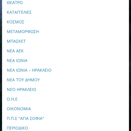
ΘΕΑΤΡΟ
ΚΑΤΑΓΓΕΛΙΕΣ
ΚΟΣΜΟΣ
ΜΕΤΑΜΟΡΦΩΣΗ
ΜΠΑΣΚΕΤ
ΝΕΑ ΑΕΚ
ΝΕΑ ΙΩΝΙΑ
ΝΕΑ ΙΩΝΙΑ – ΗΡΑΚΛΕΙΟ
ΝΕΑ ΤΟΥ ΔΗΜΟΥ
ΝΕΟ ΗΡΑΚΛΕΙΟ
Ο.Η.Ε
ΟΙΚΟΝΟΜΙΑ
Π.Π.Σ "ΑΓΙΑ ΣΟΦΙΑ"
ΠΕΡΙΟΔΙΚΟ