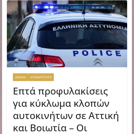
ΑΘΗΝΑ
ΕΠΙΚΑΙΡΟΤΗΤΑ
Επτά προφυλακίσεις
για κύκλωμα κλοπών
αυτοκινήτων σε Αττική
και Βοιωτία – Οι