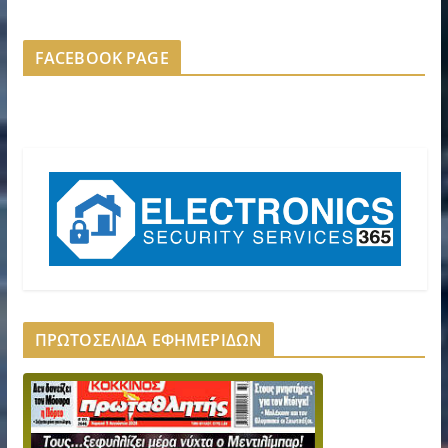
FACEBOOK PAGE
ΠΡΩΤΟΣΕΛΙΔΑ ΕΦΗΜΕΡΙΔΩΝ