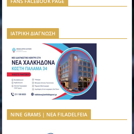
FANS FACEBOOK PAGE
ΙΑΤΡΙΚΗ ΔΙΑΓΝΩΣΗ
NINE GRAMS | NEA FILADELFEIA