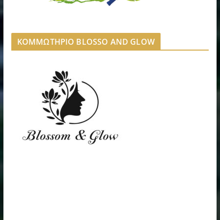
ΚΟΜΜΩΤΗΡΙΟ BLOSSO AND GLOW