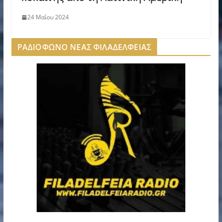
24 Μαΐου 2024
ΡΑΔΙΟΦΩΝΟ ΝΕΑΣ ΦΙΛΑΔΕΛΦΕΙΑΣ