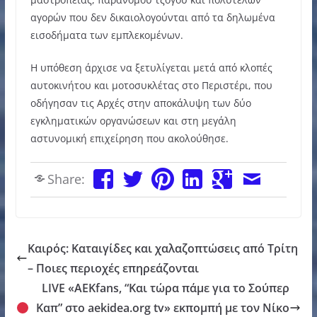
αγορών που δεν δικαιολογούνται από τα δηλωμένα
εισοδήματα των εμπλεκομένων.
Η υπόθεση άρχισε να ξετυλίγεται μετά από κλοπές
αυτοκινήτου και μοτοσυκλέτας στο Περιστέρι, που
οδήγησαν τις Αρχές στην αποκάλυψη των δύο
εγκληματικών οργανώσεων και στη μεγάλη
αστυνομική επιχείρηση που ακολούθησε.
Share:
Καιρός: Καταιγίδες και χαλαζοπτώσεις από Τρίτη
– Ποιες περιοχές επηρεάζονται
LIVE «ΑΕΚfans, “Και τώρα πάμε για το Σούπερ
Καπ” στο aekidea.org tv» εκπομπή με τον Νίκο