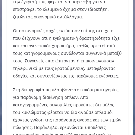
την έγκρισή του, φέρεται να παρενέβη για να
επιστραφεί το κλεμμένο όχημα στον ιδιοκτήτη,
ζητώντας οικονομικό αντάλλαγμα.
Οι αστυνομικές αρχές εντόπισαν επίσης στοιχεία
που δείχνουν ότι η εγκληματική δραστηριότητα είχε
και «οικογενειακό» χαρακτήρα, καθώς αρκετοί από
τους κατηγορούμενους συνδέονται συγγενικά μεταξύ
τους. Συγγενείς επισκέπτονταν ή επικοινωνούσαν
τηλεφωνικά με τους κρατούμενους, μεταφέροντας
οδηγίες και συντονίζοντας τις παράνομες ενέργειες.
Στη δικογραφία περιλαμβάνονται ακόμη κατηγορίες
για παράνομη διακίνηση όπλων. Από
καταγεγραμμένες συνομιλίες προκύπτει ότι μέλος
του κυκλώματος φέρεται να διακινούσε οπλισμό,
έχοντας γνώση της παράνομης αγοράς και των τιμών
πώλησης. Παράλληλα, ερευνώνται υποθέσεις
μαστροπείας, παράνομου τζόγου και πολυτελών