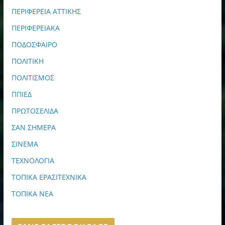
ΠΕΡΙΦΕΡΕΙΑ ΑΤΤΙΚΗΣ
ΠΕΡΙΦΕΡΕΙΑΚΑ
ΠΟΔΟΣΦΑΙΡΟ
ΠΟΛΙΤΙΚΗ
ΠΟΛΙΤΙΣΜΟΣ
ΠΠΙΕΔ
ΠΡΩΤΟΣΕΛΙΔΑ
ΣΑΝ ΣΗΜΕΡΑ
ΣΙΝΕΜΑ
ΤΕΧΝΟΛΟΓΙΑ
ΤΟΠΙΚΑ ΕΡΑΣΙΤΕΧΝΙΚΑ
ΤΟΠΙΚΑ ΝΕΑ