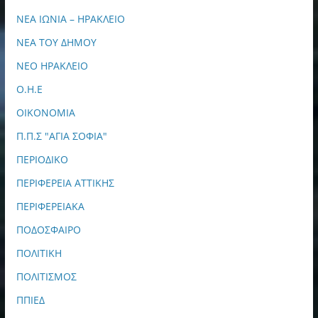
ΝΕΑ ΙΩΝΙΑ – ΗΡΑΚΛΕΙΟ
ΝΕΑ ΤΟΥ ΔΗΜΟΥ
ΝΕΟ ΗΡΑΚΛΕΙΟ
Ο.Η.Ε
ΟΙΚΟΝΟΜΙΑ
Π.Π.Σ "ΑΓΙΑ ΣΟΦΙΑ"
ΠΕΡΙΟΔΙΚΟ
ΠΕΡΙΦΕΡΕΙΑ ΑΤΤΙΚΗΣ
ΠΕΡΙΦΕΡΕΙΑΚΑ
ΠΟΔΟΣΦΑΙΡΟ
ΠΟΛΙΤΙΚΗ
ΠΟΛΙΤΙΣΜΟΣ
ΠΠΙΕΔ