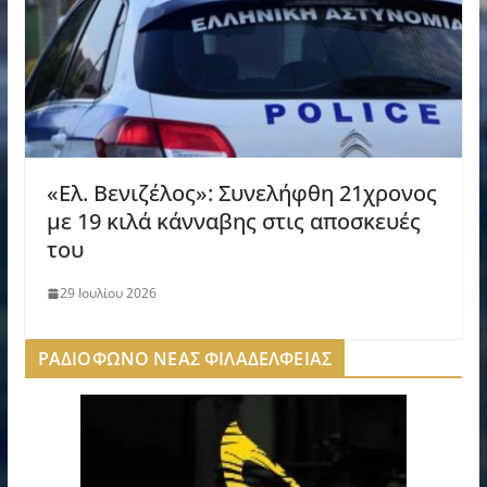
«Ελ. Βενιζέλος»: Συνελήφθη 21χρονος
με 19 κιλά κάνναβης στις αποσκευές
του
29 Ιουλίου 2026
ΡΑΔΙΟΦΩΝΟ ΝΕΑΣ ΦΙΛΑΔΕΛΦΕΙΑΣ