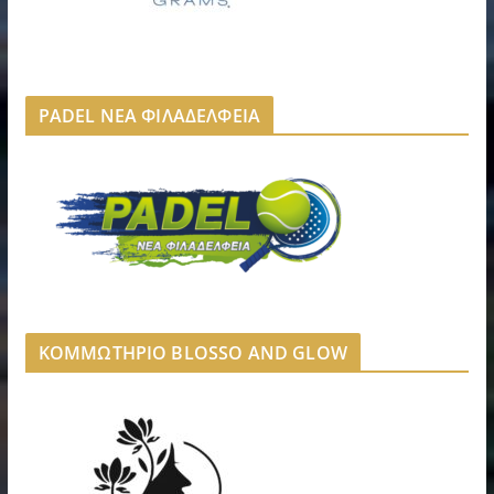
PADEL ΝΕΑ ΦΙΛΑΔΕΛΦΕΙΑ
ΚΟΜΜΩΤΗΡΙΟ BLOSSO AND GLOW