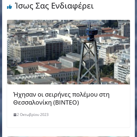
Ίσως Σας Ενδιαφέρει
Ήχησαν οι σειρήνες πολέμου στη
Θεσσαλονίκη (ΒΙΝΤΕΟ)
2 Οκτωβρίου 2023