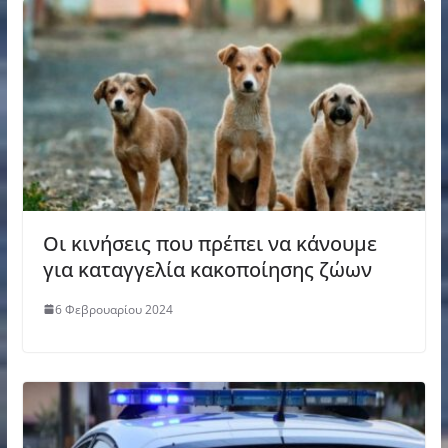
Οι κινήσεις που πρέπει να κάνουμε
για καταγγελία κακοποίησης ζώων
6 Φεβρουαρίου 2024