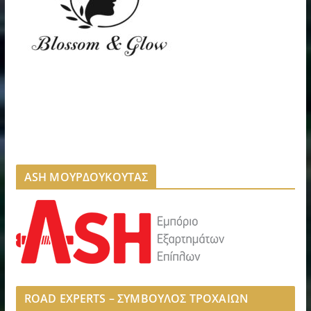
ASH ΜΟΥΡΔΟΥΚΟΥΤΑΣ
ROAD EXPERTS – ΣΥΜΒΟΥΛΟΣ ΤΡΟΧΑΙΩΝ