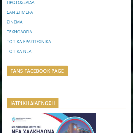
ΠΡΩΤΟΣΕΛΙΔΑ
ΣΑΝ ΣΗΜΕΡΑ
ΣΙΝΕΜΑ
ΤΕΧΝΟΛΟΓΙΑ
ΤΟΠΙΚΑ ΕΡΑΣΙΤΕΧΝΙΚΑ
ΤΟΠΙΚΑ ΝΕΑ
FANS FACEBOOK PAGE
ΙΑΤΡΙΚΗ ΔΙΑΓΝΩΣΗ