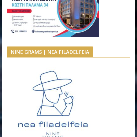
NINE GRAMS | NEA FILADELFEIA