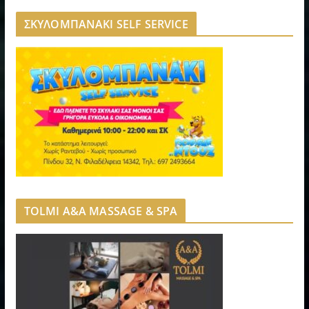
ΣΚΥΛΟΜΠΑΝΑΚΙ SELF SERVICE
TOLMI A&A MASSAGE & SPA