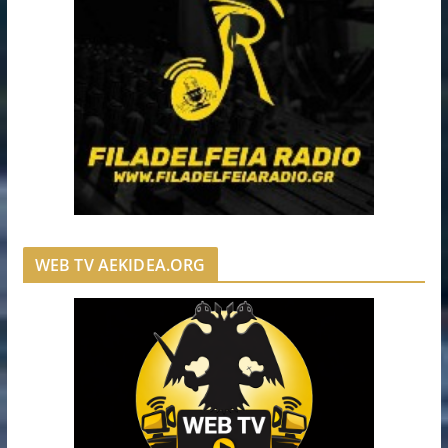
WEB TV AEKIDEA.ORG