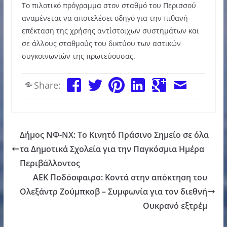
Το πιλοτικό πρόγραμμα στον σταθμό του Περισσού
αναμένεται να αποτελέσει οδηγό για την πιθανή
επέκταση της χρήσης αντίστοιχων συστημάτων και
σε άλλους σταθμούς του δικτύου των αστικών
συγκοινωνιών της πρωτεύουσας.
Share:
Δήμος ΝΦ-ΝΧ: Το Κινητό Πράσινο Σημείο σε όλα
τα Δημοτικά Σχολεία για την Παγκόσμια Ημέρα
Περιβάλλοντος
ΑΕΚ Ποδόσφαιρο: Κοντά στην απόκτηση του
Ολεξάντρ Ζούμπκοβ – Συμφωνία για τον διεθνή
Ουκρανό εξτρέμ