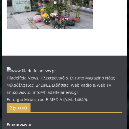
Filadelfeia News. Ηλεκτρονικό & Έντυπο Magazino Νέας
Φιλαδέλφειας, 24ΩΡΕΣ Ειδήσεις. Web Radio & Web TV
Επικοινωνία: info@filadelfeianews.gr.
Επίσημο Μέλος του E-MEDIA (A.M. 14649).
Σχετικά
Επικοινωνία