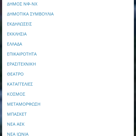
ΔΗΜΟΣ ΝΦ-ΝΧ
ΔΗΜΟΤΙΚΑ ΣΥΜΒΟΥΛΙΑ
ΕΚΔΗΛΩΣΕΙΣ
ΕΚΚΛΗΣΙΑ
ΕΛΛΑΔΑ
ΕΠΙΚΑΙΡΟΤΗΤΑ
ΕΡΑΣΙΤΕΧΝΙΚΗ
ΘΕΑΤΡΟ
ΚΑΤΑΓΓΕΛΙΕΣ
ΚΟΣΜΟΣ
ΜΕΤΑΜΟΡΦΩΣΗ
ΜΠΑΣΚΕΤ
ΝΕΑ ΑΕΚ
ΝΕΑ ΙΩΝΙΑ