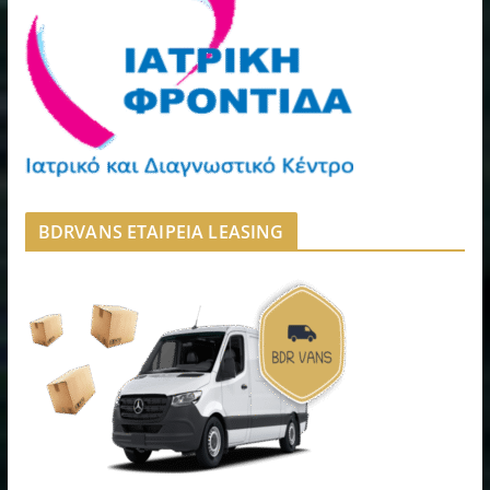
BDRVANS ΕΤΑΙΡΕΙΑ LEASING