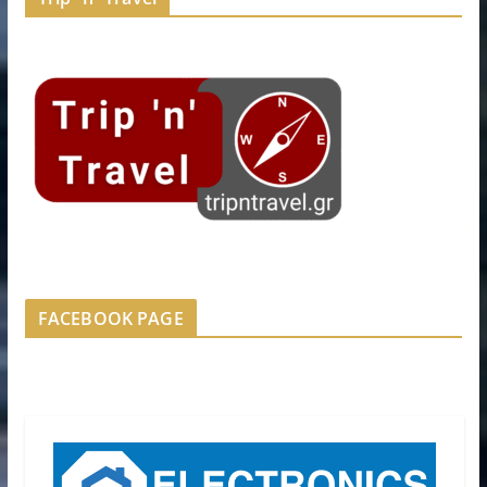
FACEBOOK PAGE