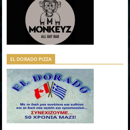
EL DORADO PIZZA