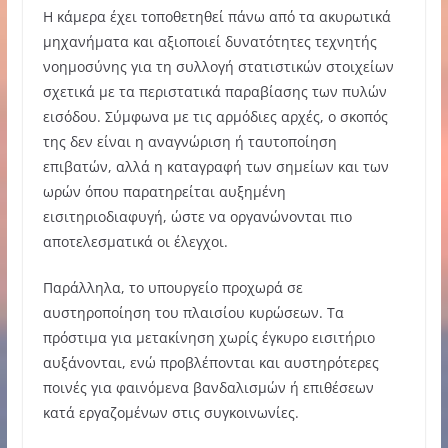
Η κάμερα έχει τοποθετηθεί πάνω από τα ακυρωτικά
μηχανήματα και αξιοποιεί δυνατότητες τεχνητής
νοημοσύνης για τη συλλογή στατιστικών στοιχείων
σχετικά με τα περιστατικά παραβίασης των πυλών
εισόδου. Σύμφωνα με τις αρμόδιες αρχές, ο σκοπός
της δεν είναι η αναγνώριση ή ταυτοποίηση
επιβατών, αλλά η καταγραφή των σημείων και των
ωρών όπου παρατηρείται αυξημένη
εισιτηριοδιαφυγή, ώστε να οργανώνονται πιο
αποτελεσματικά οι έλεγχοι.
Παράλληλα, το υπουργείο προχωρά σε
αυστηροποίηση του πλαισίου κυρώσεων. Τα
πρόστιμα για μετακίνηση χωρίς έγκυρο εισιτήριο
αυξάνονται, ενώ προβλέπονται και αυστηρότερες
ποινές για φαινόμενα βανδαλισμών ή επιθέσεων
κατά εργαζομένων στις συγκοινωνίες.