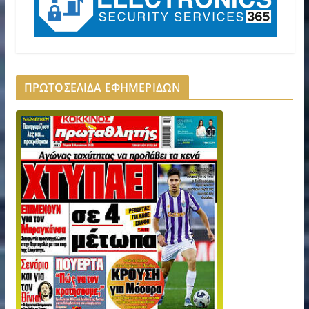
ΠΡΩΤΟΣΕΛΙΔΑ ΕΦΗΜΕΡΙΔΩΝ