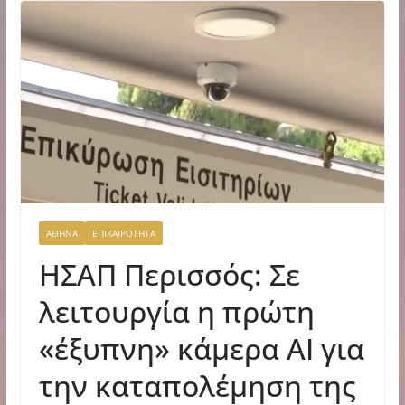
ΑΘΗΝΑ
ΕΠΙΚΑΙΡΟΤΗΤΑ
ΗΣΑΠ Περισσός: Σε
λειτουργία η πρώτη
«έξυπνη» κάμερα AI για
την καταπολέμηση της