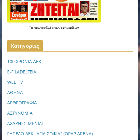
Τα
πρωτοσέλιδα
των
εφημερίδων
Kατηγορίες
100 ΧΡΟΝΙΑ ΑΕΚ
E-FILADELFEIA
WEB TV
ΑΘΗΝΑ
ΑΡΘΡΟΓΡΑΦΙΑ
ΑΣΤΥΝΟΜΙΑ
ΑΧΑΡΝΕΣ-ΜΕΝΙΔΙ
ΓΗΠΕΔΟ ΑΕΚ "ΑΓΙΑ ΣΟΦΙΑ" (OPAP ARENA)