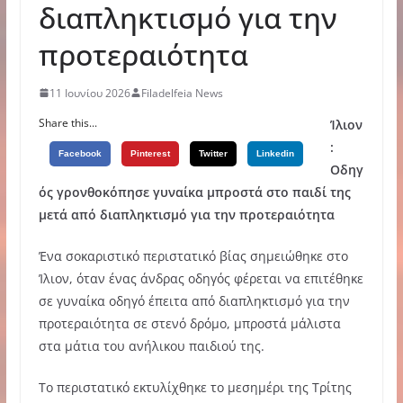
διαπληκτισμό για την
προτεραιότητα
11 Ιουνίου 2026
Filadelfeia News
Share this...
Ίλιον
:
Facebook
Pinterest
Twitter
Linkedin
Οδηγ
ός γρονθοκόπησε γυναίκα μπροστά στο παιδί της
μετά από διαπληκτισμό για την προτεραιότητα
Ένα σοκαριστικό περιστατικό βίας σημειώθηκε στο
Ίλιον, όταν ένας άνδρας οδηγός φέρεται να επιτέθηκε
σε γυναίκα οδηγό έπειτα από διαπληκτισμό για την
προτεραιότητα σε στενό δρόμο, μπροστά μάλιστα
στα μάτια του ανήλικου παιδιού της.
Το περιστατικό εκτυλίχθηκε το μεσημέρι της Τρίτης