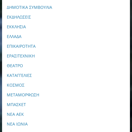
ΔΗΜΟΤΙΚΑ ΣΥΜΒΟΥΛΙΑ
ΕΚΔΗΛΩΣΕΙΣ
ΕΚΚΛΗΣΙΑ
ΕΛΛΑΔΑ
ΕΠΙΚΑΙΡΟΤΗΤΑ
ΕΡΑΣΙΤΕΧΝΙΚΗ
ΘΕΑΤΡΟ
ΚΑΤΑΓΓΕΛΙΕΣ
ΚΟΣΜΟΣ
ΜΕΤΑΜΟΡΦΩΣΗ
ΜΠΑΣΚΕΤ
ΝΕΑ ΑΕΚ
ΝΕΑ ΙΩΝΙΑ