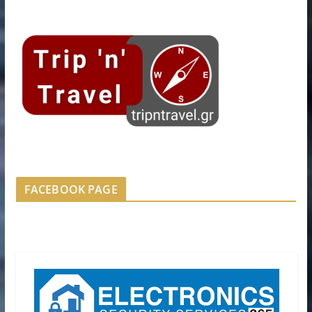
FACEBOOK PAGE