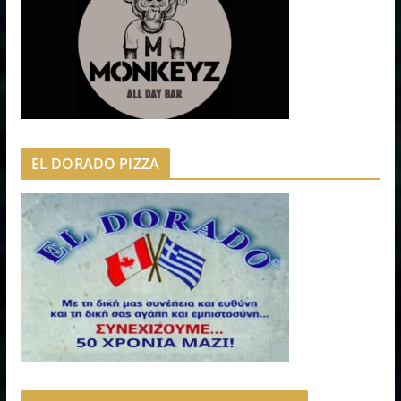
EL DORADO PIZZA