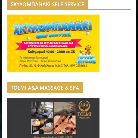
ΣΚΥΛΟΜΠΑΝΑΚΙ SELF SERVICE
TOLMI A&A MASSAGE & SPA