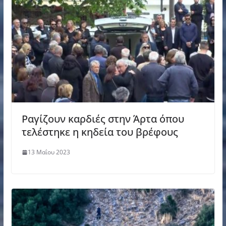
Ραγίζουν καρδιές στην Άρτα όπου
τελέστηκε η κηδεία του βρέφους
13 Μαΐου 2023