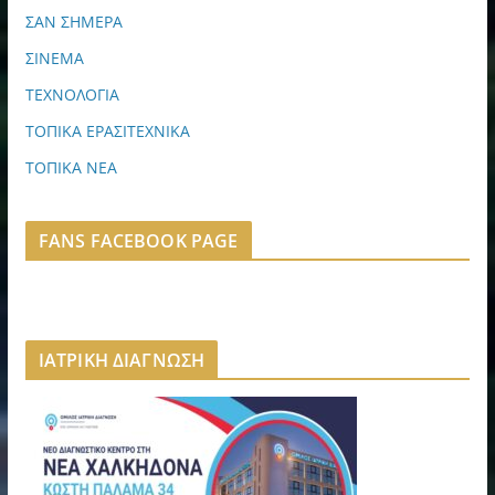
ΣΑΝ ΣΗΜΕΡΑ
ΣΙΝΕΜΑ
ΤΕΧΝΟΛΟΓΙΑ
ΤΟΠΙΚΑ ΕΡΑΣΙΤΕΧΝΙΚΑ
ΤΟΠΙΚΑ ΝΕΑ
FANS FACEBOOK PAGE
ΙΑΤΡΙΚΗ ΔΙΑΓΝΩΣΗ