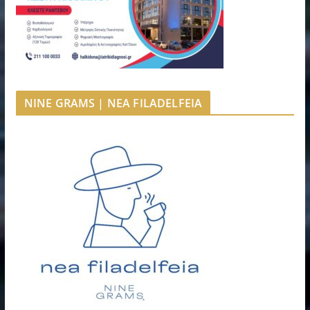
NINE GRAMS | NEA FILADELFEIA