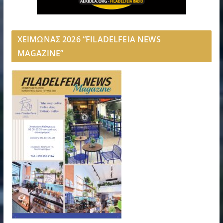
ΧΕΙΜΩΝΑΣ 2026 “FILADELFEIA NEWS
MAGAZINE”