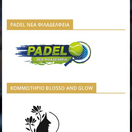
PADEL ΝΕΑ ΦΙΛΑΔΕΛΦΕΙΑ
ΚΟΜΜΩΤΗΡΙΟ BLOSSO AND GLOW