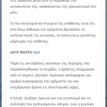
στο πρόσωπο μέσα από το παράθυρο του
αυτοκινήτου της, προκαλώντας της τραυματισμό στο
μάτι.
Το πιο ανησυχητικό στοιχείο της υπόθεσης είναι ότι
στο πίσω κάθισμα του οχήματος βρισκόταν το
ανήλικο παιδί της γυναίκας, το οποίο έγινε αυτόπτης
μάρτυρας της επίθεσης.
ΔΕΙΤΕ ΒΙΝΤΕΟ
ΕΔΩ
Παρά τις αντιδράσεις κατοίκων της περιοχής που
παρακολούθησαν το συμβάν, ο δράστης αποχώρησε
από το σημείο. Ωστόσο, περίοικοι κατέγραψαν τον
αριθμό κυκλοφορίας του οχήματός του και
ενημέρωσαν άμεσα τις αστυνομικές αρχές.
Η ΕΛ.ΑΣ. διεξάγει έρευνα για τον εντοπισμό και τη
σύλληψη του εμπλεκόμενου οδηγού, ενώ η γυναίκα