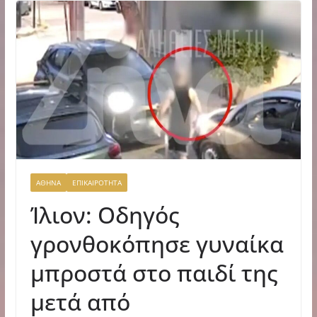
ΑΘΗΝΑ
ΕΠΙΚΑΙΡΟΤΗΤΑ
Ίλιον: Οδηγός
γρονθοκόπησε γυναίκα
μπροστά στο παιδί της
μετά από