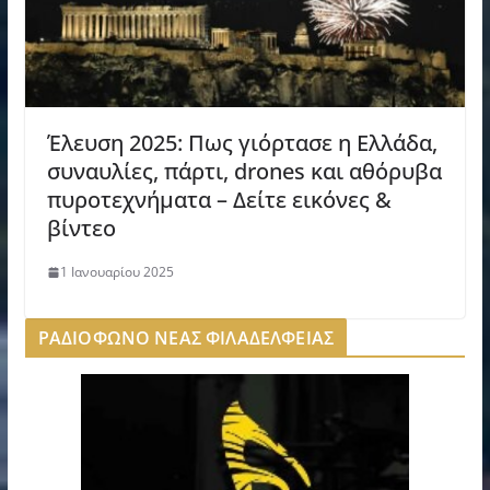
Έλευση 2025: Πως γιόρτασε η Ελλάδα,
συναυλίες, πάρτι, drones και αθόρυβα
πυροτεχνήματα – Δείτε εικόνες &
βίντεο
1 Ιανουαρίου 2025
ΡΑΔΙΟΦΩΝΟ ΝΕΑΣ ΦΙΛΑΔΕΛΦΕΙΑΣ