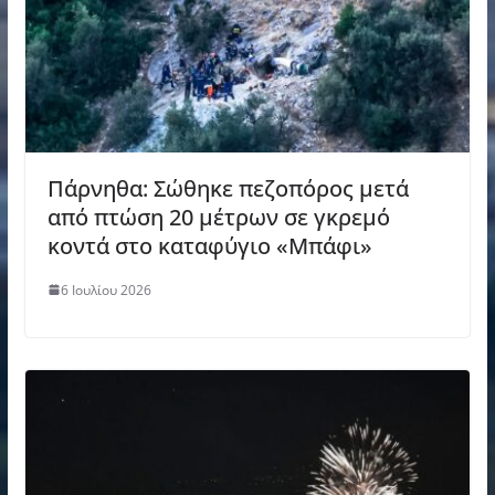
Πάρνηθα: Σώθηκε πεζοπόρος μετά
από πτώση 20 μέτρων σε γκρεμό
κοντά στο καταφύγιο «Μπάφι»
6 Ιουλίου 2026