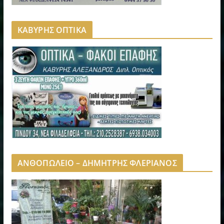
ΚΑΒΥΡΗΣ ΟΠΤΙΚΑ
ΑΝΘΟΠΩΛΕΙΟ – ΔΗΜΗΤΡΗΣ ΦΛΕΡΙΑΝΟΣ