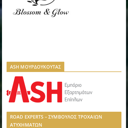
ASH ΜΟΥΡΔΟΥΚΟΥΤΑΣ
ROAD EXPERTS – ΣΥΜΒΟΥΛΟΣ ΤΡΟΧΑΙΩΝ
ΑΤΥΧΗΜΑΤΩΝ