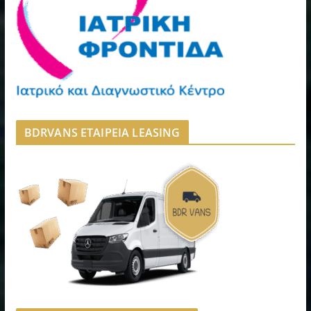
BDRVANS ΕΤΑΙΡΕΙΑ LEASING