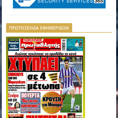
ΠΡΩΤΟΣΕΛΙΔΑ ΕΦΗΜΕΡΙΔΩΝ