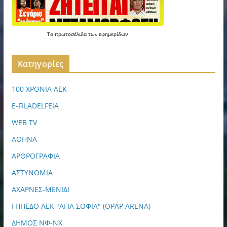
Τα
πρωτοσέλιδα
των
εφημερίδων
Kατηγορίες
100 ΧΡΟΝΙΑ ΑΕΚ
E-FILADELFEIA
WEB TV
ΑΘΗΝΑ
ΑΡΘΡΟΓΡΑΦΙΑ
ΑΣΤΥΝΟΜΙΑ
ΑΧΑΡΝΕΣ-ΜΕΝΙΔΙ
ΓΗΠΕΔΟ ΑΕΚ "ΑΓΙΑ ΣΟΦΙΑ" (OPAP ARENA)
ΔΗΜΟΣ ΝΦ-ΝΧ