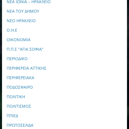
ΝΕΑ ΙΩΝΙΑ – ΗΡΑΚΛΕΙΟ
ΝΕΑ ΤΟΥ ΔΗΜΟΥ
ΝΕΟ ΗΡΑΚΛΕΙΟ
Ο.Η.Ε
ΟΙΚΟΝΟΜΙΑ
Π.Π.Σ "ΑΓΙΑ ΣΟΦΙΑ"
ΠΕΡΙΟΔΙΚΟ
ΠΕΡΙΦΕΡΕΙΑ ΑΤΤΙΚΗΣ
ΠΕΡΙΦΕΡΕΙΑΚΑ
ΠΟΔΟΣΦΑΙΡΟ
ΠΟΛΙΤΙΚΗ
ΠΟΛΙΤΙΣΜΟΣ
ΠΠΙΕΔ
ΠΡΩΤΟΣΕΛΙΔΑ