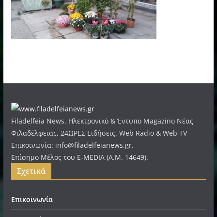
Filadelfeia News. Ηλεκτρονικό & Έντυπο Magazino Νέας
Φιλαδέλφειας, 24ΩΡΕΣ Ειδήσεις. Web Radio & Web TV
Επικοινωνία: info@filadelfeianews.gr.
Επίσημο Μέλος του E-MEDIA (A.M. 14649).
Σχετικά
Επικοινωνία