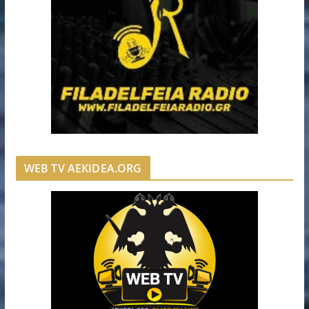
WEB TV AEKIDEA.ORG