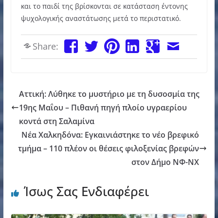
και το παιδί της βρίσκονται σε κατάσταση έντονης
ψυχολογικής αναστάτωσης μετά το περιστατικό.
Share:
Αττική: Λύθηκε το μυστήριο με τη δυσοσμία της
19ης Μαΐου – Πιθανή πηγή πλοίο υγραερίου
κοντά στη Σαλαμίνα
Νέα Χαλκηδόνα: Εγκαινιάστηκε το νέο βρεφικό
τμήμα – 110 πλέον οι θέσεις φιλοξενίας βρεφών
στον Δήμο ΝΦ-ΝΧ
Ίσως Σας Ενδιαφέρει