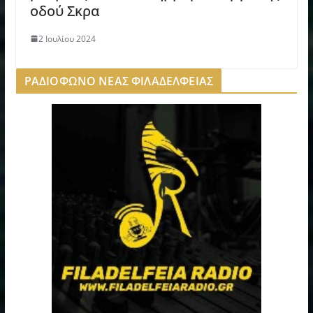
οδού Σκρα
2 Ιουλίου 2024
ΡΑΔΙΟΦΩΝΟ ΝΕΑΣ ΦΙΛΑΔΕΛΦΕΙΑΣ