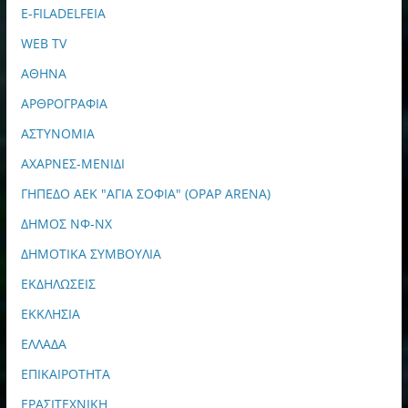
E-FILADELFEIA
WEB TV
ΑΘΗΝΑ
ΑΡΘΡΟΓΡΑΦΙΑ
ΑΣΤΥΝΟΜΙΑ
ΑΧΑΡΝΕΣ-ΜΕΝΙΔΙ
ΓΗΠΕΔΟ ΑΕΚ "ΑΓΙΑ ΣΟΦΙΑ" (OPAP ARENA)
ΔΗΜΟΣ ΝΦ-ΝΧ
ΔΗΜΟΤΙΚΑ ΣΥΜΒΟΥΛΙΑ
ΕΚΔΗΛΩΣΕΙΣ
ΕΚΚΛΗΣΙΑ
ΕΛΛΑΔΑ
ΕΠΙΚΑΙΡΟΤΗΤΑ
ΕΡΑΣΙΤΕΧΝΙΚΗ