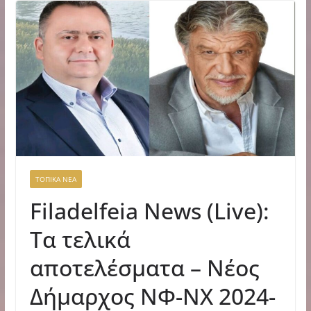
ΤΟΠΙΚΑ ΝΕΑ
Filadelfeia News (Live):
Τα τελικά
αποτελέσματα – Νέος
Δήμαρχος ΝΦ-ΝΧ 2024-