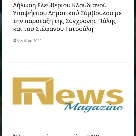
Δήλωση Ελεύθεριου Κλαυδιανού
Υποψήφιου Δημοτικού Σύμβουλου με
την παράταξη της Σύγχρονης Πόλης
και του Στέφανου Γατσούλη
6 Ιουλίου 2023