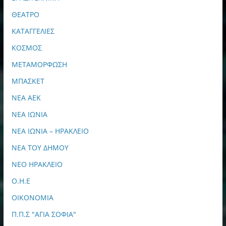
ΘΕΑΤΡΟ
ΚΑΤΑΓΓΕΛΙΕΣ
ΚΟΣΜΟΣ
ΜΕΤΑΜΟΡΦΩΣΗ
ΜΠΑΣΚΕΤ
ΝΕΑ ΑΕΚ
ΝΕΑ ΙΩΝΙΑ
ΝΕΑ ΙΩΝΙΑ – ΗΡΑΚΛΕΙΟ
ΝΕΑ ΤΟΥ ΔΗΜΟΥ
ΝΕΟ ΗΡΑΚΛΕΙΟ
Ο.Η.Ε
ΟΙΚΟΝΟΜΙΑ
Π.Π.Σ "ΑΓΙΑ ΣΟΦΙΑ"