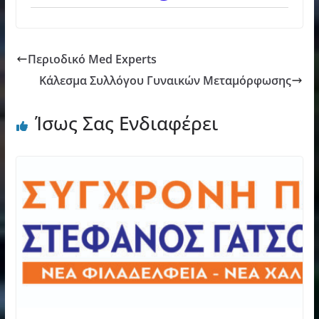
Περιοδικό Med Experts
Κάλεσμα Συλλόγου Γυναικών Μεταμόρφωσης
Ίσως Σας Ενδιαφέρει