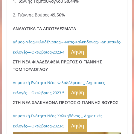
1.Γιάννης Τομπούλογλου
50,44%
2. Γιάννης Βούρος
49,56%
ΑΝΑΛΥΤΙΚΑ ΤΑ ΑΠΟΤΕΛΕΣΜΑΤΑ
Δήμος-Νέας-Φιλαδέλφειας-–-Νέας-Χαλκηδόνας-_-Δημοτικές-
Λήψη
εκλογές-–-Οκτώβριος-2023-4
ΣΤΗ ΝΕΑ ΦΙΛΑΔΕΛΦΕΙΑ ΠΡΩΤΟΣ Ο ΓΙΑΝΝΗΣ
ΤΟΜΠΟΥΛΟΓΛΟΥ
Δημοτική-Ενότητα-Νέας-Φιλαδέλφειας-_-Δημοτικές-
Λήψη
εκλογές-–-Οκτώβριος-2023-5
ΣΤΗ ΝΕΑ ΧΑΛΚΗΔΟΝΑ ΠΡΩΤΟΣ Ο ΓΙΑΝΝΗΣ ΒΟΥΡΟΣ
Δημοτική-Ενότητα-Νέας-Χαλκηδόνος-_-Δημοτικές-
Λήψη
εκλογές-–-Οκτώβριος-2023-5