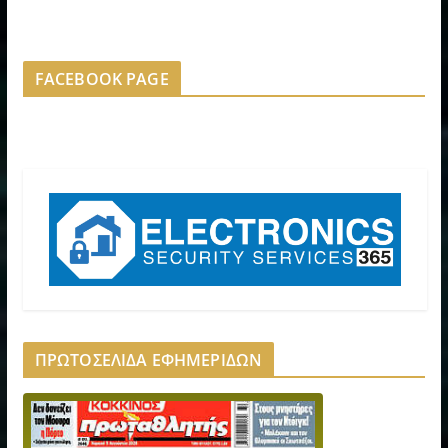
FACEBOOK PAGE
ΠΡΩΤΟΣΕΛΙΔΑ ΕΦΗΜΕΡΙΔΩΝ