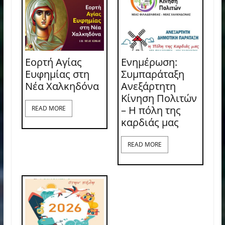
Εορτή Αγίας
Ενημέρωση:
Ευφημίας στη
Συμπαράταξη
Νέα Χαλκηδόνα
Ανεξάρτητη
Κίνηση Πολιτών
– Η πόλη της
READ MORE
καρδιάς μας
READ MORE