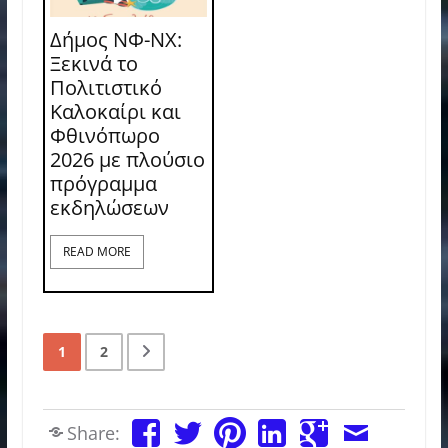
Δήμος ΝΦ-ΝΧ:
Ξεκινά το
Πολιτιστικό
Καλοκαίρι και
Φθινόπωρο
2026 με πλούσιο
πρόγραμμα
εκδηλώσεων
READ MORE
1
2
Share: