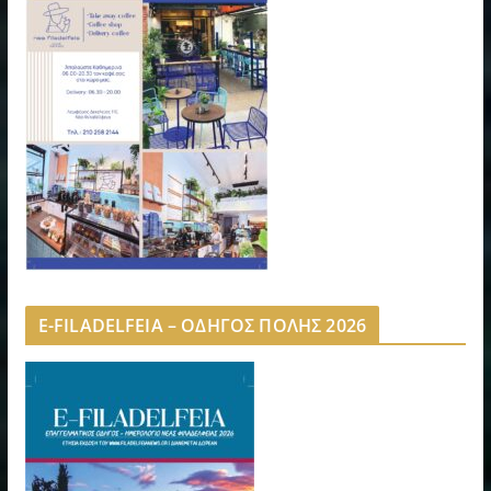
E-FILADELFEIA – ΟΔΗΓΟΣ ΠΟΛΗΣ 2026