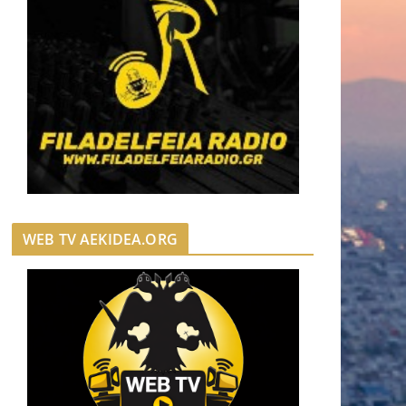
WEB TV AEKIDEA.ORG