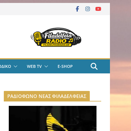
ΟΔΙΚΟ
WEB TV
E-SHOP
ΡΑΔΙΟΦΩΝΟ ΝΕΑΣ ΦΙΛΑΔΕΛΦΕΙΑΣ