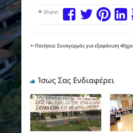
Share:
Πατήσια: Συναγερμός για εξαφάνιση 40χρ
Ίσως Σας Ενδιαφέρει