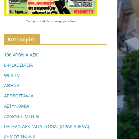
Τα
πρωτοσέλιδα
των
εφημερίδων
Kατηγορίες
100 ΧΡΟΝΙΑ ΑΕΚ
E-FILADELFEIA
WEB TV
ΑΘΗΝΑ
ΑΡΘΡΟΓΡΑΦΙΑ
ΑΣΤΥΝΟΜΙΑ
ΑΧΑΡΝΕΣ-ΜΕΝΙΔΙ
ΓΗΠΕΔΟ ΑΕΚ "ΑΓΙΑ ΣΟΦΙΑ" (OPAP ARENA)
ΔΗΜΟΣ ΝΦ-ΝΧ