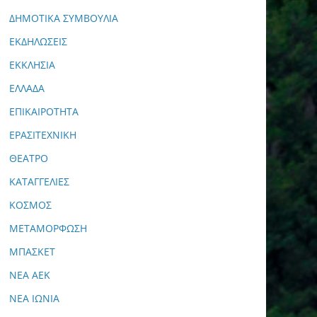
ΔΗΜΟΤΙΚΑ ΣΥΜΒΟΥΛΙΑ
ΕΚΔΗΛΩΣΕΙΣ
ΕΚΚΛΗΣΙΑ
ΕΛΛΑΔΑ
ΕΠΙΚΑΙΡΟΤΗΤΑ
ΕΡΑΣΙΤΕΧΝΙΚΗ
ΘΕΑΤΡΟ
ΚΑΤΑΓΓΕΛΙΕΣ
ΚΟΣΜΟΣ
ΜΕΤΑΜΟΡΦΩΣΗ
ΜΠΑΣΚΕΤ
ΝΕΑ ΑΕΚ
ΝΕΑ ΙΩΝΙΑ