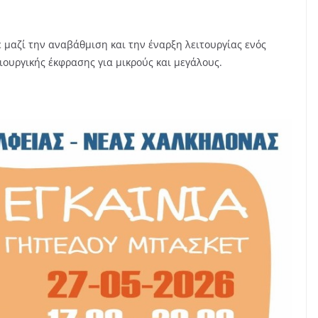
 μαζί την αναβάθμιση και την έναρξη λειτουργίας ενός
ουργικής έκφρασης για μικρούς και μεγάλους.