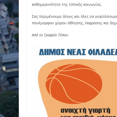
καθημερινότητα της τοπικής κοινωνίας.
Σας περιμένουμε όλους και όλες να γιορτάσουμε
πανέμορφου χώρου άθλησης, έκφρασης και δημι
Από το Γραφείο Τύπου