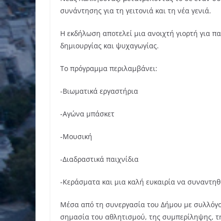
συνάντησης για τη γειτονιά και τη νέα γενιά.
Η εκδήλωση αποτελεί μια ανοιχτή γιορτή για παι
δημιουργίας και ψυχαγωγίας.
Το πρόγραμμα περιλαμβάνει:
-Βιωματικά εργαστήρια
-Αγώνα μπάσκετ
-Μουσική
-Διαδραστικά παιχνίδια
-Κεράσματα και μια καλή ευκαιρία να συναντηθ
Μέσα από τη συνεργασία του Δήμου με συλλόγου
σημασία του αθλητισμού, της συμπερίληψης, τ