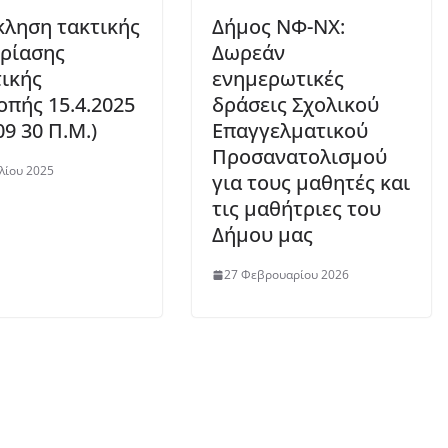
ληση τακτικής
Δήμος ΝΦ-ΝΧ:
ρίασης
Δωρεάν
ικής
ενημερωτικές
οπής 15.4.2025
δράσεις Σχολικού
09 30 Π.M.)
Επαγγελματικού
Προσανατολισμού
λίου 2025
για τους μαθητές και
τις μαθήτριες του
Δήμου μας
27 Φεβρουαρίου 2026