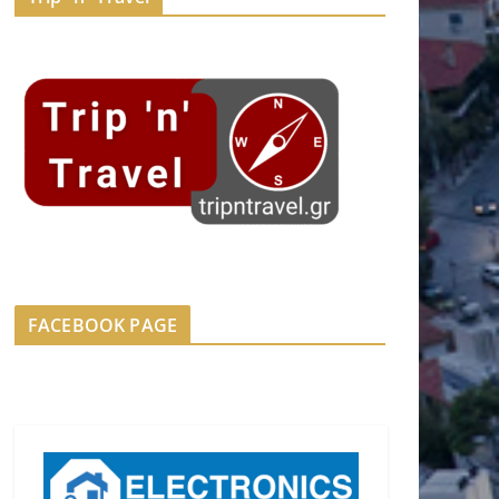
FACEBOOK PAGE