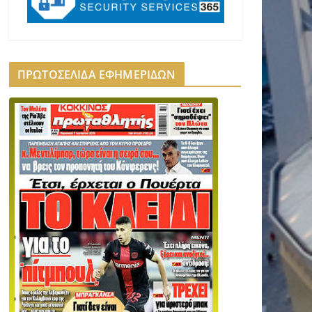
ΠΡΩΤΟΣΕΛΙΔΑ ΕΦΗΜΕΡΙΔΩΝ