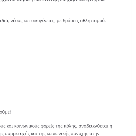
διά, νέους και οικογένειες, με δράσεις αθλητισμού,
ούμε!
ς και κοινωνικούς φορείς της πόλης, αναδεικνύεται η
ης συμμετοχής και της κοινωνικής συνοχής στην