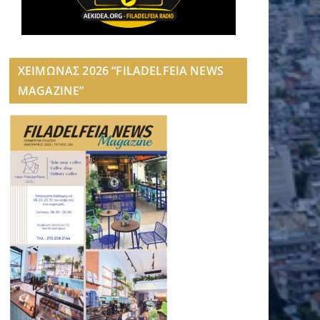
ΧΕΙΜΩΝΑΣ 2026 “FILADELFEIA NEWS
MAGAZINE”