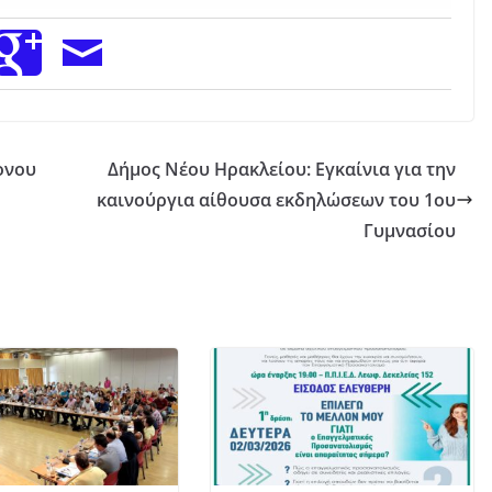
ονου
Δήμος Νέου Ηρακλείου: Εγκαίνια για την
καινούργια αίθουσα εκδηλώσεων του 1ου
Γυμνασίου