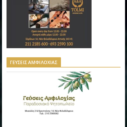
ΓΕΥΣΕΙΣ ΑΜΦΙΛΟΧΙΑΣ