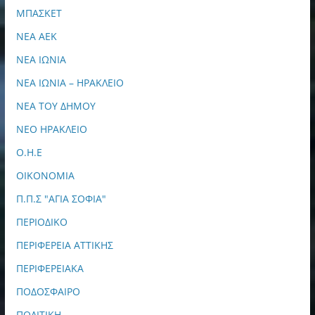
ΜΠΑΣΚΕΤ
ΝΕΑ ΑΕΚ
ΝΕΑ ΙΩΝΙΑ
ΝΕΑ ΙΩΝΙΑ – ΗΡΑΚΛΕΙΟ
ΝΕΑ ΤΟΥ ΔΗΜΟΥ
ΝΕΟ ΗΡΑΚΛΕΙΟ
Ο.Η.Ε
ΟΙΚΟΝΟΜΙΑ
Π.Π.Σ "ΑΓΙΑ ΣΟΦΙΑ"
ΠΕΡΙΟΔΙΚΟ
ΠΕΡΙΦΕΡΕΙΑ ΑΤΤΙΚΗΣ
ΠΕΡΙΦΕΡΕΙΑΚΑ
ΠΟΔΟΣΦΑΙΡΟ
ΠΟΛΙΤΙΚΗ