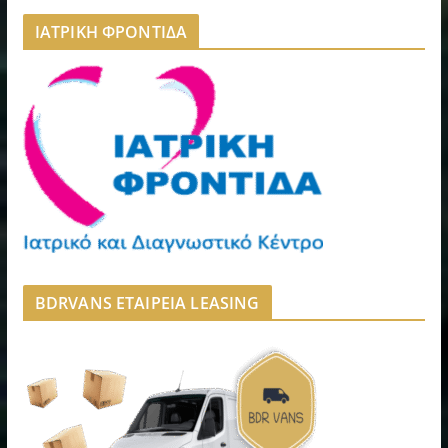
ΙΑΤΡΙΚΗ ΦΡΟΝΤΙΔΑ
BDRVANS ΕΤΑΙΡΕΙΑ LEASING