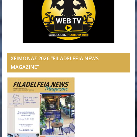
ΧΕΙΜΩΝΑΣ 2026 “FILADELFEIA NEWS
MAGAZINE”