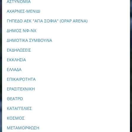
ΑΣΤΥΝΟΜΙΑ
ΑΧΑΡΝΕΣ-ΜΕΝΙΔΙ
ΓΗΠΕΔΟ ΑΕΚ "ΑΓΙΑ ΣΟΦΙΑ" (OPAP ARENA)
ΔΗΜΟΣ ΝΦ-ΝΧ
ΔΗΜΟΤΙΚΑ ΣΥΜΒΟΥΛΙΑ
ΕΚΔΗΛΩΣΕΙΣ
ΕΚΚΛΗΣΙΑ
ΕΛΛΑΔΑ
ΕΠΙΚΑΙΡΟΤΗΤΑ
ΕΡΑΣΙΤΕΧΝΙΚΗ
ΘΕΑΤΡΟ
ΚΑΤΑΓΓΕΛΙΕΣ
ΚΟΣΜΟΣ
ΜΕΤΑΜΟΡΦΩΣΗ