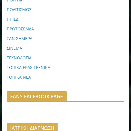
ΠΟΛΙΤΙΣΜΟΣ
ΠΠΙΕΔ
ΠΡΩΤΟΣΕΛΙΔΑ
ΣΑΝ ΣΗΜΕΡΑ
ΣΙΝΕΜΑ
ΤΕΧΝΟΛΟΓΙΑ
ΤΟΠΙΚΑ ΕΡΑΣΙΤΕΧΝΙΚΑ
ΤΟΠΙΚΑ ΝΕΑ
FANS FACEBOOK PAGE
ΙΑΤΡΙΚΗ ΔΙΑΓΝΩΣΗ