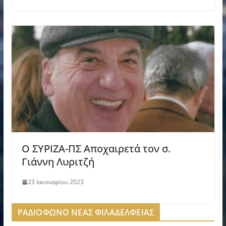
Ο ΣΥΡΙΖΑ-ΠΣ Αποχαιρετά τον σ.
Γιάννη Λυριτζή
23 Ιανουαρίου 2023
ΡΑΔΙΟΦΩΝΟ ΝΕΑΣ ΦΙΛΑΔΕΛΦΕΙΑΣ