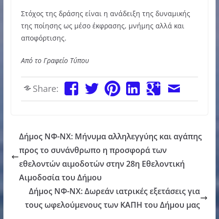
Στόχος της δράσης είναι η ανάδειξη της δυναμικής
της ποίησης ως μέσο έκφρασης, μνήμης αλλά και
αποφόρτισης.
Από το Γραφείο Τύπου
Share:
Δήμος ΝΦ-ΝΧ: Μήνυμα αλληλεγγύης και αγάπης
προς το συνάνθρωπο η προσφορά των
εθελοντών αιμοδοτών στην 28η Εθελοντική
Αιμοδοσία του Δήμου
Δήμος ΝΦ-ΝΧ: Δωρεάν ιατρικές εξετάσεις για
τους ωφελούμενους των ΚΑΠΗ του Δήμου μας