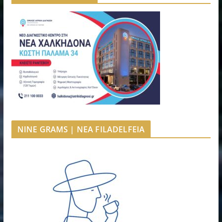
NINE GRAMS | NEA FILADELFEIA