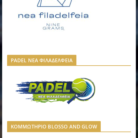
PADEL ΝΕΑ ΦΙΛΑΔΕΛΦΕΙΑ
ΚΟΜΜΩΤΗΡΙΟ BLOSSO AND GLOW