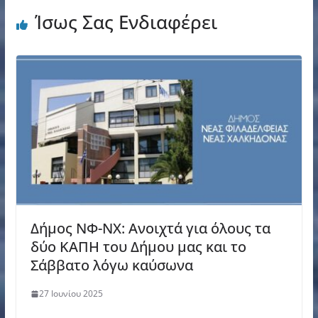
Ίσως Σας Ενδιαφέρει
Δήμος ΝΦ-ΝΧ: Ανοιχτά για όλους τα
δύο ΚΑΠΗ του Δήμου μας και το
Σάββατο λόγω καύσωνα
27 Ιουνίου 2025