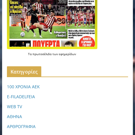
Τα
πρωτοσέλιδα
των
εφημερίδων
Kατηγορίες
100 ΧΡΟΝΙΑ ΑΕΚ
E-FILADELFEIA
WEB TV
ΑΘΗΝΑ
ΑΡΘΡΟΓΡΑΦΙΑ