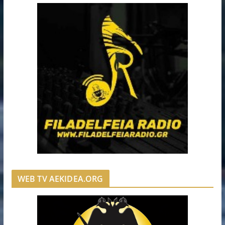
WEB TV AEKIDEA.ORG