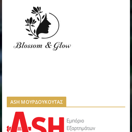
ASH ΜΟΥΡΔΟΥΚΟΥΤΑΣ