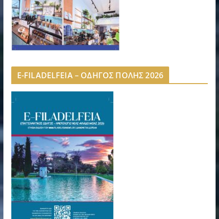
E-FILADELFEIA – ΟΔΗΓΟΣ ΠΟΛΗΣ 2026