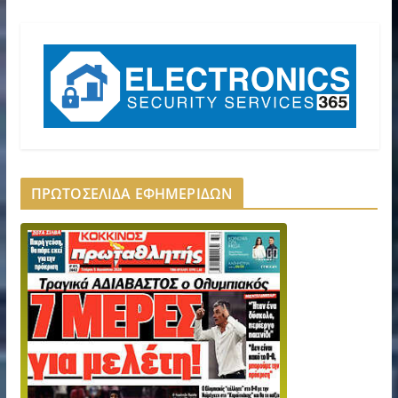
ΠΡΩΤΟΣΕΛΙΔΑ ΕΦΗΜΕΡΙΔΩΝ