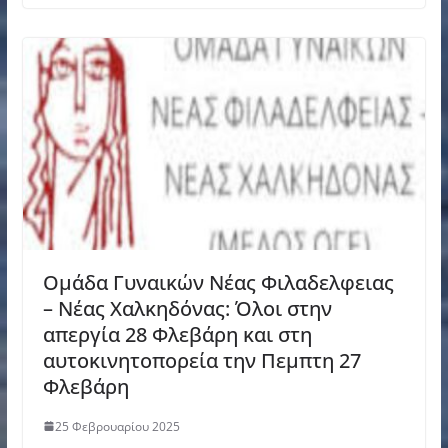
Ομάδα Γυναικών Νέας Φιλαδελφειας
– Νέας Χαλκηδόνας: Όλοι στην
απεργία 28 Φλεβάρη και στη
αυτοκινητοπορεία την Πεμπτη 27
Φλεβάρη
25 Φεβρουαρίου 2025