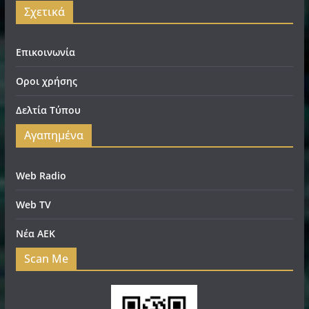
Σχετικά
Επικοινωνία
Οροι χρήσης
Δελτία Τύπου
Αγαπημένα
Web Radio
Web TV
Νέα ΑΕΚ
Scan Me