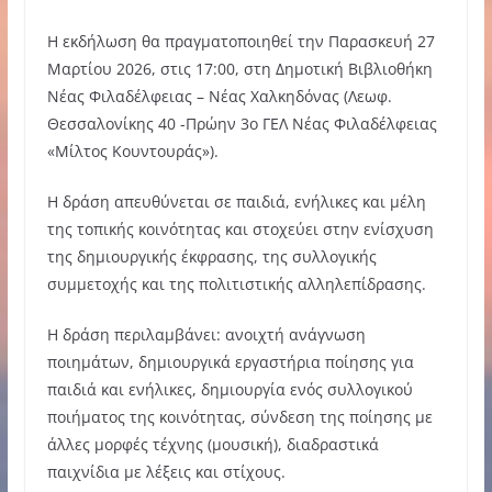
Η εκδήλωση θα πραγματοποιηθεί την Παρασκευή 27
Μαρτίου 2026, στις 17:00, στη Δημοτική Βιβλιοθήκη
Νέας Φιλαδέλφειας – Νέας Χαλκηδόνας (Λεωφ.
Θεσσαλονίκης 40 -Πρώην 3ο ΓΕΛ Νέας Φιλαδέλφειας
«Μίλτος Κουντουράς»).
Η δράση απευθύνεται σε παιδιά, ενήλικες και μέλη
της τοπικής κοινότητας και στοχεύει στην ενίσχυση
της δημιουργικής έκφρασης, της συλλογικής
συμμετοχής και της πολιτιστικής αλληλεπίδρασης.
Η δράση περιλαμβάνει: ανοιχτή ανάγνωση
ποιημάτων, δημιουργικά εργαστήρια ποίησης για
παιδιά και ενήλικες, δημιουργία ενός συλλογικού
ποιήματος της κοινότητας, σύνδεση της ποίησης με
άλλες μορφές τέχνης (μουσική), διαδραστικά
παιχνίδια με λέξεις και στίχους.