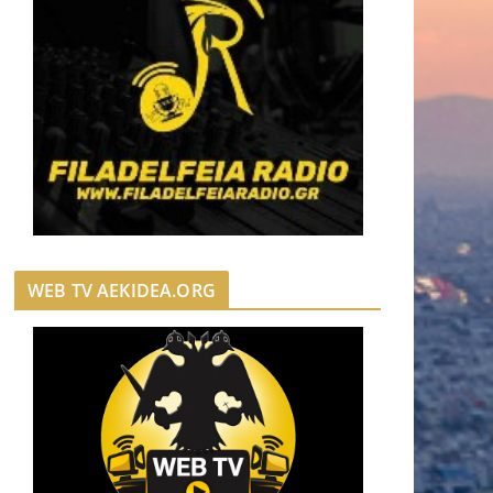
WEB TV AEKIDEA.ORG