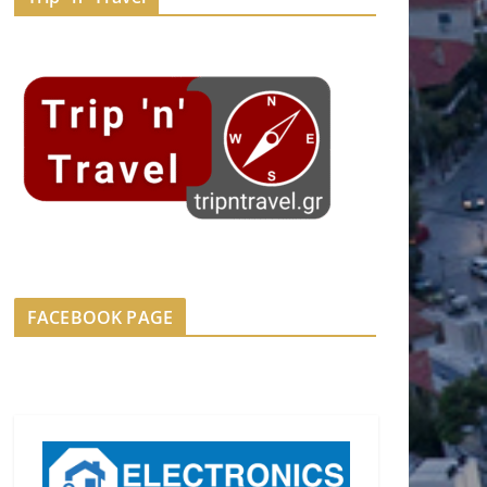
FACEBOOK PAGE