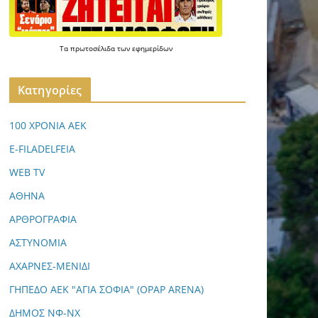
Τα
πρωτοσέλιδα
των
εφημερίδων
Kατηγορίες
100 ΧΡΟΝΙΑ ΑΕΚ
E-FILADELFEIA
WEB TV
ΑΘΗΝΑ
ΑΡΘΡΟΓΡΑΦΙΑ
ΑΣΤΥΝΟΜΙΑ
ΑΧΑΡΝΕΣ-ΜΕΝΙΔΙ
ΓΗΠΕΔΟ ΑΕΚ "ΑΓΙΑ ΣΟΦΙΑ" (OPAP ARENA)
ΔΗΜΟΣ ΝΦ-ΝΧ