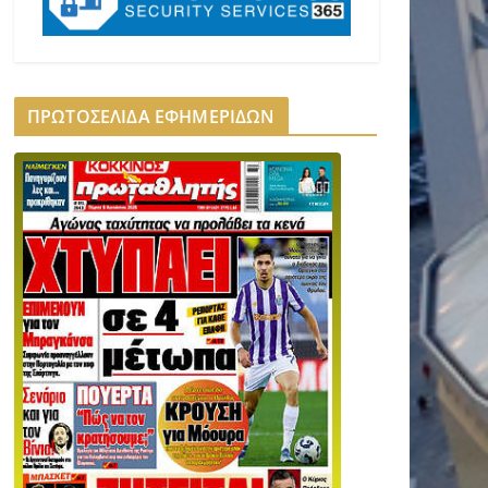
ΠΡΩΤΟΣΕΛΙΔΑ ΕΦΗΜΕΡΙΔΩΝ