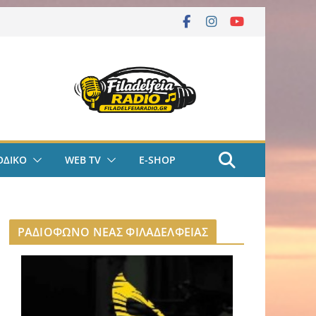
ΟΔΙΚΟ
WEB TV
E-SHOP
ΡΑΔΙΟΦΩΝΟ ΝΕΑΣ ΦΙΛΑΔΕΛΦΕΙΑΣ