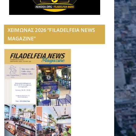
ΧΕΙΜΩΝΑΣ 2026 “FILADELFEIA NEWS
MAGAZINE”