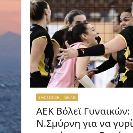
ΕΡΑΣΙΤΕΧΝΙΚΗ
ΝΕΑ ΑΕΚ
ΑΕΚ Βόλεϊ Γυναικών: 
Ν.Σμύρνη για να γυρί