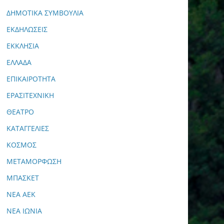
ΔΗΜΟΤΙΚΑ ΣΥΜΒΟΥΛΙΑ
ΕΚΔΗΛΩΣΕΙΣ
ΕΚΚΛΗΣΙΑ
ΕΛΛΑΔΑ
ΕΠΙΚΑΙΡΟΤΗΤΑ
ΕΡΑΣΙΤΕΧΝΙΚΗ
ΘΕΑΤΡΟ
ΚΑΤΑΓΓΕΛΙΕΣ
ΚΟΣΜΟΣ
ΜΕΤΑΜΟΡΦΩΣΗ
ΜΠΑΣΚΕΤ
ΝΕΑ ΑΕΚ
ΝΕΑ ΙΩΝΙΑ