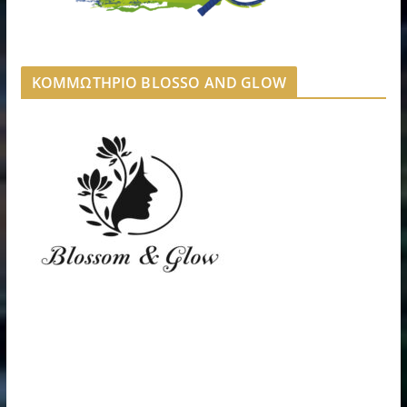
ΚΟΜΜΩΤΗΡΙΟ BLOSSO AND GLOW