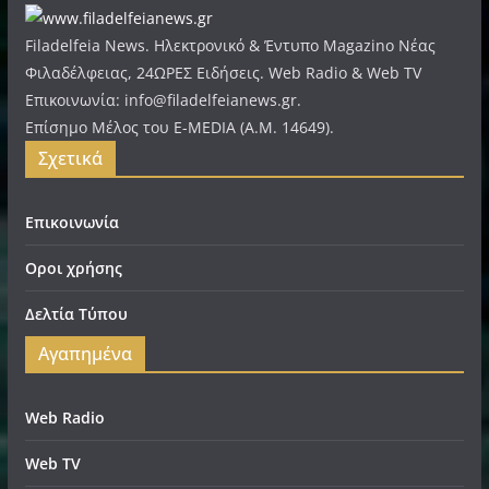
Filadelfeia News. Ηλεκτρονικό & Έντυπο Magazino Νέας
Φιλαδέλφειας, 24ΩΡΕΣ Ειδήσεις. Web Radio & Web TV
Επικοινωνία: info@filadelfeianews.gr.
Επίσημο Μέλος του E-MEDIA (A.M. 14649).
Σχετικά
Επικοινωνία
Οροι χρήσης
Δελτία Τύπου
Αγαπημένα
Web Radio
Web TV