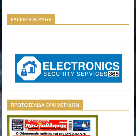
FACEBOOK PAGE
ΠΡΩΤΟΣΕΛΙΔΑ ΕΦΗΜΕΡΙΔΩΝ