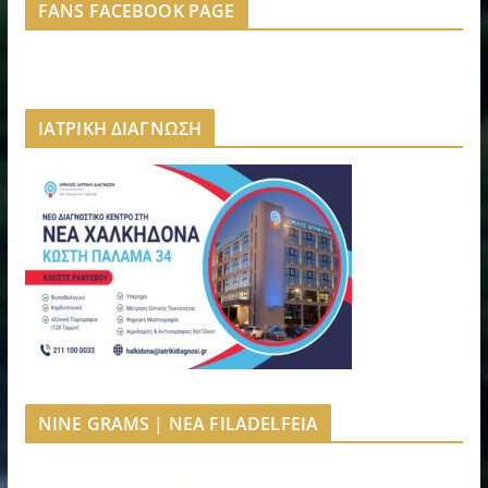
FANS FACEBOOK PAGE
ΙΑΤΡΙΚΗ ΔΙΑΓΝΩΣΗ
NINE GRAMS | NEA FILADELFEIA