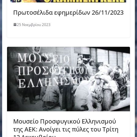
Πρωτοσέλιδα εφημερίδων 26/11/2023
25 Νοεμβρίου 2023
Μουσείο Προσφυγικού Ελληνισμού
της ΑΕΚ: Ανοίγει τις πύλες του Τρίτη