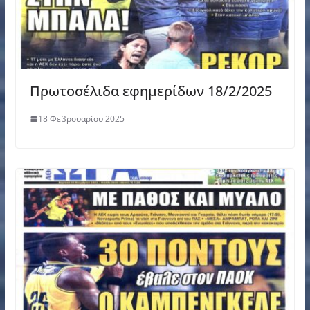
Πρωτοσέλιδα εφημερίδων 18/2/2025
18 Φεβρουαρίου 2025