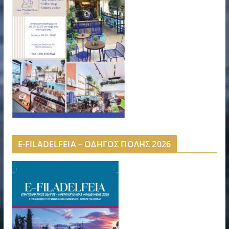
E-FILADELFEIA – ΟΔΗΓΟΣ ΠΟΛΗΣ 2026