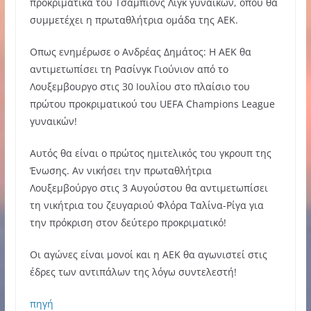
προκριματικά του Τσάμπιονς Λιγκ γυναικών, όπου θα
συμμετέχει η πρωταθλήτρια ομάδα της ΑΕΚ.
Οπως ενημέρωσε ο Ανδρέας Δημάτος: Η ΑΕΚ θα
αντιμετωπίσει τη Ρασίνγκ Γιούνιον από το
Λουξεμβουργο στις 30 Ιουλίου στο πλαίσιο του
πρώτου προκριματικού του UEFA Champions League
γυναικών!
Αυτός θα είναι ο πρώτος ημιτελικός του γκρουπ της
Ένωσης. Αν νικήσει την πρωταθλήτρια
Λουξεμβούργο στις 3 Αυγούστου θα αντιμετωπίσει
τη νικήτρια του ζευγαριού Φλόρα Ταλίνα-Ρίγα για
την πρόκριση στον δεύτερο προκριματικό!
Οι αγώνες είναι μονοί και η ΑΕΚ θα αγωνιστεί στις
έδρες των αντιπάλων της λόγω συντελεστή!
πηγή