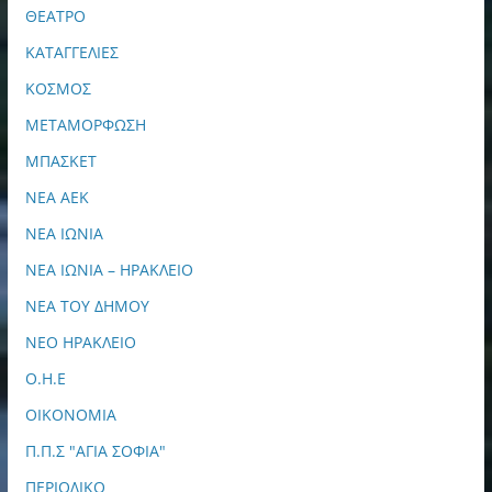
ΘΕΑΤΡΟ
ΚΑΤΑΓΓΕΛΙΕΣ
ΚΟΣΜΟΣ
ΜΕΤΑΜΟΡΦΩΣΗ
ΜΠΑΣΚΕΤ
ΝΕΑ ΑΕΚ
ΝΕΑ ΙΩΝΙΑ
ΝΕΑ ΙΩΝΙΑ – ΗΡΑΚΛΕΙΟ
ΝΕΑ ΤΟΥ ΔΗΜΟΥ
ΝΕΟ ΗΡΑΚΛΕΙΟ
Ο.Η.Ε
ΟΙΚΟΝΟΜΙΑ
Π.Π.Σ "ΑΓΙΑ ΣΟΦΙΑ"
ΠΕΡΙΟΔΙΚΟ