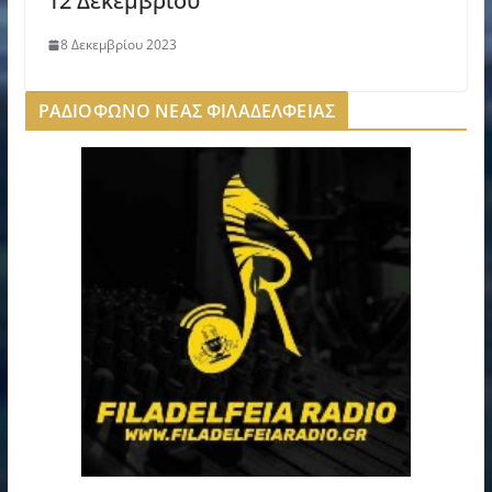
12 Δεκεμβρίου
8 Δεκεμβρίου 2023
ΡΑΔΙΟΦΩΝΟ ΝΕΑΣ ΦΙΛΑΔΕΛΦΕΙΑΣ