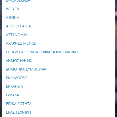
E-FILADELFEIA
WEB TV
ΑΘΗΝΑ
ΑΡΘΡΟΓΡΑΦΙΑ
ΑΣΤΥΝΟΜΙΑ
ΑΧΑΡΝΕΣ-ΜΕΝΙΔΙ
ΓΗΠΕΔΟ ΑΕΚ "ΑΓΙΑ ΣΟΦΙΑ" (OPAP ARENA)
ΔΗΜΟΣ ΝΦ-ΝΧ
ΔΗΜΟΤΙΚΑ ΣΥΜΒΟΥΛΙΑ
ΕΚΔΗΛΩΣΕΙΣ
ΕΚΚΛΗΣΙΑ
ΕΛΛΑΔΑ
ΕΠΙΚΑΙΡΟΤΗΤΑ
ΕΡΑΣΙΤΕΧΝΙΚΗ