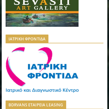
ΙΑΤΡΙΚΗ ΦΡΟΝΤΙΔΑ
BDRVANS ΕΤΑΙΡΕΙΑ LEASING