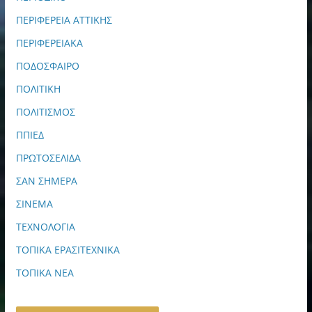
ΠΕΡΙΦΕΡΕΙΑ ΑΤΤΙΚΗΣ
ΠΕΡΙΦΕΡΕΙΑΚΑ
ΠΟΔΟΣΦΑΙΡΟ
ΠΟΛΙΤΙΚΗ
ΠΟΛΙΤΙΣΜΟΣ
ΠΠΙΕΔ
ΠΡΩΤΟΣΕΛΙΔΑ
ΣΑΝ ΣΗΜΕΡΑ
ΣΙΝΕΜΑ
ΤΕΧΝΟΛΟΓΙΑ
ΤΟΠΙΚΑ ΕΡΑΣΙΤΕΧΝΙΚΑ
ΤΟΠΙΚΑ ΝΕΑ