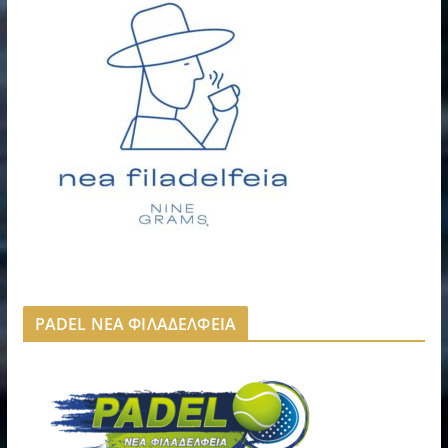
PADEL ΝΕΑ ΦΙΛΑΔΕΛΦΕΙΑ