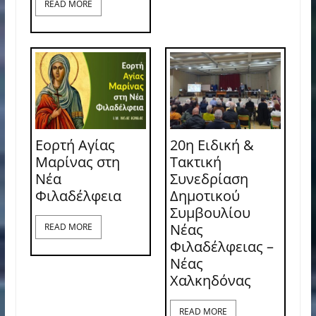
READ MORE
Εορτή Αγίας
20η Ειδική &
Μαρίνας στη
Τακτική
Νέα
Συνεδρίαση
Φιλαδέλφεια
Δημοτικού
Συμβουλίου
Νέας
READ MORE
Φιλαδέλφειας –
Νέας
Χαλκηδόνας
READ MORE