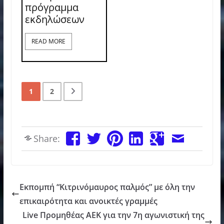
πρόγραμμα
εκδηλώσεων
READ MORE
1
2
Share:
Εκπομπή “Κιτρινόμαυρος παλμός” με όλη την
επικαιρότητα και ανοικτές γραμμές
Live Προμηθέας ΑΕΚ για την 7η αγωνιστική της