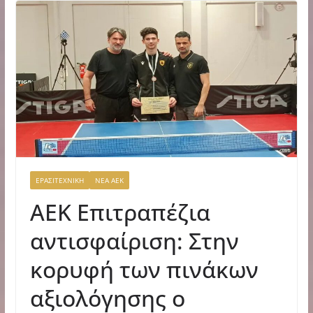
ΕΡΑΣΙΤΕΧΝΙΚΗ
ΝΕΑ ΑΕΚ
ΑΕΚ Επιτραπέζια
αντισφαίριση: Στην
κορυφή των πινάκων
αξιολόγησης ο