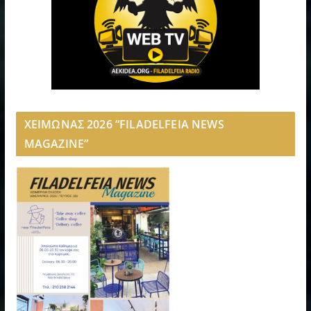
ΧΕΙΜΩΝΑΣ 2026 “FILADELFEIA NEWS
MAGAZINE”