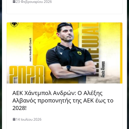
23 Φεβρουαρίου 2026
ΑΕΚ Χάντμπολ Ανδρών: Ο Αλέξης
Αλβανός προπονητής της ΑΕΚ έως το
2028!
14 Ιουλίου 2026