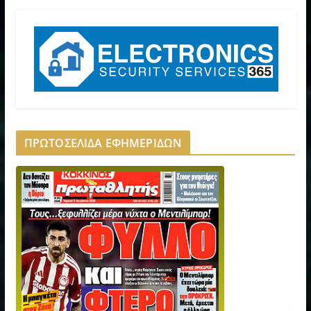
ΠΡΩΤΟΣΕΛΙΔΑ ΕΦΗΜΕΡΙΔΩΝ