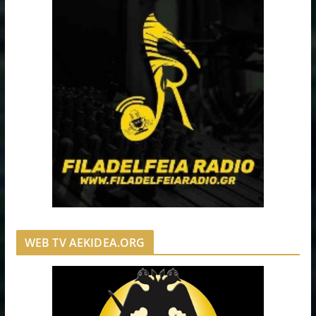
WEB TV AEKIDEA.ORG