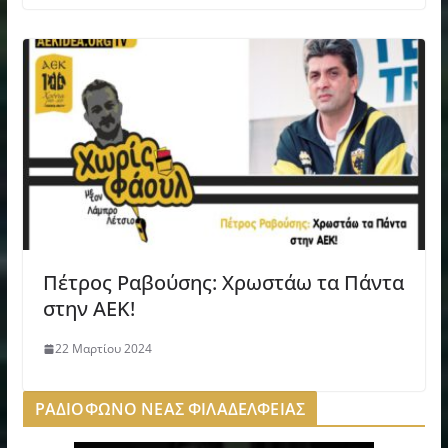
Πέτρος Ραβούσης: Χρωστάω τα Πάντα
στην ΑΕΚ!
22 Μαρτίου 2024
ΡΑΔΙΟΦΩΝΟ ΝΕΑΣ ΦΙΛΑΔΕΛΦΕΙΑΣ