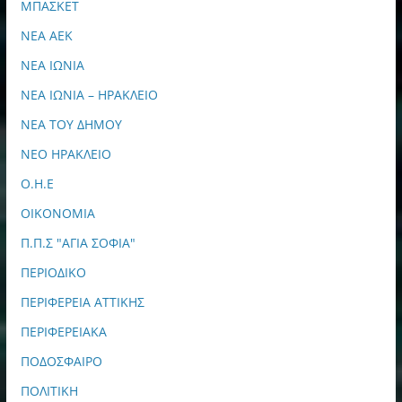
ΜΠΑΣΚΕΤ
ΝΕΑ ΑΕΚ
ΝΕΑ ΙΩΝΙΑ
ΝΕΑ ΙΩΝΙΑ – ΗΡΑΚΛΕΙΟ
ΝΕΑ ΤΟΥ ΔΗΜΟΥ
ΝΕΟ ΗΡΑΚΛΕΙΟ
Ο.Η.Ε
ΟΙΚΟΝΟΜΙΑ
Π.Π.Σ "ΑΓΙΑ ΣΟΦΙΑ"
ΠΕΡΙΟΔΙΚΟ
ΠΕΡΙΦΕΡΕΙΑ ΑΤΤΙΚΗΣ
ΠΕΡΙΦΕΡΕΙΑΚΑ
ΠΟΔΟΣΦΑΙΡΟ
ΠΟΛΙΤΙΚΗ