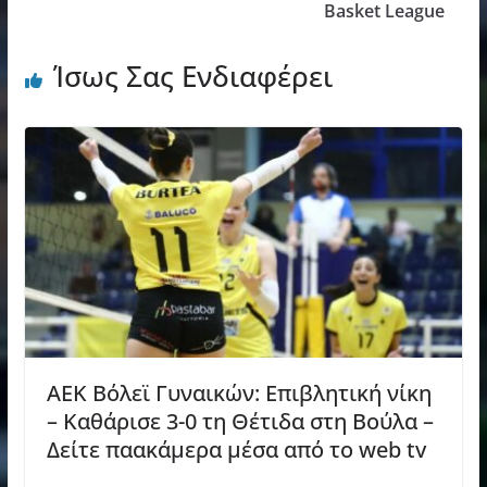
Basket League
Ίσως Σας Ενδιαφέρει
ΑΕΚ Βόλεϊ Γυναικών: Επιβλητική νίκη
– Καθάρισε 3-0 τη Θέτιδα στη Βούλα –
Δείτε παακάμερα μέσα από το web tv