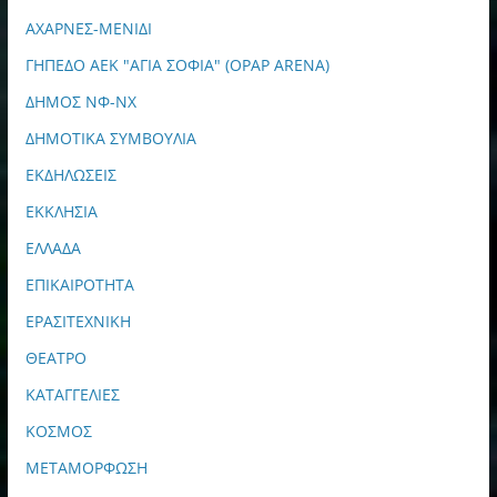
ΑΧΑΡΝΕΣ-ΜΕΝΙΔΙ
ΓΗΠΕΔΟ ΑΕΚ "ΑΓΙΑ ΣΟΦΙΑ" (OPAP ARENA)
ΔΗΜΟΣ ΝΦ-ΝΧ
ΔΗΜΟΤΙΚΑ ΣΥΜΒΟΥΛΙΑ
ΕΚΔΗΛΩΣΕΙΣ
ΕΚΚΛΗΣΙΑ
ΕΛΛΑΔΑ
ΕΠΙΚΑΙΡΟΤΗΤΑ
ΕΡΑΣΙΤΕΧΝΙΚΗ
ΘΕΑΤΡΟ
ΚΑΤΑΓΓΕΛΙΕΣ
ΚΟΣΜΟΣ
ΜΕΤΑΜΟΡΦΩΣΗ