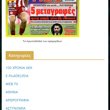
Τα
πρωτοσέλιδα
των
εφημερίδων
Kατηγορίες
100 ΧΡΟΝΙΑ ΑΕΚ
E-FILADELFEIA
WEB TV
ΑΘΗΝΑ
ΑΡΘΡΟΓΡΑΦΙΑ
ΑΣΤΥΝΟΜΙΑ