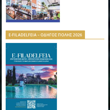
E-FILADELFEIA – ΟΔΗΓΟΣ ΠΟΛΗΣ 2026