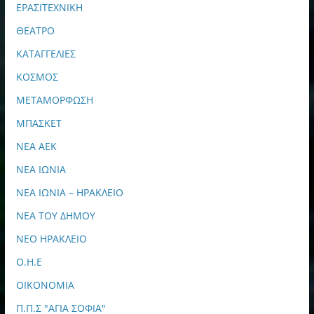
ΕΡΑΣΙΤΕΧΝΙΚΗ
ΘΕΑΤΡΟ
ΚΑΤΑΓΓΕΛΙΕΣ
ΚΟΣΜΟΣ
ΜΕΤΑΜΟΡΦΩΣΗ
ΜΠΑΣΚΕΤ
ΝΕΑ ΑΕΚ
ΝΕΑ ΙΩΝΙΑ
ΝΕΑ ΙΩΝΙΑ – ΗΡΑΚΛΕΙΟ
ΝΕΑ ΤΟΥ ΔΗΜΟΥ
ΝΕΟ ΗΡΑΚΛΕΙΟ
Ο.Η.Ε
ΟΙΚΟΝΟΜΙΑ
Π.Π.Σ "ΑΓΙΑ ΣΟΦΙΑ"