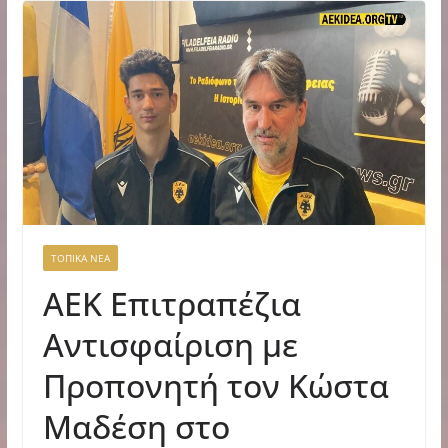
ΤΟΠΙΚΑ ΝΕΑ
ΑΕΚ Επιτραπέζια
Αντισφαίριση με
Προπονητή τον Κώστα
Μαδέση στο