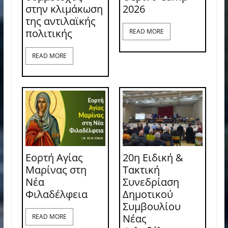
στην κλιμάκωση
2026
της αντιλαϊκής
πολιτικής
READ MORE
READ MORE
Εορτή Αγίας
20η Ειδική &
Μαρίνας στη
Τακτική
Νέα
Συνεδρίαση
Φιλαδέλφεια
Δημοτικού
Συμβουλίου
Νέας
READ MORE