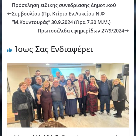
Πρόσκληση ειδικής συνεδρίασης Δημοτικού
Συμβουλίου (Πρ. Κτίριο Εν.Λυκείου Ν.Φ
“Μ.Κουντουράς” 30.9.2024 (Ωρα 7.30 Μ.M.)
Πρωτοσέλιδα εφημερίδων 27/9/2024
Ίσως Σας Ενδιαφέρει