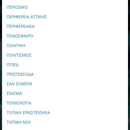
ΠΕΡΙΟΔΙΚΟ
ΠΕΡΙΦΕΡΕΙΑ ΑΤΤΙΚΗΣ
ΠΕΡΙΦΕΡΕΙΑΚΑ
ΠΟΔΟΣΦΑΙΡΟ
ΠΟΛΙΤΙΚΗ
ΠΟΛΙΤΙΣΜΟΣ
ΠΠΙΕΔ
ΠΡΩΤΟΣΕΛΙΔΑ
ΣΑΝ ΣΗΜΕΡΑ
ΣΙΝΕΜΑ
ΤΕΧΝΟΛΟΓΙΑ
ΤΟΠΙΚΑ ΕΡΑΣΙΤΕΧΝΙΚΑ
ΤΟΠΙΚΑ ΝΕΑ