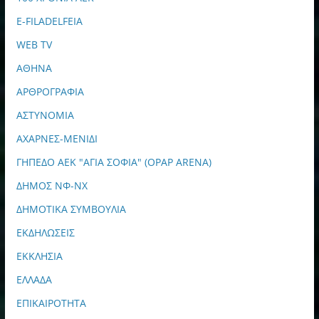
E-FILADELFEIA
WEB TV
ΑΘΗΝΑ
ΑΡΘΡΟΓΡΑΦΙΑ
ΑΣΤΥΝΟΜΙΑ
ΑΧΑΡΝΕΣ-ΜΕΝΙΔΙ
ΓΗΠΕΔΟ ΑΕΚ "ΑΓΙΑ ΣΟΦΙΑ" (OPAP ARENA)
ΔΗΜΟΣ ΝΦ-ΝΧ
ΔΗΜΟΤΙΚΑ ΣΥΜΒΟΥΛΙΑ
ΕΚΔΗΛΩΣΕΙΣ
ΕΚΚΛΗΣΙΑ
ΕΛΛΑΔΑ
ΕΠΙΚΑΙΡΟΤΗΤΑ