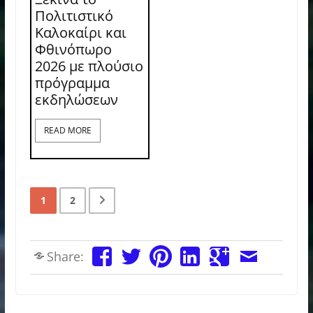
Πολιτιστικό
Καλοκαίρι και
Φθινόπωρο
2026 με πλούσιο
πρόγραμμα
εκδηλώσεων
READ MORE
1
2
Share: