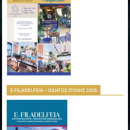
E-FILADELFEIA – ΟΔΗΓΟΣ ΠΟΛΗΣ 2026