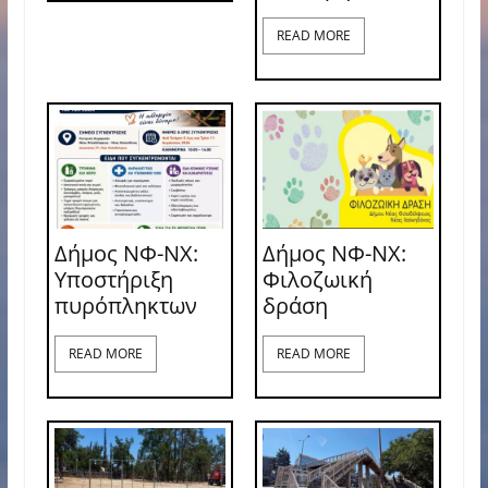
READ MORE
Δήμος ΝΦ-ΝΧ:
Δήμος ΝΦ-ΝΧ:
Υποστήριξη
Φιλοζωική
πυρόπληκτων
δράση
READ MORE
READ MORE