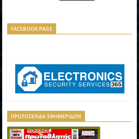
FACEBOOK PAGE
ΠΡΩΤΟΣΕΛΙΔΑ ΕΦΗΜΕΡΙΔΩΝ