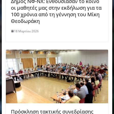
Δήμος ΝΦ-ΝΧ: Ενθουσίασαν το κοινό
οι μαθητές μας στην εκδήλωση για τα
100 χρόνια από τη γέννηση του Μίκη
Θεοδωράκη
18 Μαρτίου 2026
Πρόσκληση τακτικής συνεδρίασης