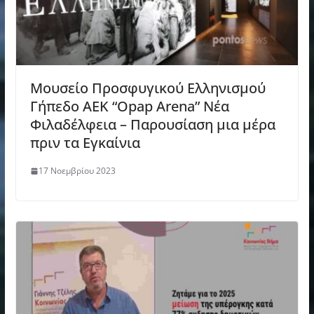
Μουσείο Προσφυγικού Ελληνισμού
Γήπεδο ΑΕΚ “Opap Arena” Νέα
Φιλαδέλφεια – Παρουσίαση μια μέρα
πριν τα Εγκαίνια
17 Νοεμβρίου 2023