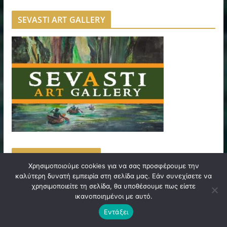
SEVASTI ART GALLERY
ΙΑΤΡΙΚΗ ΦΡΟΝΤΙΔΑ
Χρησιμοποιούμε cookies για να σας προσφέρουμε την
καλύτερη δυνατή εμπειρία στη σελίδα μας. Εάν συνεχίσετε να
χρησιμοποιείτε τη σελίδα, θα υποθέσουμε πως είστε
ικανοποιημένοι με αυτό.
Εντάξει