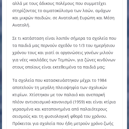
αλλά με τους άδικους πολέμους που συμμετέχει
στηρίζοντας το αιματοκύλισμα των λαών, αμάχων
και μικρών παιδιών, σε Ανατολική Ευρώπη και Μέση
Ανατολή.
Σε τι κατάσταση είναι λοιπόν σήμερα τα σχολεία που
τα παιδιά μας περνούν σχεδόν το 1/3 του ημερήσιου
χρόνου τους και γιατί οι οργανώσεις γονέων μιλούν
για νέες «κοιλάδες των Τεμπών», για ζώνες κινδύνων
στους οποίους είναι εκτεθειμένα τα παιδιά μας;
Τα σχολεία που κατασκευάστηκαν μέχρι το 1984
αποτελούν τη μεγάλη πλειοψηφία των σχολικών
κτιρίων. Χτίστηκαν με τον παλαιό και ανεπαρκή
πλέον αντισεισμικό κανονισμό (1959) και είναι κτίρια
γερασμένα και καταπονημένα από παλαιότερους
σεισμούς και τη φυσιολογική φθορά του χρόνου.
Πρόκειται για σχολεία που ήδη μετρούν χρόνο ζωής