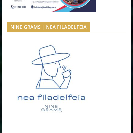
NINE GRAMS | NEA FILADELFEIA