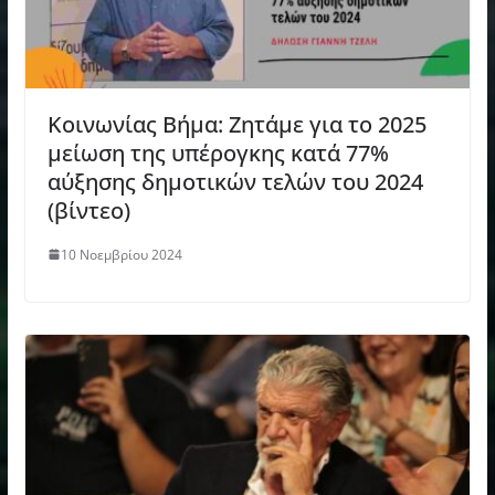
Κοινωνίας Βήμα: Ζητάμε για το 2025
μείωση της υπέρογκης κατά 77%
αύξησης δημοτικών τελών του 2024
(βίντεο)
10 Νοεμβρίου 2024