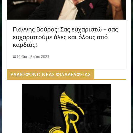
Γιάννης Βούρος: Σας ευχαριστώ – σας
ευχαριστούμε όλες και όλους από
καρδιάς!
16 Οκτωβρίου 2023
ΡΑΔΙΟΦΩΝΟ ΝΕΑΣ ΦΙΛΑΔΕΛΦΕΙΑΣ