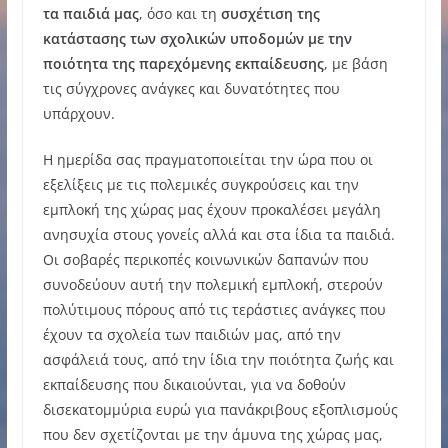
τα παιδιά μας
, όσο και τη
συσχέτιση της
κατάστασης των σχολικών υποδομών με την
ποιότητα της παρεχόμενης εκπαίδευσης
, με βάση
τις σύγχρονες ανάγκες και δυνατότητες που
υπάρχουν.
Η ημερίδα σας πραγματοποιείται την ώρα που οι
εξελίξεις με τις πολεμικές συγκρούσεις και την
εμπλοκή της χώρας μας έχουν προκαλέσει μεγάλη
ανησυχία στους γονείς αλλά και στα ίδια τα παιδιά.
Οι σοβαρές περικοπές κοινωνικών δαπανών που
συνοδεύουν αυτή την πολεμική εμπλοκή, στερούν
πολύτιμους πόρους από τις τεράστιες ανάγκες που
έχουν τα σχολεία των παιδιών μας, από την
ασφάλειά τους, από την ίδια την ποιότητα ζωής και
εκπαίδευσης που δικαιούνται, για να δοθούν
δισεκατομμύρια ευρώ για πανάκριβους εξοπλισμούς
που δεν σχετίζονται με την άμυνα της χώρας μας,