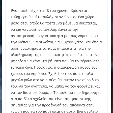
Ένα παιδί, μέχρι τα 18 του χρόνια, βρίσκεται
καθημερινά επί 6 τουλάχιστον ώρες σε ένα χώρο
μέσα στον οποίο θα πρέπει να μάθει να σκέφτεται,
να επικοινωνεί, να αντιλαμβάνεται την
αντικειμενική πραγματικότητα με τους νόμους που
την διέπουν, να αθλείται, να ψυχαγωγείται και όποια
άλλη δραστηριότητα είναι απαραίτητη για την
ολοκλήρωση της προσωπικότητάς του, έτσι ώστε να
μπορέσει να κάνει τα βήματα που θα το φέρουν στην
ενήλικη ζωή. Προφανώς, η διαμόρφωση αυτού του
χώρου, του Δημόσιου Σχολείου του, παίζει πολύ
μεγάλο ρόλο στο να αισθανθεί αυτόν τον χώρο δικό
του, να τον αγαπήσει, να μάθει να τον φροντίζει και
να τον διατηρεί όμορφο. Το αίσθημα που δημιουργεί
στο παιδί το σχολείο του, είναι αποφασιστικής
σημασίας για την προσέγγισή του απέναντι στην
γνώση που θα του παρέχεται σε αυτό. Ένα σχολείο