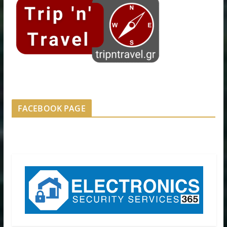
FACEBOOK PAGE