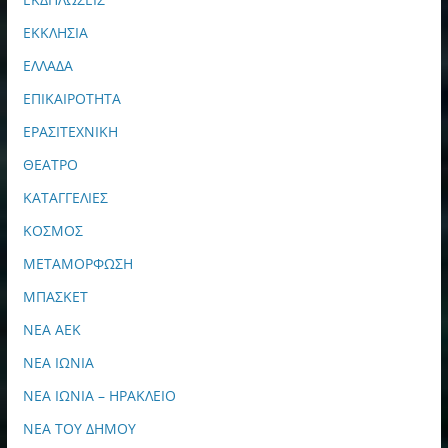
ΕΚΚΛΗΣΙΑ
ΕΛΛΑΔΑ
ΕΠΙΚΑΙΡΟΤΗΤΑ
ΕΡΑΣΙΤΕΧΝΙΚΗ
ΘΕΑΤΡΟ
ΚΑΤΑΓΓΕΛΙΕΣ
ΚΟΣΜΟΣ
ΜΕΤΑΜΟΡΦΩΣΗ
ΜΠΑΣΚΕΤ
ΝΕΑ ΑΕΚ
ΝΕΑ ΙΩΝΙΑ
ΝΕΑ ΙΩΝΙΑ – ΗΡΑΚΛΕΙΟ
ΝΕΑ ΤΟΥ ΔΗΜΟΥ