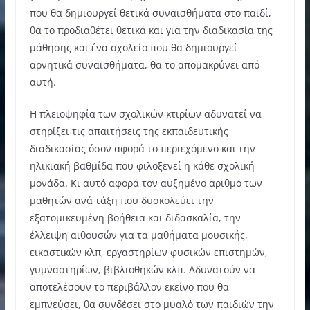
που θα δημιουργεί θετικά συναισθήματα στο παιδί,
θα το προδιαθέτει θετικά και για την διαδικασία της
μάθησης και ένα σχολείο που θα δημιουργεί
αρνητικά συναισθήματα, θα το απομακρύνει από
αυτή.
Η πλειοψηφία των σχολικών κτιρίων αδυνατεί να
στηρίξει τις απαιτήσεις της εκπαιδευτικής
διαδικασίας όσον αφορά το περιεχόμενο και την
ηλικιακή βαθμίδα που φιλοξενεί η κάθε σχολική
μονάδα. Κι αυτό αφορά τον αυξημένο αριθμό των
μαθητών ανά τάξη που δυσκολεύει την
εξατομικευμένη βοήθεια και διδασκαλία, την
έλλειψη αιθουσών για τα μαθήματα μουσικής,
εικαστικών κλπ, εργαστηρίων φυσικών επιστημών,
γυμναστηρίων, βιβλιοθηκών κλπ. Αδυνατούν να
αποτελέσουν το περιβάλλον εκείνο που θα
εμπνεύσει, θα συνδέσει στο μυαλό των παιδιών την