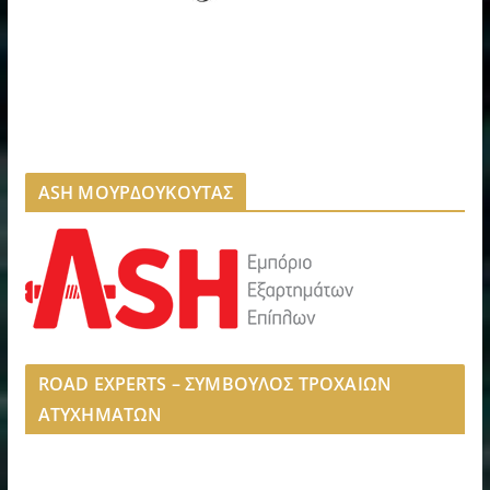
ASH ΜΟΥΡΔΟΥΚΟΥΤΑΣ
ROAD EXPERTS – ΣΥΜΒΟΥΛΟΣ ΤΡΟΧΑΙΩΝ
ΑΤΥΧΗΜΑΤΩΝ