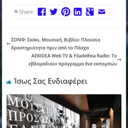
Share:
ΣΟΝΦ: Σκάκι, Μουσική, Βιβλίο: Πλούσια
δραστηριότητα πριν από το Πάσχα
AEKIDEA Web TV & Filadelfeia Radio: Το
εβδομαδιαίο πρόγραμμα live εκπομπών
Ίσως Σας Ενδιαφέρει