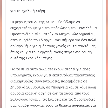
για τη Σχολική Στέγη
Εκ μέρους του ΔΣ της ΑΣΓΜΕ, θα θέλαμε να
ευχαριστήσουμε για την πρόσκληση την Πανελλήνια
Ομοσπονδία Διπλωματούχων Μηχανικών Δημοσίου,
στην ημερίδα που διοργανώνει σήμερα για ένα πολύ
σοβαρό θέμα για εμάς τους γονείς και τα παιδιά μας,
όπως και για τους εργαζόμενους στην εκπαίδευση,
αυτό της Σχολικής Στέγης.
Για το θέμα αυτό άλλωστε έχουν σταλεί χιλιάδες
υπομνήματα, έχουν γίνει εκατοντάδες παραστάσεις
διαμαρτυρίας, συγκεντρώσεις, παρεμβάσεις σε
Δημοτικά Συμβούλια, σε Υπουργεία και σε κάθε άλλη
αρμόδια κρατική αρχή σε όλη τη χώρα, από τους
Συλλόγους Γονέων, τις Ενώσεις και τις Ομοσπονδίες
μας, αναδεικνύοντας τόσο τα
θέματα ασφάλειας
για