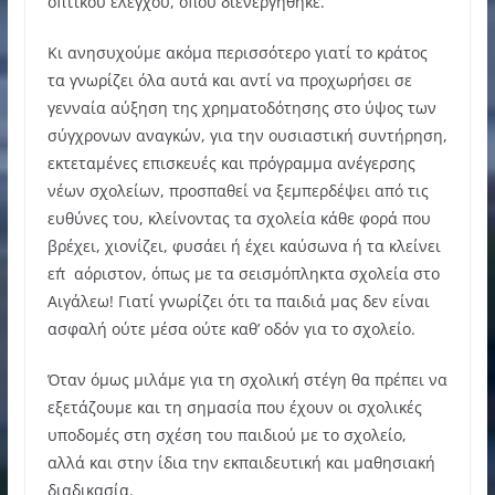
οπτικού ελέγχου, όπου διενεργήθηκε.
Κι ανησυχούμε ακόμα περισσότερο γιατί το κράτος
τα γνωρίζει όλα αυτά και αντί να προχωρήσει σε
γενναία αύξηση της χρηματοδότησης στο ύψος των
σύγχρονων αναγκών, για την ουσιαστική συντήρηση,
εκτεταμένες επισκευές και πρόγραμμα ανέγερσης
νέων σχολείων, προσπαθεί να ξεμπερδέψει από τις
ευθύνες του, κλείνοντας τα σχολεία κάθε φορά που
βρέχει, χιονίζει, φυσάει ή έχει καύσωνα ή τα κλείνει
επ΄αόριστον, όπως με τα σεισμόπληκτα σχολεία στο
Αιγάλεω! Γιατί γνωρίζει ότι τα παιδιά μας δεν είναι
ασφαλή ούτε μέσα ούτε καθ’ οδόν για το σχολείο.
Όταν όμως μιλάμε για τη σχολική στέγη θα πρέπει να
εξετάζουμε και τη σημασία που έχουν οι σχολικές
υποδομές στη σχέση του παιδιού με το σχολείο,
αλλά και στην ίδια την εκπαιδευτική και μαθησιακή
διαδικασία.