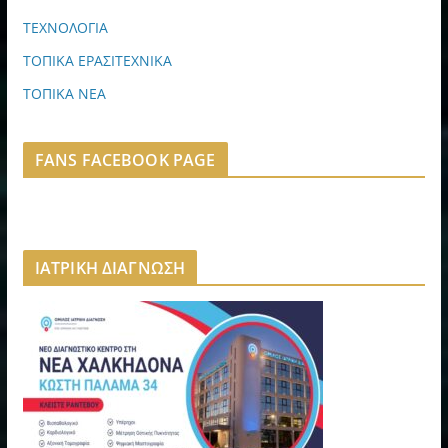
ΤΕΧΝΟΛΟΓΙΑ
ΤΟΠΙΚΑ ΕΡΑΣΙΤΕΧΝΙΚΑ
ΤΟΠΙΚΑ ΝΕΑ
FANS FACEBOOK PAGE
ΙΑΤΡΙΚΗ ΔΙΑΓΝΩΣΗ