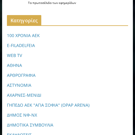
Τα
πρωτοσέλιδα
των
εφημερίδων
Kατηγορίες
100 ΧΡΟΝΙΑ ΑΕΚ
E-FILADELFEIA
WEB TV
ΑΘΗΝΑ
ΑΡΘΡΟΓΡΑΦΙΑ
ΑΣΤΥΝΟΜΙΑ
ΑΧΑΡΝΕΣ-ΜΕΝΙΔΙ
ΓΗΠΕΔΟ ΑΕΚ "ΑΓΙΑ ΣΟΦΙΑ" (OPAP ARENA)
ΔΗΜΟΣ ΝΦ-ΝΧ
ΔΗΜΟΤΙΚΑ ΣΥΜΒΟΥΛΙΑ
ΕΚΔΗΛΩΣΕΙΣ