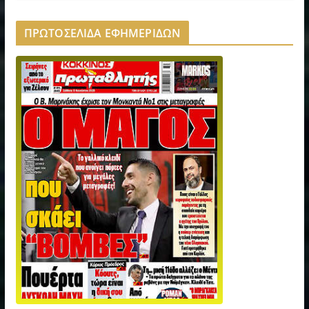
ΠΡΩΤΟΣΕΛΙΔΑ ΕΦΗΜΕΡΙΔΩΝ