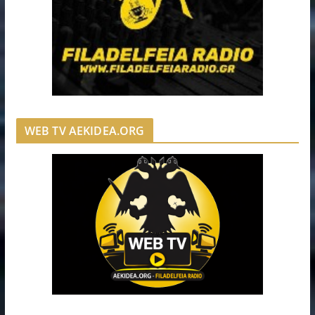
WEB TV AEKIDEA.ORG