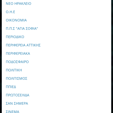
ΝΕΟ ΗΡΑΚΛΕΙΟ
Ο.Η.Ε
ΟΙΚΟΝΟΜΙΑ
Π.Π.Σ "ΑΓΙΑ ΣΟΦΙΑ"
ΠΕΡΙΟΔΙΚΟ
ΠΕΡΙΦΕΡΕΙΑ ΑΤΤΙΚΗΣ
ΠΕΡΙΦΕΡΕΙΑΚΑ
ΠΟΔΟΣΦΑΙΡΟ
ΠΟΛΙΤΙΚΗ
ΠΟΛΙΤΙΣΜΟΣ
ΠΠΙΕΔ
ΠΡΩΤΟΣΕΛΙΔΑ
ΣΑΝ ΣΗΜΕΡΑ
ΣΙΝΕΜΑ