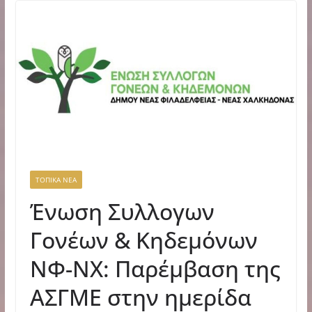
ΤΟΠΙΚΑ ΝΕΑ
Ένωση Συλλογων
Γονέων & Κηδεμόνων
ΝΦ-ΝΧ: Παρέμβαση της
ΑΣΓΜΕ στην ημερίδα