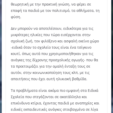
θεωρητική με την πρακτική γνώση, να φέρει σε
επαφή τα παιδιά με τον πολιτισμό, τα αθλήματα, τη
φύση.
Δεν μπορούν να αποτελέσουν, ειδικότερα για τις
μικρότερες ηλικίες που τώρα εισέρχονται στην
σχολική ζωή, τον φιλόξενο και ασφαλή εκείνο χώρο
-ειδικά όταν το σχολείο τους είναι ένα τσίγκινο
κουτί, όπως αυτά που χρησιμοποιήθηκαν για τις
ανάγκες της δίχρονης προσχολικής αγωγής- που θα
τα προετοιμάζει για την ομαλή ένταξη τους σε
αυτόν, στην κοινωνικοποίηση τους κλπ, με τις
απαιτήσεις που έχει αυτή ηλικιακή βαθμίδα.
Τα προβλήματα είναι ακόμα πιο εμφανή στα Ειδικά
Σχολεία που στεγάζονται σε ακατάλληλα και
επικίνδυνα κτίρια, έχοντας παιδιά με αναπηρίες και
ειδικές εκπαιδευτικές ανάγκες στοιβαγμένα σε λίγα