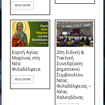
READ MORE
Εορτή Αγίας
20η Ειδική &
Μαρίνας στη
Τακτική
Νέα
Συνεδρίαση
Φιλαδέλφεια
Δημοτικού
Συμβουλίου
Νέας
READ MORE
Φιλαδέλφειας –
Νέας
Χαλκηδόνας