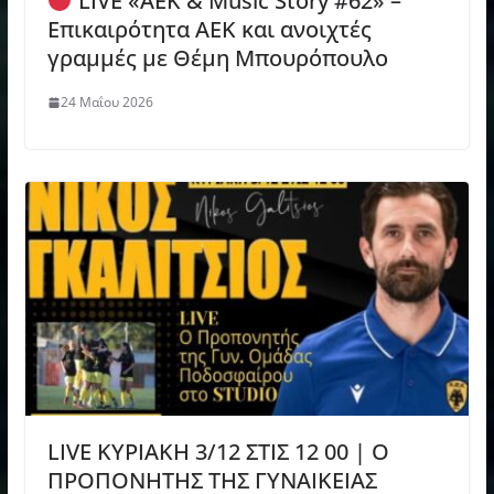
LIVE «ΑΕΚ & Music Story #62» –
Επικαιρότητα ΑΕΚ και ανοιχτές
γραμμές με Θέμη Μπουρόπουλο
24 Μαΐου 2026
LIVE ΚΥΡΙΑΚΗ 3/12 ΣΤΙΣ 12 00 | O
ΠΡΟΠΟΝΗΤΗΣ ΤΗΣ ΓΥΝΑΙΚΕΙΑΣ