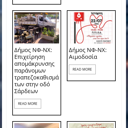
Δήμος ΝΦ-ΝΧ:
Δήμος ΝΦ-ΝΧ:
Επιχείρηση
Aιμοδοσία
απομάκρυνσης
παράνομων
READ MORE
τραπεζοκαθισμά
των στην οδό
Σάρδεων
READ MORE