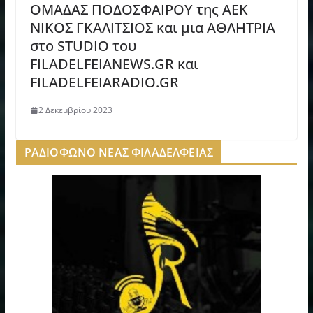
ΟΜΑΔΑΣ ΠΟΔΟΣΦΑΙΡΟΥ της ΑΕΚ
ΝΙΚΟΣ ΓΚΑΛΙΤΣΙΟΣ και μια ΑΘΛΗΤΡΙΑ
στο STUDIO του
FILADELFEIANEWS.GR και
FILADELFEIARADIO.GR
2 Δεκεμβρίου 2023
ΡΑΔΙΟΦΩΝΟ ΝΕΑΣ ΦΙΛΑΔΕΛΦΕΙΑΣ