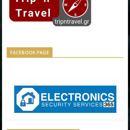
FACEBOOK PAGE