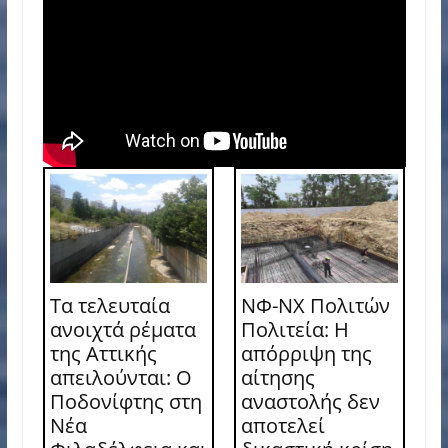
Τα τελευταία
ΝΦ-ΝΧ Πολιτών
ανοιχτά ρέματα
Πολιτεία: Η
της Αττικής
απόρριψη της
απειλούνται: Ο
αίτησης
Ποδονίφτης στη
αναστολής δεν
Νέα
αποτελεί