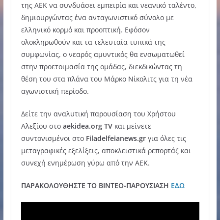
της ΑΕΚ να συνδυάσει εμπειρία και νεανικό ταλέντο,
δημιουργώντας ένα ανταγωνιστικό σύνολο με
ελληνικό κορμό και προοπτική. Εφόσον
ολοκληρωθούν και τα τελευταία τυπικά της
συμφωνίας, ο νεαρός αμυντικός θα ενσωματωθεί
στην προετοιμασία της ομάδας, διεκδικώντας τη
θέση του στα πλάνα του Μάρκο Νίκολιτς για τη νέα
αγωνιστική περίοδο.
Δείτε την αναλυτική παρουσίαση του Χρήστου
Αλεξίου στο
aekidea.org TV
και μείνετε
συντονισμένοι στο
Filadelfeianews.gr
για όλες τις
μεταγραφικές εξελίξεις, αποκλειστικά ρεπορτάζ και
συνεχή ενημέρωση γύρω από την ΑΕΚ.
ΠΑΡΑΚΟΛΟΥΘΗΣΤΕ ΤΟ ΒΙΝΤΕΟ-ΠΑΡΟΥΣΙΑΣΗ
ΕΔΩ