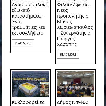
Άγρια συμπλοκή
Φιλαδέλφειας:
έξω από
Νέος
καταστήματα –
προπονητής ο
Ένας
Μάνος
τραυματίας και
Χωριανόπουλος
έξι συλλήψεις
– Συνεργάτης ο
Γιώργος
Χασάπης
READ MORE
READ MORE
Κυκλοφορεί το
Δήμος ΝΦ-ΝΧ: