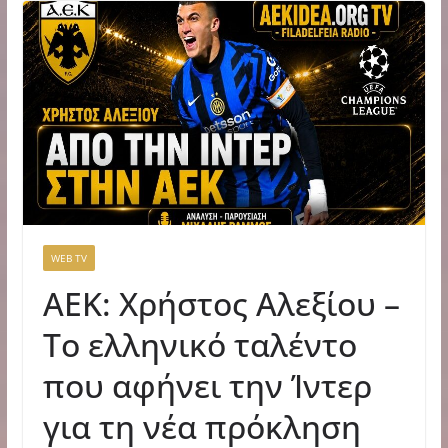
WEB TV
ΑΕΚ: Χρήστος Αλεξίου –
Το ελληνικό ταλέντο
που αφήνει την Ίντερ
για τη νέα πρόκληση