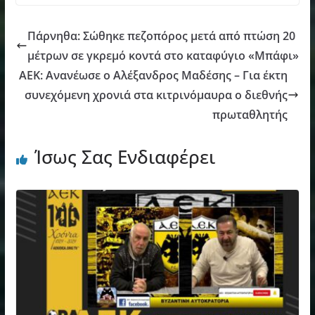
Πάρνηθα: Σώθηκε πεζοπόρος μετά από πτώση 20
μέτρων σε γκρεμό κοντά στο καταφύγιο «Μπάφι»
ΑΕΚ: Ανανέωσε ο Αλέξανδρος Μαδέσης – Για έκτη
συνεχόμενη χρονιά στα κιτρινόμαυρα ο διεθνής
πρωταθλητής
Ίσως Σας Ενδιαφέρει