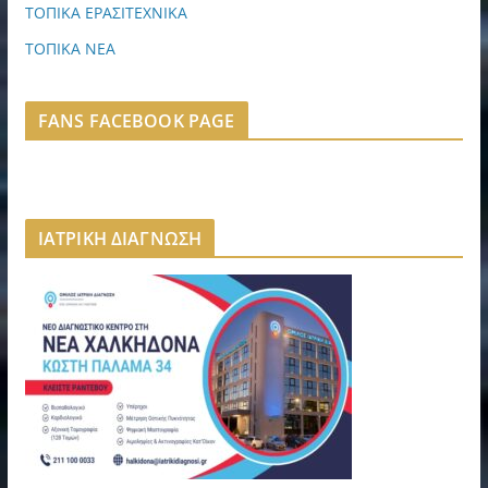
ΤΟΠΙΚΑ ΕΡΑΣΙΤΕΧΝΙΚΑ
ΤΟΠΙΚΑ ΝΕΑ
FANS FACEBOOK PAGE
ΙΑΤΡΙΚΗ ΔΙΑΓΝΩΣΗ