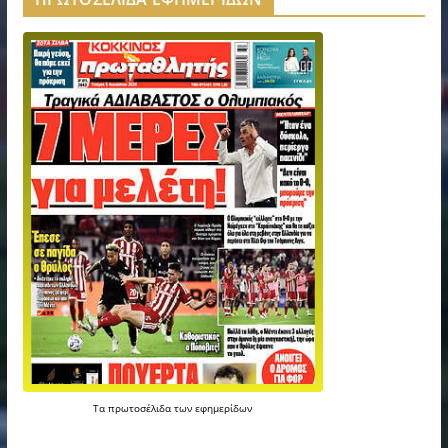
Τα
πρωτοσέλιδα
των
εφημερίδων