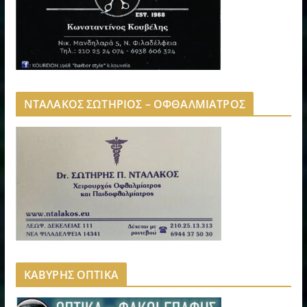
ΝΤΑΛΑΚΟΣ ΣΩΤΗΡΙΟΣ – ΟΦΘΑΛΜΙΑΤΡΟΣ
ΚΑΒΥΡΗΣ ΟΠΤΙΚΑ