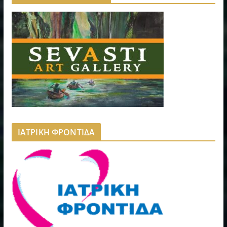
ΙΑΤΡΙΚΗ ΦΡΟΝΤΙΔΑ