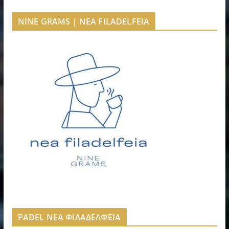
NINE GRAMS | NEA FILADELFEIA
PADEL ΝΕΑ ΦΙΛΑΔΕΛΦΕΙΑ