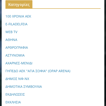
Kατηγορίες
100 ΧΡΟΝΙΑ ΑΕΚ
E-FILADELFEIA
WEB TV
ΑΘΗΝΑ
ΑΡΘΡΟΓΡΑΦΙΑ
ΑΣΤΥΝΟΜΙΑ
ΑΧΑΡΝΕΣ-ΜΕΝΙΔΙ
ΓΗΠΕΔΟ ΑΕΚ "ΑΓΙΑ ΣΟΦΙΑ" (OPAP ARENA)
ΔΗΜΟΣ ΝΦ-ΝΧ
ΔΗΜΟΤΙΚΑ ΣΥΜΒΟΥΛΙΑ
ΕΚΔΗΛΩΣΕΙΣ
ΕΚΚΛΗΣΙΑ