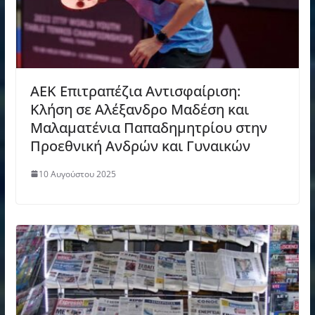
ΑΕΚ Επιτραπέζια Αντισφαίριση:
Κλήση σε Αλέξανδρο Μαδέση και
Μαλαματένια Παπαδημητρίου στην
Προεθνική Ανδρών και Γυναικών
10 Αυγούστου 2025