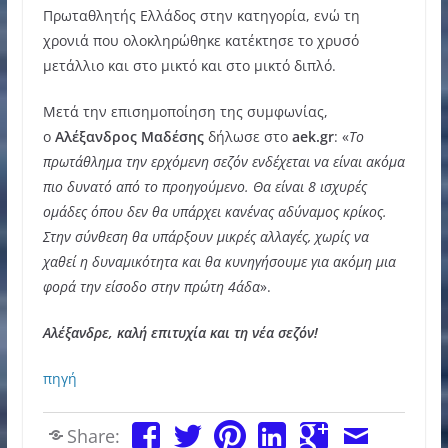
Πρωταθλητής Ελλάδος στην κατηγορία, ενώ τη
χρονιά που ολοκληρώθηκε κατέκτησε το χρυσό
μετάλλιο και στο μικτό και στο μικτό διπλό.
Μετά την επισημοποίηση της συμφωνίας,
ο
Αλέξανδρος Μαδέσης
δήλωσε στο
aek.gr
: «
Το
πρωτάθλημα την ερχόμενη σεζόν ενδέχεται να είναι ακόμα
πιο δυνατό από το προηγούμενο. Θα είναι 8 ισχυρές
ομάδες όπου δεν θα υπάρχει κανένας αδύναμος κρίκος.
Στην σύνθεση θα υπάρξουν μικρές αλλαγές, χωρίς να
χαθεί η δυναμικότητα και θα κυνηγήσουμε για ακόμη μια
φορά την είσοδο στην πρώτη 4άδα
».
Αλέξανδρε, καλή επιτυχία και τη νέα σεζόν!
πηγή
Share: