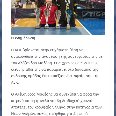
Η ενημέρωση
Η ΑΕΚ βρίσκεται στην ευχάριστη θέση να
ανακοινώσει την ανανέωση της συνεργασίας της με
τον Αλέξανδρο Μαδέση. Ο 21χρονος (29/12/2005)
διεθνής αθλητής θα παραμείνει στο δυναμικό της
ανδρικής ομάδας Επιτραπέζιας Αντισφαίρισης της
ΑΕΚ.
Ο Αλέξανδρος Μαδέσης θα συνεχίσει να φορά την
κιτρινόμαυρη φανέλα για 6η διαδοχική χρονιά.
Αποτελεί τον κορυφαίο Έλληνα στην κατηγορία των
Νέων Ανδρών, καθώς στέφθηκε για 4η φορά