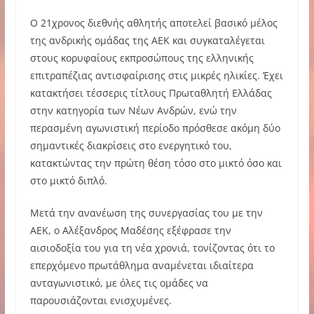
Ο 21χρονος διεθνής αθλητής αποτελεί βασικό μέλος
της ανδρικής ομάδας της ΑΕΚ και συγκαταλέγεται
στους κορυφαίους εκπροσώπους της ελληνικής
επιτραπέζιας αντισφαίρισης στις μικρές ηλικίες. Έχει
κατακτήσει τέσσερις τίτλους Πρωταθλητή Ελλάδας
στην κατηγορία των Νέων Ανδρών, ενώ την
περασμένη αγωνιστική περίοδο πρόσθεσε ακόμη δύο
σημαντικές διακρίσεις στο ενεργητικό του,
κατακτώντας την πρώτη θέση τόσο στο μικτό όσο και
στο μικτό διπλό.
Μετά την ανανέωση της συνεργασίας του με την
ΑΕΚ, ο Αλέξανδρος Μαδέσης εξέφρασε την
αισιοδοξία του για τη νέα χρονιά, τονίζοντας ότι το
επερχόμενο πρωτάθλημα αναμένεται ιδιαίτερα
ανταγωνιστικό, με όλες τις ομάδες να
παρουσιάζονται ενισχυμένες.