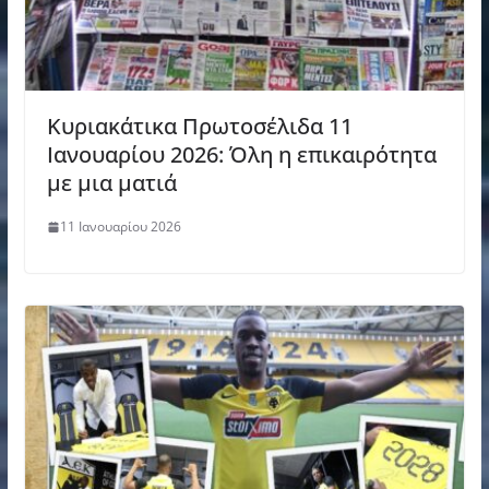
Κυριακάτικα Πρωτοσέλιδα 11
Ιανουαρίου 2026: Όλη η επικαιρότητα
με μια ματιά
11 Ιανουαρίου 2026