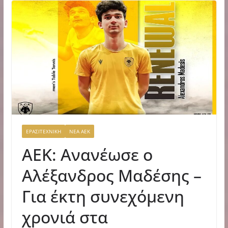
ΕΡΑΣΙΤΕΧΝΙΚΗ
ΝΕΑ ΑΕΚ
ΑΕΚ: Ανανέωσε ο
Αλέξανδρος Μαδέσης –
Για έκτη συνεχόμενη
χρονιά στα