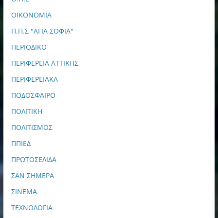
ΟΙΚΟΝΟΜΙΑ
Π.Π.Σ "ΑΓΙΑ ΣΟΦΙΑ"
ΠΕΡΙΟΔΙΚΟ
ΠΕΡΙΦΕΡΕΙΑ ΑΤΤΙΚΗΣ
ΠΕΡΙΦΕΡΕΙΑΚΑ
ΠΟΔΟΣΦΑΙΡΟ
ΠΟΛΙΤΙΚΗ
ΠΟΛΙΤΙΣΜΟΣ
ΠΠΙΕΔ
ΠΡΩΤΟΣΕΛΙΔΑ
ΣΑΝ ΣΗΜΕΡΑ
ΣΙΝΕΜΑ
ΤΕΧΝΟΛΟΓΙΑ