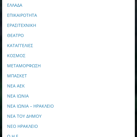
ΕΛΛΑΔΑ
ΕΠΙΚΑΙΡΟΤΗΤΑ
ΕΡΑΣΙΤΕΧΝΙΚΗ
ΘΕΑΤΡΟ
ΚΑΤΑΓΓΕΛΙΕΣ
ΚΟΣΜΟΣ
ΜΕΤΑΜΟΡΦΩΣΗ
ΜΠΑΣΚΕΤ
ΝΕΑ ΑΕΚ
ΝΕΑ ΙΩΝΙΑ
ΝΕΑ ΙΩΝΙΑ – ΗΡΑΚΛΕΙΟ
ΝΕΑ ΤΟΥ ΔΗΜΟΥ
ΝΕΟ ΗΡΑΚΛΕΙΟ
Ο.Η.Ε