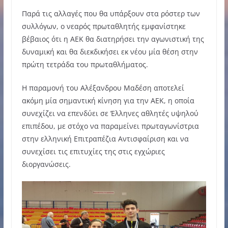
Παρά τις αλλαγές που θα υπάρξουν στα ρόστερ των
συλλόγων, ο νεαρός πρωταθλητής εμφανίστηκε
βέβαιος ότι η ΑΕΚ θα διατηρήσει την αγωνιστική της
δυναμική και θα διεκδικήσει εκ νέου μία θέση στην
πρώτη τετράδα του πρωταθλήματος.
Η παραμονή του Αλέξανδρου Μαδέση αποτελεί
ακόμη μία σημαντική κίνηση για την ΑΕΚ, η οποία
συνεχίζει να επενδύει σε Έλληνες αθλητές υψηλού
επιπέδου, με στόχο να παραμείνει πρωταγωνίστρια
στην ελληνική Επιτραπέζια Αντισφαίριση και να
συνεχίσει τις επιτυχίες της στις εγχώριες
διοργανώσεις.