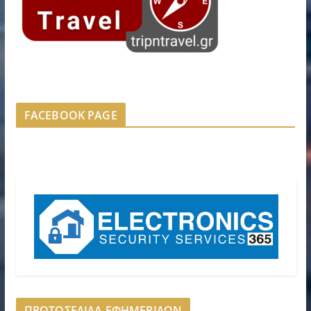
FACEBOOK PAGE
ΠΡΩΤΟΣΕΛΙΔΑ ΕΦΗΜΕΡΙΔΩΝ