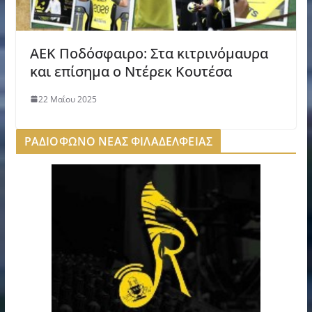
ΑΕΚ Ποδόσφαιρο: Στα κιτρινόμαυρα
και επίσημα ο Ντέρεκ Κουτέσα
22 Μαΐου 2025
ΡΑΔΙΟΦΩΝΟ ΝΕΑΣ ΦΙΛΑΔΕΛΦΕΙΑΣ