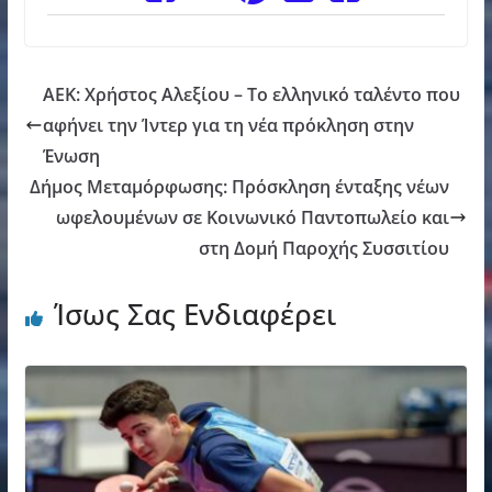
ΑΕΚ: Χρήστος Αλεξίου – Το ελληνικό ταλέντο που
αφήνει την Ίντερ για τη νέα πρόκληση στην
Ένωση
Δήμος Μεταμόρφωσης: Πρόσκληση ένταξης νέων
ωφελουμένων σε Κοινωνικό Παντοπωλείο και
στη Δομή Παροχής Συσσιτίου
Ίσως Σας Ενδιαφέρει