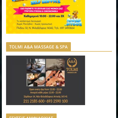
TOLMI A&A MASSAGE & SPA