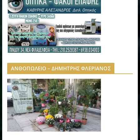
ΑΝΘΟΠΩΛΕΙΟ – ΔΗΜΗΤΡΗΣ ΦΛΕΡΙΑΝΟΣ