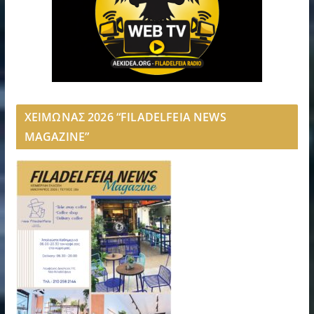
ΧΕΙΜΩΝΑΣ 2026 “FILADELFEIA NEWS
MAGAZINE”