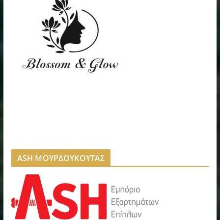
ASH ΜΟΥΡΔΟΥΚΟΥΤΑΣ