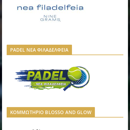
PADEL ΝΕΑ ΦΙΛΑΔΕΛΦΕΙΑ
ΚΟΜΜΩΤΗΡΙΟ BLOSSO AND GLOW