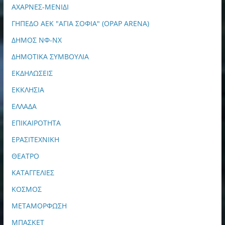
ΑΧΑΡΝΕΣ-ΜΕΝΙΔΙ
ΓΗΠΕΔΟ ΑΕΚ "ΑΓΙΑ ΣΟΦΙΑ" (OPAP ARENA)
ΔΗΜΟΣ ΝΦ-ΝΧ
ΔΗΜΟΤΙΚΑ ΣΥΜΒΟΥΛΙΑ
ΕΚΔΗΛΩΣΕΙΣ
ΕΚΚΛΗΣΙΑ
ΕΛΛΑΔΑ
ΕΠΙΚΑΙΡΟΤΗΤΑ
ΕΡΑΣΙΤΕΧΝΙΚΗ
ΘΕΑΤΡΟ
ΚΑΤΑΓΓΕΛΙΕΣ
ΚΟΣΜΟΣ
ΜΕΤΑΜΟΡΦΩΣΗ
ΜΠΑΣΚΕΤ