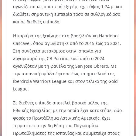
αγωνίζεται ως αριστερή εξτρέμ, έχει ύψος 1,74 μ. και
διαθέτει σημαντική εμπειρία τόσο σε συλλογικό όσο
και σε διεθνές επίπεδο.
Η καριέρα της ξεκίνησε στη βραζιλιάνικη Handebol
Cascavel, όπου αγωνίστηκε από το 2015 έως το 2021.
Στη συνέχεια μετακόμισε στην Ισπανία για
λογαριασμό της CB Porrino, ενώ από το 2024
αγωνιζόταν με τη φανέλα της San Jose Obrero. Με
την ισπανική ομάδα έφτασε έως τα ημιτελικά της
Iberdrola Warriors League και στον τελικό της Gold
League.
Σε διεθνές επίπεδο αποτελεί βασικό μέλος της
Εθνικής Βραζιλίας, με την οποία έχει κατακτήσει δύο
φορές το Πρωτάθλημα Λατινικής Αμερικής, έχει
τερματίσει στην 6η θέση του Παγκοσμίου
Πρωταθλήματος της Ισπανίας και συμμετείχε στους