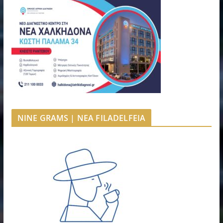
NINE GRAMS | NEA FILADELFEIA