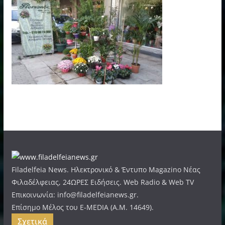
Filadelfeia News. Ηλεκτρονικό & Έντυπο Magazino Νέας
Φιλαδέλφειας, 24ΩΡΕΣ Ειδήσεις. Web Radio & Web TV
Επικοινωνία: info@filadelfeianews.gr.
Επίσημο Μέλος του E-MEDIA (A.M. 14649).
Σχετικά