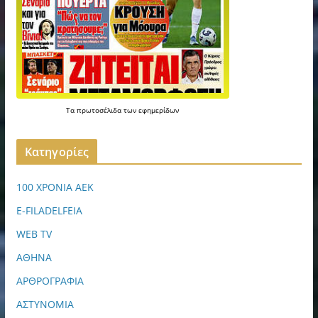
Τα
πρωτοσέλιδα
των
εφημερίδων
Kατηγορίες
100 ΧΡΟΝΙΑ ΑΕΚ
E-FILADELFEIA
WEB TV
ΑΘΗΝΑ
ΑΡΘΡΟΓΡΑΦΙΑ
ΑΣΤΥΝΟΜΙΑ