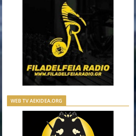
WEB TV AEKIDEA.ORG