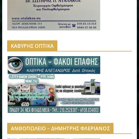
ΚΑΒΥΡΗΣ ΟΠΤΙΚΑ
ΑΝΘΟΠΩΛΕΙΟ – ΔΗΜΗΤΡΗΣ ΦΛΕΡΙΑΝΟΣ