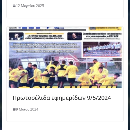
12 Μαρτίου 2025
Πρωτοσέλιδα εφημερίδων 9/5/2024
9 Μαΐου 2024