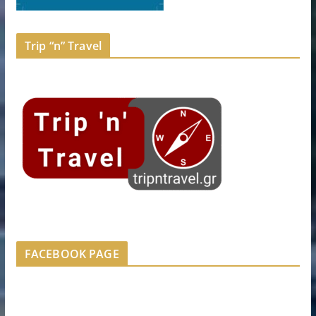
Trip “n” Travel
FACEBOOK PAGE