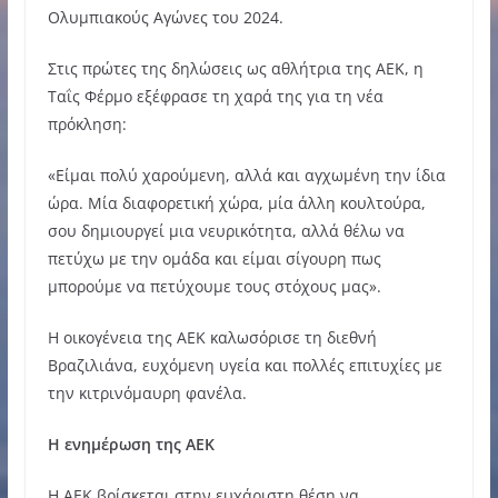
Ολυμπιακούς Αγώνες του 2024.
Στις πρώτες της δηλώσεις ως αθλήτρια της ΑΕΚ, η
Ταΐς Φέρμο εξέφρασε τη χαρά της για τη νέα
πρόκληση:
«Είμαι πολύ χαρούμενη, αλλά και αγχωμένη την ίδια
ώρα. Μία διαφορετική χώρα, μία άλλη κουλτούρα,
σου δημιουργεί μια νευρικότητα, αλλά θέλω να
πετύχω με την ομάδα και είμαι σίγουρη πως
μπορούμε να πετύχουμε τους στόχους μας».
Η οικογένεια της ΑΕΚ καλωσόρισε τη διεθνή
Βραζιλιάνα, ευχόμενη υγεία και πολλές επιτυχίες με
την κιτρινόμαυρη φανέλα.
Η ενημέρωση της ΑΕΚ
Η ΑΕΚ βρίσκεται στην ευχάριστη θέση να