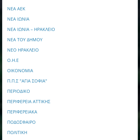
ΝΕΑ ΑΕΚ
ΝΕΑ ΙΩΝΙΑ
ΝΕΑ ΙΩΝΙΑ – ΗΡΑΚΛΕΙΟ
ΝΕΑ ΤΟΥ ΔΗΜΟΥ
ΝΕΟ ΗΡΑΚΛΕΙΟ
Ο.Η.Ε
ΟΙΚΟΝΟΜΙΑ
Π.Π.Σ "ΑΓΙΑ ΣΟΦΙΑ"
ΠΕΡΙΟΔΙΚΟ
ΠΕΡΙΦΕΡΕΙΑ ΑΤΤΙΚΗΣ
ΠΕΡΙΦΕΡΕΙΑΚΑ
ΠΟΔΟΣΦΑΙΡΟ
ΠΟΛΙΤΙΚΗ