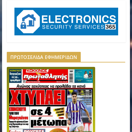
ΠΡΩΤΟΣΕΛΙΔΑ ΕΦΗΜΕΡΙΔΩΝ