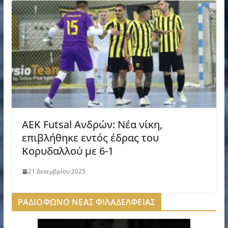
ΑΕΚ Futsal Ανδρών: Νέα νίκη,
επιβλήθηκε εντός έδρας του
Κορυδαλλού με 6-1
21 Δεκεμβρίου 2025
ΡΑΔΙΟΦΩΝΟ ΝΕΑΣ ΦΙΛΑΔΕΛΦΕΙΑΣ