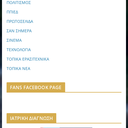
ΠΟΛΙΤΙΣΜΟΣ
ΠΠΙΕΔ
ΠΡΩΤΟΣΕΛΙΔΑ
ΣΑΝ ΣΗΜΕΡΑ
ΣΙΝΕΜΑ
ΤΕΧΝΟΛΟΓΙΑ
ΤΟΠΙΚΑ ΕΡΑΣΙΤΕΧΝΙΚΑ
ΤΟΠΙΚΑ ΝΕΑ
FANS FACEBOOK PAGE
ΙΑΤΡΙΚΗ ΔΙΑΓΝΩΣΗ