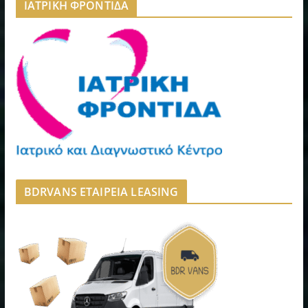
ΙΑΤΡΙΚΗ ΦΡΟΝΤΙΔΑ
BDRVANS ΕΤΑΙΡΕΙΑ LEASING