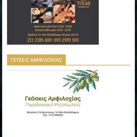
ΓΕΥΣΕΙΣ ΑΜΦΙΛΟΧΙΑΣ