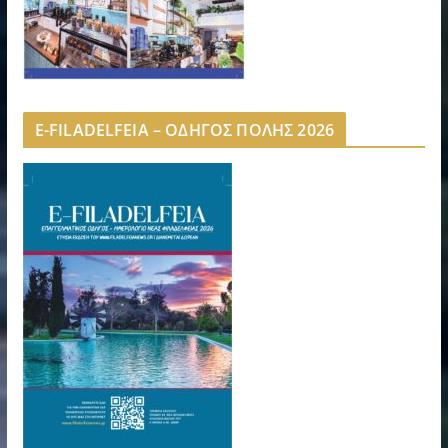
E-FILADELFEIA – ΟΔΗΓΟΣ ΠΟΛΗΣ 2026