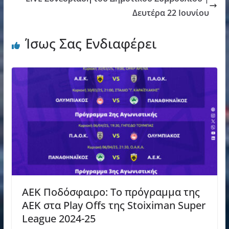
Δευτέρα 22 Ιουνίου
Ίσως Σας Ενδιαφέρει
ΑΕΚ Ποδόσφαιρο: Το πρόγραμμα της
ΑΕΚ στα Play Offs της Stoiximan Super
League 2024-25