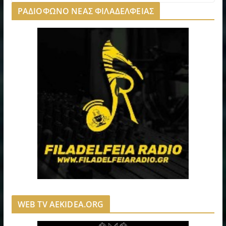
ΡΑΔΙΟΦΩΝΟ ΝΕΑΣ ΦΙΛΑΔΕΛΦΕΙΑΣ
WEB TV AEKIDEA.ORG