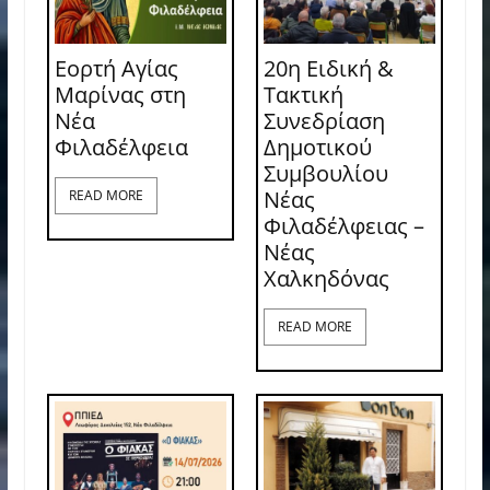
Εορτή Αγίας
20η Ειδική &
Μαρίνας στη
Τακτική
Νέα
Συνεδρίαση
Φιλαδέλφεια
Δημοτικού
Συμβουλίου
Νέας
READ MORE
Φιλαδέλφειας –
Νέας
Χαλκηδόνας
READ MORE