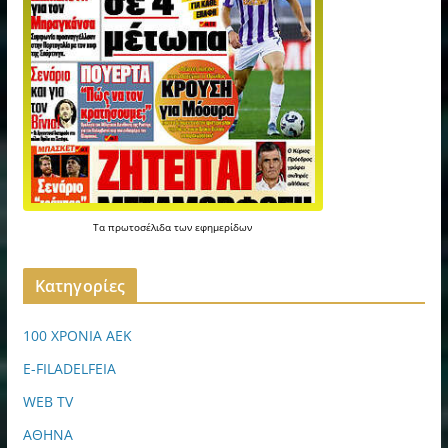
Τα
πρωτοσέλιδα
των
εφημερίδων
Kατηγορίες
100 ΧΡΟΝΙΑ ΑΕΚ
E-FILADELFEIA
WEB TV
ΑΘΗΝΑ