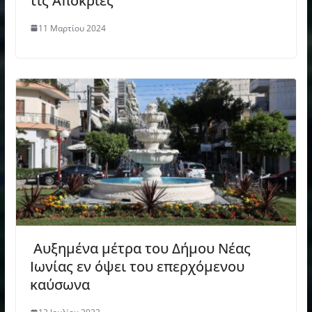
τις Απόκριες
11 Μαρτίου 2024
Αυξημένα μέτρα του Δήμου Νέας
Ιωνίας εν όψει του επερχόμενου
καύσωνα