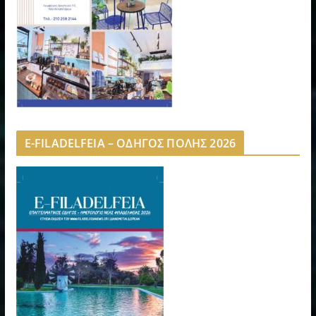
E-FILADELFEIA – ΟΔΗΓΟΣ ΠΟΛΗΣ 2026