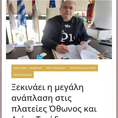
ΝΕΑ ΙΩΝΙΑ - ΗΡΑΚΛΕΙΟ
ΝΕΟ ΗΡΑΚΛΕΙΟ
ΠΕΡΙΦΕΡΕΙΑ ΑΤΤΙΚΗΣ
ΠΕΡΙΦΕΡΕΙΑΚΑ
Ξεκινάει η μεγάλη
ανάπλαση στις
πλατείες Όθωνος και