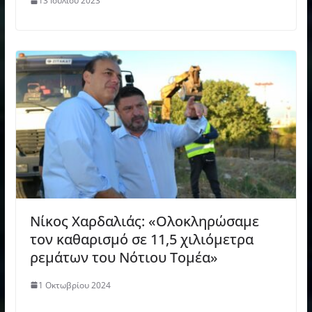
13 Ιουλίου 2023
Νίκος Χαρδαλιάς: «Ολοκληρώσαμε
τον καθαρισμό σε 11,5 χιλιόμετρα
ρεμάτων του Νότιου Τομέα»
1 Οκτωβρίου 2024