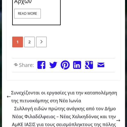
Αρχών
READ MORE
1
2
Share:
Συνεχίζονται οι εργασίες για την καταπολέμηση
της πιτυοκάμπης στη Νέα Ιωνία
Συλλογή ειδών πρώτης ανάγκης από τον Δήμο
Νέας Φιλαδέλφειας – Νέας Χαλκηδόνας και την
ΑμΚΕ ΙΑΣΙΣ για τους σεισμόπληκτους της πόλης