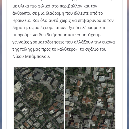
με υλικά πιο φιλικά στο περιβάλλον και τον
άνθρωπο, σε μια διαδρομή που έλλειπε από το
Ηράκλειο. Και όλα αυτά χωρίς να επιβαρύνουμε τον
δημότη, αφού έχουμε αποδείξει ότι ξέρουμε και
μπορούμε να διεκδικήσουμε και να πετύχουμε
γενναίες χρηματοδοτήσεις που αλλάζουν την εικόνα
της πόλης μας προς το καλύτερο», το σχόλιο του
Νίκου Μπάμπαλου.