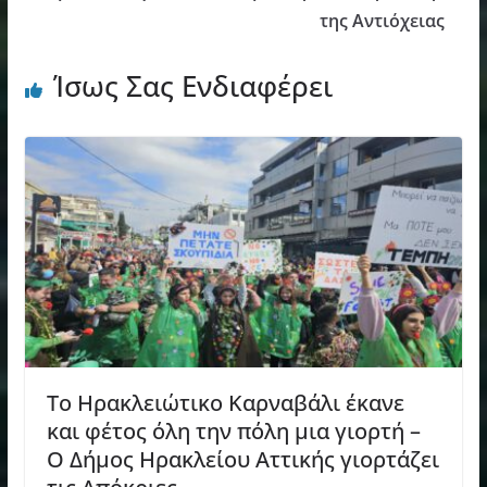
της Αντιόχειας
Ίσως Σας Ενδιαφέρει
Το Ηρακλειώτικο Καρναβάλι έκανε
και φέτος όλη την πόλη μια γιορτή –
Ο Δήμος Ηρακλείου Αττικής γιορτάζει