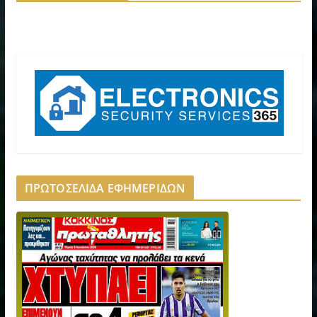
ΠΡΩΤΟΣΕΛΙΔΑ ΕΦΗΜΕΡΙΔΩΝ