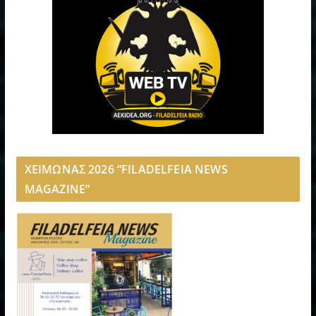
ΧΕΙΜΩΝΑΣ 2026 “FILADELFEIA NEWS
MAGAZINE”