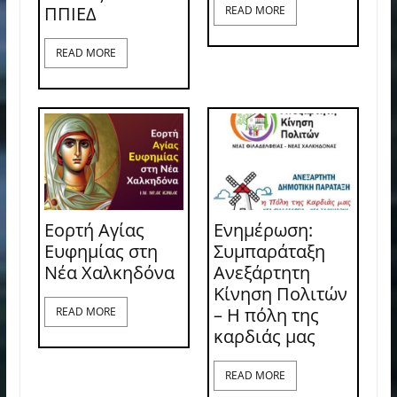
ΠΠΙΕΔ
READ MORE
READ MORE
Εορτή Αγίας
Ενημέρωση:
Ευφημίας στη
Συμπαράταξη
Νέα Χαλκηδόνα
Ανεξάρτητη
Κίνηση Πολιτών
– Η πόλη της
READ MORE
καρδιάς μας
READ MORE